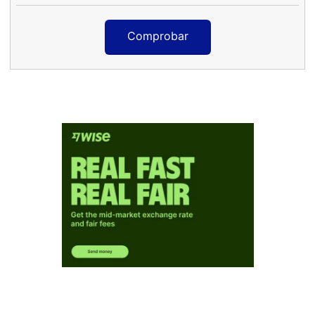
Comprobar