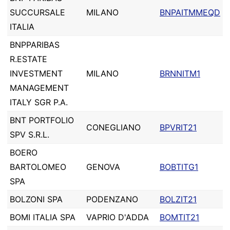
SUCCURSALE
MILANO
BNPAITMMEQD
ITALIA
BNPPARIBAS
R.ESTATE
INVESTMENT
MILANO
BRNNITM1
MANAGEMENT
ITALY SGR P.A.
BNT PORTFOLIO
CONEGLIANO
BPVRIT21
SPV S.R.L.
BOERO
BARTOLOMEO
GENOVA
BOBTITG1
SPA
BOLZONI SPA
PODENZANO
BOLZIT21
BOMI ITALIA SPA
VAPRIO D'ADDA
BOMTIT21