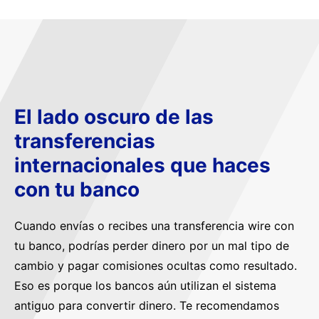
El lado oscuro de las
transferencias
internacionales que haces
con tu banco
Cuando envías o recibes una transferencia wire con
tu banco, podrías perder dinero por un mal tipo de
cambio y pagar comisiones ocultas como resultado.
Eso es porque los bancos aún utilizan el sistema
antiguo para convertir dinero. Te recomendamos