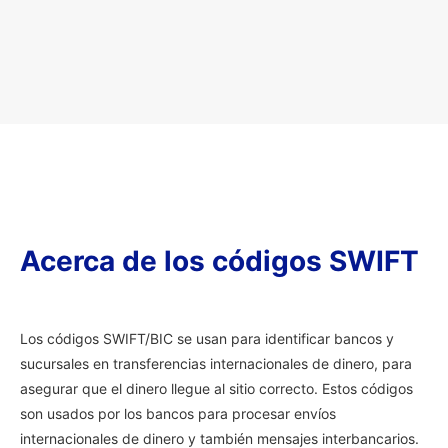
Acerca de los códigos SWIFT
Los códigos SWIFT/BIC se usan para identificar bancos y
sucursales en transferencias internacionales de dinero, para
asegurar que el dinero llegue al sitio correcto. Estos códigos
son usados por los bancos para procesar envíos
internacionales de dinero y también mensajes interbancarios.