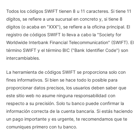
Todos los códigos SWIFT tienen 8 u 11 caracteres. Si tiene 11
dígitos, se refiere a una sucursal en concreto y, si tiene 8
dígitos (o acaba en "XXX"), se refiere a la oficina principal. El
registro de códigos SWIFT lo lleva a cabo la "Society for
Worldwide Interbank Financial Telecommunication" (SWIFT). El
término SWIFT y el término BIC ("Bank Identifier Code") son
intercambiables.
La herramienta de códigos SWIFT se proporciona solo con
fines informativos. Si bien se hace todo lo posible para
proporcionar datos precisos, los usuarios deben saber que
este sitio web no asume ninguna responsabilidad con
respecto a su precisión. Solo tu banco puede confirmar la
información correcta de la cuenta bancaria. Si estás haciendo
un pago importante y es urgente, te recomendamos que te
comuniques primero con tu banco.