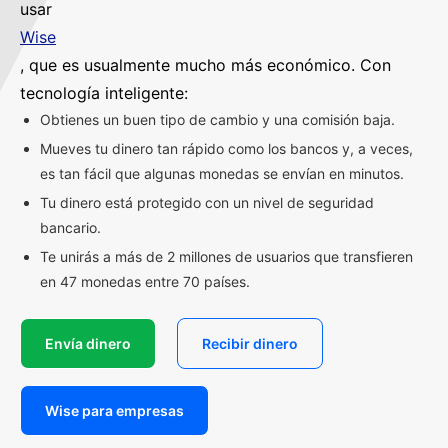
usar
Wise
, que es usualmente mucho más económico. Con
tecnología inteligente:
Obtienes un buen tipo de cambio y una comisión baja.
Mueves tu dinero tan rápido como los bancos y, a veces,
es tan fácil que algunas monedas se envían en minutos.
Tu dinero está protegido con un nivel de seguridad
bancario.
Te unirás a más de 2 millones de usuarios que transfieren
en 47 monedas entre 70 países.
Envía dinero
Recibir dinero
Wise para empresas