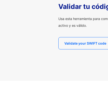
Validar tu cód
Usa esta herramienta para com
activo y es válido.
Validate your SWIFT code