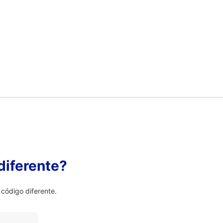
diferente?
código diferente.