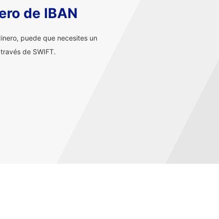
ero de IBAN
inero, puede que necesites un
 través de SWIFT.