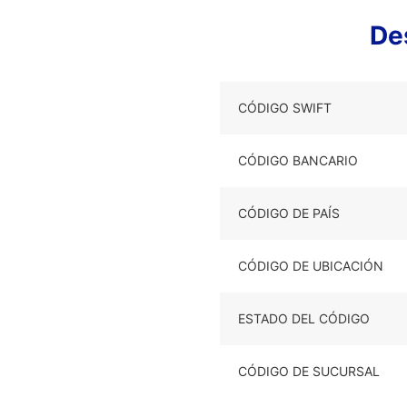
De
CÓDIGO SWIFT
CÓDIGO BANCARIO
CÓDIGO DE PAÍS
CÓDIGO DE UBICACIÓN
ESTADO DEL CÓDIGO
CÓDIGO DE SUCURSAL