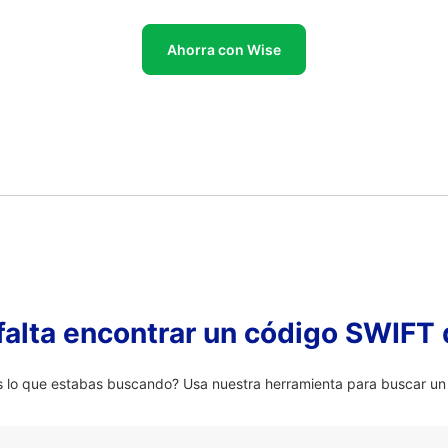
Ahorra con Wise
falta encontrar un código SWIFT 
lo que estabas buscando? Usa nuestra herramienta para buscar un 