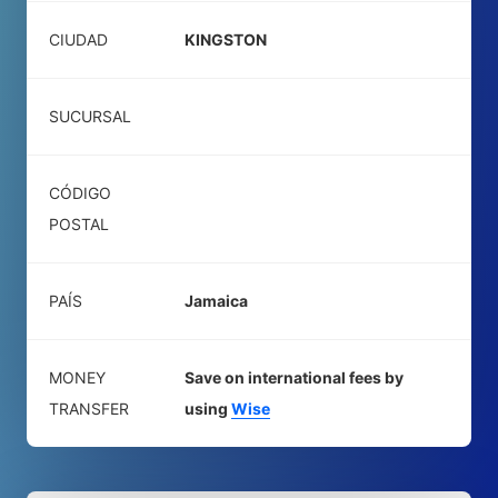
CIUDAD
KINGSTON
SUCURSAL
CÓDIGO
POSTAL
PAÍS
Jamaica
MONEY
Save on international fees by
TRANSFER
using
Wise