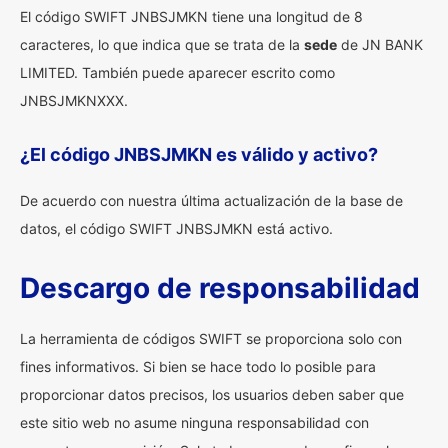
El código SWIFT JNBSJMKN tiene una longitud de 8
caracteres, lo que indica que se trata de la
sede
de JN BANK
LIMITED. También puede aparecer escrito como
JNBSJMKNXXX.
¿El código JNBSJMKN es válido y activo?
De acuerdo con nuestra última actualización de la base de
datos, el código SWIFT JNBSJMKN está activo.
Descargo de responsabilidad
La herramienta de códigos SWIFT se proporciona solo con
fines informativos. Si bien se hace todo lo posible para
proporcionar datos precisos, los usuarios deben saber que
este sitio web no asume ninguna responsabilidad con