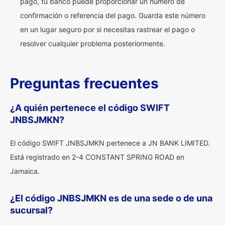
pago, tu banco puede proporcionar un número de
confirmación o referencia del pago. Guarda este número
en un lugar seguro por si necesitas rastrear el pago o
resolver cualquier problema posteriormente.
Preguntas frecuentes
¿A quién pertenece el código SWIFT
JNBSJMKN?
El código SWIFT JNBSJMKN pertenece a JN BANK LIMITED.
Está registrado en 2-4 CONSTANT SPRING ROAD en
Jamaica.
¿El código JNBSJMKN es de una sede o de una
sucursal?