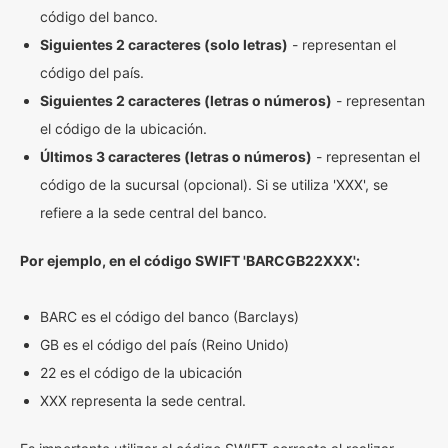
código del banco.
Siguientes 2 caracteres (solo letras)
- representan el
código del país.
Siguientes 2 caracteres (letras o números)
- representan
el código de la ubicación.
Últimos 3 caracteres (letras o números)
- representan el
código de la sucursal (opcional). Si se utiliza 'XXX', se
refiere a la sede central del banco.
Por ejemplo, en el código SWIFT 'BARCGB22XXX':
BARC es el código del banco (Barclays)
GB es el código del país (Reino Unido)
22 es el código de la ubicación
XXX representa la sede central.