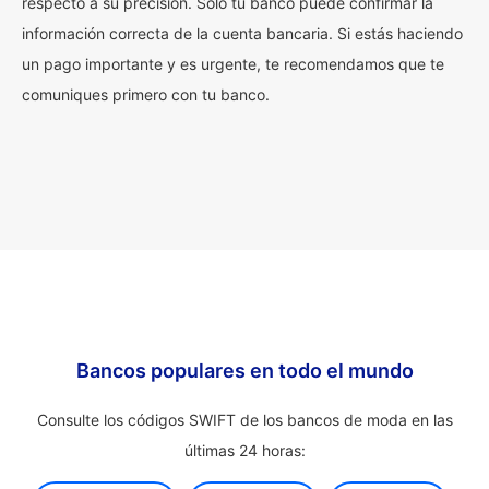
respecto a su precisión. Solo tu banco puede confirmar la
información correcta de la cuenta bancaria. Si estás haciendo
un pago importante y es urgente, te recomendamos que te
comuniques primero con tu banco.
Bancos populares en todo el mundo
Consulte los códigos SWIFT de los bancos de moda en las
últimas 24 horas: