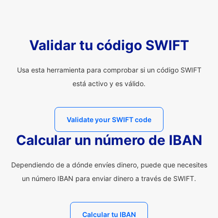
Validar tu código SWIFT
Usa esta herramienta para comprobar si un código SWIFT
está activo y es válido.
Validate your SWIFT code
Calcular un número de IBAN
Dependiendo de a dónde envíes dinero, puede que necesites
un número IBAN para enviar dinero a través de SWIFT.
Calcular tu IBAN