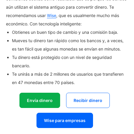
aún utilizan el sistema antiguo para convertir dinero. Te
recomendamos usar
Wise
, que es usualmente mucho más
económico. Con tecnología inteligente:
Obtienes un buen tipo de cambio y una comisión baja.
Mueves tu dinero tan rápido como los bancos y, a veces,
es tan fácil que algunas monedas se envían en minutos.
Tu dinero está protegido con un nivel de seguridad
bancario.
Te unirás a más de 2 millones de usuarios que transfieren
en 47 monedas entre 70 países.
Envía dinero
Recibir dinero
Wise para empresas