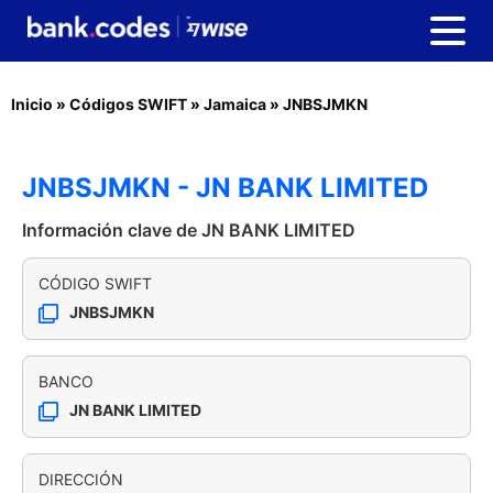
Inicio
»
Códigos SWIFT
»
Jamaica
»
JNBSJMKN
JNBSJMKN - JN BANK LIMITED
Información clave de JN BANK LIMITED
CÓDIGO SWIFT
JNBSJMKN
BANCO
JN BANK LIMITED
DIRECCIÓN