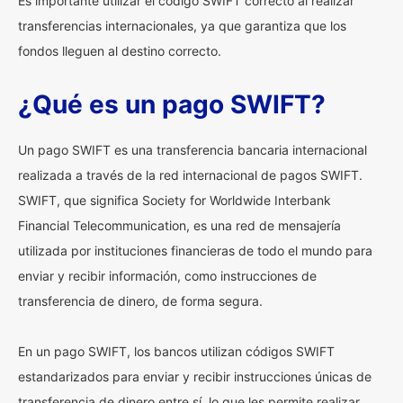
Es importante utilizar el código SWIFT correcto al realizar
transferencias internacionales, ya que garantiza que los
fondos lleguen al destino correcto.
¿Qué es un pago SWIFT?
Un pago SWIFT es una transferencia bancaria internacional
realizada a través de la red internacional de pagos SWIFT.
SWIFT, que significa Society for Worldwide Interbank
Financial Telecommunication, es una red de mensajería
utilizada por instituciones financieras de todo el mundo para
enviar y recibir información, como instrucciones de
transferencia de dinero, de forma segura.
En un pago SWIFT, los bancos utilizan códigos SWIFT
estandarizados para enviar y recibir instrucciones únicas de
transferencia de dinero entre sí, lo que les permite realizar