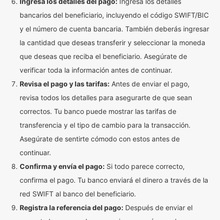
Ingresa los detalles del pago:
Ingresa los detalles
bancarios del beneficiario, incluyendo el código SWIFT/BIC
y el número de cuenta bancaria. También deberás ingresar
la cantidad que deseas transferir y seleccionar la moneda
que deseas que reciba el beneficiario. Asegúrate de
verificar toda la información antes de continuar.
Revisa el pago y las tarifas:
Antes de enviar el pago,
revisa todos los detalles para asegurarte de que sean
correctos. Tu banco puede mostrar las tarifas de
transferencia y el tipo de cambio para la transacción.
Asegúrate de sentirte cómodo con estos antes de
continuar.
Confirma y envía el pago:
Si todo parece correcto,
confirma el pago. Tu banco enviará el dinero a través de la
red SWIFT al banco del beneficiario.
Registra la referencia del pago:
Después de enviar el