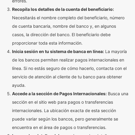
errores.
Recopila los detalles de la cuenta del beneficiario:
Necesitarás el nombre completo del beneficiario, número
de cuenta bancaria, nombre del banco y, en algunos
casos, la dirección del banco. El beneficiario debe
proporcionar toda esta información.
Inicia sesión en tu sistema de banca en línea:
La mayoría
de los bancos permiten realizar pagos internacionales en
línea. Si no estás seguro de cómo hacerlo, contacta con el
servicio de atención al cliente de tu banco para obtener
ayuda.
Accede a la sección de Pagos Internacionales:
Busca una
sección en el sitio web para pagos o transferencias
internacionales. La ubicación exacta de esta sección
puede variar según los bancos, pero generalmente se
encuentra en el área de pagos o transferencias.