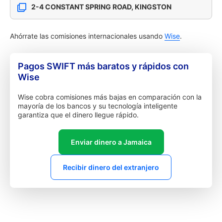
2-4 CONSTANT SPRING ROAD, KINGSTON
Ahórrate las comisiones internacionales usando
Wise
.
Pagos SWIFT más baratos y rápidos con
Wise
Wise cobra comisiones más bajas en comparación con la
mayoría de los bancos y su tecnología inteligente
garantiza que el dinero llegue rápido.
Enviar dinero a Jamaica
Recibir dinero del extranjero