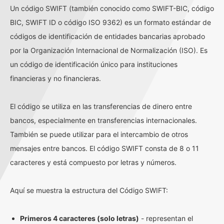
Un código SWIFT (también conocido como SWIFT-BIC, código
BIC, SWIFT ID o código ISO 9362) es un formato estándar de
códigos de identificación de entidades bancarias aprobado
por la Organización Internacional de Normalización (ISO). Es
un código de identificación único para instituciones
financieras y no financieras.
El código se utiliza en las transferencias de dinero entre
bancos, especialmente en transferencias internacionales.
También se puede utilizar para el intercambio de otros
mensajes entre bancos. El código SWIFT consta de 8 o 11
caracteres y está compuesto por letras y números.
Aquí se muestra la estructura del Código SWIFT:
Primeros 4 caracteres (solo letras)
- representan el