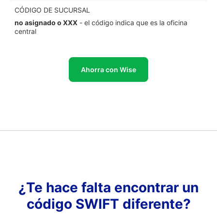
CÓDIGO DE SUCURSAL
no asignado o XXX
- el código indica que es la oficina
central
Ahorra con Wise
¿Te hace falta encontrar un
código SWIFT diferente?