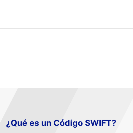
¿Qué es un Código SWIFT?