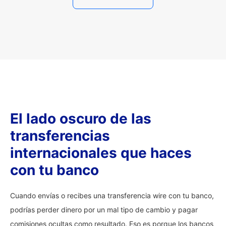
El lado oscuro de las
transferencias
internacionales que haces
con tu banco
Cuando envías o recibes una transferencia wire con tu banco,
podrías perder dinero por un mal tipo de cambio y pagar
comisiones ocultas como resultado. Eso es porque los bancos