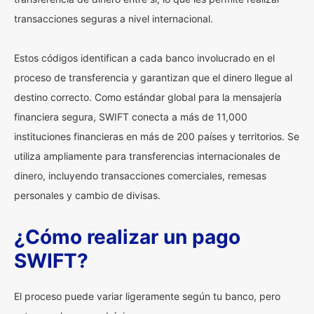
transacciones seguras a nivel internacional.
Estos códigos identifican a cada banco involucrado en el
proceso de transferencia y garantizan que el dinero llegue al
destino correcto. Como estándar global para la mensajería
financiera segura, SWIFT conecta a más de 11,000
instituciones financieras en más de 200 países y territorios. Se
utiliza ampliamente para transferencias internacionales de
dinero, incluyendo transacciones comerciales, remesas
personales y cambio de divisas.
¿Cómo realizar un pago
SWIFT?
El proceso puede variar ligeramente según tu banco, pero