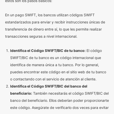
estos son los pasos básicos:
En un pago SWIFT, los bancos utilizan códigos SWIFT
estandarizados para enviar y recibir instrucciones únicas de
transferencia de dinero entre sí, lo que les permite realizar
transacciones seguras a nivel internacional.
Identifica el Código SWIFT/BIC de tu banco:
El código
SWIFT/BIC de tu banco es un código internacional que
identifica de manera única a tu banco. Por lo general,
puedes encontrar este código en el sitio web de tu banco
o contactando con el servicio de atención al cliente.
Identifica el Código SWIFT/BIC del banco del
beneficiario:
También necesitarás el código SWIFT/BIC del
banco del beneficiario. Ellos deberían poder proporcionarte
este código. Asegúrate de verificarlo dos veces para evitar