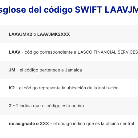
sglose del código SWIFT LAAVJ
LAAVJMK2
o
LAAVJMK2XXX
LAAV
- código correspondiente a LASCO FINANCIAL SERVICES
JM
- el código pertenece a Jamaica
K2
- el código representa la ubicación de la institución
2
- 2 indica que el código está activo
no asignado o XXX
- el código indica que es la oficina central