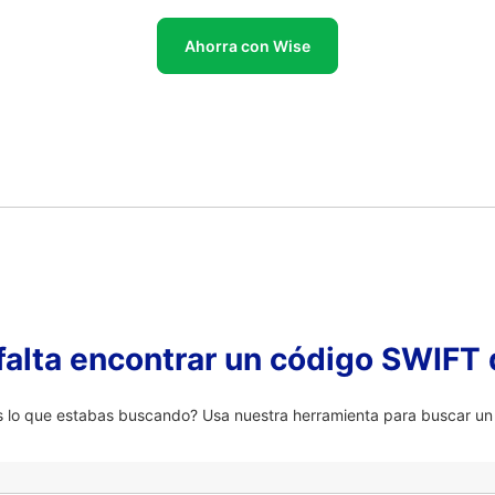
Ahorra con Wise
falta encontrar un código SWIFT 
lo que estabas buscando? Usa nuestra herramienta para buscar un 