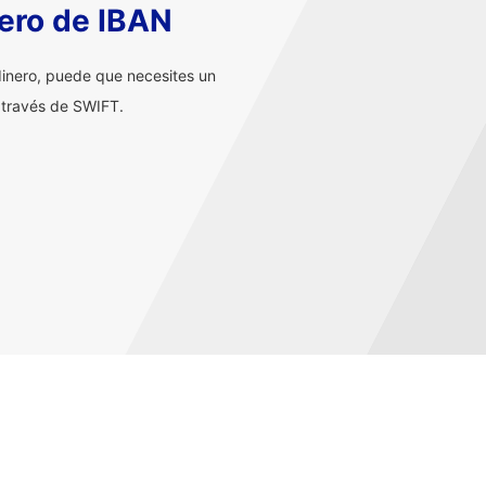
ero de IBAN
inero, puede que necesites un
 través de SWIFT.