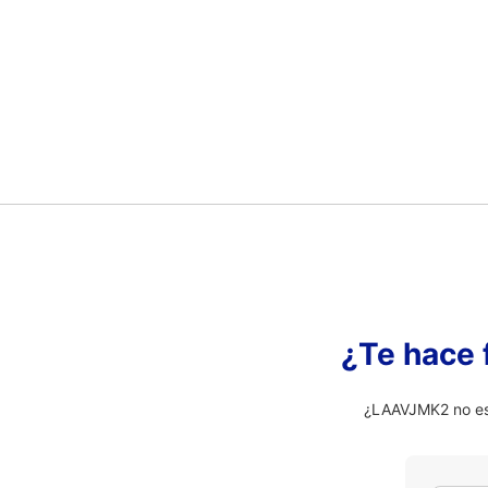
¿Te hace 
¿LAAVJMK2 no es 