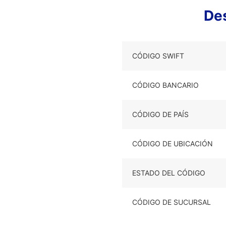
De
CÓDIGO SWIFT
CÓDIGO BANCARIO
CÓDIGO DE PAÍS
CÓDIGO DE UBICACIÓN
ESTADO DEL CÓDIGO
CÓDIGO DE SUCURSAL