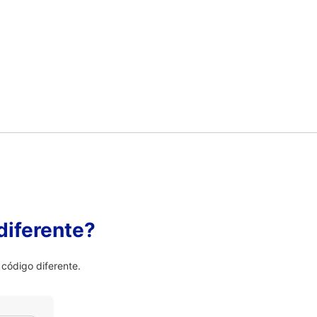
diferente?
código diferente.