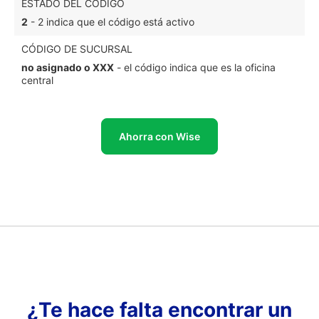
ESTADO DEL CÓDIGO
2
- 2 indica que el código está activo
CÓDIGO DE SUCURSAL
no asignado o XXX
- el código indica que es la oficina
central
Ahorra con Wise
¿Te hace falta encontrar un