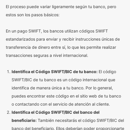
El proceso puede variar ligeramente según tu banco, pero
estos son los pasos básicos:
En un pago SWIFT, los bancos utilizan códigos SWIFT
estandarizados para enviar y recibir instrucciones únicas de
transferencia de dinero entre sí, lo que les permite realizar
transacciones seguras a nivel internacional.
Identifica el Código SWIFT/BIC de tu banco:
El código
SWIFT/BIC de tu banco es un código internacional que
identifica de manera única a tu banco. Por lo general,
puedes encontrar este código en el sitio web de tu banco
o contactando con el servicio de atención al cliente.
Identifica el Código SWIFT/BIC del banco del
beneficiario:
También necesitarás el código SWIFT/BIC del
banco del beneficiario. Ellos deberían poder proporcionarte