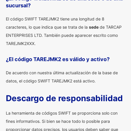
sucursal?
El código SWIFT TAREJMK2 tiene una longitud de 8
caracteres, lo que indica que se trata de la
sede
de TARCAP
ENTERPRISES LTD. También puede aparecer escrito como
TAREJMK2XXX.
¿El código TAREJMK2 es válido y activo?
De acuerdo con nuestra última actualización de la base de
datos, el código SWIFT TAREJMK2 está activo.
Descargo de responsabilidad
La herramienta de códigos SWIFT se proporciona solo con
fines informativos. Si bien se hace todo lo posible para
proporcionar datos precisos, los usuarios deben saber que