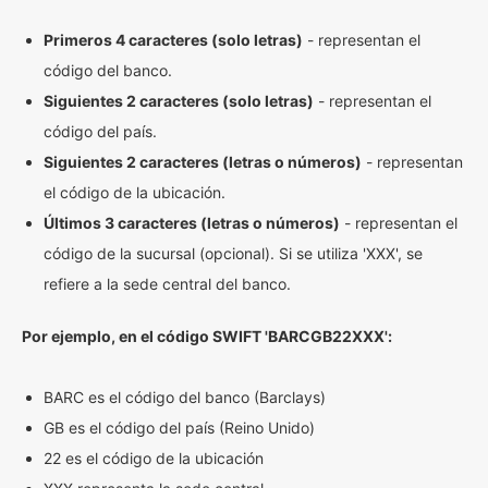
Primeros 4 caracteres (solo letras)
- representan el
código del banco.
Siguientes 2 caracteres (solo letras)
- representan el
código del país.
Siguientes 2 caracteres (letras o números)
- representan
el código de la ubicación.
Últimos 3 caracteres (letras o números)
- representan el
código de la sucursal (opcional). Si se utiliza 'XXX', se
refiere a la sede central del banco.
Por ejemplo, en el código SWIFT 'BARCGB22XXX':
BARC es el código del banco (Barclays)
GB es el código del país (Reino Unido)
22 es el código de la ubicación