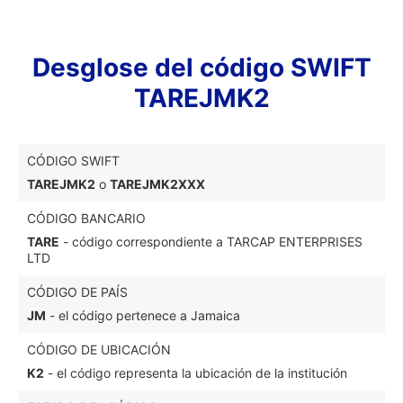
Desglose del código SWIFT
TAREJMK2
CÓDIGO SWIFT
TAREJMK2
o
TAREJMK2XXX
CÓDIGO BANCARIO
TARE
- código correspondiente a TARCAP ENTERPRISES
LTD
CÓDIGO DE PAÍS
JM
- el código pertenece a Jamaica
CÓDIGO DE UBICACIÓN
K2
- el código representa la ubicación de la institución