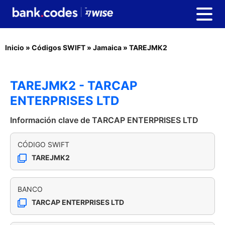
Inicio
»
Códigos SWIFT
»
Jamaica
»
TAREJMK2
TAREJMK2 - TARCAP
ENTERPRISES LTD
Información clave de TARCAP ENTERPRISES LTD
CÓDIGO SWIFT
TAREJMK2
BANCO
TARCAP ENTERPRISES LTD