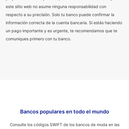
este sitio web no asume ninguna responsabilidad con
respecto a su precisión. Solo tu banco puede confirmar la
información correcta de la cuenta bancaria. Si estás haciendo
un pago importante y es urgente, te recomendamos que te
comuniques primero con tu banco.
Bancos populares en todo el mundo
Consulte los códigos SWIFT de los bancos de moda en las