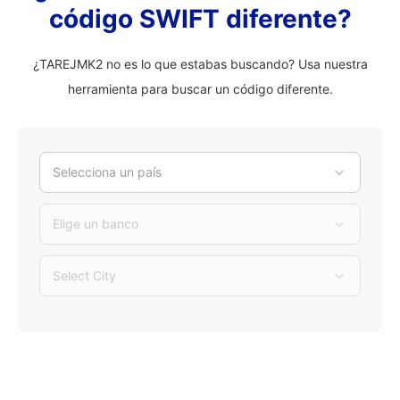
código SWIFT diferente?
¿TAREJMK2 no es lo que estabas buscando? Usa nuestra
herramienta para buscar un código diferente.
Selecciona un país
Elige un banco
Select City