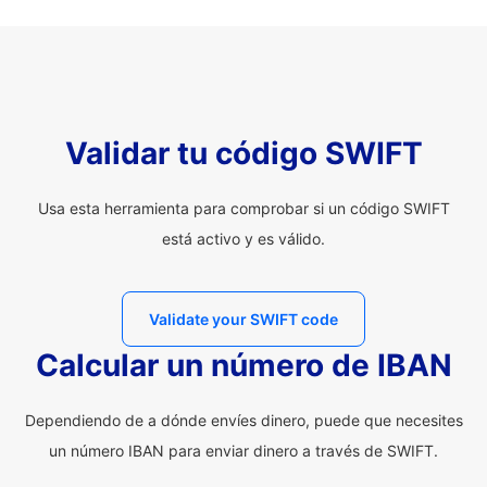
Validar tu código SWIFT
Usa esta herramienta para comprobar si un código SWIFT
está activo y es válido.
Validate your SWIFT code
Calcular un número de IBAN
Dependiendo de a dónde envíes dinero, puede que necesites
un número IBAN para enviar dinero a través de SWIFT.