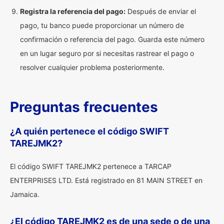
Registra la referencia del pago:
Después de enviar el
pago, tu banco puede proporcionar un número de
confirmación o referencia del pago. Guarda este número
en un lugar seguro por si necesitas rastrear el pago o
resolver cualquier problema posteriormente.
Preguntas frecuentes
¿A quién pertenece el código SWIFT
TAREJMK2?
El código SWIFT TAREJMK2 pertenece a TARCAP
ENTERPRISES LTD. Está registrado en 81 MAIN STREET en
Jamaica.
¿El código TAREJMK2 es de una sede o de una