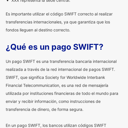
XXX representa la sede central.
Es importante utilizar el código SWIFT correcto al realizar
transferencias internacionales, ya que garantiza que los
fondos lleguen al destino correcto.
¿Qué es un pago SWIFT?
Un pago SWIFT es una transferencia bancaria internacional
realizada a través de la red internacional de pagos SWIFT.
SWIFT, que significa Society for Worldwide Interbank
Financial Telecommunication, es una red de mensajería
utilizada por instituciones financieras de todo el mundo para
enviar y recibir información, como instrucciones de
transferencia de dinero, de forma segura.
En un pago SWIFT, los bancos utilizan códigos SWIFT