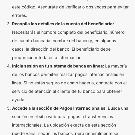
este código. Asegúrate de verificarlo dos veces para evitar
errores.
Recopila los detalles de la cuenta del beneficiario:
Necesitarás el nombre completo del beneficiario, número
de cuenta bancaria, nombre del banco y, en algunos
casos, la dirección del banco. El beneficiario debe
proporcionar toda esta información.
Inicia sesión en tu sistema de banca en línea:
La mayoría
de los bancos permiten realizar pagos internacionales en
línea. Si no estás seguro de cómo hacerlo, contacta con el
servicio de atención al cliente de tu banco para obtener
ayuda.
Accede a la sección de Pagos Internacionales:
Busca una
sección en el sitio web para pagos o transferencias
internacionales. La ubicación exacta de esta sección
puede variar según los bancos, pero generalmente se