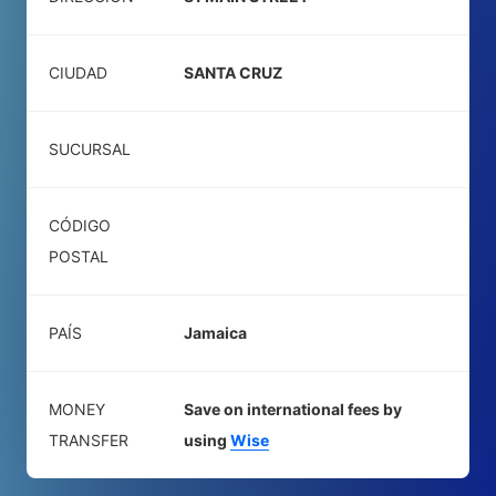
CIUDAD
SANTA CRUZ
SUCURSAL
CÓDIGO
POSTAL
PAÍS
Jamaica
MONEY
Save on international fees by
TRANSFER
using
Wise