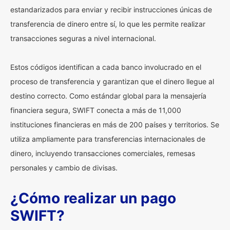
estandarizados para enviar y recibir instrucciones únicas de
transferencia de dinero entre sí, lo que les permite realizar
transacciones seguras a nivel internacional.
Estos códigos identifican a cada banco involucrado en el
proceso de transferencia y garantizan que el dinero llegue al
destino correcto. Como estándar global para la mensajería
financiera segura, SWIFT conecta a más de 11,000
instituciones financieras en más de 200 países y territorios. Se
utiliza ampliamente para transferencias internacionales de
dinero, incluyendo transacciones comerciales, remesas
personales y cambio de divisas.
¿Cómo realizar un pago
SWIFT?