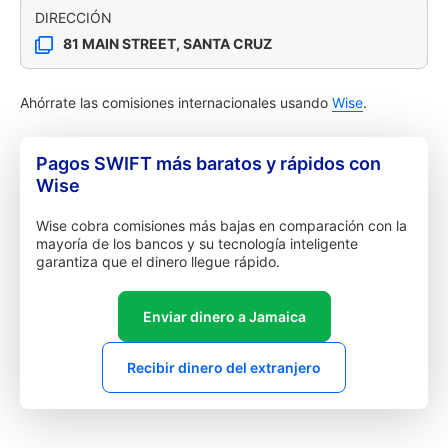
DIRECCIÓN
81 MAIN STREET, SANTA CRUZ
Ahórrate las comisiones internacionales usando
Wise
.
Pagos SWIFT más baratos y rápidos con
Wise
Wise cobra comisiones más bajas en comparación con la
mayoría de los bancos y su tecnología inteligente
garantiza que el dinero llegue rápido.
Enviar dinero a Jamaica
Recibir dinero del extranjero