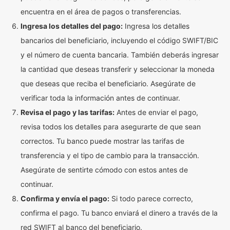
encuentra en el área de pagos o transferencias.
Ingresa los detalles del pago:
Ingresa los detalles
bancarios del beneficiario, incluyendo el código SWIFT/BIC
y el número de cuenta bancaria. También deberás ingresar
la cantidad que deseas transferir y seleccionar la moneda
que deseas que reciba el beneficiario. Asegúrate de
verificar toda la información antes de continuar.
Revisa el pago y las tarifas:
Antes de enviar el pago,
revisa todos los detalles para asegurarte de que sean
correctos. Tu banco puede mostrar las tarifas de
transferencia y el tipo de cambio para la transacción.
Asegúrate de sentirte cómodo con estos antes de
continuar.
Confirma y envía el pago:
Si todo parece correcto,
confirma el pago. Tu banco enviará el dinero a través de la
red SWIFT al banco del beneficiario.