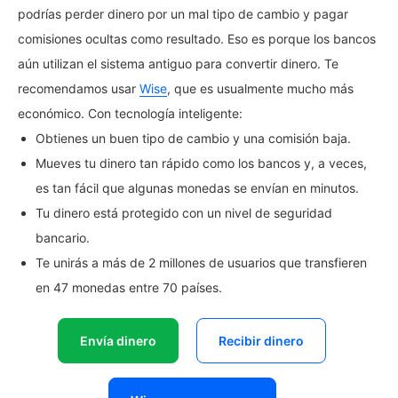
podrías perder dinero por un mal tipo de cambio y pagar
comisiones ocultas como resultado. Eso es porque los bancos
aún utilizan el sistema antiguo para convertir dinero. Te
recomendamos usar
Wise
, que es usualmente mucho más
económico. Con tecnología inteligente:
Obtienes un buen tipo de cambio y una comisión baja.
Mueves tu dinero tan rápido como los bancos y, a veces,
es tan fácil que algunas monedas se envían en minutos.
Tu dinero está protegido con un nivel de seguridad
bancario.
Te unirás a más de 2 millones de usuarios que transfieren
en 47 monedas entre 70 países.
Envía dinero
Recibir dinero