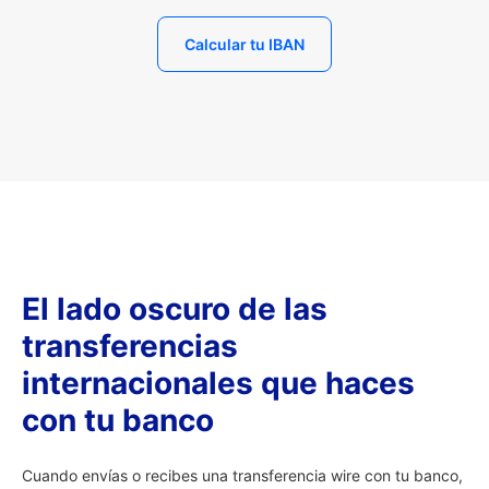
Calcular tu IBAN
El lado oscuro de las
transferencias
internacionales que haces
con tu banco
Cuando envías o recibes una transferencia wire con tu banco,