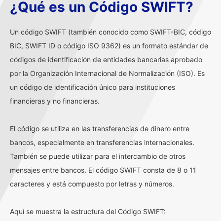
¿Qué es un Código SWIFT?
Un código SWIFT (también conocido como SWIFT-BIC, código
BIC, SWIFT ID o código ISO 9362) es un formato estándar de
códigos de identificación de entidades bancarias aprobado
por la Organización Internacional de Normalización (ISO). Es
un código de identificación único para instituciones
financieras y no financieras.
El código se utiliza en las transferencias de dinero entre
bancos, especialmente en transferencias internacionales.
También se puede utilizar para el intercambio de otros
mensajes entre bancos. El código SWIFT consta de 8 o 11
caracteres y está compuesto por letras y números.
Aquí se muestra la estructura del Código SWIFT: