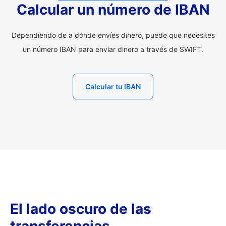
Calcular un número de IBAN
Dependiendo de a dónde envíes dinero, puede que necesites
un número IBAN para enviar dinero a través de SWIFT.
Calcular tu IBAN
El lado oscuro de las