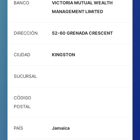
BANCO
VICTORIA MUTUAL WEALTH
MANAGEMENT LIMITED
DIRECCIÓN
52-60 GRENADA CRESCENT
CIUDAD
KINGSTON
SUCURSAL
CÓDIGO
POSTAL
PAÍS
Jamaica