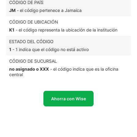
CÓDIGO DE PAÍS
JM
- el código pertenece a Jamaica
CÓDIGO DE UBICACIÓN
K1
- el código representa la ubicación de la institución
ESTADO DEL CÓDIGO
1
- 1 indica que el código no está activo
CÓDIGO DE SUCURSAL
no asignado o XXX
- el código indica que es la oficina
central
Ahorra con Wise