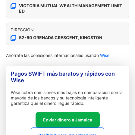
VICTORIA MUTUAL WEALTH MANAGEMENT LIMIT
ED
DIRECCIÓN
52-60 GRENADA CRESCENT, KINGSTON
Ahórrate las comisiones internacionales usando
Wise
.
Pagos SWIFT más baratos y rápidos con
Wise
Wise cobra comisiones más bajas en comparación con la
mayoría de los bancos y su tecnología inteligente
garantiza que el dinero llegue rápido.
Enviar dinero a Jamaica