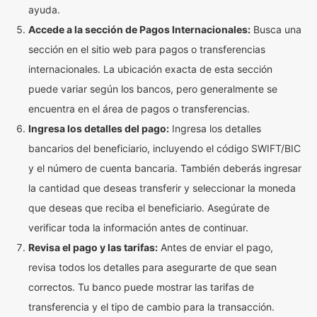
ayuda.
Accede a la sección de Pagos Internacionales:
Busca una
sección en el sitio web para pagos o transferencias
internacionales. La ubicación exacta de esta sección
puede variar según los bancos, pero generalmente se
encuentra en el área de pagos o transferencias.
Ingresa los detalles del pago:
Ingresa los detalles
bancarios del beneficiario, incluyendo el código SWIFT/BIC
y el número de cuenta bancaria. También deberás ingresar
la cantidad que deseas transferir y seleccionar la moneda
que deseas que reciba el beneficiario. Asegúrate de
verificar toda la información antes de continuar.
Revisa el pago y las tarifas:
Antes de enviar el pago,
revisa todos los detalles para asegurarte de que sean
correctos. Tu banco puede mostrar las tarifas de
transferencia y el tipo de cambio para la transacción.