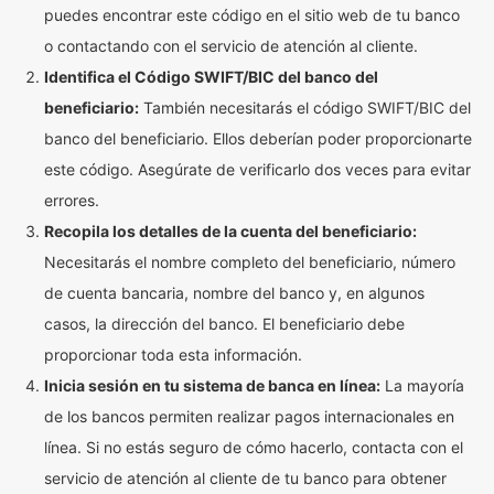
puedes encontrar este código en el sitio web de tu banco
o contactando con el servicio de atención al cliente.
Identifica el Código SWIFT/BIC del banco del
beneficiario:
También necesitarás el código SWIFT/BIC del
banco del beneficiario. Ellos deberían poder proporcionarte
este código. Asegúrate de verificarlo dos veces para evitar
errores.
Recopila los detalles de la cuenta del beneficiario:
Necesitarás el nombre completo del beneficiario, número
de cuenta bancaria, nombre del banco y, en algunos
casos, la dirección del banco. El beneficiario debe
proporcionar toda esta información.
Inicia sesión en tu sistema de banca en línea:
La mayoría
de los bancos permiten realizar pagos internacionales en
línea. Si no estás seguro de cómo hacerlo, contacta con el
servicio de atención al cliente de tu banco para obtener