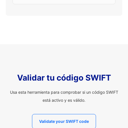
Validar tu código SWIFT
Usa esta herramienta para comprobar si un código SWIFT
está activo y es válido.
Validate your SWIFT code