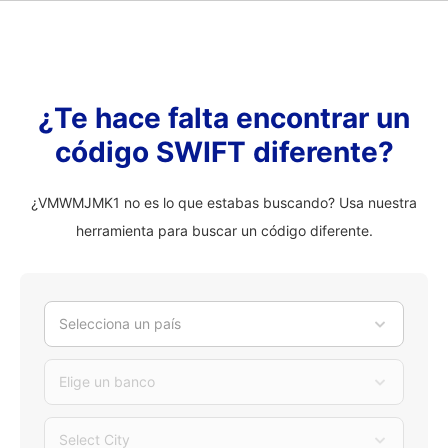
¿Te hace falta encontrar un
código SWIFT diferente?
¿VMWMJMK1 no es lo que estabas buscando? Usa nuestra
herramienta para buscar un código diferente.
Selecciona un país
Elige un banco
Select City