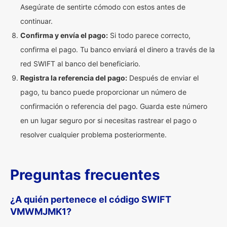
Asegúrate de sentirte cómodo con estos antes de
continuar.
Confirma y envía el pago:
Si todo parece correcto,
confirma el pago. Tu banco enviará el dinero a través de la
red SWIFT al banco del beneficiario.
Registra la referencia del pago:
Después de enviar el
pago, tu banco puede proporcionar un número de
confirmación o referencia del pago. Guarda este número
en un lugar seguro por si necesitas rastrear el pago o
resolver cualquier problema posteriormente.
Preguntas frecuentes
¿A quién pertenece el código SWIFT
VMWMJMK1?