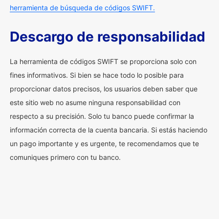
herramienta de búsqueda de códigos SWIFT.
Descargo de responsabilidad
La herramienta de códigos SWIFT se proporciona solo con
fines informativos. Si bien se hace todo lo posible para
proporcionar datos precisos, los usuarios deben saber que
este sitio web no asume ninguna responsabilidad con
respecto a su precisión. Solo tu banco puede confirmar la
información correcta de la cuenta bancaria. Si estás haciendo
un pago importante y es urgente, te recomendamos que te
comuniques primero con tu banco.