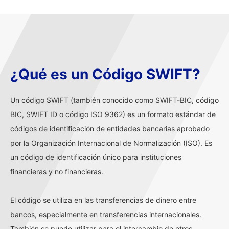
¿Qué es un Código SWIFT?
Un código SWIFT (también conocido como SWIFT-BIC, código
BIC, SWIFT ID o código ISO 9362) es un formato estándar de
códigos de identificación de entidades bancarias aprobado
por la Organización Internacional de Normalización (ISO). Es
un código de identificación único para instituciones
financieras y no financieras.
El código se utiliza en las transferencias de dinero entre
bancos, especialmente en transferencias internacionales.
También se puede utilizar para el intercambio de otros