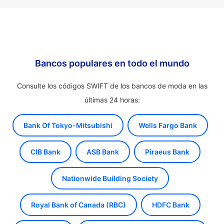
Bancos populares en todo el mundo
Consulte los códigos SWIFT de los bancos de moda en las
últimas 24 horas:
Bank Of Tokyo-Mitsubishi
Wells Fargo Bank
CIB Bank
ASB Bank
Piraeus Bank
Nationwide Building Society
Royal Bank of Canada (RBC)
HDFC Bank