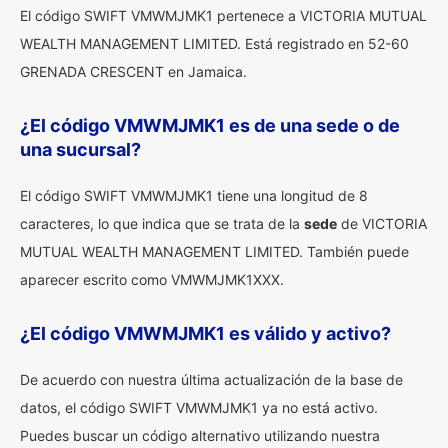
El código SWIFT VMWMJMK1 pertenece a VICTORIA MUTUAL
WEALTH MANAGEMENT LIMITED. Está registrado en 52-60
GRENADA CRESCENT en Jamaica.
¿El código VMWMJMK1 es de una sede o de
una sucursal?
El código SWIFT VMWMJMK1 tiene una longitud de 8
caracteres, lo que indica que se trata de la
sede
de VICTORIA
MUTUAL WEALTH MANAGEMENT LIMITED. También puede
aparecer escrito como VMWMJMK1XXX.
¿El código VMWMJMK1 es válido y activo?
De acuerdo con nuestra última actualización de la base de
datos, el código SWIFT VMWMJMK1 ya no está activo.
Puedes buscar un código alternativo utilizando nuestra