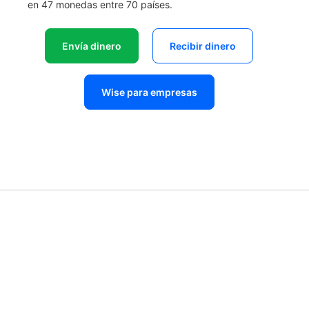
en 47 monedas entre 70 países.
Envía dinero
Recibir dinero
Wise para empresas