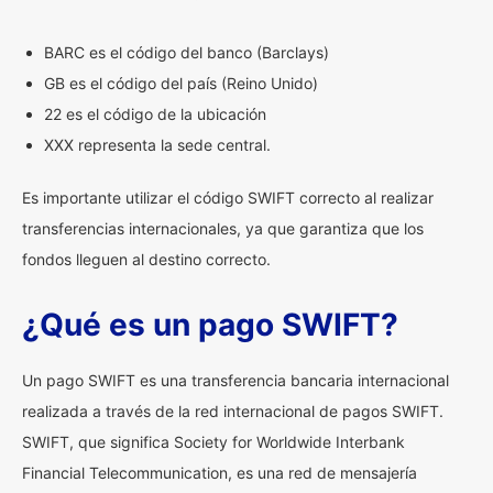
BARC es el código del banco (Barclays)
GB es el código del país (Reino Unido)
22 es el código de la ubicación
XXX representa la sede central.
Es importante utilizar el código SWIFT correcto al realizar
transferencias internacionales, ya que garantiza que los
fondos lleguen al destino correcto.
¿Qué es un pago SWIFT?
Un pago SWIFT es una transferencia bancaria internacional
realizada a través de la red internacional de pagos SWIFT.
SWIFT, que significa Society for Worldwide Interbank
Financial Telecommunication, es una red de mensajería