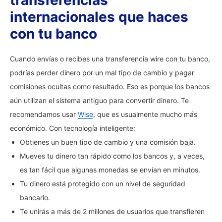
transferencias
internacionales que haces
con tu banco
Cuando envías o recibes una transferencia wire con tu banco,
podrías perder dinero por un mal tipo de cambio y pagar
comisiones ocultas como resultado. Eso es porque los bancos
aún utilizan el sistema antiguo para convertir dinero. Te
recomendamos usar
Wise
, que es usualmente mucho más
económico. Con tecnología inteligente:
Obtienes un buen tipo de cambio y una comisión baja.
Mueves tu dinero tan rápido como los bancos y, a veces,
es tan fácil que algunas monedas se envían en minutos.
Tu dinero está protegido con un nivel de seguridad
bancario.
Te unirás a más de 2 millones de usuarios que transfieren