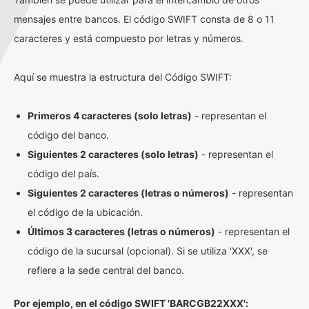
mensajes entre bancos. El código SWIFT consta de 8 o 11
caracteres y está compuesto por letras y números.
Aquí se muestra la estructura del Código SWIFT:
Primeros 4 caracteres (solo letras)
- representan el
código del banco.
Siguientes 2 caracteres (solo letras)
- representan el
código del país.
Siguientes 2 caracteres (letras o números)
- representan
el código de la ubicación.
Últimos 3 caracteres (letras o números)
- representan el
código de la sucursal (opcional). Si se utiliza 'XXX', se
refiere a la sede central del banco.
Por ejemplo, en el código SWIFT 'BARCGB22XXX':