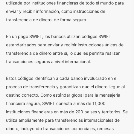
utilizada por instituciones financieras de todo el mundo para
enviar y recibir información, como instrucciones de
transferencia de dinero, de forma segura.
En un pago SWIFT, los bancos utilizan códigos SWIFT
estandarizados para enviar y recibir instrucciones únicas de
transferencia de dinero entre sí, lo que les permite realizar
transacciones seguras a nivel internacional.
Estos códigos identifican a cada banco involucrado en el
proceso de transferencia y garantizan que el dinero llegue al
destino correcto. Como estándar global para la mensajería
financiera segura, SWIFT conecta a más de 11,000
instituciones financieras en más de 200 países y territorios. Se
utiliza ampliamente para transferencias internacionales de
dinero, incluyendo transacciones comerciales, remesas