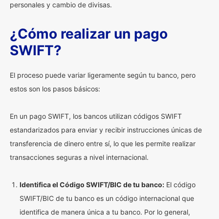
personales y cambio de divisas.
¿Cómo realizar un pago
SWIFT?
El proceso puede variar ligeramente según tu banco, pero
estos son los pasos básicos:
En un pago SWIFT, los bancos utilizan códigos SWIFT
estandarizados para enviar y recibir instrucciones únicas de
transferencia de dinero entre sí, lo que les permite realizar
transacciones seguras a nivel internacional.
Identifica el Código SWIFT/BIC de tu banco:
El código
SWIFT/BIC de tu banco es un código internacional que
identifica de manera única a tu banco. Por lo general,