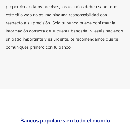
proporcionar datos precisos, los usuarios deben saber que
este sitio web no asume ninguna responsabilidad con
respecto a su precisión. Solo tu banco puede confirmar la
información correcta de la cuenta bancaria. Si estás haciendo
un pago importante y es urgente, te recomendamos que te
comuniques primero con tu banco.
Bancos populares en todo el mundo