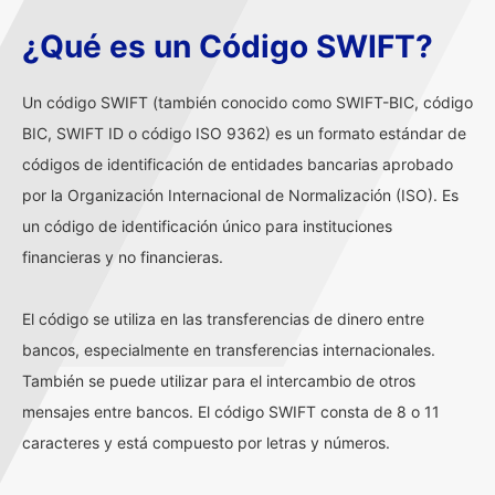
¿Qué es un Código SWIFT?
Un código SWIFT (también conocido como SWIFT-BIC, código
BIC, SWIFT ID o código ISO 9362) es un formato estándar de
códigos de identificación de entidades bancarias aprobado
por la Organización Internacional de Normalización (ISO). Es
un código de identificación único para instituciones
financieras y no financieras.
El código se utiliza en las transferencias de dinero entre
bancos, especialmente en transferencias internacionales.
También se puede utilizar para el intercambio de otros
mensajes entre bancos. El código SWIFT consta de 8 o 11
caracteres y está compuesto por letras y números.