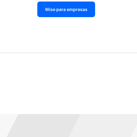
Wise para empresas