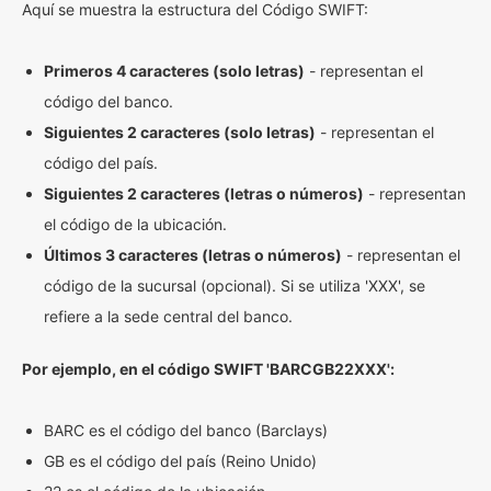
Aquí se muestra la estructura del Código SWIFT:
Primeros 4 caracteres (solo letras)
- representan el
código del banco.
Siguientes 2 caracteres (solo letras)
- representan el
código del país.
Siguientes 2 caracteres (letras o números)
- representan
el código de la ubicación.
Últimos 3 caracteres (letras o números)
- representan el
código de la sucursal (opcional). Si se utiliza 'XXX', se
refiere a la sede central del banco.
Por ejemplo, en el código SWIFT 'BARCGB22XXX':
BARC es el código del banco (Barclays)
GB es el código del país (Reino Unido)