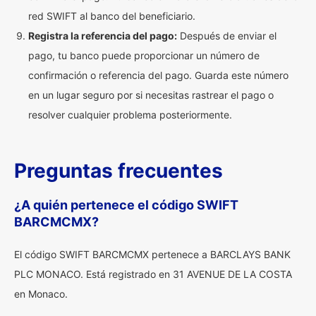
red SWIFT al banco del beneficiario.
Registra la referencia del pago:
Después de enviar el
pago, tu banco puede proporcionar un número de
confirmación o referencia del pago. Guarda este número
en un lugar seguro por si necesitas rastrear el pago o
resolver cualquier problema posteriormente.
Preguntas frecuentes
¿A quién pertenece el código SWIFT
BARCMCMX?
El código SWIFT BARCMCMX pertenece a BARCLAYS BANK
PLC MONACO. Está registrado en 31 AVENUE DE LA COSTA
en Monaco.