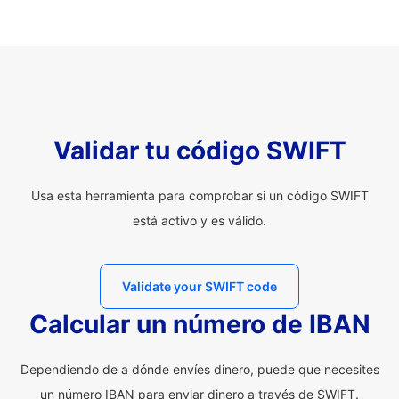
Validar tu código SWIFT
Usa esta herramienta para comprobar si un código SWIFT
está activo y es válido.
Validate your SWIFT code
Calcular un número de IBAN
Dependiendo de a dónde envíes dinero, puede que necesites
un número IBAN para enviar dinero a través de SWIFT.