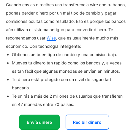
Cuando envías o recibes una transferencia wire con tu banco,
podrías perder dinero por un mal tipo de cambio y pagar
comisiones ocultas como resultado. Eso es porque los bancos
aún utilizan el sistema antiguo para convertir dinero. Te
recomendamos usar
Wise
, que es usualmente mucho más
económico. Con tecnología inteligente:
Obtienes un buen tipo de cambio y una comisión baja.
Mueves tu dinero tan rápido como los bancos y, a veces,
es tan fácil que algunas monedas se envían en minutos.
Tu dinero está protegido con un nivel de seguridad
bancario.
Te unirás a más de 2 millones de usuarios que transfieren
en 47 monedas entre 70 países.
Envía dinero
Recibir dinero