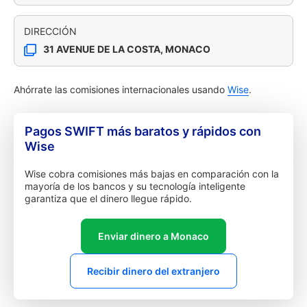
DIRECCIÓN
31 AVENUE DE LA COSTA, MONACO
Ahórrate las comisiones internacionales usando
Wise
.
Pagos SWIFT más baratos y rápidos con
Wise
Wise cobra comisiones más bajas en comparación con la
mayoría de los bancos y su tecnología inteligente
garantiza que el dinero llegue rápido.
Enviar dinero a Monaco
Recibir dinero del extranjero