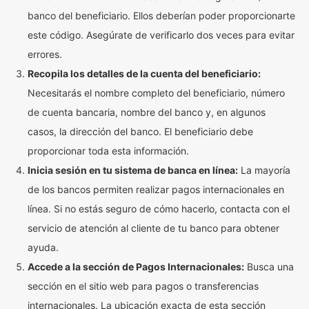
banco del beneficiario. Ellos deberían poder proporcionarte
este código. Asegúrate de verificarlo dos veces para evitar
errores.
Recopila los detalles de la cuenta del beneficiario:
Necesitarás el nombre completo del beneficiario, número
de cuenta bancaria, nombre del banco y, en algunos
casos, la dirección del banco. El beneficiario debe
proporcionar toda esta información.
Inicia sesión en tu sistema de banca en línea:
La mayoría
de los bancos permiten realizar pagos internacionales en
línea. Si no estás seguro de cómo hacerlo, contacta con el
servicio de atención al cliente de tu banco para obtener
ayuda.
Accede a la sección de Pagos Internacionales:
Busca una
sección en el sitio web para pagos o transferencias
internacionales. La ubicación exacta de esta sección