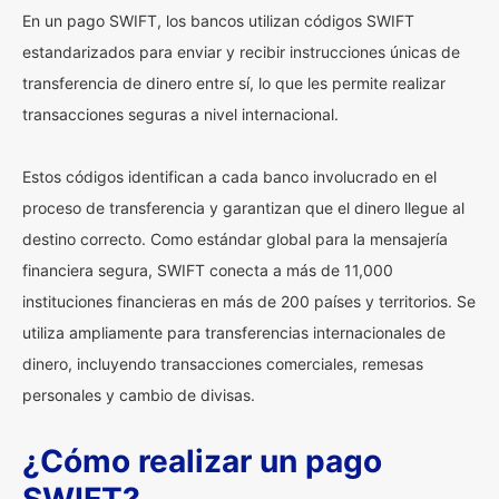
En un pago SWIFT, los bancos utilizan códigos SWIFT
estandarizados para enviar y recibir instrucciones únicas de
transferencia de dinero entre sí, lo que les permite realizar
transacciones seguras a nivel internacional.
Estos códigos identifican a cada banco involucrado en el
proceso de transferencia y garantizan que el dinero llegue al
destino correcto. Como estándar global para la mensajería
financiera segura, SWIFT conecta a más de 11,000
instituciones financieras en más de 200 países y territorios. Se
utiliza ampliamente para transferencias internacionales de
dinero, incluyendo transacciones comerciales, remesas
personales y cambio de divisas.
¿Cómo realizar un pago