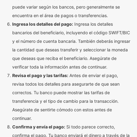
puede variar según los bancos, pero generalmente se
encuentra en el área de pagos o transferencias.
Ingresa los detalles del pago:
Ingresa los detalles
bancarios del beneficiario, incluyendo el código SWIFT/BIC
y el número de cuenta bancaria. También deberás ingresar
la cantidad que deseas transferir y seleccionar la moneda
que deseas que reciba el beneficiario. Asegúrate de
verificar toda la información antes de continuar.
Revisa el pago y las tarifas:
Antes de enviar el pago,
revisa todos los detalles para asegurarte de que sean
correctos. Tu banco puede mostrar las tarifas de
transferencia y el tipo de cambio para la transacción.
Asegúrate de sentirte cómodo con estos antes de
continuar.
Confirma y envía el pago:
Si todo parece correcto,
confirma el pago. Tu banco enviará el dinero a través de la