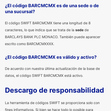
¿El código BARCMCMX es de una sede o de
una sucursal?
El código SWIFT BARCMCMX tiene una longitud de 8
caracteres, lo que indica que se trata de la
sede
de
BARCLAYS BANK PLC MONACO. También puede aparecer
escrito como BARCMCMXXXX.
¿El código BARCMCMX es válido y activo?
De acuerdo con nuestra última actualización de la base de
datos, el código SWIFT BARCMCMX está activo.
Descargo de responsabilidad
La herramienta de códigos SWIFT se proporciona solo con
fines informativos. Si bien se hace todo lo posible para