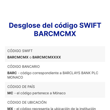
Desglose del código SWIFT
BARCMCMX
CÓDIGO SWIFT
BARCMCMX
o
BARCMCMXXXX
CÓDIGO BANCARIO
BARC
- código correspondiente a BARCLAYS BANK PLC
MONACO
CÓDIGO DE PAÍS
MC
- el código pertenece a Mónaco
CÓDIGO DE UBICACIÓN
MX
- el código representa la ubicación de la institución