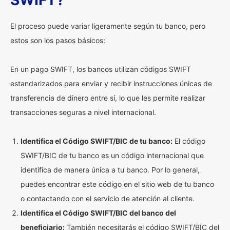
SWIFT?
El proceso puede variar ligeramente según tu banco, pero
estos son los pasos básicos:
En un pago SWIFT, los bancos utilizan códigos SWIFT
estandarizados para enviar y recibir instrucciones únicas de
transferencia de dinero entre sí, lo que les permite realizar
transacciones seguras a nivel internacional.
Identifica el Código SWIFT/BIC de tu banco:
El código
SWIFT/BIC de tu banco es un código internacional que
identifica de manera única a tu banco. Por lo general,
puedes encontrar este código en el sitio web de tu banco
o contactando con el servicio de atención al cliente.
Identifica el Código SWIFT/BIC del banco del
beneficiario:
También necesitarás el código SWIFT/BIC del