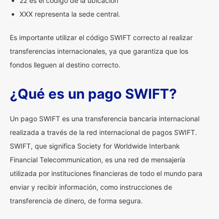
22 es el código de la ubicación
XXX representa la sede central.
Es importante utilizar el código SWIFT correcto al realizar
transferencias internacionales, ya que garantiza que los
fondos lleguen al destino correcto.
¿Qué es un pago SWIFT?
Un pago SWIFT es una transferencia bancaria internacional
realizada a través de la red internacional de pagos SWIFT.
SWIFT, que significa Society for Worldwide Interbank
Financial Telecommunication, es una red de mensajería
utilizada por instituciones financieras de todo el mundo para
enviar y recibir información, como instrucciones de
transferencia de dinero, de forma segura.