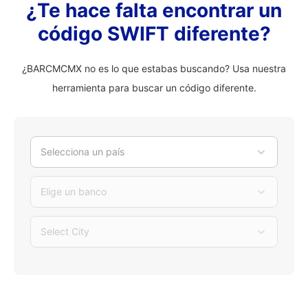
¿Te hace falta encontrar un
código SWIFT diferente?
¿BARCMCMX no es lo que estabas buscando? Usa nuestra
herramienta para buscar un código diferente.
Selecciona un país
Elige un banco
Select City