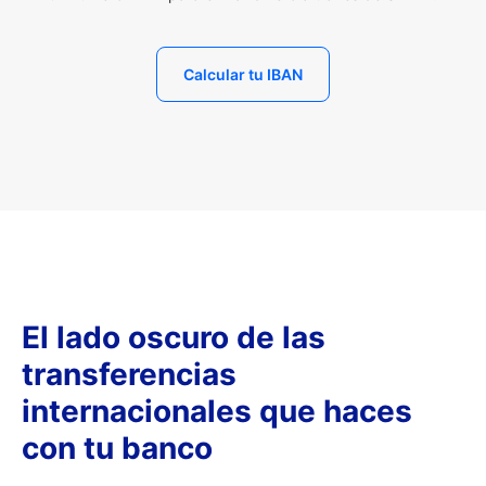
Calcular tu IBAN
El lado oscuro de las
transferencias
internacionales que haces
con tu banco