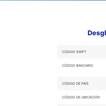
Desg
CÓDIGO SWIFT
CÓDIGO BANCARIO
CÓDIGO DE PAÍS
CÓDIGO DE UBICACIÓN