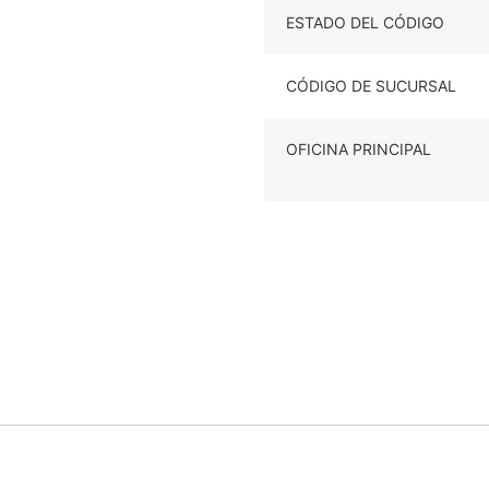
ESTADO DEL CÓDIGO
CÓDIGO DE SUCURSAL
OFICINA PRINCIPAL