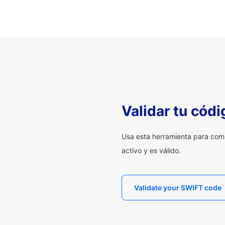
Validar tu cód
Usa esta herramienta para com
activo y es válido.
Validate your SWIFT code