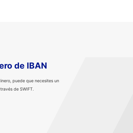
ero de IBAN
inero, puede que necesites un
 través de SWIFT.