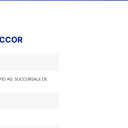
MCCOR
OPE) AG, SUCCURSALE DE