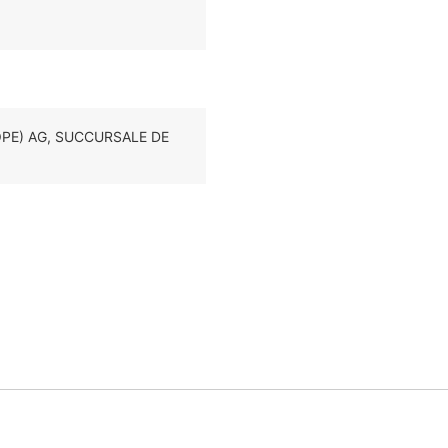
UROPE) AG, SUCCURSALE DE