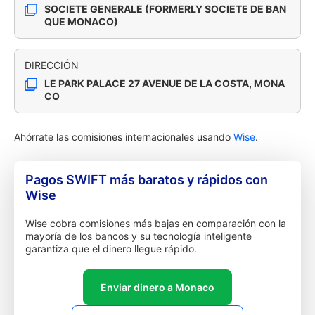
SOCIETE GENERALE (FORMERLY SOCIETE DE BAN
QUE MONACO)
DIRECCIÓN
LE PARK PALACE 27 AVENUE DE LA COSTA, MONA
CO
Ahórrate las comisiones internacionales usando
Wise
.
Pagos SWIFT más baratos y rápidos con
Wise
Wise cobra comisiones más bajas en comparación con la
mayoría de los bancos y su tecnología inteligente
garantiza que el dinero llegue rápido.
Enviar dinero a Monaco