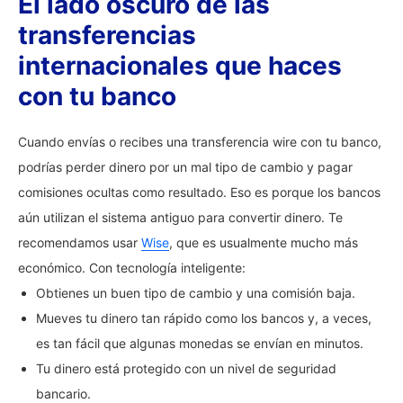
El lado oscuro de las
transferencias
internacionales que haces
con tu banco
Cuando envías o recibes una transferencia wire con tu banco,
podrías perder dinero por un mal tipo de cambio y pagar
comisiones ocultas como resultado. Eso es porque los bancos
aún utilizan el sistema antiguo para convertir dinero. Te
recomendamos usar
Wise
, que es usualmente mucho más
económico. Con tecnología inteligente:
Obtienes un buen tipo de cambio y una comisión baja.
Mueves tu dinero tan rápido como los bancos y, a veces,
es tan fácil que algunas monedas se envían en minutos.
Tu dinero está protegido con un nivel de seguridad
bancario.