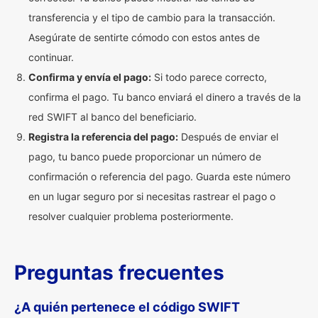
transferencia y el tipo de cambio para la transacción.
Asegúrate de sentirte cómodo con estos antes de
continuar.
Confirma y envía el pago:
Si todo parece correcto,
confirma el pago. Tu banco enviará el dinero a través de la
red SWIFT al banco del beneficiario.
Registra la referencia del pago:
Después de enviar el
pago, tu banco puede proporcionar un número de
confirmación o referencia del pago. Guarda este número
en un lugar seguro por si necesitas rastrear el pago o
resolver cualquier problema posteriormente.
Preguntas frecuentes
¿A quién pertenece el código SWIFT