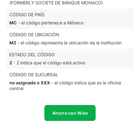
(FORMERLY SOCIETE DE BANQUE MONACO)
CÓDIGO DE PAÍS
MC
- el código pertenece a Mónaco
CÓDIGO DE UBICACIÓN
M2
- el código representa la ubicación de la institución
ESTADO DEL CÓDIGO
2
- 2 indica que el código está activo
CÓDIGO DE SUCURSAL
no asignado o XXX
- el código indica que es la oficina
central
Ahorra con Wise