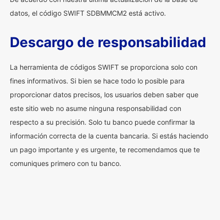
datos, el código SWIFT SDBMMCM2 está activo.
Descargo de responsabilidad
La herramienta de códigos SWIFT se proporciona solo con
fines informativos. Si bien se hace todo lo posible para
proporcionar datos precisos, los usuarios deben saber que
este sitio web no asume ninguna responsabilidad con
respecto a su precisión. Solo tu banco puede confirmar la
información correcta de la cuenta bancaria. Si estás haciendo
un pago importante y es urgente, te recomendamos que te
comuniques primero con tu banco.