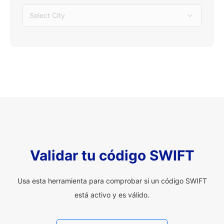
Select City
Validar tu código SWIFT
Usa esta herramienta para comprobar si un código SWIFT
está activo y es válido.