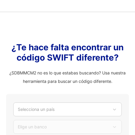
¿Te hace falta encontrar un
código SWIFT diferente?
¿SDBMMCM2 no es lo que estabas buscando? Usa nuestra
herramienta para buscar un código diferente.
Selecciona un país
Elige un banco