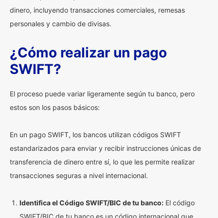
dinero, incluyendo transacciones comerciales, remesas
personales y cambio de divisas.
¿Cómo realizar un pago
SWIFT?
El proceso puede variar ligeramente según tu banco, pero
estos son los pasos básicos:
En un pago SWIFT, los bancos utilizan códigos SWIFT
estandarizados para enviar y recibir instrucciones únicas de
transferencia de dinero entre sí, lo que les permite realizar
transacciones seguras a nivel internacional.
Identifica el Código SWIFT/BIC de tu banco:
El código
SWIFT/BIC de tu banco es un código internacional que