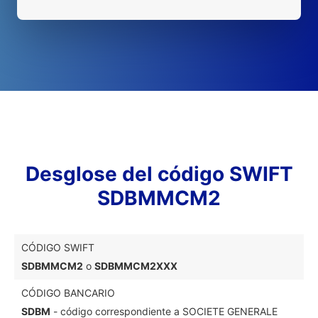
Desglose del código SWIFT
SDBMMCM2
CÓDIGO SWIFT
SDBMMCM2
o
SDBMMCM2XXX
CÓDIGO BANCARIO
SDBM
- código correspondiente a SOCIETE GENERALE