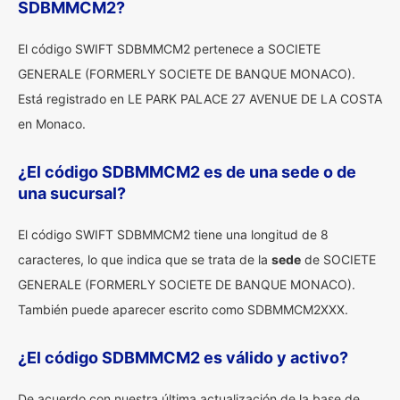
SDBMMCM2?
El código SWIFT SDBMMCM2 pertenece a SOCIETE
GENERALE (FORMERLY SOCIETE DE BANQUE MONACO).
Está registrado en LE PARK PALACE 27 AVENUE DE LA COSTA
en Monaco.
¿El código SDBMMCM2 es de una sede o de
una sucursal?
El código SWIFT SDBMMCM2 tiene una longitud de 8
caracteres, lo que indica que se trata de la
sede
de SOCIETE
GENERALE (FORMERLY SOCIETE DE BANQUE MONACO).
También puede aparecer escrito como SDBMMCM2XXX.
¿El código SDBMMCM2 es válido y activo?
De acuerdo con nuestra última actualización de la base de