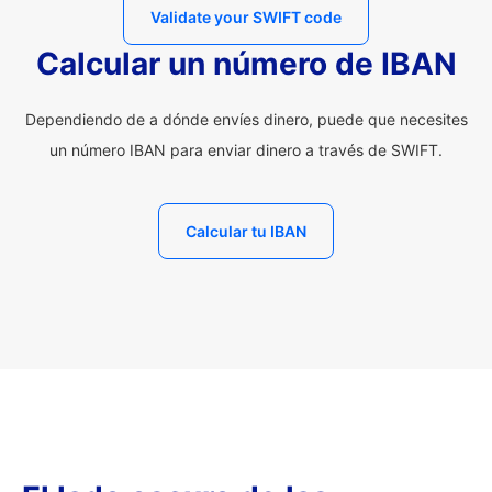
Validate your SWIFT code
Calcular un número de IBAN
Dependiendo de a dónde envíes dinero, puede que necesites
un número IBAN para enviar dinero a través de SWIFT.
Calcular tu IBAN