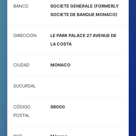
BANCO
SOCIETE GENERALE (FORMERLY
SOCIETE DE BANQUE MONACO)
DIRECCIÓN
LE PARK PALACE 27 AVENUE DE
LA COSTA
CIUDAD
MONACO
SUCURSAL
CÓDIGO
98000
POSTAL