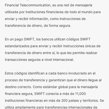
Financial Telecommunication, es una red de mensajería
utilizada por instituciones financieras de todo el mundo para
enviar y recibir información, como instrucciones de
transferencia de dinero, de forma segura.
En un pago SWIFT, los bancos utilizan códigos SWIFT
estandarizados para enviar y recibir instrucciones únicas de
transferencia de dinero entre sí, lo que les permite realizar
transacciones seguras a nivel internacional.
Estos códigos identifican a cada banco involucrado en el
proceso de transferencia y garantizan que el dinero llegue al
destino correcto. Como estándar global para la mensajería
financiera segura, SWIFT conecta a más de 11,000
instituciones financieras en más de 200 países y territorios. Se
utiliza ampliamente para transferencias internacionales de