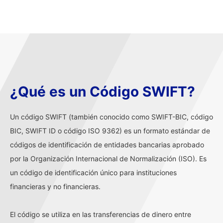
¿Qué es un Código SWIFT?
Un código SWIFT (también conocido como SWIFT-BIC, código
BIC, SWIFT ID o código ISO 9362) es un formato estándar de
códigos de identificación de entidades bancarias aprobado
por la Organización Internacional de Normalización (ISO). Es
un código de identificación único para instituciones
financieras y no financieras.
El código se utiliza en las transferencias de dinero entre