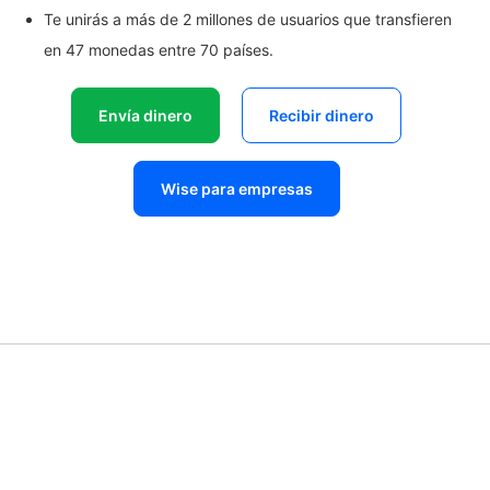
Te unirás a más de 2 millones de usuarios que transfieren
en 47 monedas entre 70 países.
Envía dinero
Recibir dinero
Wise para empresas