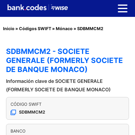
Inicio
»
Códigos SWIFT
»
Mónaco
»
SDBMMCM2
SDBMMCM2 - SOCIETE
GENERALE (FORMERLY SOCIETE
DE BANQUE MONACO)
Información clave de SOCIETE GENERALE
(FORMERLY SOCIETE DE BANQUE MONACO)
CÓDIGO SWIFT
SDBMMCM2
BANCO