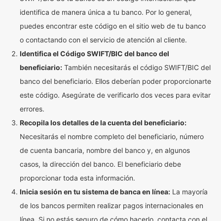
identifica de manera única a tu banco. Por lo general,
puedes encontrar este código en el sitio web de tu banco
o contactando con el servicio de atención al cliente.
Identifica el Código SWIFT/BIC del banco del
beneficiario:
También necesitarás el código SWIFT/BIC del
banco del beneficiario. Ellos deberían poder proporcionarte
este código. Asegúrate de verificarlo dos veces para evitar
errores.
Recopila los detalles de la cuenta del beneficiario:
Necesitarás el nombre completo del beneficiario, número
de cuenta bancaria, nombre del banco y, en algunos
casos, la dirección del banco. El beneficiario debe
proporcionar toda esta información.
Inicia sesión en tu sistema de banca en línea:
La mayoría
de los bancos permiten realizar pagos internacionales en
línea. Si no estás seguro de cómo hacerlo, contacta con el