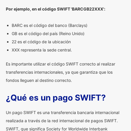
Por ejemplo, en el código SWIFT 'BARCGB22XXX':
BARC es el código del banco (Barclays)
GB es el código del país (Reino Unido)
22 es el código de la ubicación
XXX representa la sede central.
Es importante utilizar el código SWIFT correcto al realizar
transferencias internacionales, ya que garantiza que los
fondos lleguen al destino correcto.
¿Qué es un pago SWIFT?
Un pago SWIFT es una transferencia bancaria internacional
realizada a través de la red internacional de pagos SWIFT.
SWIFT, que significa Society for Worldwide Interbank