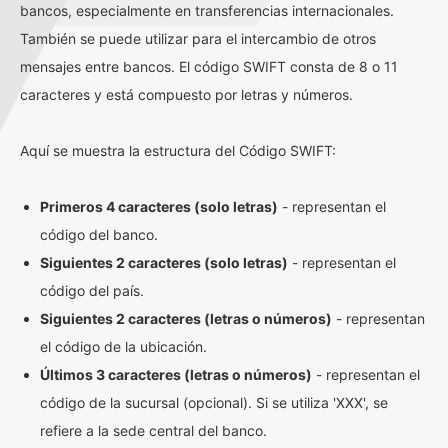
bancos, especialmente en transferencias internacionales.
También se puede utilizar para el intercambio de otros
mensajes entre bancos. El código SWIFT consta de 8 o 11
caracteres y está compuesto por letras y números.
Aquí se muestra la estructura del Código SWIFT:
Primeros 4 caracteres (solo letras)
- representan el
código del banco.
Siguientes 2 caracteres (solo letras)
- representan el
código del país.
Siguientes 2 caracteres (letras o números)
- representan
el código de la ubicación.
Últimos 3 caracteres (letras o números)
- representan el
código de la sucursal (opcional). Si se utiliza 'XXX', se
refiere a la sede central del banco.