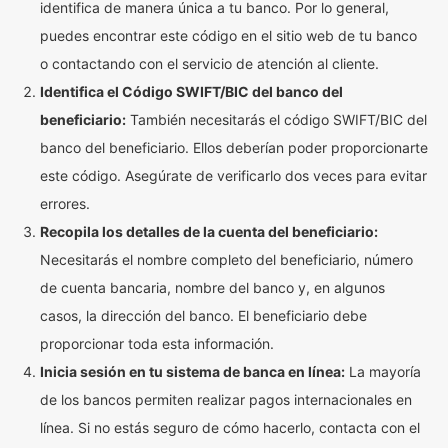
identifica de manera única a tu banco. Por lo general,
puedes encontrar este código en el sitio web de tu banco
o contactando con el servicio de atención al cliente.
Identifica el Código SWIFT/BIC del banco del
beneficiario:
También necesitarás el código SWIFT/BIC del
banco del beneficiario. Ellos deberían poder proporcionarte
este código. Asegúrate de verificarlo dos veces para evitar
errores.
Recopila los detalles de la cuenta del beneficiario:
Necesitarás el nombre completo del beneficiario, número
de cuenta bancaria, nombre del banco y, en algunos
casos, la dirección del banco. El beneficiario debe
proporcionar toda esta información.
Inicia sesión en tu sistema de banca en línea:
La mayoría
de los bancos permiten realizar pagos internacionales en
línea. Si no estás seguro de cómo hacerlo, contacta con el