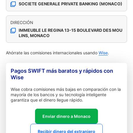
SOCIETE GENERALE PRIVATE BANKING (MONACO)
DIRECCIÓN
IMMEUBLE LE REGINA 13-15 BOULEVARD DES MOU
LINS, MONACO
Ahórrate las comisiones internacionales usando
Wise
.
Pagos SWIFT más baratos y rápidos con
Wise
Wise cobra comisiones más bajas en comparación con la
mayoría de los bancos y su tecnología inteligente
garantiza que el dinero llegue rápido.
Enviar dinero a Monaco
Recibir dinero del extranjero