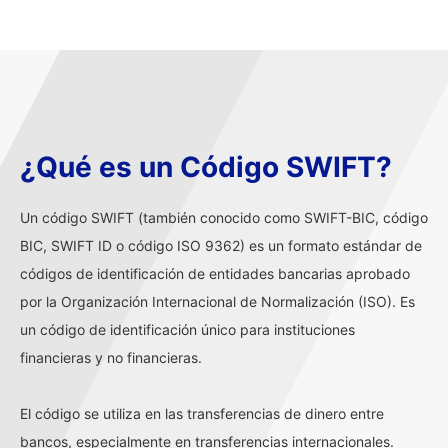
¿Qué es un Código SWIFT?
Un código SWIFT (también conocido como SWIFT-BIC, código
BIC, SWIFT ID o código ISO 9362) es un formato estándar de
códigos de identificación de entidades bancarias aprobado
por la Organización Internacional de Normalización (ISO). Es
un código de identificación único para instituciones
financieras y no financieras.
El código se utiliza en las transferencias de dinero entre
bancos, especialmente en transferencias internacionales.