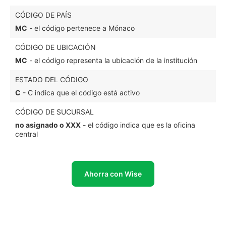
CÓDIGO DE PAÍS
MC
- el código pertenece a Mónaco
CÓDIGO DE UBICACIÓN
MC
- el código representa la ubicación de la institución
ESTADO DEL CÓDIGO
C
- C indica que el código está activo
CÓDIGO DE SUCURSAL
no asignado o XXX
- el código indica que es la oficina
central
Ahorra con Wise