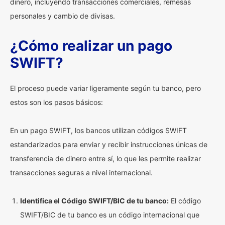
dinero, incluyendo transacciones comerciales, remesas
personales y cambio de divisas.
¿Cómo realizar un pago
SWIFT?
El proceso puede variar ligeramente según tu banco, pero
estos son los pasos básicos:
En un pago SWIFT, los bancos utilizan códigos SWIFT
estandarizados para enviar y recibir instrucciones únicas de
transferencia de dinero entre sí, lo que les permite realizar
transacciones seguras a nivel internacional.
Identifica el Código SWIFT/BIC de tu banco:
El código
SWIFT/BIC de tu banco es un código internacional que