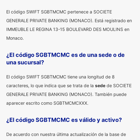
El código SWIFT SGBTMCMC pertenece a SOCIETE
GENERALE PRIVATE BANKING (MONACO). Está registrado en
IMMEUBLE LE REGINA 13-15 BOULEVARD DES MOULINS en
Monaco.
¿El código SGBTMCMC es de una sede o de
una sucursal?
El código SWIFT SGBTMCMC tiene una longitud de 8
caracteres, lo que indica que se trata de la
sede
de SOCIETE
GENERALE PRIVATE BANKING (MONACO). También puede
aparecer escrito como SGBTMCMCXXX.
¿El código SGBTMCMC es válido y activo?
De acuerdo con nuestra última actualización de la base de