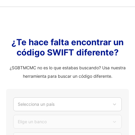
¿Te hace falta encontrar un
código SWIFT diferente?
¿SGBTMCMC no es lo que estabas buscando? Usa nuestra
herramienta para buscar un código diferente.
Selecciona un país
Elige un banco