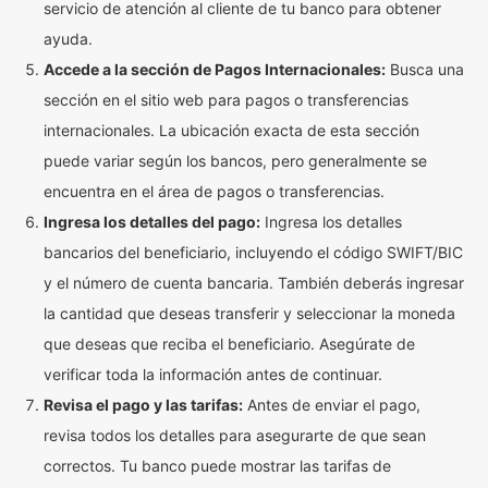
servicio de atención al cliente de tu banco para obtener
ayuda.
Accede a la sección de Pagos Internacionales:
Busca una
sección en el sitio web para pagos o transferencias
internacionales. La ubicación exacta de esta sección
puede variar según los bancos, pero generalmente se
encuentra en el área de pagos o transferencias.
Ingresa los detalles del pago:
Ingresa los detalles
bancarios del beneficiario, incluyendo el código SWIFT/BIC
y el número de cuenta bancaria. También deberás ingresar
la cantidad que deseas transferir y seleccionar la moneda
que deseas que reciba el beneficiario. Asegúrate de
verificar toda la información antes de continuar.
Revisa el pago y las tarifas:
Antes de enviar el pago,
revisa todos los detalles para asegurarte de que sean
correctos. Tu banco puede mostrar las tarifas de