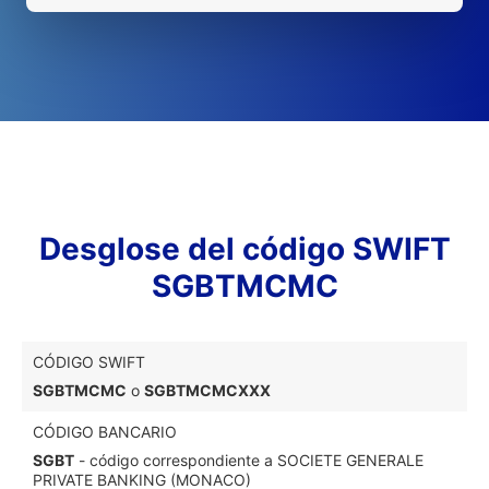
Desglose del código SWIFT
SGBTMCMC
CÓDIGO SWIFT
SGBTMCMC
o
SGBTMCMCXXX
CÓDIGO BANCARIO
SGBT
- código correspondiente a SOCIETE GENERALE
PRIVATE BANKING (MONACO)