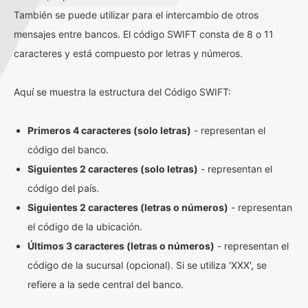
También se puede utilizar para el intercambio de otros
mensajes entre bancos. El código SWIFT consta de 8 o 11
caracteres y está compuesto por letras y números.
Aquí se muestra la estructura del Código SWIFT:
Primeros 4 caracteres (solo letras)
- representan el
código del banco.
Siguientes 2 caracteres (solo letras)
- representan el
código del país.
Siguientes 2 caracteres (letras o números)
- representan
el código de la ubicación.
Últimos 3 caracteres (letras o números)
- representan el
código de la sucursal (opcional). Si se utiliza 'XXX', se
refiere a la sede central del banco.