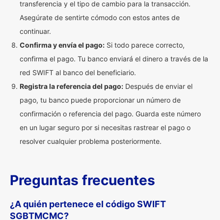
transferencia y el tipo de cambio para la transacción.
Asegúrate de sentirte cómodo con estos antes de
continuar.
Confirma y envía el pago:
Si todo parece correcto,
confirma el pago. Tu banco enviará el dinero a través de la
red SWIFT al banco del beneficiario.
Registra la referencia del pago:
Después de enviar el
pago, tu banco puede proporcionar un número de
confirmación o referencia del pago. Guarda este número
en un lugar seguro por si necesitas rastrear el pago o
resolver cualquier problema posteriormente.
Preguntas frecuentes
¿A quién pertenece el código SWIFT
SGBTMCMC?