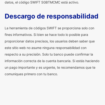
datos, el código SWIFT SGBTMCMC está activo.
Descargo de responsabilidad
La herramienta de códigos SWIFT se proporciona solo con
fines informativos. Si bien se hace todo lo posible para
proporcionar datos precisos, los usuarios deben saber que
este sitio web no asume ninguna responsabilidad con
respecto a su precisión. Solo tu banco puede confirmar la
información correcta de la cuenta bancaria. Si estás haciendo
un pago importante y es urgente, te recomendamos que te
comuniques primero con tu banco.