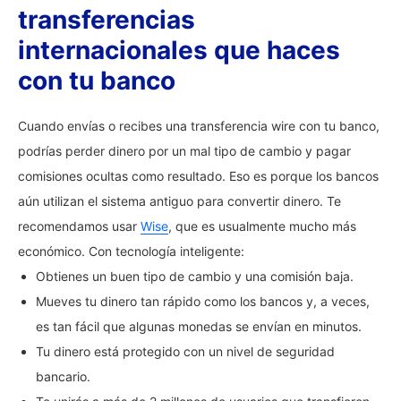
transferencias
internacionales que haces
con tu banco
Cuando envías o recibes una transferencia wire con tu banco,
podrías perder dinero por un mal tipo de cambio y pagar
comisiones ocultas como resultado. Eso es porque los bancos
aún utilizan el sistema antiguo para convertir dinero. Te
recomendamos usar
Wise
, que es usualmente mucho más
económico. Con tecnología inteligente:
Obtienes un buen tipo de cambio y una comisión baja.
Mueves tu dinero tan rápido como los bancos y, a veces,
es tan fácil que algunas monedas se envían en minutos.
Tu dinero está protegido con un nivel de seguridad
bancario.