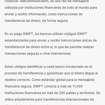
Financial Telecommunication, es una red de mensajería
utilizada por instituciones financieras de todo el mundo para
enviar y recibir información, como instrucciones de
transferencia de dinero, de forma segura.
En un pago SWIFT, los bancos utilizan códigos SWIFT
estandarizados para enviar y recibir instrucciones únicas de
transferencia de dinero entre sí, lo que les permite realizar
transacciones seguras a nivel internacional.
Estos códigos identifican a cada banco involucrado en el
proceso de transferencia y garantizan que el dinero llegue al
destino correcto. Como estándar global para la mensajería
financiera segura, SWIFT conecta a más de 11,000
instituciones financieras en más de 200 países y territorios. Se
utiliza ampliamente para transferencias internacionales de