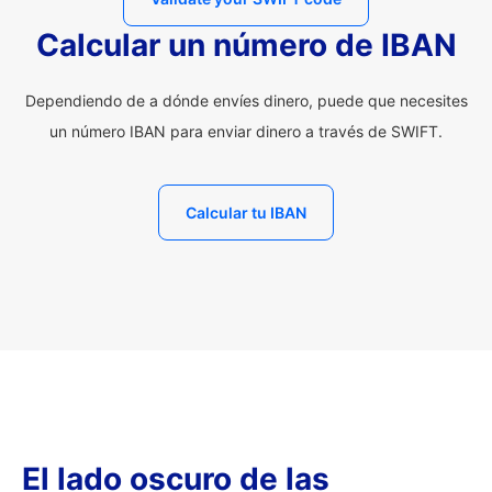
Calcular un número de IBAN
Dependiendo de a dónde envíes dinero, puede que necesites
un número IBAN para enviar dinero a través de SWIFT.
Calcular tu IBAN
El lado oscuro de las