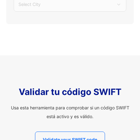
Select City
Validar tu código SWIFT
Usa esta herramienta para comprobar si un código SWIFT
está activo y es válido.
Validate your SWIFT code