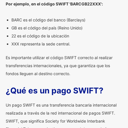
Por ejemplo, en el código SWIFT 'BARCGB22XXX':
BARC es el código del banco (Barclays)
GB es el código del país (Reino Unido)
22 es el código de la ubicación
XXX representa la sede central.
Es importante utilizar el código SWIFT correcto al realizar
transferencias internacionales, ya que garantiza que los
fondos lleguen al destino correcto.
¿Qué es un pago SWIFT?
Un pago SWIFT es una transferencia bancaria internacional
realizada a través de la red internacional de pagos SWIFT.
SWIFT, que significa Society for Worldwide Interbank