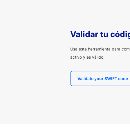
Validar tu cód
Usa esta herramienta para com
activo y es válido.
Validate your SWIFT code