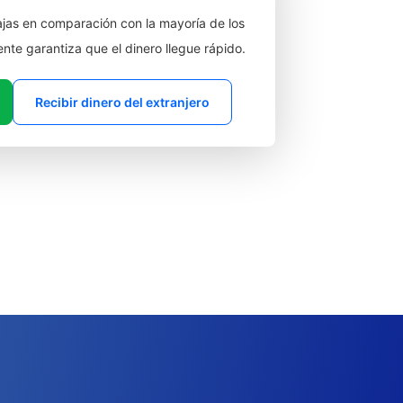
jas en comparación con la mayoría de los
ente garantiza que el dinero llegue rápido.
Recibir dinero del extranjero