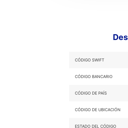
Des
CÓDIGO SWIFT
CÓDIGO BANCARIO
CÓDIGO DE PAÍS
CÓDIGO DE UBICACIÓN
ESTADO DEL CÓDIGO