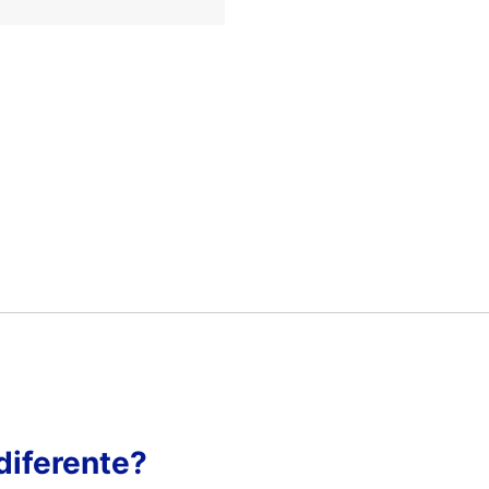
diferente?