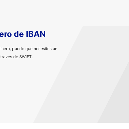
ero de IBAN
inero, puede que necesites un
 través de SWIFT.