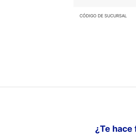
CÓDIGO DE SUCURSAL
¿Te hace 