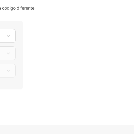
código diferente.