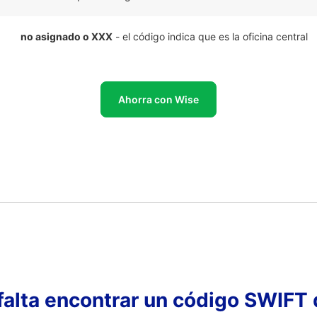
no asignado o XXX
- el código indica que es la oficina central
Ahorra con Wise
falta encontrar un código SWIFT 