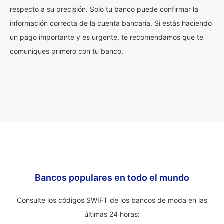
respecto a su precisión. Solo tu banco puede confirmar la
información correcta de la cuenta bancaria. Si estás haciendo
un pago importante y es urgente, te recomendamos que te
comuniques primero con tu banco.
Bancos populares en todo el mundo
Consulte los códigos SWIFT de los bancos de moda en las
últimas 24 horas: