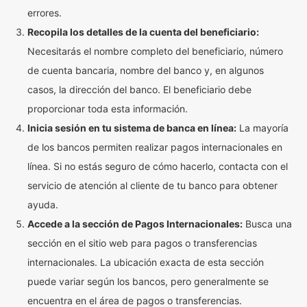
errores.
Recopila los detalles de la cuenta del beneficiario:
Necesitarás el nombre completo del beneficiario, número
de cuenta bancaria, nombre del banco y, en algunos
casos, la dirección del banco. El beneficiario debe
proporcionar toda esta información.
Inicia sesión en tu sistema de banca en línea:
La mayoría
de los bancos permiten realizar pagos internacionales en
línea. Si no estás seguro de cómo hacerlo, contacta con el
servicio de atención al cliente de tu banco para obtener
ayuda.
Accede a la sección de Pagos Internacionales:
Busca una
sección en el sitio web para pagos o transferencias
internacionales. La ubicación exacta de esta sección
puede variar según los bancos, pero generalmente se
encuentra en el área de pagos o transferencias.