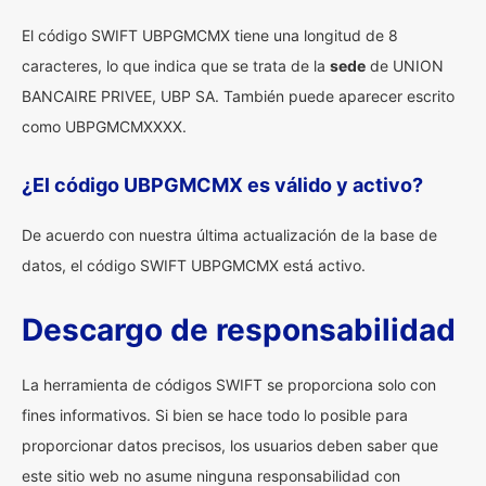
El código SWIFT UBPGMCMX tiene una longitud de 8
caracteres, lo que indica que se trata de la
sede
de UNION
BANCAIRE PRIVEE, UBP SA. También puede aparecer escrito
como UBPGMCMXXXX.
¿El código UBPGMCMX es válido y activo?
De acuerdo con nuestra última actualización de la base de
datos, el código SWIFT UBPGMCMX está activo.
Descargo de responsabilidad
La herramienta de códigos SWIFT se proporciona solo con
fines informativos. Si bien se hace todo lo posible para
proporcionar datos precisos, los usuarios deben saber que
este sitio web no asume ninguna responsabilidad con