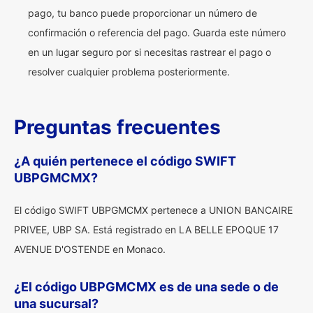
pago, tu banco puede proporcionar un número de
confirmación o referencia del pago. Guarda este número
en un lugar seguro por si necesitas rastrear el pago o
resolver cualquier problema posteriormente.
Preguntas frecuentes
¿A quién pertenece el código SWIFT
UBPGMCMX?
El código SWIFT UBPGMCMX pertenece a UNION BANCAIRE
PRIVEE, UBP SA. Está registrado en LA BELLE EPOQUE 17
AVENUE D'OSTENDE en Monaco.
¿El código UBPGMCMX es de una sede o de
una sucursal?