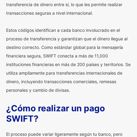
transferencia de dinero entre sí, lo que les permite realizar
transacciones seguras a nivel internacional.
Estos códigos identifican a cada banco involucrado en el
proceso de transferencia y garantizan que el dinero llegue al
destino correcto. Como estándar global para la mensajería
financiera segura, SWIFT conecta a más de 11,000
instituciones financieras en más de 200 países y territorios. Se
utiliza ampliamente para transferencias internacionales de
dinero, incluyendo transacciones comerciales, remesas
personales y cambio de divisas.
¿Cómo realizar un pago
SWIFT?
El proceso puede variar ligeramente según tu banco, pero