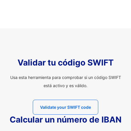
Validar tu código SWIFT
Usa esta herramienta para comprobar si un código SWIFT
está activo y es válido.
Validate your SWIFT code
Calcular un número de IBAN