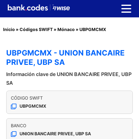
Inicio
»
Códigos SWIFT
»
Mónaco
»
UBPGMCMX
UBPGMCMX - UNION BANCAIRE
PRIVEE, UBP SA
Información clave de UNION BANCAIRE PRIVEE, UBP
SA
CÓDIGO SWIFT
UBPGMCMX
BANCO
UNION BANCAIRE PRIVEE, UBP SA