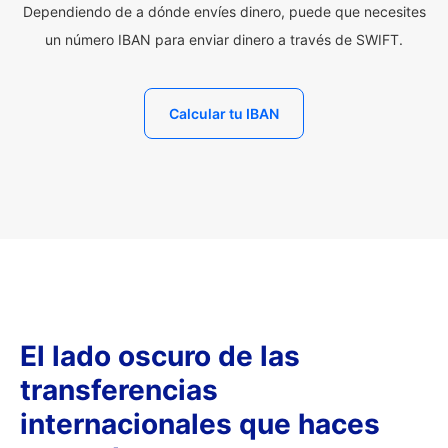
Dependiendo de a dónde envíes dinero, puede que necesites
un número IBAN para enviar dinero a través de SWIFT.
Calcular tu IBAN
El lado oscuro de las
transferencias
internacionales que haces