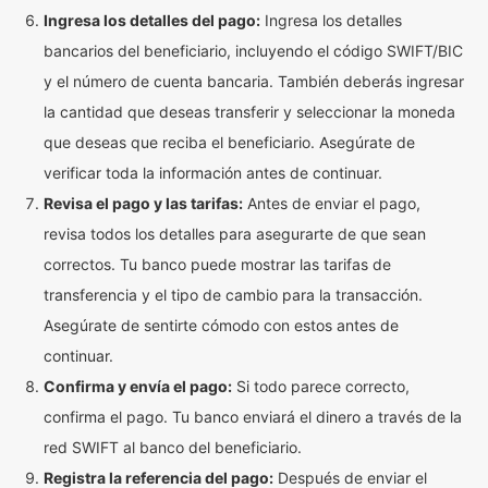
Ingresa los detalles del pago:
Ingresa los detalles
bancarios del beneficiario, incluyendo el código SWIFT/BIC
y el número de cuenta bancaria. También deberás ingresar
la cantidad que deseas transferir y seleccionar la moneda
que deseas que reciba el beneficiario. Asegúrate de
verificar toda la información antes de continuar.
Revisa el pago y las tarifas:
Antes de enviar el pago,
revisa todos los detalles para asegurarte de que sean
correctos. Tu banco puede mostrar las tarifas de
transferencia y el tipo de cambio para la transacción.
Asegúrate de sentirte cómodo con estos antes de
continuar.
Confirma y envía el pago:
Si todo parece correcto,
confirma el pago. Tu banco enviará el dinero a través de la
red SWIFT al banco del beneficiario.
Registra la referencia del pago:
Después de enviar el