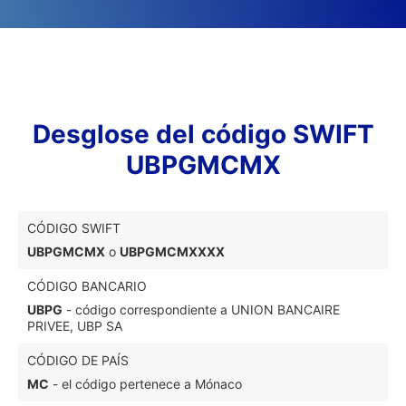
Desglose del código SWIFT
UBPGMCMX
CÓDIGO SWIFT
UBPGMCMX
o
UBPGMCMXXXX
CÓDIGO BANCARIO
UBPG
- código correspondiente a UNION BANCAIRE
PRIVEE, UBP SA
CÓDIGO DE PAÍS
MC
- el código pertenece a Mónaco