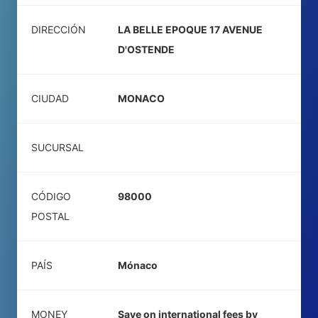
DIRECCIÓN
LA BELLE EPOQUE 17 AVENUE
D'OSTENDE
CIUDAD
MONACO
SUCURSAL
CÓDIGO
98000
POSTAL
PAÍS
Mónaco
MONEY
Save on international fees by