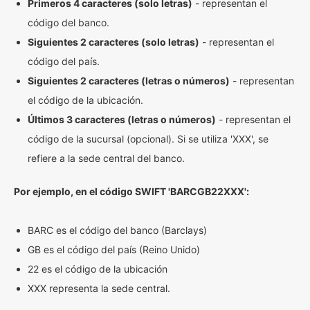
Primeros 4 caracteres (solo letras)
- representan el
código del banco.
Siguientes 2 caracteres (solo letras)
- representan el
código del país.
Siguientes 2 caracteres (letras o números)
- representan
el código de la ubicación.
Últimos 3 caracteres (letras o números)
- representan el
código de la sucursal (opcional). Si se utiliza 'XXX', se
refiere a la sede central del banco.
Por ejemplo, en el código SWIFT 'BARCGB22XXX':
BARC es el código del banco (Barclays)
GB es el código del país (Reino Unido)
22 es el código de la ubicación
XXX representa la sede central.