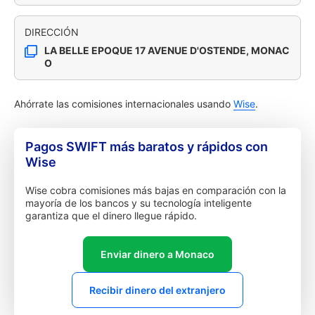
DIRECCIÓN
LA BELLE EPOQUE 17 AVENUE D'OSTENDE, MONAC
O
Ahórrate las comisiones internacionales usando
Wise
.
Pagos SWIFT más baratos y rápidos con
Wise
Wise cobra comisiones más bajas en comparación con la
mayoría de los bancos y su tecnología inteligente
garantiza que el dinero llegue rápido.
Enviar dinero a Monaco
Recibir dinero del extranjero