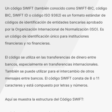
Un código SWIFT (también conocido como SWIFT-BIC, código
BIC, SWIFT ID o código ISO 9362) es un formato estándar de
códigos de identificación de entidades bancarias aprobado
por la Organización Internacional de Normalización (ISO). Es
un código de identificación único para instituciones
financieras y no financieras.
El código se utiliza en las transferencias de dinero entre
bancos, especialmente en transferencias internacionales.
También se puede utilizar para el intercambio de otros
mensajes entre bancos. El código SWIFT consta de 8 o 11
caracteres y está compuesto por letras y números.
Aquí se muestra la estructura del Código SWIFT: