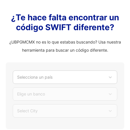
¿Te hace falta encontrar un
código SWIFT diferente?
¿UBPGMCMX no es lo que estabas buscando? Usa nuestra
herramienta para buscar un código diferente.
Selecciona un país
Elige un banco
Select City