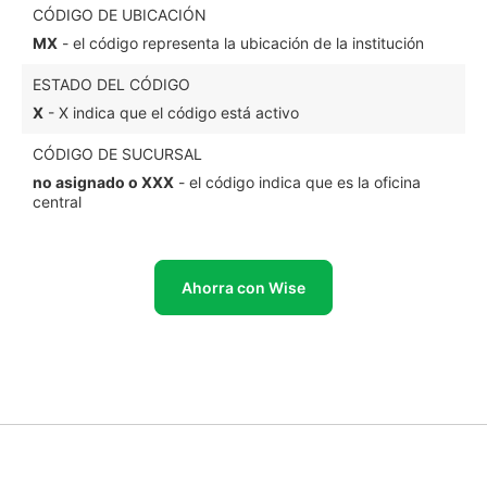
CÓDIGO DE UBICACIÓN
MX
- el código representa la ubicación de la institución
ESTADO DEL CÓDIGO
X
- X indica que el código está activo
CÓDIGO DE SUCURSAL
no asignado o XXX
- el código indica que es la oficina
central
Ahorra con Wise