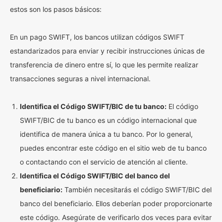
estos son los pasos básicos:
En un pago SWIFT, los bancos utilizan códigos SWIFT
estandarizados para enviar y recibir instrucciones únicas de
transferencia de dinero entre sí, lo que les permite realizar
transacciones seguras a nivel internacional.
Identifica el Código SWIFT/BIC de tu banco:
El código
SWIFT/BIC de tu banco es un código internacional que
identifica de manera única a tu banco. Por lo general,
puedes encontrar este código en el sitio web de tu banco
o contactando con el servicio de atención al cliente.
Identifica el Código SWIFT/BIC del banco del
beneficiario:
También necesitarás el código SWIFT/BIC del
banco del beneficiario. Ellos deberían poder proporcionarte
este código. Asegúrate de verificarlo dos veces para evitar