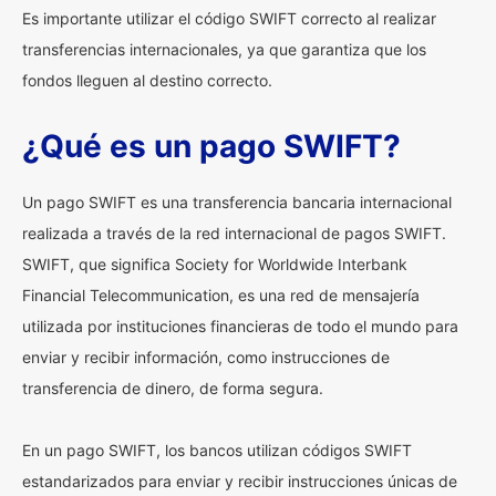
Es importante utilizar el código SWIFT correcto al realizar
transferencias internacionales, ya que garantiza que los
fondos lleguen al destino correcto.
¿Qué es un pago SWIFT?
Un pago SWIFT es una transferencia bancaria internacional
realizada a través de la red internacional de pagos SWIFT.
SWIFT, que significa Society for Worldwide Interbank
Financial Telecommunication, es una red de mensajería
utilizada por instituciones financieras de todo el mundo para
enviar y recibir información, como instrucciones de
transferencia de dinero, de forma segura.
En un pago SWIFT, los bancos utilizan códigos SWIFT
estandarizados para enviar y recibir instrucciones únicas de