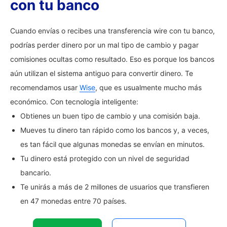
con tu banco
Cuando envías o recibes una transferencia wire con tu banco,
podrías perder dinero por un mal tipo de cambio y pagar
comisiones ocultas como resultado. Eso es porque los bancos
aún utilizan el sistema antiguo para convertir dinero. Te
recomendamos usar
Wise
, que es usualmente mucho más
económico. Con tecnología inteligente:
Obtienes un buen tipo de cambio y una comisión baja.
Mueves tu dinero tan rápido como los bancos y, a veces,
es tan fácil que algunas monedas se envían en minutos.
Tu dinero está protegido con un nivel de seguridad
bancario.
Te unirás a más de 2 millones de usuarios que transfieren
en 47 monedas entre 70 países.