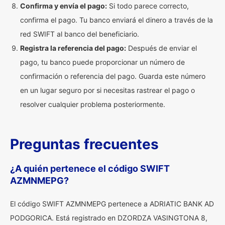
Confirma y envía el pago:
Si todo parece correcto,
confirma el pago. Tu banco enviará el dinero a través de la
red SWIFT al banco del beneficiario.
Registra la referencia del pago:
Después de enviar el
pago, tu banco puede proporcionar un número de
confirmación o referencia del pago. Guarda este número
en un lugar seguro por si necesitas rastrear el pago o
resolver cualquier problema posteriormente.
Preguntas frecuentes
¿A quién pertenece el código SWIFT
AZMNMEPG?
El código SWIFT AZMNMEPG pertenece a ADRIATIC BANK AD
PODGORICA. Está registrado en DZORDZA VASINGTONA 8,