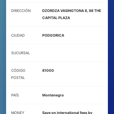
DIRECCIÓN
DZORDZA VASINGTONA 8, 98 THE
CAPITAL PLAZA
CIUDAD
PODGORICA
SUCURSAL
CÓDIGO
81000
POSTAL
PAÍS
Montenegro
MONEY
Save on international fees by