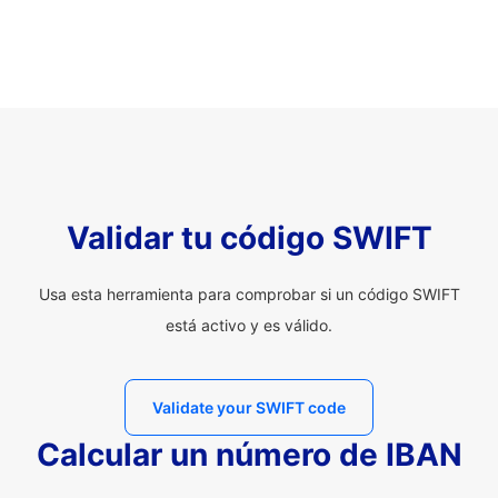
Validar tu código SWIFT
Usa esta herramienta para comprobar si un código SWIFT
está activo y es válido.
Validate your SWIFT code
Calcular un número de IBAN