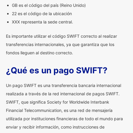
GB es el código del país (Reino Unido)
22 es el código de la ubicación
XXX representa la sede central.
Es importante utilizar el código SWIFT correcto al realizar
transferencias internacionales, ya que garantiza que los
fondos lleguen al destino correcto.
¿Qué es un pago SWIFT?
Un pago SWIFT es una transferencia bancaria internacional
realizada a través de la red internacional de pagos SWIFT.
SWIFT, que significa Society for Worldwide Interbank
Financial Telecommunication, es una red de mensajería
utilizada por instituciones financieras de todo el mundo para
enviar y recibir información, como instrucciones de