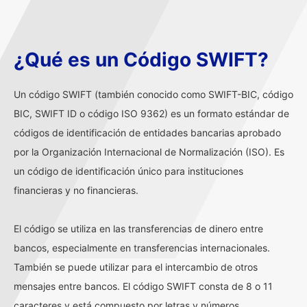
¿Qué es un Código SWIFT?
Un código SWIFT (también conocido como SWIFT-BIC, código
BIC, SWIFT ID o código ISO 9362) es un formato estándar de
códigos de identificación de entidades bancarias aprobado
por la Organización Internacional de Normalización (ISO). Es
un código de identificación único para instituciones
financieras y no financieras.
El código se utiliza en las transferencias de dinero entre
bancos, especialmente en transferencias internacionales.
También se puede utilizar para el intercambio de otros
mensajes entre bancos. El código SWIFT consta de 8 o 11
caracteres y está compuesto por letras y números.