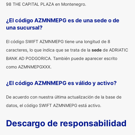
98 THE CAPITAL PLAZA en Montenegro.
¿El código AZMNMEPG es de una sede o de
una sucursal?
El código SWIFT AZMNMEPG tiene una longitud de 8
caracteres, lo que indica que se trata de la
sede
de ADRIATIC
BANK AD PODGORICA. También puede aparecer escrito
como AZMNMEPGXXX.
¿El código AZMNMEPG es válido y activo?
De acuerdo con nuestra última actualización de la base de
datos, el código SWIFT AZMNMEPG está activo.
Descargo de responsabilidad