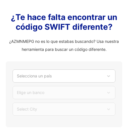
¿Te hace falta encontrar un
código SWIFT diferente?
¿AZMNMEPG no es lo que estabas buscando? Usa nuestra
herramienta para buscar un código diferente.
Selecciona un país
Elige un banco
Select City