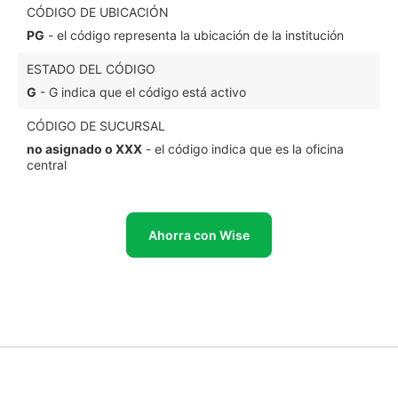
CÓDIGO DE UBICACIÓN
PG
- el código representa la ubicación de la institución
ESTADO DEL CÓDIGO
G
- G indica que el código está activo
CÓDIGO DE SUCURSAL
no asignado o XXX
- el código indica que es la oficina
central
Ahorra con Wise