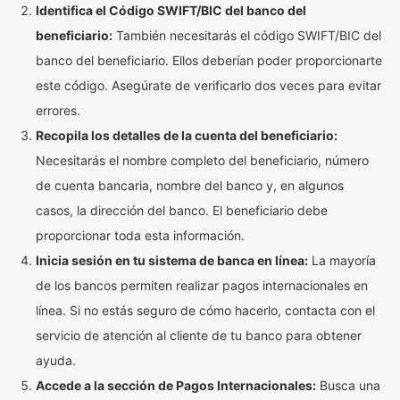
Identifica el Código SWIFT/BIC del banco del
beneficiario:
También necesitarás el código SWIFT/BIC del
banco del beneficiario. Ellos deberían poder proporcionarte
este código. Asegúrate de verificarlo dos veces para evitar
errores.
Recopila los detalles de la cuenta del beneficiario:
Necesitarás el nombre completo del beneficiario, número
de cuenta bancaria, nombre del banco y, en algunos
casos, la dirección del banco. El beneficiario debe
proporcionar toda esta información.
Inicia sesión en tu sistema de banca en línea:
La mayoría
de los bancos permiten realizar pagos internacionales en
línea. Si no estás seguro de cómo hacerlo, contacta con el
servicio de atención al cliente de tu banco para obtener
ayuda.
Accede a la sección de Pagos Internacionales:
Busca una