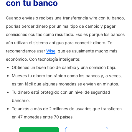
con tu banco
Cuando envías o recibes una transferencia wire con tu banco,
podrías perder dinero por un mal tipo de cambio y pagar
comisiones ocultas como resultado. Eso es porque los bancos
aún utilizan el sistema antiguo para convertir dinero. Te
recomendamos usar
Wise
, que es usualmente mucho más
económico. Con tecnología inteligente:
Obtienes un buen tipo de cambio y una comisión baja.
Mueves tu dinero tan rápido como los bancos y, a veces,
es tan fácil que algunas monedas se envían en minutos.
Tu dinero está protegido con un nivel de seguridad
bancario.
Te unirás a más de 2 millones de usuarios que transfieren
en 47 monedas entre 70 países.