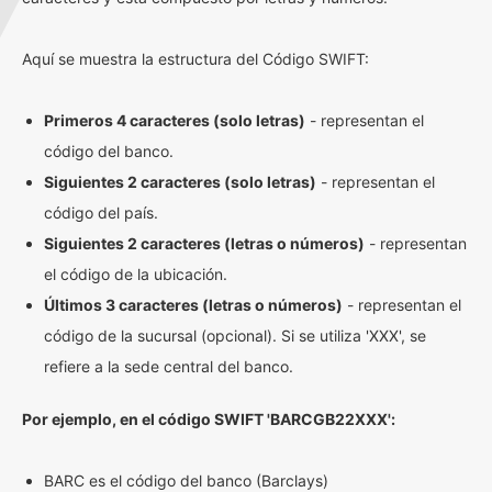
Aquí se muestra la estructura del Código SWIFT:
Primeros 4 caracteres (solo letras)
- representan el
código del banco.
Siguientes 2 caracteres (solo letras)
- representan el
código del país.
Siguientes 2 caracteres (letras o números)
- representan
el código de la ubicación.
Últimos 3 caracteres (letras o números)
- representan el
código de la sucursal (opcional). Si se utiliza 'XXX', se
refiere a la sede central del banco.
Por ejemplo, en el código SWIFT 'BARCGB22XXX':
BARC es el código del banco (Barclays)