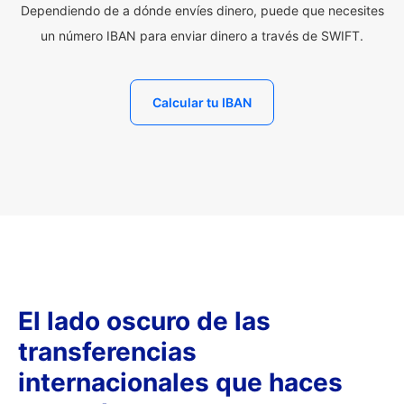
Dependiendo de a dónde envíes dinero, puede que necesites
un número IBAN para enviar dinero a través de SWIFT.
Calcular tu IBAN
El lado oscuro de las
transferencias
internacionales que haces