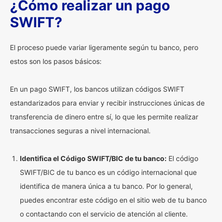
¿Cómo realizar un pago
SWIFT?
El proceso puede variar ligeramente según tu banco, pero
estos son los pasos básicos:
En un pago SWIFT, los bancos utilizan códigos SWIFT
estandarizados para enviar y recibir instrucciones únicas de
transferencia de dinero entre sí, lo que les permite realizar
transacciones seguras a nivel internacional.
Identifica el Código SWIFT/BIC de tu banco:
El código
SWIFT/BIC de tu banco es un código internacional que
identifica de manera única a tu banco. Por lo general,
puedes encontrar este código en el sitio web de tu banco
o contactando con el servicio de atención al cliente.