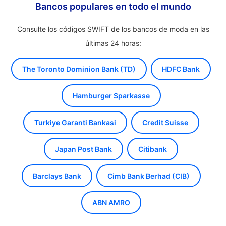
Bancos populares en todo el mundo
Consulte los códigos SWIFT de los bancos de moda en las
últimas 24 horas:
The Toronto Dominion Bank (TD)
HDFC Bank
Hamburger Sparkasse
Turkiye Garanti Bankasi
Credit Suisse
Japan Post Bank
Citibank
Barclays Bank
Cimb Bank Berhad (CIB)
ABN AMRO