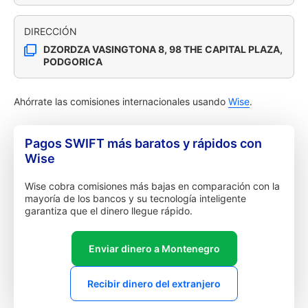
DIRECCIÓN
DZORDZA VASINGTONA 8, 98 THE CAPITAL PLAZA,
PODGORICA
Ahórrate las comisiones internacionales usando
Wise
.
Pagos SWIFT más baratos y rápidos con
Wise
Wise cobra comisiones más bajas en comparación con la
mayoría de los bancos y su tecnología inteligente
garantiza que el dinero llegue rápido.
Enviar dinero a Montenegro
Recibir dinero del extranjero