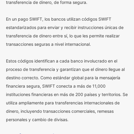
transferencia de dinero, de forma segura.
En un pago SWIFT, los bancos utilizan códigos SWIFT
estandarizados para enviar y recibir instrucciones únicas de
transferencia de dinero entre sí, lo que les permite realizar
transacciones seguras a nivel internacional.
Estos códigos identifican a cada banco involucrado en el
proceso de transferencia y garantizan que el dinero llegue al
destino correcto. Como estándar global para la mensajería
financiera segura, SWIFT conecta a más de 11,000
instituciones financieras en más de 200 países y territorios. Se
utiliza ampliamente para transferencias internacionales de
dinero, incluyendo transacciones comerciales, remesas
personales y cambio de divisas.