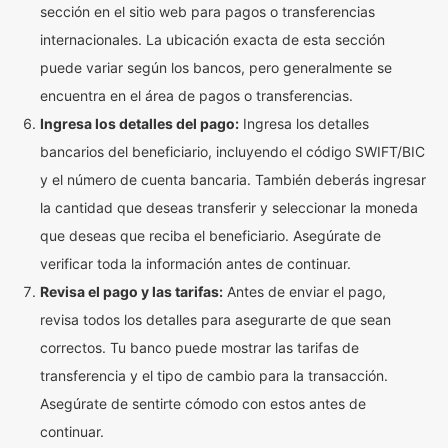
sección en el sitio web para pagos o transferencias
internacionales. La ubicación exacta de esta sección
puede variar según los bancos, pero generalmente se
encuentra en el área de pagos o transferencias.
Ingresa los detalles del pago:
Ingresa los detalles
bancarios del beneficiario, incluyendo el código SWIFT/BIC
y el número de cuenta bancaria. También deberás ingresar
la cantidad que deseas transferir y seleccionar la moneda
que deseas que reciba el beneficiario. Asegúrate de
verificar toda la información antes de continuar.
Revisa el pago y las tarifas:
Antes de enviar el pago,
revisa todos los detalles para asegurarte de que sean
correctos. Tu banco puede mostrar las tarifas de
transferencia y el tipo de cambio para la transacción.
Asegúrate de sentirte cómodo con estos antes de
continuar.