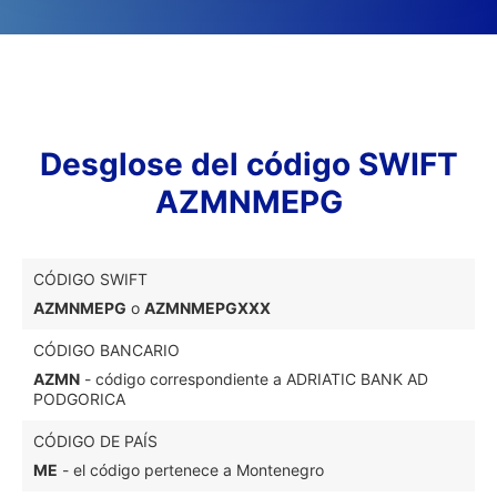
Desglose del código SWIFT
AZMNMEPG
CÓDIGO SWIFT
AZMNMEPG
o
AZMNMEPGXXX
CÓDIGO BANCARIO
AZMN
- código correspondiente a ADRIATIC BANK AD
PODGORICA
CÓDIGO DE PAÍS
ME
- el código pertenece a Montenegro