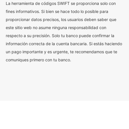
La herramienta de códigos SWIFT se proporciona solo con
fines informativos. Si bien se hace todo lo posible para
proporcionar datos precisos, los usuarios deben saber que
este sitio web no asume ninguna responsabilidad con
respecto a su precisión. Solo tu banco puede confirmar la
información correcta de la cuenta bancaria. Si estás haciendo
un pago importante y es urgente, te recomendamos que te
comuniques primero con tu banco.