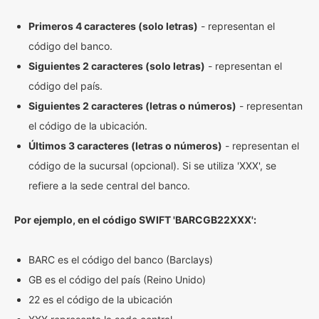
Primeros 4 caracteres (solo letras)
- representan el
código del banco.
Siguientes 2 caracteres (solo letras)
- representan el
código del país.
Siguientes 2 caracteres (letras o números)
- representan
el código de la ubicación.
Últimos 3 caracteres (letras o números)
- representan el
código de la sucursal (opcional). Si se utiliza 'XXX', se
refiere a la sede central del banco.
Por ejemplo, en el código SWIFT 'BARCGB22XXX':
BARC es el código del banco (Barclays)
GB es el código del país (Reino Unido)
22 es el código de la ubicación