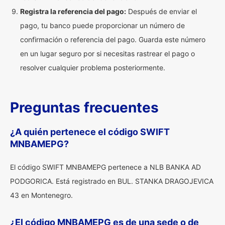
Registra la referencia del pago:
Después de enviar el
pago, tu banco puede proporcionar un número de
confirmación o referencia del pago. Guarda este número
en un lugar seguro por si necesitas rastrear el pago o
resolver cualquier problema posteriormente.
Preguntas frecuentes
¿A quién pertenece el código SWIFT
MNBAMEPG?
El código SWIFT MNBAMEPG pertenece a NLB BANKA AD
PODGORICA. Está registrado en BUL. STANKA DRAGOJEVICA
43 en Montenegro.
¿El código MNBAMEPG es de una sede o de