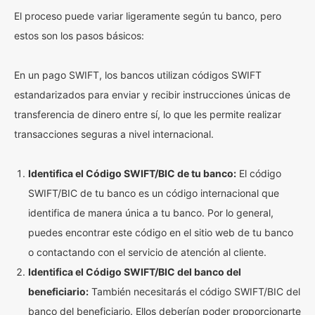
El proceso puede variar ligeramente según tu banco, pero
estos son los pasos básicos:
En un pago SWIFT, los bancos utilizan códigos SWIFT
estandarizados para enviar y recibir instrucciones únicas de
transferencia de dinero entre sí, lo que les permite realizar
transacciones seguras a nivel internacional.
Identifica el Código SWIFT/BIC de tu banco:
El código
SWIFT/BIC de tu banco es un código internacional que
identifica de manera única a tu banco. Por lo general,
puedes encontrar este código en el sitio web de tu banco
o contactando con el servicio de atención al cliente.
Identifica el Código SWIFT/BIC del banco del
beneficiario:
También necesitarás el código SWIFT/BIC del
banco del beneficiario. Ellos deberían poder proporcionarte