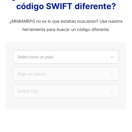
código SWIFT diferente?
¿MNBAMEPG no es lo que estabas buscando? Usa nuestra
herramienta para buscar un código diferente.
Selecciona un país
Elige un banco
Select City