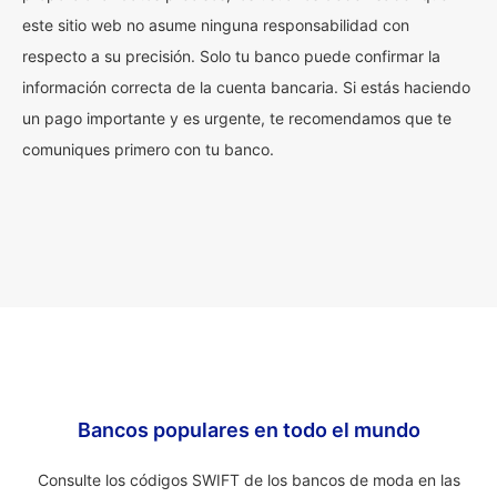
este sitio web no asume ninguna responsabilidad con
respecto a su precisión. Solo tu banco puede confirmar la
información correcta de la cuenta bancaria. Si estás haciendo
un pago importante y es urgente, te recomendamos que te
comuniques primero con tu banco.
Bancos populares en todo el mundo
Consulte los códigos SWIFT de los bancos de moda en las