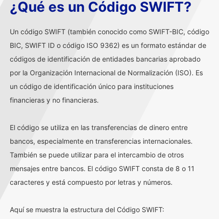
¿Qué es un Código SWIFT?
Un código SWIFT (también conocido como SWIFT-BIC, código
BIC, SWIFT ID o código ISO 9362) es un formato estándar de
códigos de identificación de entidades bancarias aprobado
por la Organización Internacional de Normalización (ISO). Es
un código de identificación único para instituciones
financieras y no financieras.
El código se utiliza en las transferencias de dinero entre
bancos, especialmente en transferencias internacionales.
También se puede utilizar para el intercambio de otros
mensajes entre bancos. El código SWIFT consta de 8 o 11
caracteres y está compuesto por letras y números.
Aquí se muestra la estructura del Código SWIFT: