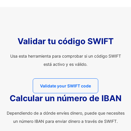
Validar tu código SWIFT
Usa esta herramienta para comprobar si un código SWIFT
está activo y es válido.
Validate your SWIFT code
Calcular un número de IBAN
Dependiendo de a dónde envíes dinero, puede que necesites
un número IBAN para enviar dinero a través de SWIFT.