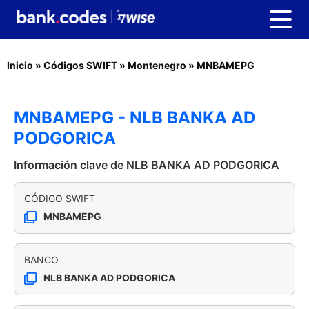
Inicio
»
Códigos SWIFT
»
Montenegro
»
MNBAMEPG
MNBAMEPG - NLB BANKA AD
PODGORICA
Información clave de NLB BANKA AD PODGORICA
CÓDIGO SWIFT
MNBAMEPG
BANCO
NLB BANKA AD PODGORICA