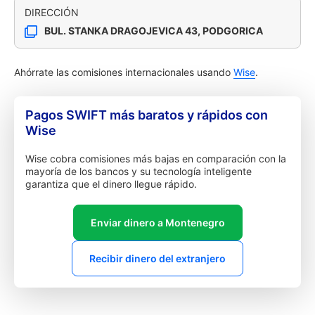
DIRECCIÓN
BUL. STANKA DRAGOJEVICA 43, PODGORICA
Ahórrate las comisiones internacionales usando
Wise
.
Pagos SWIFT más baratos y rápidos con
Wise
Wise cobra comisiones más bajas en comparación con la
mayoría de los bancos y su tecnología inteligente
garantiza que el dinero llegue rápido.
Enviar dinero a Montenegro
Recibir dinero del extranjero