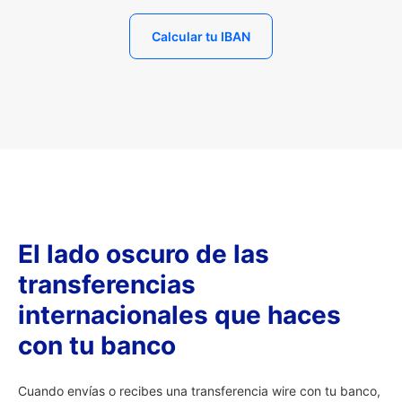
Calcular tu IBAN
El lado oscuro de las
transferencias
internacionales que haces
con tu banco
Cuando envías o recibes una transferencia wire con tu banco,