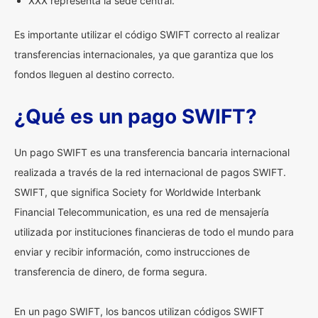
XXX representa la sede central.
Es importante utilizar el código SWIFT correcto al realizar
transferencias internacionales, ya que garantiza que los
fondos lleguen al destino correcto.
¿Qué es un pago SWIFT?
Un pago SWIFT es una transferencia bancaria internacional
realizada a través de la red internacional de pagos SWIFT.
SWIFT, que significa Society for Worldwide Interbank
Financial Telecommunication, es una red de mensajería
utilizada por instituciones financieras de todo el mundo para
enviar y recibir información, como instrucciones de
transferencia de dinero, de forma segura.
En un pago SWIFT, los bancos utilizan códigos SWIFT