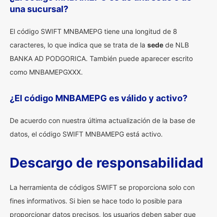
una sucursal?
El código SWIFT MNBAMEPG tiene una longitud de 8
caracteres, lo que indica que se trata de la
sede
de NLB
BANKA AD PODGORICA. También puede aparecer escrito
como MNBAMEPGXXX.
¿El código MNBAMEPG es válido y activo?
De acuerdo con nuestra última actualización de la base de
datos, el código SWIFT MNBAMEPG está activo.
Descargo de responsabilidad
La herramienta de códigos SWIFT se proporciona solo con
fines informativos. Si bien se hace todo lo posible para
proporcionar datos precisos, los usuarios deben saber que