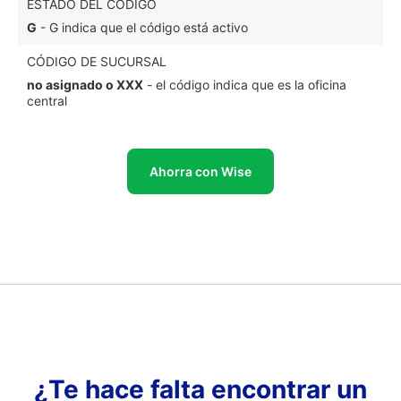
ESTADO DEL CÓDIGO
G
- G indica que el código está activo
CÓDIGO DE SUCURSAL
no asignado o XXX
- el código indica que es la oficina
central
Ahorra con Wise
¿Te hace falta encontrar un