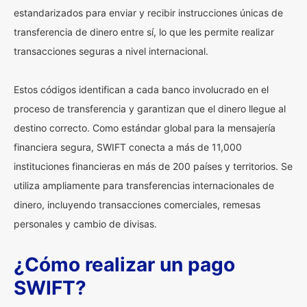
estandarizados para enviar y recibir instrucciones únicas de
transferencia de dinero entre sí, lo que les permite realizar
transacciones seguras a nivel internacional.
Estos códigos identifican a cada banco involucrado en el
proceso de transferencia y garantizan que el dinero llegue al
destino correcto. Como estándar global para la mensajería
financiera segura, SWIFT conecta a más de 11,000
instituciones financieras en más de 200 países y territorios. Se
utiliza ampliamente para transferencias internacionales de
dinero, incluyendo transacciones comerciales, remesas
personales y cambio de divisas.
¿Cómo realizar un pago
SWIFT?