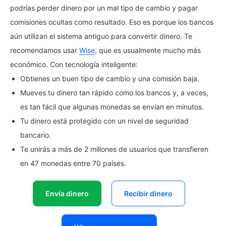
podrías perder dinero por un mal tipo de cambio y pagar
comisiones ocultas como resultado. Eso es porque los bancos
aún utilizan el sistema antiguo para convertir dinero. Te
recomendamos usar
Wise
, que es usualmente mucho más
económico. Con tecnología inteligente:
Obtienes un buen tipo de cambio y una comisión baja.
Mueves tu dinero tan rápido como los bancos y, a veces,
es tan fácil que algunas monedas se envían en minutos.
Tu dinero está protegido con un nivel de seguridad
bancario.
Te unirás a más de 2 millones de usuarios que transfieren
en 47 monedas entre 70 países.
Envía dinero
Recibir dinero