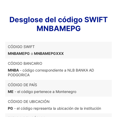
Desglose del código SWIFT
MNBAMEPG
CÓDIGO SWIFT
MNBAMEPG
o
MNBAMEPGXXX
CÓDIGO BANCARIO
MNBA
- código correspondiente a NLB BANKA AD
PODGORICA
CÓDIGO DE PAÍS
ME
- el código pertenece a Montenegro
CÓDIGO DE UBICACIÓN
PG
- el código representa la ubicación de la institución