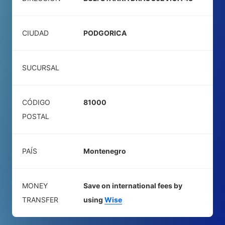
CIUDAD
PODGORICA
SUCURSAL
CÓDIGO
81000
POSTAL
PAÍS
Montenegro
MONEY
Save on international fees by
TRANSFER
using
Wise