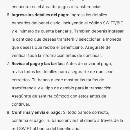
encuentra en el área de pagos o transferencias.
Ingresa los detalles del pago:
Ingresa los detalles
bancarios del beneficiario, incluyendo el código SWIFT/BIC
y el número de cuenta bancaria. También deberás ingresar
la cantidad que deseas transferir y seleccionar la moneda
que deseas que reciba el beneficiario. Asegúrate de
verificar toda la información antes de continuar.
Revisa el pago y las tarifas:
Antes de enviar el pago,
revisa todos los detalles para asegurarte de que sean
correctos. Tu banco puede mostrar las tarifas de
transferencia y el tipo de cambio para la transacción.
Asegúrate de sentirte cómodo con estos antes de
continuar.
Confirma y envía el pago:
Si todo parece correcto,
confirma el pago. Tu banco enviará el dinero a través de la
red SWIFT al banco del beneficiario.