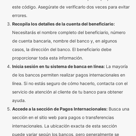
este código. Asegúrate de verificarlo dos veces para evitar
errores.
Recopila los detalles de la cuenta del beneficiario:
Necesitarás el nombre completo del beneficiario, número
de cuenta bancaria, nombre del banco y, en algunos
casos, la dirección del banco. El beneficiario debe
proporcionar toda esta información.
Inicia sesión en tu sistema de banca en línea:
La mayoría
de los bancos permiten realizar pagos internacionales en
línea. Si no estás seguro de cómo hacerlo, contacta con el
servicio de atención al cliente de tu banco para obtener
ayuda.
Accede a la sección de Pagos Internacionales:
Busca una
sección en el sitio web para pagos o transferencias
internacionales. La ubicación exacta de esta sección
puede variar según los bancos, pero generalmente se