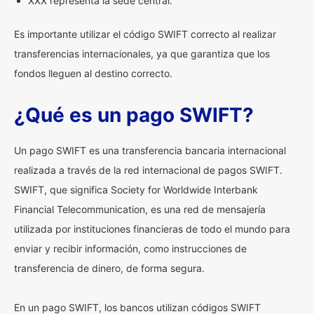
XXX representa la sede central.
Es importante utilizar el código SWIFT correcto al realizar
transferencias internacionales, ya que garantiza que los
fondos lleguen al destino correcto.
¿Qué es un pago SWIFT?
Un pago SWIFT es una transferencia bancaria internacional
realizada a través de la red internacional de pagos SWIFT.
SWIFT, que significa Society for Worldwide Interbank
Financial Telecommunication, es una red de mensajería
utilizada por instituciones financieras de todo el mundo para
enviar y recibir información, como instrucciones de
transferencia de dinero, de forma segura.
En un pago SWIFT, los bancos utilizan códigos SWIFT