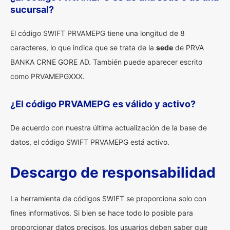
sucursal?
El código SWIFT PRVAMEPG tiene una longitud de 8
caracteres, lo que indica que se trata de la
sede
de PRVA
BANKA CRNE GORE AD. También puede aparecer escrito
como PRVAMEPGXXX.
¿El código PRVAMEPG es válido y activo?
De acuerdo con nuestra última actualización de la base de
datos, el código SWIFT PRVAMEPG está activo.
Descargo de responsabilidad
La herramienta de códigos SWIFT se proporciona solo con
fines informativos. Si bien se hace todo lo posible para
proporcionar datos precisos, los usuarios deben saber que