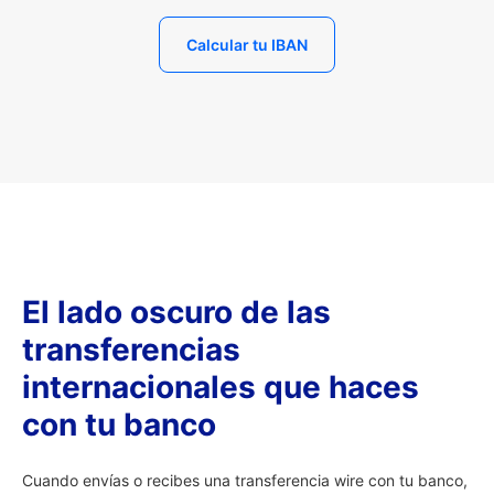
Calcular tu IBAN
El lado oscuro de las
transferencias
internacionales que haces
con tu banco
Cuando envías o recibes una transferencia wire con tu banco,