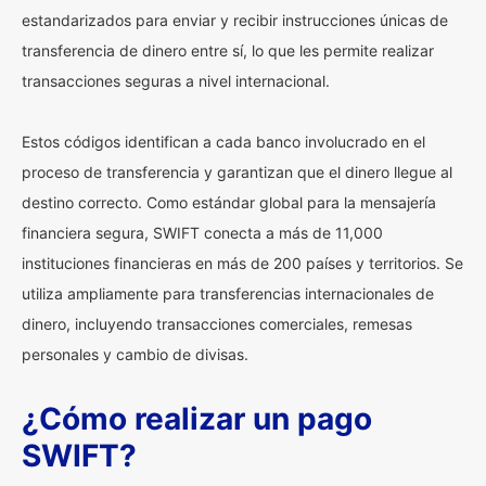
estandarizados para enviar y recibir instrucciones únicas de
transferencia de dinero entre sí, lo que les permite realizar
transacciones seguras a nivel internacional.
Estos códigos identifican a cada banco involucrado en el
proceso de transferencia y garantizan que el dinero llegue al
destino correcto. Como estándar global para la mensajería
financiera segura, SWIFT conecta a más de 11,000
instituciones financieras en más de 200 países y territorios. Se
utiliza ampliamente para transferencias internacionales de
dinero, incluyendo transacciones comerciales, remesas
personales y cambio de divisas.
¿Cómo realizar un pago
SWIFT?