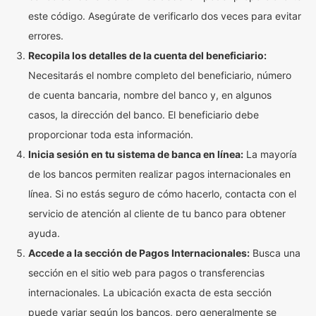
este código. Asegúrate de verificarlo dos veces para evitar
errores.
Recopila los detalles de la cuenta del beneficiario:
Necesitarás el nombre completo del beneficiario, número
de cuenta bancaria, nombre del banco y, en algunos
casos, la dirección del banco. El beneficiario debe
proporcionar toda esta información.
Inicia sesión en tu sistema de banca en línea:
La mayoría
de los bancos permiten realizar pagos internacionales en
línea. Si no estás seguro de cómo hacerlo, contacta con el
servicio de atención al cliente de tu banco para obtener
ayuda.
Accede a la sección de Pagos Internacionales:
Busca una
sección en el sitio web para pagos o transferencias
internacionales. La ubicación exacta de esta sección
puede variar según los bancos, pero generalmente se