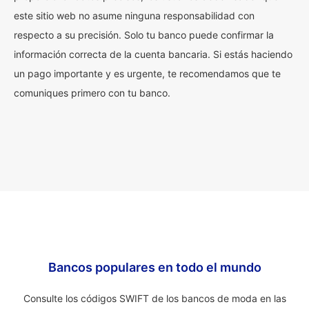
este sitio web no asume ninguna responsabilidad con
respecto a su precisión. Solo tu banco puede confirmar la
información correcta de la cuenta bancaria. Si estás haciendo
un pago importante y es urgente, te recomendamos que te
comuniques primero con tu banco.
Bancos populares en todo el mundo
Consulte los códigos SWIFT de los bancos de moda en las