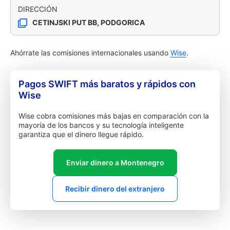
DIRECCIÓN
CETINJSKI PUT BB, PODGORICA
Ahórrate las comisiones internacionales usando
Wise
.
Pagos SWIFT más baratos y rápidos con
Wise
Wise cobra comisiones más bajas en comparación con la
mayoría de los bancos y su tecnología inteligente
garantiza que el dinero llegue rápido.
Enviar dinero a Montenegro
Recibir dinero del extranjero