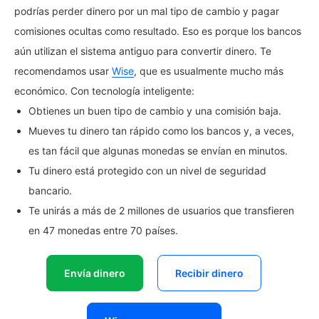
podrías perder dinero por un mal tipo de cambio y pagar
comisiones ocultas como resultado. Eso es porque los bancos
aún utilizan el sistema antiguo para convertir dinero. Te
recomendamos usar
Wise
, que es usualmente mucho más
económico. Con tecnología inteligente:
Obtienes un buen tipo de cambio y una comisión baja.
Mueves tu dinero tan rápido como los bancos y, a veces,
es tan fácil que algunas monedas se envían en minutos.
Tu dinero está protegido con un nivel de seguridad
bancario.
Te unirás a más de 2 millones de usuarios que transfieren
en 47 monedas entre 70 países.
Envía dinero
Recibir dinero