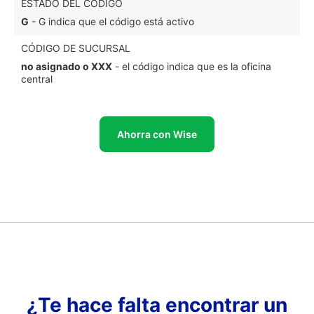
ESTADO DEL CÓDIGO
G
- G indica que el código está activo
CÓDIGO DE SUCURSAL
no asignado o XXX
- el código indica que es la oficina
central
Ahorra con Wise
¿Te hace falta encontrar un