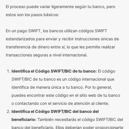
El proceso puede variar ligeramente según tu banco, pero
estos son los pasos básicos:
En un pago SWIFT, los bancos utilizan códigos SWIFT
estandarizados para enviar y recibir instrucciones únicas de
transferencia de dinero entre sí, lo que les permite realizar
transacciones seguras a nivel internacional.
Identifica el Código SWIFT/BIC de tu banco:
El código
SWIFT/BIC de tu banco es un código internacional que
identifica de manera única a tu banco. Por lo general,
puedes encontrar este código en el sitio web de tu banco
o contactando con el servicio de atención al cliente.
Identifica el Código SWIFT/BIC del banco del
beneficiario:
También necesitarás el código SWIFT/BIC del
banco del beneficiario. Ellos deberían poder proporcionarte