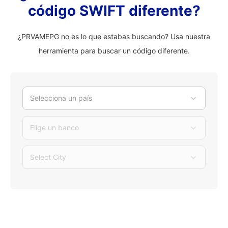
código SWIFT diferente?
¿PRVAMEPG no es lo que estabas buscando? Usa nuestra
herramienta para buscar un código diferente.
Selecciona un país
Elige un banco
Select City