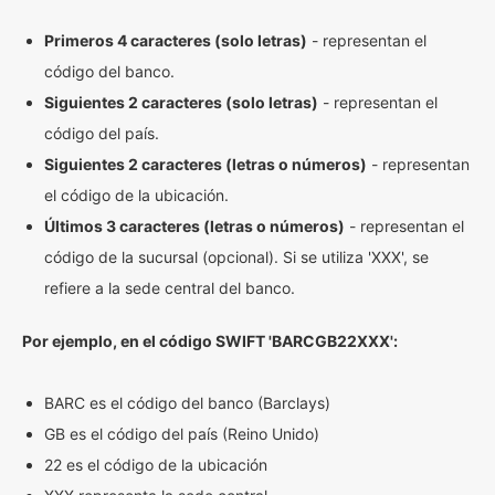
Primeros 4 caracteres (solo letras)
- representan el
código del banco.
Siguientes 2 caracteres (solo letras)
- representan el
código del país.
Siguientes 2 caracteres (letras o números)
- representan
el código de la ubicación.
Últimos 3 caracteres (letras o números)
- representan el
código de la sucursal (opcional). Si se utiliza 'XXX', se
refiere a la sede central del banco.
Por ejemplo, en el código SWIFT 'BARCGB22XXX':
BARC es el código del banco (Barclays)
GB es el código del país (Reino Unido)
22 es el código de la ubicación