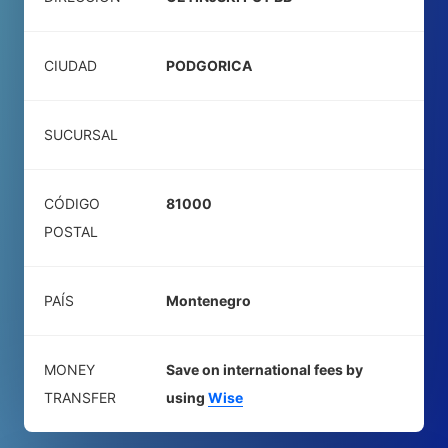
CIUDAD
PODGORICA
SUCURSAL
CÓDIGO
81000
POSTAL
PAÍS
Montenegro
MONEY
Save on international fees by
TRANSFER
using
Wise