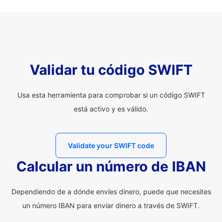
Validar tu código SWIFT
Usa esta herramienta para comprobar si un código SWIFT
está activo y es válido.
Validate your SWIFT code
Calcular un número de IBAN
Dependiendo de a dónde envíes dinero, puede que necesites
un número IBAN para enviar dinero a través de SWIFT.