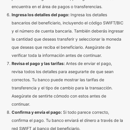
encuentra en el área de pagos o transferencias.
Ingresa los detalles del pago:
Ingresa los detalles
bancarios del beneficiario, incluyendo el código SWIFT/BIC
y el número de cuenta bancaria. También deberás ingresar
la cantidad que deseas transferir y seleccionar la moneda
que deseas que reciba el beneficiario. Asegúrate de
verificar toda la información antes de continuar.
Revisa el pago y las tarifas:
Antes de enviar el pago,
revisa todos los detalles para asegurarte de que sean
correctos. Tu banco puede mostrar las tarifas de
transferencia y el tipo de cambio para la transacción.
Asegúrate de sentirte cómodo con estos antes de
continuar.
Confirma y envía el pago:
Si todo parece correcto,
confirma el pago. Tu banco enviará el dinero a través de la
red SWIFT al banco del beneficiario.