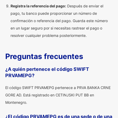
Registra la referencia del pago:
Después de enviar el
pago, tu banco puede proporcionar un número de
confirmación o referencia del pago. Guarda este número
en un lugar seguro por si necesitas rastrear el pago o
resolver cualquier problema posteriormente.
Preguntas frecuentes
¿A quién pertenece el código SWIFT
PRVAMEPG?
El código SWIFT PRVAMEPG pertenece a PRVA BANKA CRNE
GORE AD. Está registrado en CETINJSKI PUT BB en
Montenegro.
¿El código PRVAMEPG es de una sede o de una