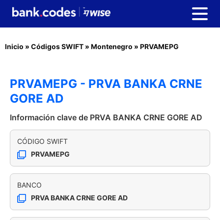
Inicio
»
Códigos SWIFT
»
Montenegro
»
PRVAMEPG
PRVAMEPG - PRVA BANKA CRNE
GORE AD
Información clave de PRVA BANKA CRNE GORE AD
CÓDIGO SWIFT
PRVAMEPG
BANCO
PRVA BANKA CRNE GORE AD