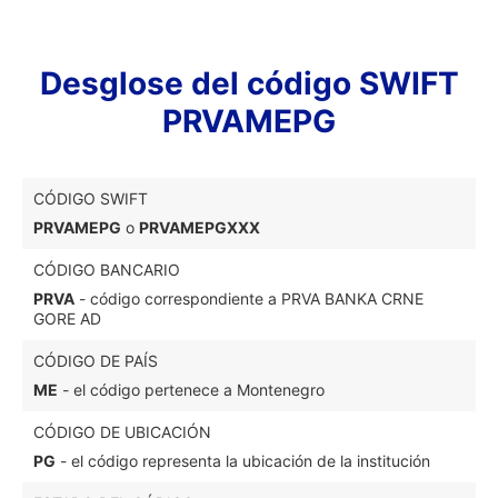
Desglose del código SWIFT
PRVAMEPG
CÓDIGO SWIFT
PRVAMEPG
o
PRVAMEPGXXX
CÓDIGO BANCARIO
PRVA
- código correspondiente a PRVA BANKA CRNE
GORE AD
CÓDIGO DE PAÍS
ME
- el código pertenece a Montenegro
CÓDIGO DE UBICACIÓN
PG
- el código representa la ubicación de la institución