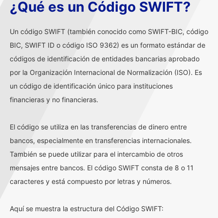
¿Qué es un Código SWIFT?
Un código SWIFT (también conocido como SWIFT-BIC, código
BIC, SWIFT ID o código ISO 9362) es un formato estándar de
códigos de identificación de entidades bancarias aprobado
por la Organización Internacional de Normalización (ISO). Es
un código de identificación único para instituciones
financieras y no financieras.
El código se utiliza en las transferencias de dinero entre
bancos, especialmente en transferencias internacionales.
También se puede utilizar para el intercambio de otros
mensajes entre bancos. El código SWIFT consta de 8 o 11
caracteres y está compuesto por letras y números.
Aquí se muestra la estructura del Código SWIFT: