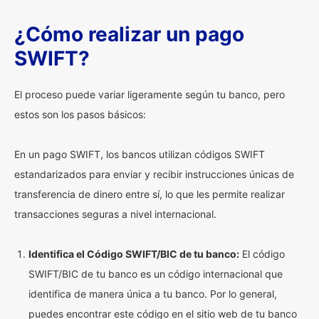
¿Cómo realizar un pago
SWIFT?
El proceso puede variar ligeramente según tu banco, pero
estos son los pasos básicos:
En un pago SWIFT, los bancos utilizan códigos SWIFT
estandarizados para enviar y recibir instrucciones únicas de
transferencia de dinero entre sí, lo que les permite realizar
transacciones seguras a nivel internacional.
Identifica el Código SWIFT/BIC de tu banco:
El código
SWIFT/BIC de tu banco es un código internacional que
identifica de manera única a tu banco. Por lo general,
puedes encontrar este código en el sitio web de tu banco