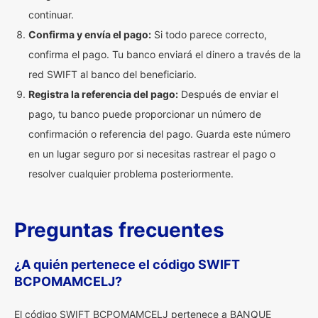
continuar.
Confirma y envía el pago:
Si todo parece correcto,
confirma el pago. Tu banco enviará el dinero a través de la
red SWIFT al banco del beneficiario.
Registra la referencia del pago:
Después de enviar el
pago, tu banco puede proporcionar un número de
confirmación o referencia del pago. Guarda este número
en un lugar seguro por si necesitas rastrear el pago o
resolver cualquier problema posteriormente.
Preguntas frecuentes
¿A quién pertenece el código SWIFT
BCPOMAMCELJ?
El código SWIFT BCPOMAMCELJ pertenece a BANQUE