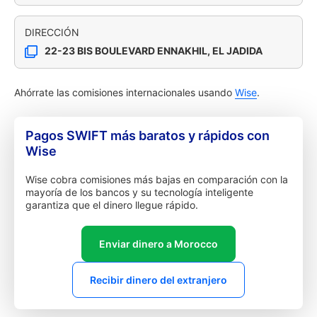
DIRECCIÓN
22-23 BIS BOULEVARD ENNAKHIL, EL JADIDA
Ahórrate las comisiones internacionales usando
Wise
.
Pagos SWIFT más baratos y rápidos con
Wise
Wise cobra comisiones más bajas en comparación con la
mayoría de los bancos y su tecnología inteligente
garantiza que el dinero llegue rápido.
Enviar dinero a Morocco
Recibir dinero del extranjero