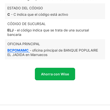
ESTADO DEL CÓDIGO
C
- C indica que el código está activo
CÓDIGO DE SUCURSAL
ELJ
- el código indica que se trata de una sucursal
bancaria
OFICINA PRINCIPAL
BCPOMAMC
- oficina principal de BANQUE POPULAIRE
EL JADIDA en Marruecos
Ahorra con Wise