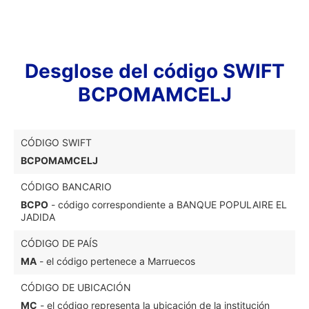
Desglose del código SWIFT
BCPOMAMCELJ
CÓDIGO SWIFT
BCPOMAMCELJ
CÓDIGO BANCARIO
BCPO
- código correspondiente a BANQUE POPULAIRE EL
JADIDA
CÓDIGO DE PAÍS
MA
- el código pertenece a Marruecos
CÓDIGO DE UBICACIÓN
MC
- el código representa la ubicación de la institución