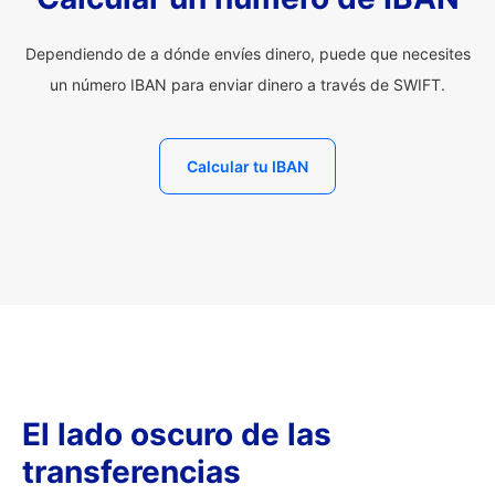
Dependiendo de a dónde envíes dinero, puede que necesites
un número IBAN para enviar dinero a través de SWIFT.
Calcular tu IBAN
El lado oscuro de las
transferencias