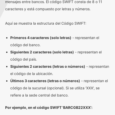
mensajes entre bancos. El código SWIFT consta de 8 o 11
caracteres y está compuesto por letras y números.
Aquí se muestra la estructura del Código SWIFT:
Primeros 4 caracteres (solo letras)
- representan el
código del banco.
Siguientes 2 caracteres (solo letras)
- representan el
código del país.
Siguientes 2 caracteres (letras o números)
- representan
el código de la ubicación.
Últimos 3 caracteres (letras o números)
- representan el
código de la sucursal (opcional). Si se utiliza 'XXX', se
refiere a la sede central del banco.
Por ejemplo, en el código SWIFT 'BARCGB22XXX':