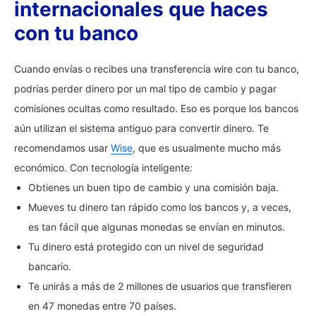
internacionales que haces
con tu banco
Cuando envías o recibes una transferencia wire con tu banco,
podrías perder dinero por un mal tipo de cambio y pagar
comisiones ocultas como resultado. Eso es porque los bancos
aún utilizan el sistema antiguo para convertir dinero. Te
recomendamos usar
Wise
, que es usualmente mucho más
económico. Con tecnología inteligente:
Obtienes un buen tipo de cambio y una comisión baja.
Mueves tu dinero tan rápido como los bancos y, a veces,
es tan fácil que algunas monedas se envían en minutos.
Tu dinero está protegido con un nivel de seguridad
bancario.
Te unirás a más de 2 millones de usuarios que transfieren
en 47 monedas entre 70 países.