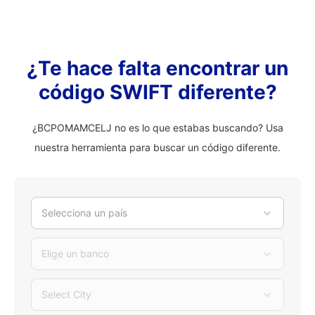
¿Te hace falta encontrar un
código SWIFT diferente?
¿BCPOMAMCELJ no es lo que estabas buscando? Usa
nuestra herramienta para buscar un código diferente.
Selecciona un país
Elige un banco
Select City