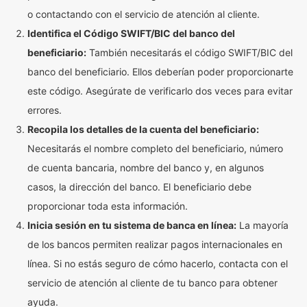
o contactando con el servicio de atención al cliente.
Identifica el Código SWIFT/BIC del banco del
beneficiario:
También necesitarás el código SWIFT/BIC del
banco del beneficiario. Ellos deberían poder proporcionarte
este código. Asegúrate de verificarlo dos veces para evitar
errores.
Recopila los detalles de la cuenta del beneficiario:
Necesitarás el nombre completo del beneficiario, número
de cuenta bancaria, nombre del banco y, en algunos
casos, la dirección del banco. El beneficiario debe
proporcionar toda esta información.
Inicia sesión en tu sistema de banca en línea:
La mayoría
de los bancos permiten realizar pagos internacionales en
línea. Si no estás seguro de cómo hacerlo, contacta con el
servicio de atención al cliente de tu banco para obtener
ayuda.