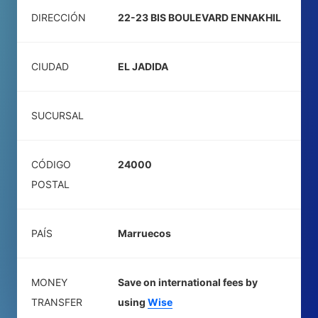
DIRECCIÓN
22-23 BIS BOULEVARD ENNAKHIL
CIUDAD
EL JADIDA
SUCURSAL
CÓDIGO
24000
POSTAL
PAÍS
Marruecos
MONEY
Save on international fees by
TRANSFER
using
Wise