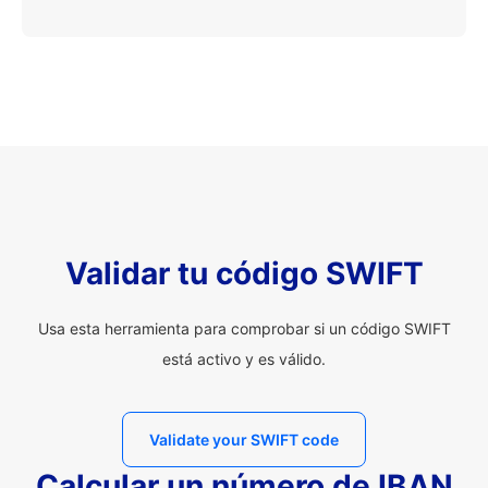
Validar tu código SWIFT
Usa esta herramienta para comprobar si un código SWIFT
está activo y es válido.
Validate your SWIFT code
Calcular un número de IBAN