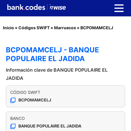
Inicio
»
Códigos SWIFT
»
Marruecos
»
BCPOMAMCELJ
BCPOMAMCELJ - BANQUE
POPULAIRE EL JADIDA
Información clave de BANQUE POPULAIRE EL
JADIDA
CÓDIGO SWIFT
BCPOMAMCELJ
BANCO
BANQUE POPULAIRE EL JADIDA