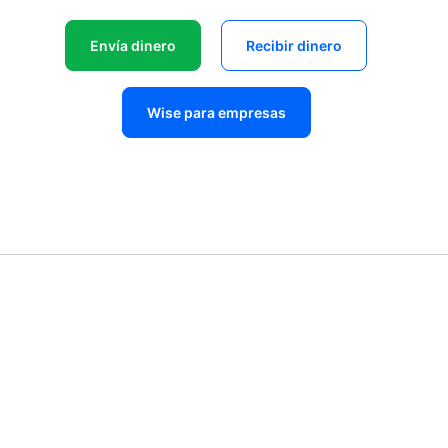
Envía dinero
Recibir dinero
Wise para empresas