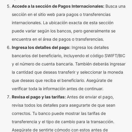
Accede a la sección de Pagos Internacionales:
Busca una
sección en el sitio web para pagos o transferencias
internacionales. La ubicación exacta de esta sección
puede variar según los bancos, pero generalmente se
encuentra en el área de pagos o transferencias.
Ingresa los detalles del pago:
Ingresa los detalles
bancarios del beneficiario, incluyendo el código SWIFT/BIC
y el número de cuenta bancaria. También deberás ingresar
la cantidad que deseas transferir y seleccionar la moneda
que deseas que reciba el beneficiario. Asegúrate de
verificar toda la información antes de continuar.
Revisa el pago y las tarifas:
Antes de enviar el pago,
revisa todos los detalles para asegurarte de que sean
correctos. Tu banco puede mostrar las tarifas de
transferencia y el tipo de cambio para la transacción.
Asegúrate de sentirte cómodo con estos antes de