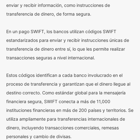
enviar y recibir información, como instrucciones de
transferencia de dinero, de forma segura.
En un pago SWIFT, los bancos utilizan códigos SWIFT
estandarizados para enviar y recibir instrucciones únicas de
transferencia de dinero entre sí, lo que les permite realizar
transacciones seguras a nivel internacional.
Estos códigos identifican a cada banco involucrado en el
proceso de transferencia y garantizan que el dinero llegue al
destino correcto. Como estándar global para la mensajería
financiera segura, SWIFT conecta a más de 11,000
instituciones financieras en más de 200 países y territorios. Se
utiliza ampliamente para transferencias internacionales de
dinero, incluyendo transacciones comerciales, remesas
personales y cambio de divisas.