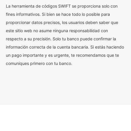
La herramienta de códigos SWIFT se proporciona solo con
fines informativos. Si bien se hace todo lo posible para
proporcionar datos precisos, los usuarios deben saber que
este sitio web no asume ninguna responsabilidad con
respecto a su precisión. Solo tu banco puede confirmar la
información correcta de la cuenta bancaria. Si estás haciendo
un pago importante y es urgente, te recomendamos que te
comuniques primero con tu banco.