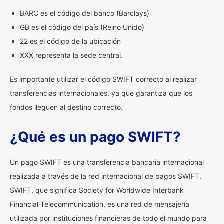
BARC es el código del banco (Barclays)
GB es el código del país (Reino Unido)
22 es el código de la ubicación
XXX representa la sede central.
Es importante utilizar el código SWIFT correcto al realizar
transferencias internacionales, ya que garantiza que los
fondos lleguen al destino correcto.
¿Qué es un pago SWIFT?
Un pago SWIFT es una transferencia bancaria internacional
realizada a través de la red internacional de pagos SWIFT.
SWIFT, que significa Society for Worldwide Interbank
Financial Telecommunication, es una red de mensajería
utilizada por instituciones financieras de todo el mundo para