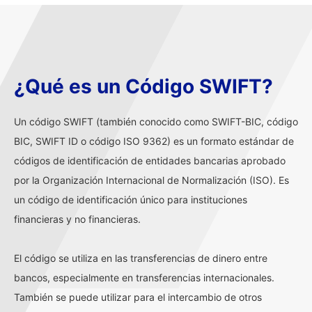
¿Qué es un Código SWIFT?
Un código SWIFT (también conocido como SWIFT-BIC, código
BIC, SWIFT ID o código ISO 9362) es un formato estándar de
códigos de identificación de entidades bancarias aprobado
por la Organización Internacional de Normalización (ISO). Es
un código de identificación único para instituciones
financieras y no financieras.
El código se utiliza en las transferencias de dinero entre
bancos, especialmente en transferencias internacionales.
También se puede utilizar para el intercambio de otros