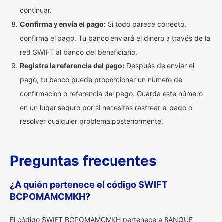
continuar.
Confirma y envía el pago:
Si todo parece correcto,
confirma el pago. Tu banco enviará el dinero a través de la
red SWIFT al banco del beneficiario.
Registra la referencia del pago:
Después de enviar el
pago, tu banco puede proporcionar un número de
confirmación o referencia del pago. Guarda este número
en un lugar seguro por si necesitas rastrear el pago o
resolver cualquier problema posteriormente.
Preguntas frecuentes
¿A quién pertenece el código SWIFT
BCPOMAMCMKH?
El código SWIFT BCPOMAMCMKH pertenece a BANQUE