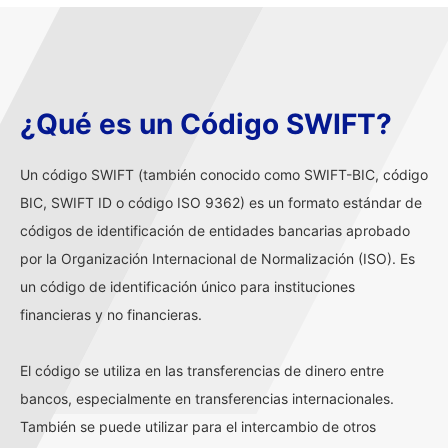
¿Qué es un Código SWIFT?
Un código SWIFT (también conocido como SWIFT-BIC, código
BIC, SWIFT ID o código ISO 9362) es un formato estándar de
códigos de identificación de entidades bancarias aprobado
por la Organización Internacional de Normalización (ISO). Es
un código de identificación único para instituciones
financieras y no financieras.
El código se utiliza en las transferencias de dinero entre
bancos, especialmente en transferencias internacionales.
También se puede utilizar para el intercambio de otros