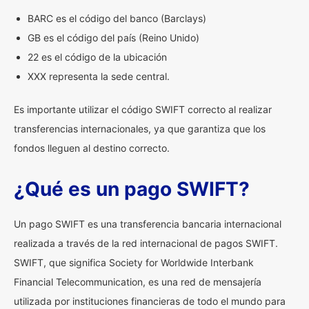
BARC es el código del banco (Barclays)
GB es el código del país (Reino Unido)
22 es el código de la ubicación
XXX representa la sede central.
Es importante utilizar el código SWIFT correcto al realizar
transferencias internacionales, ya que garantiza que los
fondos lleguen al destino correcto.
¿Qué es un pago SWIFT?
Un pago SWIFT es una transferencia bancaria internacional
realizada a través de la red internacional de pagos SWIFT.
SWIFT, que significa Society for Worldwide Interbank
Financial Telecommunication, es una red de mensajería
utilizada por instituciones financieras de todo el mundo para