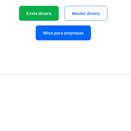
Envía dinero
Recibir dinero
Wise para empresas