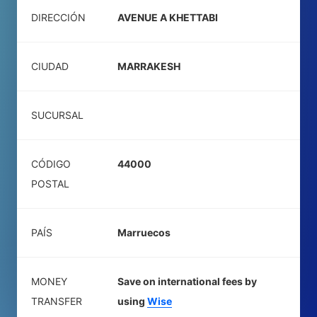
DIRECCIÓN
AVENUE A KHETTABI
CIUDAD
MARRAKESH
SUCURSAL
CÓDIGO
44000
POSTAL
PAÍS
Marruecos
MONEY
Save on international fees by
TRANSFER
using
Wise