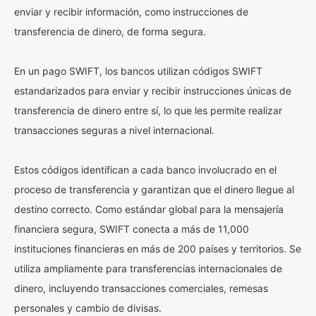
enviar y recibir información, como instrucciones de
transferencia de dinero, de forma segura.
En un pago SWIFT, los bancos utilizan códigos SWIFT
estandarizados para enviar y recibir instrucciones únicas de
transferencia de dinero entre sí, lo que les permite realizar
transacciones seguras a nivel internacional.
Estos códigos identifican a cada banco involucrado en el
proceso de transferencia y garantizan que el dinero llegue al
destino correcto. Como estándar global para la mensajería
financiera segura, SWIFT conecta a más de 11,000
instituciones financieras en más de 200 países y territorios. Se
utiliza ampliamente para transferencias internacionales de
dinero, incluyendo transacciones comerciales, remesas
personales y cambio de divisas.