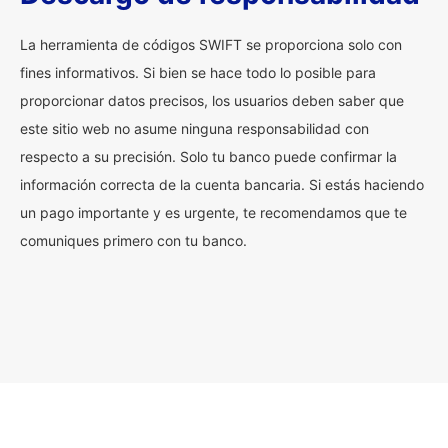
La herramienta de códigos SWIFT se proporciona solo con
fines informativos. Si bien se hace todo lo posible para
proporcionar datos precisos, los usuarios deben saber que
este sitio web no asume ninguna responsabilidad con
respecto a su precisión. Solo tu banco puede confirmar la
información correcta de la cuenta bancaria. Si estás haciendo
un pago importante y es urgente, te recomendamos que te
comuniques primero con tu banco.