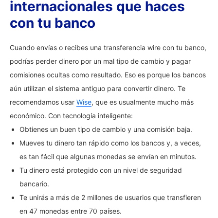
internacionales que haces
con tu banco
Cuando envías o recibes una transferencia wire con tu banco,
podrías perder dinero por un mal tipo de cambio y pagar
comisiones ocultas como resultado. Eso es porque los bancos
aún utilizan el sistema antiguo para convertir dinero. Te
recomendamos usar
Wise
, que es usualmente mucho más
económico. Con tecnología inteligente:
Obtienes un buen tipo de cambio y una comisión baja.
Mueves tu dinero tan rápido como los bancos y, a veces,
es tan fácil que algunas monedas se envían en minutos.
Tu dinero está protegido con un nivel de seguridad
bancario.
Te unirás a más de 2 millones de usuarios que transfieren
en 47 monedas entre 70 países.