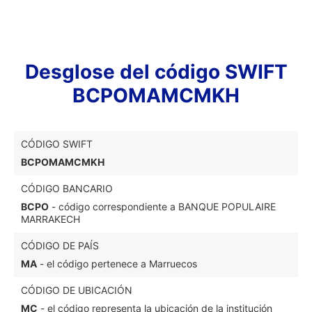
Desglose del código SWIFT
BCPOMAMCMKH
CÓDIGO SWIFT
BCPOMAMCMKH
CÓDIGO BANCARIO
BCPO
- código correspondiente a BANQUE POPULAIRE
MARRAKECH
CÓDIGO DE PAÍS
MA
- el código pertenece a Marruecos
CÓDIGO DE UBICACIÓN
MC
- el código representa la ubicación de la institución