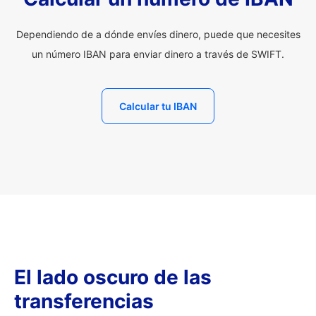
Dependiendo de a dónde envíes dinero, puede que necesites
un número IBAN para enviar dinero a través de SWIFT.
Calcular tu IBAN
El lado oscuro de las
transferencias