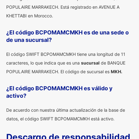
POPULAIRE MARRAKECH. Está registrado en AVENUE A
KHETTABI en Morocco.
¿El código BCPOMAMCMKH es de una sede o
de una sucursal?
El código SWIFT BCPOMAMCMKH tiene una longitud de 11
caracteres, lo que indica que es una
sucursal
de BANQUE
POPULAIRE MARRAKECH. El código de sucursal es
MKH.
¿El código BCPOMAMCMKH es válido y
activo?
De acuerdo con nuestra última actualización de la base de
datos, el código SWIFT BCPOMAMCMKH está activo.
Descargo de responsabilidad