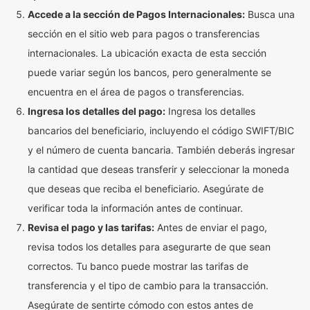
Accede a la sección de Pagos Internacionales:
Busca una
sección en el sitio web para pagos o transferencias
internacionales. La ubicación exacta de esta sección
puede variar según los bancos, pero generalmente se
encuentra en el área de pagos o transferencias.
Ingresa los detalles del pago:
Ingresa los detalles
bancarios del beneficiario, incluyendo el código SWIFT/BIC
y el número de cuenta bancaria. También deberás ingresar
la cantidad que deseas transferir y seleccionar la moneda
que deseas que reciba el beneficiario. Asegúrate de
verificar toda la información antes de continuar.
Revisa el pago y las tarifas:
Antes de enviar el pago,
revisa todos los detalles para asegurarte de que sean
correctos. Tu banco puede mostrar las tarifas de
transferencia y el tipo de cambio para la transacción.
Asegúrate de sentirte cómodo con estos antes de