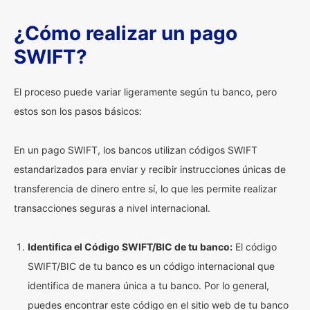
¿Cómo realizar un pago
SWIFT?
El proceso puede variar ligeramente según tu banco, pero
estos son los pasos básicos:
En un pago SWIFT, los bancos utilizan códigos SWIFT
estandarizados para enviar y recibir instrucciones únicas de
transferencia de dinero entre sí, lo que les permite realizar
transacciones seguras a nivel internacional.
Identifica el Código SWIFT/BIC de tu banco:
El código
SWIFT/BIC de tu banco es un código internacional que
identifica de manera única a tu banco. Por lo general,
puedes encontrar este código en el sitio web de tu banco