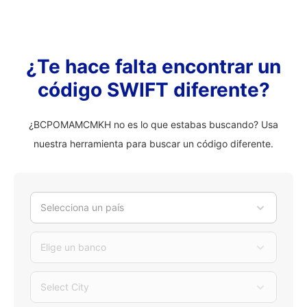
¿Te hace falta encontrar un
código SWIFT diferente?
¿BCPOMAMCMKH no es lo que estabas buscando? Usa
nuestra herramienta para buscar un código diferente.
Selecciona un país
Elige un banco
Select City