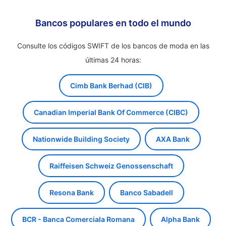
Bancos populares en todo el mundo
Consulte los códigos SWIFT de los bancos de moda en las
últimas 24 horas:
Cimb Bank Berhad (CIB)
Canadian Imperial Bank Of Commerce (CIBC)
Nationwide Building Society
AXA Bank
Raiffeisen Schweiz Genossenschaft
Resona Bank
Banco Sabadell
BCR - Banca Comerciala Romana
Alpha Bank