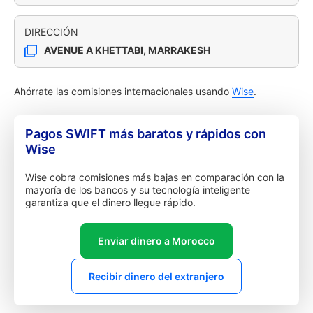
DIRECCIÓN
AVENUE A KHETTABI, MARRAKESH
Ahórrate las comisiones internacionales usando
Wise
.
Pagos SWIFT más baratos y rápidos con
Wise
Wise cobra comisiones más bajas en comparación con la
mayoría de los bancos y su tecnología inteligente
garantiza que el dinero llegue rápido.
Enviar dinero a Morocco
Recibir dinero del extranjero