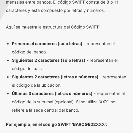
mensajes entre bancos. El código SWIFT consta de 8 o 11
caracteres y está compuesto por letras y números.
Aquí se muestra la estructura del Código SWIFT:
Primeros 4 caracteres (solo letras)
- representan el
código del banco.
Siguientes 2 caracteres (solo letras)
- representan el
código del país.
Siguientes 2 caracteres (letras o números)
- representan
el código de la ubicación.
Últimos 3 caracteres (letras o números)
- representan el
código de la sucursal (opcional). Si se utiliza 'XXX', se
refiere a la sede central del banco.
Por ejemplo, en el código SWIFT 'BARCGB22XXX':