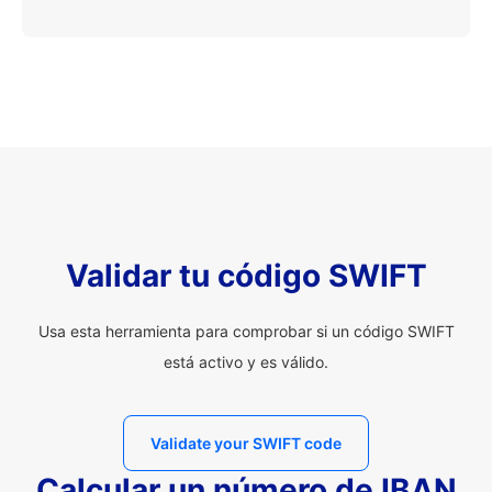
Validar tu código SWIFT
Usa esta herramienta para comprobar si un código SWIFT
está activo y es válido.
Validate your SWIFT code
Calcular un número de IBAN