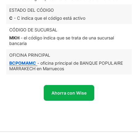
ESTADO DEL CÓDIGO
C
- C indica que el código está activo
CÓDIGO DE SUCURSAL
MKH
- el código indica que se trata de una sucursal
bancaria
OFICINA PRINCIPAL
BCPOMAMC
- oficina principal de BANQUE POPULAIRE
MARRAKECH en Marruecos
Ahorra con Wise