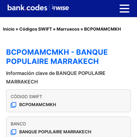
Inicio
»
Códigos SWIFT
»
Marruecos
»
BCPOMAMCMKH
BCPOMAMCMKH - BANQUE
POPULAIRE MARRAKECH
Información clave de BANQUE POPULAIRE
MARRAKECH
CÓDIGO SWIFT
BCPOMAMCMKH
BANCO
BANQUE POPULAIRE MARRAKECH