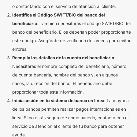
o contactando con el servicio de atención al cliente.
Identifica el Código SWIFT/BIC del banco del
beneficiario:
También necesitarás el código SWIFT/BIC del
banco del beneficiario. Ellos deberían poder proporcionarte
este código. Asegúrate de verificarlo dos veces para evitar
errores.
Recopila los detalles de la cuenta del beneficiario:
Necesitarás el nombre completo del beneficiario, número
de cuenta bancaria, nombre del banco y, en algunos
casos, la dirección del banco. El beneficiario debe
proporcionar toda esta información.
Inicia sesión en tu sistema de banca en línea:
La mayoría
de los bancos permiten realizar pagos internacionales en
línea. Si no estás seguro de cómo hacerlo, contacta con el
servicio de atención al cliente de tu banco para obtener
ayuda.