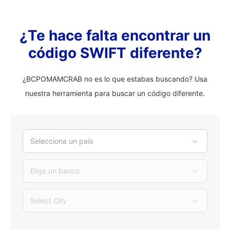
¿Te hace falta encontrar un
código SWIFT diferente?
¿BCPOMAMCRAB no es lo que estabas buscando? Usa
nuestra herramienta para buscar un código diferente.
Selecciona un país
Elige un banco
Select City