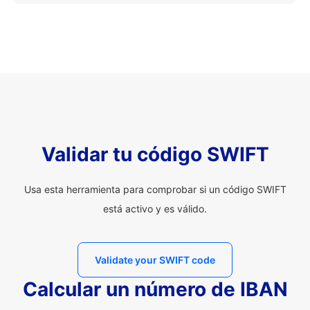
Validar tu código SWIFT
Usa esta herramienta para comprobar si un código SWIFT
está activo y es válido.
Validate your SWIFT code
Calcular un número de IBAN