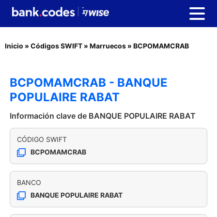
Inicio
»
Códigos SWIFT
»
Marruecos
»
BCPOMAMCRAB
BCPOMAMCRAB - BANQUE
POPULAIRE RABAT
Información clave de BANQUE POPULAIRE RABAT
CÓDIGO SWIFT
BCPOMAMCRAB
BANCO
BANQUE POPULAIRE RABAT