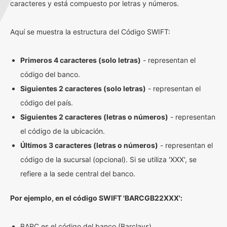
caracteres y está compuesto por letras y números.
Aquí se muestra la estructura del Código SWIFT:
Primeros 4 caracteres (solo letras)
- representan el
código del banco.
Siguientes 2 caracteres (solo letras)
- representan el
código del país.
Siguientes 2 caracteres (letras o números)
- representan
el código de la ubicación.
Últimos 3 caracteres (letras o números)
- representan el
código de la sucursal (opcional). Si se utiliza 'XXX', se
refiere a la sede central del banco.
Por ejemplo, en el código SWIFT 'BARCGB22XXX':
BARC es el código del banco (Barclays)