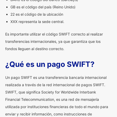
GB es el código del país (Reino Unido)
22 es el código de la ubicación
XXX representa la sede central.
Es importante utilizar el código SWIFT correcto al realizar
transferencias internacionales, ya que garantiza que los
fondos lleguen al destino correcto.
¿Qué es un pago SWIFT?
Un pago SWIFT es una transferencia bancaria internacional
realizada a través de la red internacional de pagos SWIFT.
SWIFT, que significa Society for Worldwide Interbank
Financial Telecommunication, es una red de mensajería
utilizada por instituciones financieras de todo el mundo para
enviar y recibir información, como instrucciones de