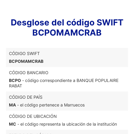
Desglose del código SWIFT
BCPOMAMCRAB
CÓDIGO SWIFT
BCPOMAMCRAB
CÓDIGO BANCARIO
BCPO
- código correspondiente a BANQUE POPULAIRE
RABAT
CÓDIGO DE PAÍS
MA
- el código pertenece a Marruecos
CÓDIGO DE UBICACIÓN
MC
- el código representa la ubicación de la institución