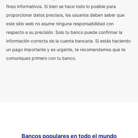
fines informativos. Si bien se hace todo lo posible para
proporcionar datos precisos, los usuarios deben saber que
este sitio web no asume ninguna responsabilidad con
respecto a su precisión. Solo tu banco puede confirmar la
información correcta de la cuenta bancaria. Si estás haciendo
un pago importante y es urgente, te recomendamos que te
comuniques primero con tu banco.
Bancos populares en todo el mundo