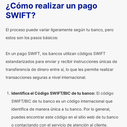
¿Cómo realizar un pago
SWIFT?
El proceso puede variar ligeramente según tu banco, pero
estos son los pasos básicos:
En un pago SWIFT, los bancos utilizan códigos SWIFT
estandarizados para enviar y recibir instrucciones únicas de
transferencia de dinero entre sí, lo que les permite realizar
transacciones seguras a nivel internacional.
Identifica el Código SWIFT/BIC de tu banco:
El código
SWIFT/BIC de tu banco es un código internacional que
identifica de manera única a tu banco. Por lo general,
puedes encontrar este código en el sitio web de tu banco
o contactando con el servicio de atención al cliente.