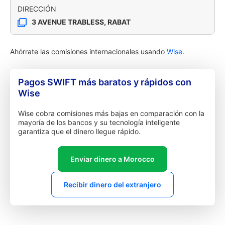
DIRECCIÓN
3 AVENUE TRABLESS, RABAT
Ahórrate las comisiones internacionales usando
Wise
.
Pagos SWIFT más baratos y rápidos con
Wise
Wise cobra comisiones más bajas en comparación con la
mayoría de los bancos y su tecnología inteligente
garantiza que el dinero llegue rápido.
Enviar dinero a Morocco
Recibir dinero del extranjero