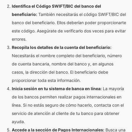
Identifica el Código SWIFT/BIC del banco del
beneficiario:
También necesitarás el código SWIFT/BIC del
banco del beneficiario. Ellos deberían poder proporcionarte
este código. Asegúrate de verificarlo dos veces para evitar
errores.
Recopila los detalles de la cuenta del beneficiario:
Necesitarás el nombre completo del beneficiario, número
de cuenta bancaria, nombre del banco y, en algunos
casos, la dirección del banco. El beneficiario debe
proporcionar toda esta información.
Inicia sesión en tu sistema de banca en línea:
La mayoría
de los bancos permiten realizar pagos internacionales en
línea. Si no estás seguro de cómo hacerlo, contacta con el
servicio de atención al cliente de tu banco para obtener
ayuda.
Accede a la sección de Pagos Internacionales:
Busca una