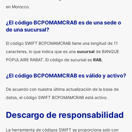
en Morocco.
¿El código BCPOMAMCRAB es de una sede o
de una sucursal?
El código SWIFT BCPOMAMCRAB tiene una longitud de 11
caracteres, lo que indica que es una
sucursal
de BANQUE
POPULAIRE RABAT. El código de sucursal es
RAB.
¿El código BCPOMAMCRAB es válido y activo?
De acuerdo con nuestra última actualización de la base de
datos, el código SWIFT BCPOMAMCRAB está activo.
Descargo de responsabilidad
La herramienta de códigos SWIFT se proporciona solo con