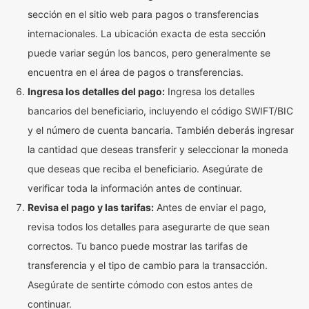
sección en el sitio web para pagos o transferencias
internacionales. La ubicación exacta de esta sección
puede variar según los bancos, pero generalmente se
encuentra en el área de pagos o transferencias.
Ingresa los detalles del pago:
Ingresa los detalles
bancarios del beneficiario, incluyendo el código SWIFT/BIC
y el número de cuenta bancaria. También deberás ingresar
la cantidad que deseas transferir y seleccionar la moneda
que deseas que reciba el beneficiario. Asegúrate de
verificar toda la información antes de continuar.
Revisa el pago y las tarifas:
Antes de enviar el pago,
revisa todos los detalles para asegurarte de que sean
correctos. Tu banco puede mostrar las tarifas de
transferencia y el tipo de cambio para la transacción.
Asegúrate de sentirte cómodo con estos antes de
continuar.