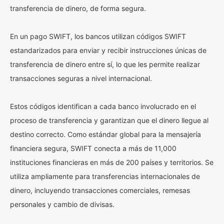
transferencia de dinero, de forma segura.
En un pago SWIFT, los bancos utilizan códigos SWIFT
estandarizados para enviar y recibir instrucciones únicas de
transferencia de dinero entre sí, lo que les permite realizar
transacciones seguras a nivel internacional.
Estos códigos identifican a cada banco involucrado en el
proceso de transferencia y garantizan que el dinero llegue al
destino correcto. Como estándar global para la mensajería
financiera segura, SWIFT conecta a más de 11,000
instituciones financieras en más de 200 países y territorios. Se
utiliza ampliamente para transferencias internacionales de
dinero, incluyendo transacciones comerciales, remesas
personales y cambio de divisas.