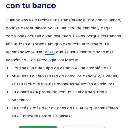
con tu banco
Cuando envías o recibes una transferencia wire con tu banco,
podrías perder dinero por un mal tipo de cambio y pagar
comisiones ocultas como resultado. Eso es porque los bancos
aún utilizan el sistema antiguo para convertir dinero. Te
recomendamos usar
Wise
, que es usualmente mucho más
económico. Con tecnología inteligente:
Obtienes un buen tipo de cambio y una comisión baja.
Mueves tu dinero tan rápido como los bancos y, a veces,
es tan fácil que algunas monedas se envían en minutos.
Tu dinero está protegido con un nivel de seguridad
bancario.
Te unirás a más de 2 millones de usuarios que transfieren
en 47 monedas entre 70 países.