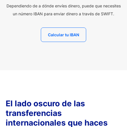
Dependiendo de a dónde envíes dinero, puede que necesites
un número IBAN para enviar dinero a través de SWIFT.
Calcular tu IBAN
El lado oscuro de las
transferencias
internacionales que haces