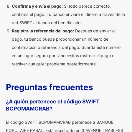
Confirma y envía el pago:
Si todo parece correcto,
confirma el pago. Tu banco enviará el dinero a través de la
red SWIFT al banco del beneficiario.
Registra la referencia del pago:
Después de enviar el
pago, tu banco puede proporcionar un número de
confirmación o referencia del pago. Guarda este número
en un lugar seguro por si necesitas rastrear el pago o
resolver cualquier problema posteriormente.
Preguntas frecuentes
¿A quién pertenece el código SWIFT
BCPOMAMCRAB?
El código SWIFT BCPOMAMCRAB pertenece a BANQUE
POPULAIRE RABAT. Está registrado en 3 AVENUE TRABLESS