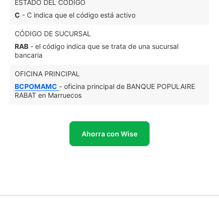
ESTADO DEL CÓDIGO
C
- C indica que el código está activo
CÓDIGO DE SUCURSAL
RAB
- el código indica que se trata de una sucursal
bancaria
OFICINA PRINCIPAL
BCPOMAMC
- oficina principal de BANQUE POPULAIRE
RABAT en Marruecos
Ahorra con Wise