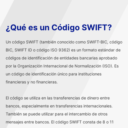
¿Qué es un Código SWIFT?
Un código SWIFT (también conocido como SWIFT-BIC, código
BIC, SWIFT ID o código ISO 9362) es un formato estándar de
códigos de identificación de entidades bancarias aprobado
por la Organización Internacional de Normalización (ISO). Es
un código de identificación único para instituciones
financieras y no financieras.
El código se utiliza en las transferencias de dinero entre
bancos, especialmente en transferencias internacionales.
También se puede utilizar para el intercambio de otros
mensajes entre bancos. El código SWIFT consta de 8 o 11