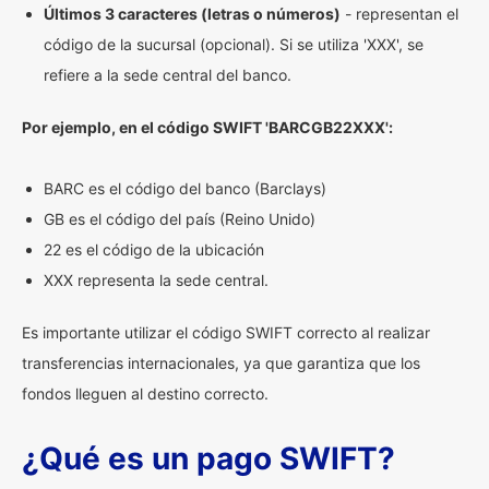
Últimos 3 caracteres (letras o números)
- representan el
código de la sucursal (opcional). Si se utiliza 'XXX', se
refiere a la sede central del banco.
Por ejemplo, en el código SWIFT 'BARCGB22XXX':
BARC es el código del banco (Barclays)
GB es el código del país (Reino Unido)
22 es el código de la ubicación
XXX representa la sede central.
Es importante utilizar el código SWIFT correcto al realizar
transferencias internacionales, ya que garantiza que los
fondos lleguen al destino correcto.
¿Qué es un pago SWIFT?