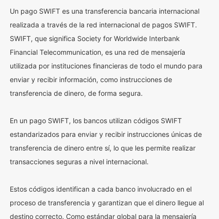
Un pago SWIFT es una transferencia bancaria internacional
realizada a través de la red internacional de pagos SWIFT.
SWIFT, que significa Society for Worldwide Interbank
Financial Telecommunication, es una red de mensajería
utilizada por instituciones financieras de todo el mundo para
enviar y recibir información, como instrucciones de
transferencia de dinero, de forma segura.
En un pago SWIFT, los bancos utilizan códigos SWIFT
estandarizados para enviar y recibir instrucciones únicas de
transferencia de dinero entre sí, lo que les permite realizar
transacciones seguras a nivel internacional.
Estos códigos identifican a cada banco involucrado en el
proceso de transferencia y garantizan que el dinero llegue al
destino correcto. Como estándar global para la mensajería