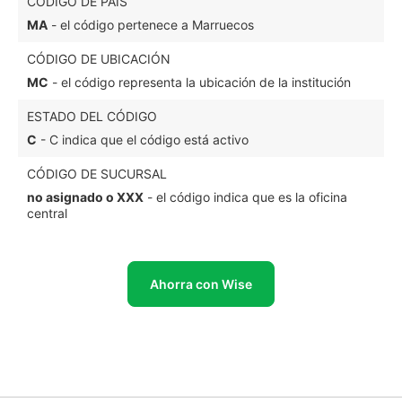
CÓDIGO DE PAÍS
MA
- el código pertenece a Marruecos
CÓDIGO DE UBICACIÓN
MC
- el código representa la ubicación de la institución
ESTADO DEL CÓDIGO
C
- C indica que el código está activo
CÓDIGO DE SUCURSAL
no asignado o XXX
- el código indica que es la oficina
central
Ahorra con Wise