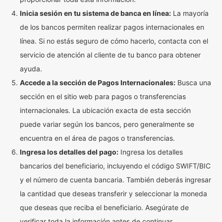
Inicia sesión en tu sistema de banca en línea:
La mayoría
de los bancos permiten realizar pagos internacionales en
línea. Si no estás seguro de cómo hacerlo, contacta con el
servicio de atención al cliente de tu banco para obtener
ayuda.
Accede a la sección de Pagos Internacionales:
Busca una
sección en el sitio web para pagos o transferencias
internacionales. La ubicación exacta de esta sección
puede variar según los bancos, pero generalmente se
encuentra en el área de pagos o transferencias.
Ingresa los detalles del pago:
Ingresa los detalles
bancarios del beneficiario, incluyendo el código SWIFT/BIC
y el número de cuenta bancaria. También deberás ingresar
la cantidad que deseas transferir y seleccionar la moneda
que deseas que reciba el beneficiario. Asegúrate de
verificar toda la información antes de continuar.