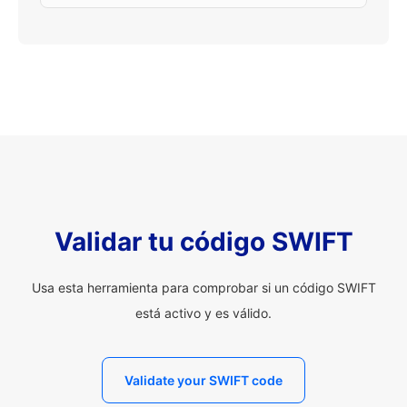
Validar tu código SWIFT
Usa esta herramienta para comprobar si un código SWIFT
está activo y es válido.
Validate your SWIFT code