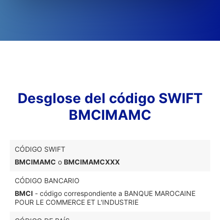
Desglose del código SWIFT
BMCIMAMC
CÓDIGO SWIFT
BMCIMAMC
o
BMCIMAMCXXX
CÓDIGO BANCARIO
BMCI
- código correspondiente a BANQUE MAROCAINE
POUR LE COMMERCE ET L'INDUSTRIE