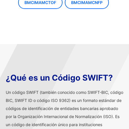
BMCIMAMCTOF
BMCIMAMCNFP
¿Qué es un Código SWIFT?
Un código SWIFT (también conocido como SWIFT-BIC, código
BIC, SWIFT ID o código ISO 9362) es un formato estándar de
códigos de identificación de entidades bancarias aprobado
por la Organización Internacional de Normalización (ISO). Es
un código de identificación único para instituciones