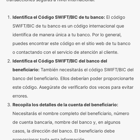
Identifica el Código SWIFT/BIC de tu banco:
El código
SWIFT/BIC de tu banco es un código internacional que
identifica de manera única a tu banco. Por lo general,
puedes encontrar este código en el sitio web de tu banco
o contactando con el servicio de atención al cliente.
Identifica el Código SWIFT/BIC del banco del
beneficiario:
También necesitarás el código SWIFT/BIC del
banco del beneficiario. Ellos deberían poder proporcionarte
este código. Asegúrate de verificarlo dos veces para evitar
errores.
Recopila los detalles de la cuenta del beneficiario:
Necesitarás el nombre completo del beneficiario, número
de cuenta bancaria, nombre del banco y, en algunos
casos, la dirección del banco. El beneficiario debe
proporcionar toda esta información.