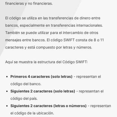
financieras y no financieras.
El código se utiliza en las transferencias de dinero entre
bancos, especialmente en transferencias internacionales.
También se puede utilizar para el intercambio de otros
mensajes entre bancos. El código SWIFT consta de 8 o 11
caracteres y está compuesto por letras y números.
Aquí se muestra la estructura del Código SWIFT:
Primeros 4 caracteres (solo letras)
- representan el
código del banco.
Siguientes 2 caracteres (solo letras)
- representan el
código del país.
Siguientes 2 caracteres (letras o números)
- representan
el código de la ubicación.