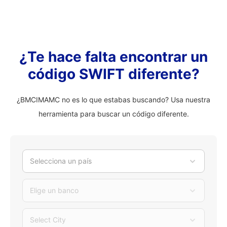
¿Te hace falta encontrar un
código SWIFT diferente?
¿BMCIMAMC no es lo que estabas buscando? Usa nuestra
herramienta para buscar un código diferente.
Selecciona un país
Elige un banco
Select City