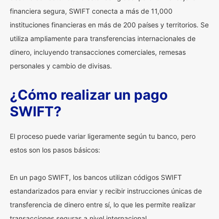
financiera segura, SWIFT conecta a más de 11,000
instituciones financieras en más de 200 países y territorios. Se
utiliza ampliamente para transferencias internacionales de
dinero, incluyendo transacciones comerciales, remesas
personales y cambio de divisas.
¿Cómo realizar un pago
SWIFT?
El proceso puede variar ligeramente según tu banco, pero
estos son los pasos básicos:
En un pago SWIFT, los bancos utilizan códigos SWIFT
estandarizados para enviar y recibir instrucciones únicas de
transferencia de dinero entre sí, lo que les permite realizar
transacciones seguras a nivel internacional.