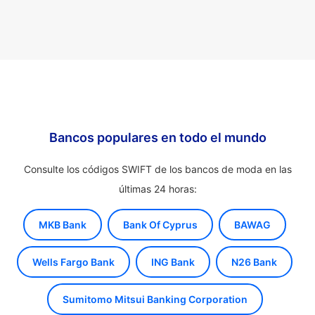
Bancos populares en todo el mundo
Consulte los códigos SWIFT de los bancos de moda en las
últimas 24 horas:
MKB Bank
Bank Of Cyprus
BAWAG
Wells Fargo Bank
ING Bank
N26 Bank
Sumitomo Mitsui Banking Corporation