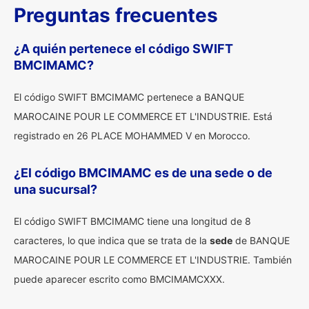
Preguntas frecuentes
¿A quién pertenece el código SWIFT
BMCIMAMC?
El código SWIFT BMCIMAMC pertenece a BANQUE
MAROCAINE POUR LE COMMERCE ET L'INDUSTRIE. Está
registrado en 26 PLACE MOHAMMED V en Morocco.
¿El código BMCIMAMC es de una sede o de
una sucursal?
El código SWIFT BMCIMAMC tiene una longitud de 8
caracteres, lo que indica que se trata de la
sede
de BANQUE
MAROCAINE POUR LE COMMERCE ET L'INDUSTRIE. También
puede aparecer escrito como BMCIMAMCXXX.