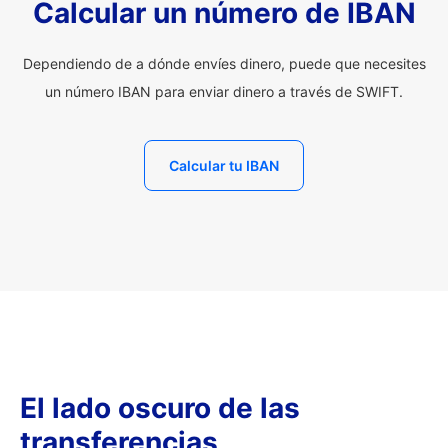
Calcular un número de IBAN
Dependiendo de a dónde envíes dinero, puede que necesites
un número IBAN para enviar dinero a través de SWIFT.
Calcular tu IBAN
El lado oscuro de las
transferencias