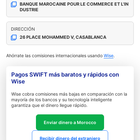
BANQUE MAROCAINE POUR LE COMMERCE ET L'IN
DUSTRIE
DIRECCIÓN
26 PLACE MOHAMMED V, CASABLANCA
Ahórrate las comisiones internacionales usando
Wise
.
Pagos SWIFT más baratos y rápidos con
Wise
Wise cobra comisiones más bajas en comparación con la
mayoría de los bancos y su tecnología inteligente
garantiza que el dinero llegue rápido.
Enviar dinero a Morocco
Recibir dinero del extranjero