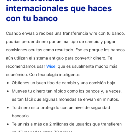
internacionales que haces
con tu banco
Cuando envías o recibes una transferencia wire con tu banco,
podrías perder dinero por un mal tipo de cambio y pagar
comisiones ocultas como resultado. Eso es porque los bancos
aún utilizan el sistema antiguo para convertir dinero. Te
recomendamos usar
Wise
, que es usualmente mucho más
económico. Con tecnología inteligente:
Obtienes un buen tipo de cambio y una comisión baja.
Mueves tu dinero tan rápido como los bancos y, a veces,
es tan fácil que algunas monedas se envían en minutos.
Tu dinero está protegido con un nivel de seguridad
bancario.
Te unirás a más de 2 millones de usuarios que transfieren