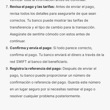
Revisa el pago y las tarifas:
Antes de enviar el pago,
revisa todos los detalles para asegurarte de que sean
correctos. Tu banco puede mostrar las tarifas de
transferencia y el tipo de cambio para la transacción.
Asegúrate de sentirte cómodo con estos antes de
continuar.
Confirma y envía el pago:
Si todo parece correcto,
confirma el pago. Tu banco enviará el dinero a través de la
red SWIFT al banco del beneficiario.
Registra la referencia del pago:
Después de enviar el
pago, tu banco puede proporcionar un número de
confirmación o referencia del pago. Guarda este número
en un lugar seguro por si necesitas rastrear el pago o
resolver cualquier problema posteriormente.