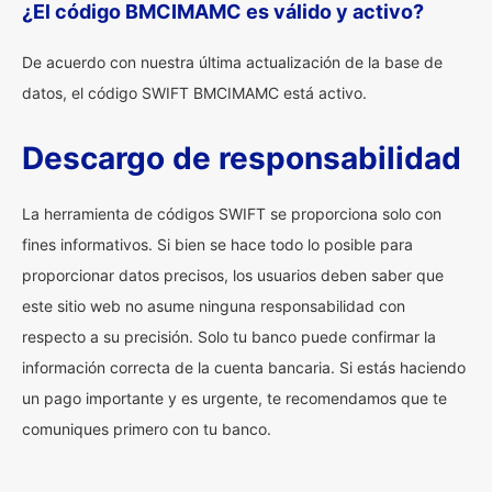
¿El código BMCIMAMC es válido y activo?
De acuerdo con nuestra última actualización de la base de
datos, el código SWIFT BMCIMAMC está activo.
Descargo de responsabilidad
La herramienta de códigos SWIFT se proporciona solo con
fines informativos. Si bien se hace todo lo posible para
proporcionar datos precisos, los usuarios deben saber que
este sitio web no asume ninguna responsabilidad con
respecto a su precisión. Solo tu banco puede confirmar la
información correcta de la cuenta bancaria. Si estás haciendo
un pago importante y es urgente, te recomendamos que te
comuniques primero con tu banco.