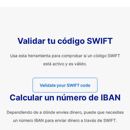
Validar tu código SWIFT
Usa esta herramienta para comprobar si un código SWIFT
está activo y es válido.
Validate your SWIFT code
Calcular un número de IBAN
Dependiendo de a dónde envíes dinero, puede que necesites
un número IBAN para enviar dinero a través de SWIFT.