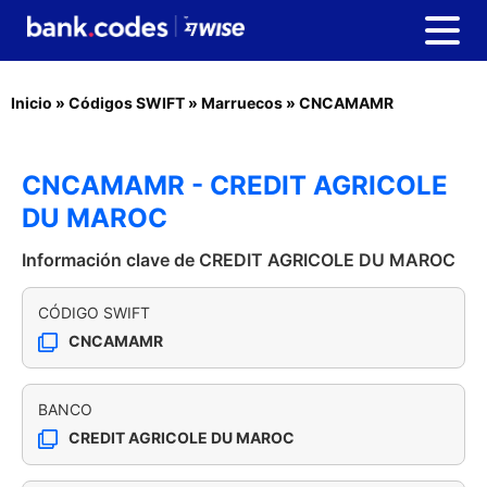
Inicio
»
Códigos SWIFT
»
Marruecos
»
CNCAMAMR
CNCAMAMR - CREDIT AGRICOLE
DU MAROC
Información clave de CREDIT AGRICOLE DU MAROC
CÓDIGO SWIFT
CNCAMAMR
BANCO
CREDIT AGRICOLE DU MAROC