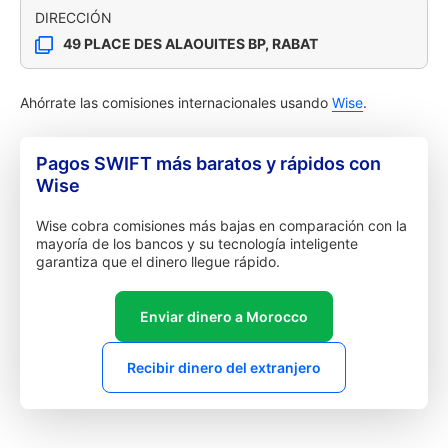
DIRECCIÓN
49 PLACE DES ALAOUITES BP, RABAT
Ahórrate las comisiones internacionales usando
Wise
.
Pagos SWIFT más baratos y rápidos con
Wise
Wise cobra comisiones más bajas en comparación con la
mayoría de los bancos y su tecnología inteligente
garantiza que el dinero llegue rápido.
Enviar dinero a Morocco
Recibir dinero del extranjero