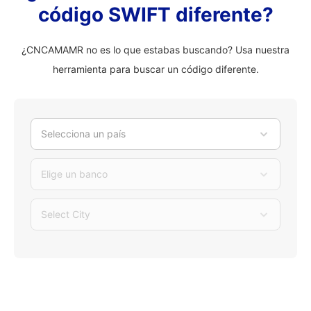
código SWIFT diferente?
¿CNCAMAMR no es lo que estabas buscando? Usa nuestra
herramienta para buscar un código diferente.
Selecciona un país
Elige un banco
Select City