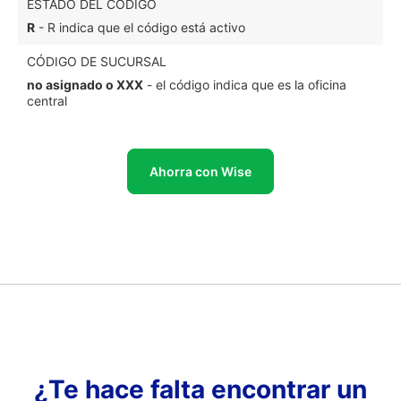
ESTADO DEL CÓDIGO
R
- R indica que el código está activo
CÓDIGO DE SUCURSAL
no asignado o XXX
- el código indica que es la oficina
central
Ahorra con Wise
¿Te hace falta encontrar un