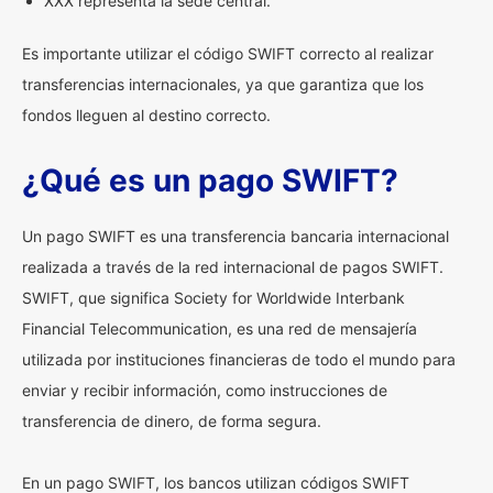
XXX representa la sede central.
Es importante utilizar el código SWIFT correcto al realizar
transferencias internacionales, ya que garantiza que los
fondos lleguen al destino correcto.
¿Qué es un pago SWIFT?
Un pago SWIFT es una transferencia bancaria internacional
realizada a través de la red internacional de pagos SWIFT.
SWIFT, que significa Society for Worldwide Interbank
Financial Telecommunication, es una red de mensajería
utilizada por instituciones financieras de todo el mundo para
enviar y recibir información, como instrucciones de
transferencia de dinero, de forma segura.
En un pago SWIFT, los bancos utilizan códigos SWIFT