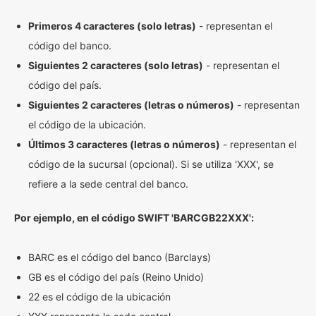
Primeros 4 caracteres (solo letras)
- representan el
código del banco.
Siguientes 2 caracteres (solo letras)
- representan el
código del país.
Siguientes 2 caracteres (letras o números)
- representan
el código de la ubicación.
Últimos 3 caracteres (letras o números)
- representan el
código de la sucursal (opcional). Si se utiliza 'XXX', se
refiere a la sede central del banco.
Por ejemplo, en el código SWIFT 'BARCGB22XXX':
BARC es el código del banco (Barclays)
GB es el código del país (Reino Unido)
22 es el código de la ubicación