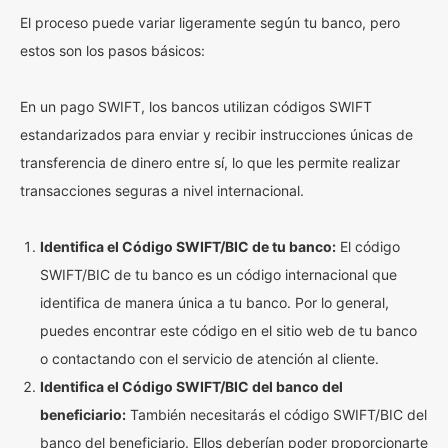
El proceso puede variar ligeramente según tu banco, pero
estos son los pasos básicos:
En un pago SWIFT, los bancos utilizan códigos SWIFT
estandarizados para enviar y recibir instrucciones únicas de
transferencia de dinero entre sí, lo que les permite realizar
transacciones seguras a nivel internacional.
Identifica el Código SWIFT/BIC de tu banco:
El código
SWIFT/BIC de tu banco es un código internacional que
identifica de manera única a tu banco. Por lo general,
puedes encontrar este código en el sitio web de tu banco
o contactando con el servicio de atención al cliente.
Identifica el Código SWIFT/BIC del banco del
beneficiario:
También necesitarás el código SWIFT/BIC del
banco del beneficiario. Ellos deberían poder proporcionarte