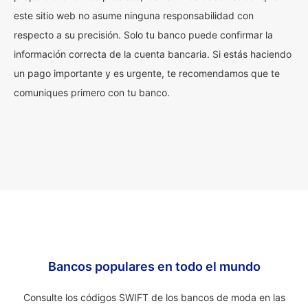
este sitio web no asume ninguna responsabilidad con
respecto a su precisión. Solo tu banco puede confirmar la
información correcta de la cuenta bancaria. Si estás haciendo
un pago importante y es urgente, te recomendamos que te
comuniques primero con tu banco.
Bancos populares en todo el mundo
Consulte los códigos SWIFT de los bancos de moda en las