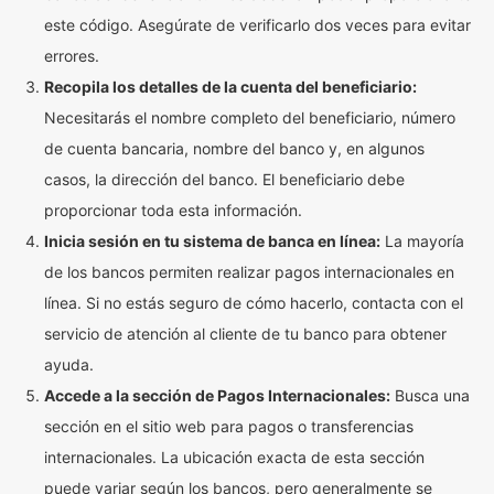
este código. Asegúrate de verificarlo dos veces para evitar
errores.
Recopila los detalles de la cuenta del beneficiario:
Necesitarás el nombre completo del beneficiario, número
de cuenta bancaria, nombre del banco y, en algunos
casos, la dirección del banco. El beneficiario debe
proporcionar toda esta información.
Inicia sesión en tu sistema de banca en línea:
La mayoría
de los bancos permiten realizar pagos internacionales en
línea. Si no estás seguro de cómo hacerlo, contacta con el
servicio de atención al cliente de tu banco para obtener
ayuda.
Accede a la sección de Pagos Internacionales:
Busca una
sección en el sitio web para pagos o transferencias
internacionales. La ubicación exacta de esta sección
puede variar según los bancos, pero generalmente se