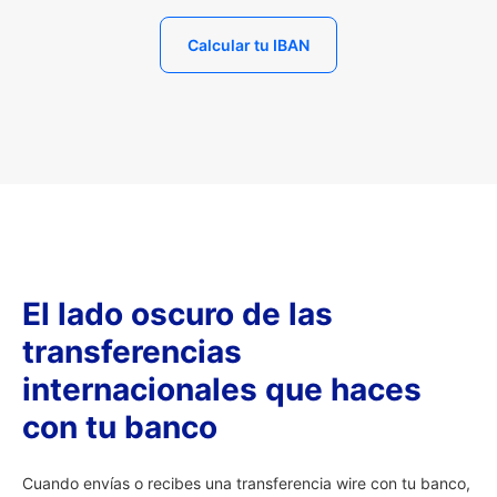
Calcular tu IBAN
El lado oscuro de las
transferencias
internacionales que haces
con tu banco
Cuando envías o recibes una transferencia wire con tu banco,