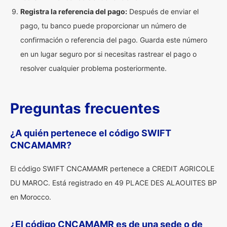
Registra la referencia del pago:
Después de enviar el
pago, tu banco puede proporcionar un número de
confirmación o referencia del pago. Guarda este número
en un lugar seguro por si necesitas rastrear el pago o
resolver cualquier problema posteriormente.
Preguntas frecuentes
¿A quién pertenece el código SWIFT
CNCAMAMR?
El código SWIFT CNCAMAMR pertenece a CREDIT AGRICOLE
DU MAROC. Está registrado en 49 PLACE DES ALAOUITES BP
en Morocco.
¿El código CNCAMAMR es de una sede o de