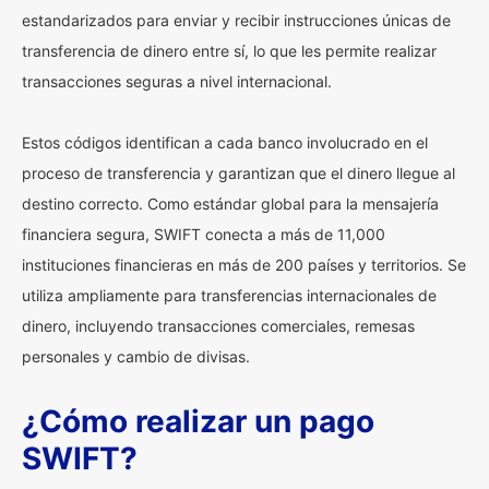
estandarizados para enviar y recibir instrucciones únicas de
transferencia de dinero entre sí, lo que les permite realizar
transacciones seguras a nivel internacional.
Estos códigos identifican a cada banco involucrado en el
proceso de transferencia y garantizan que el dinero llegue al
destino correcto. Como estándar global para la mensajería
financiera segura, SWIFT conecta a más de 11,000
instituciones financieras en más de 200 países y territorios. Se
utiliza ampliamente para transferencias internacionales de
dinero, incluyendo transacciones comerciales, remesas
personales y cambio de divisas.
¿Cómo realizar un pago
SWIFT?