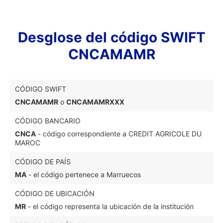
Desglose del código SWIFT
CNCAMAMR
CÓDIGO SWIFT
CNCAMAMR
o
CNCAMAMRXXX
CÓDIGO BANCARIO
CNCA
- código correspondiente a CREDIT AGRICOLE DU
MAROC
CÓDIGO DE PAÍS
MA
- el código pertenece a Marruecos
CÓDIGO DE UBICACIÓN
MR
- el código representa la ubicación de la institución