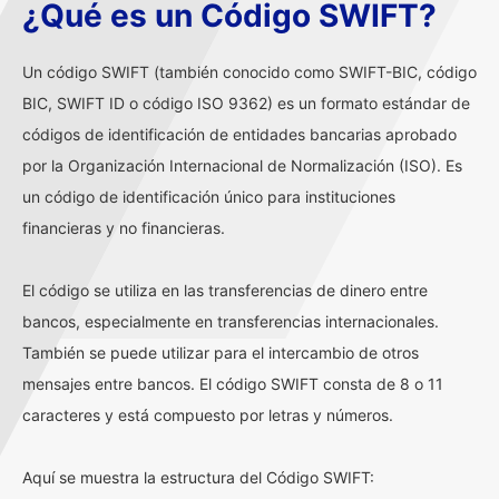
¿Qué es un Código SWIFT?
Un código SWIFT (también conocido como SWIFT-BIC, código
BIC, SWIFT ID o código ISO 9362) es un formato estándar de
códigos de identificación de entidades bancarias aprobado
por la Organización Internacional de Normalización (ISO). Es
un código de identificación único para instituciones
financieras y no financieras.
El código se utiliza en las transferencias de dinero entre
bancos, especialmente en transferencias internacionales.
También se puede utilizar para el intercambio de otros
mensajes entre bancos. El código SWIFT consta de 8 o 11
caracteres y está compuesto por letras y números.
Aquí se muestra la estructura del Código SWIFT: