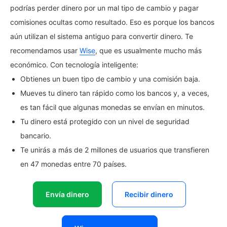
podrías perder dinero por un mal tipo de cambio y pagar
comisiones ocultas como resultado. Eso es porque los bancos
aún utilizan el sistema antiguo para convertir dinero. Te
recomendamos usar
Wise
, que es usualmente mucho más
económico. Con tecnología inteligente:
Obtienes un buen tipo de cambio y una comisión baja.
Mueves tu dinero tan rápido como los bancos y, a veces,
es tan fácil que algunas monedas se envían en minutos.
Tu dinero está protegido con un nivel de seguridad
bancario.
Te unirás a más de 2 millones de usuarios que transfieren
en 47 monedas entre 70 países.
Envía dinero
Recibir dinero