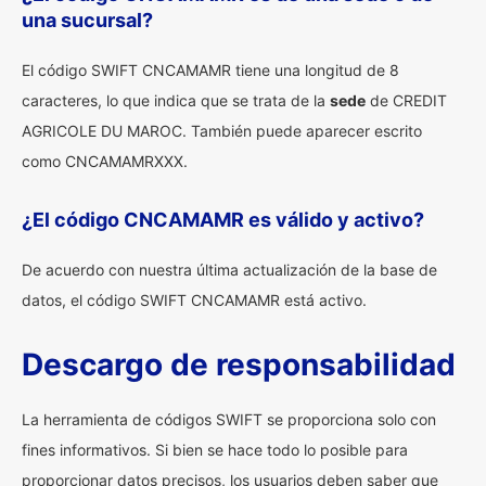
una sucursal?
El código SWIFT CNCAMAMR tiene una longitud de 8
caracteres, lo que indica que se trata de la
sede
de CREDIT
AGRICOLE DU MAROC. También puede aparecer escrito
como CNCAMAMRXXX.
¿El código CNCAMAMR es válido y activo?
De acuerdo con nuestra última actualización de la base de
datos, el código SWIFT CNCAMAMR está activo.
Descargo de responsabilidad
La herramienta de códigos SWIFT se proporciona solo con
fines informativos. Si bien se hace todo lo posible para
proporcionar datos precisos, los usuarios deben saber que