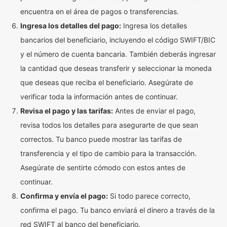
encuentra en el área de pagos o transferencias.
Ingresa los detalles del pago:
Ingresa los detalles
bancarios del beneficiario, incluyendo el código SWIFT/BIC
y el número de cuenta bancaria. También deberás ingresar
la cantidad que deseas transferir y seleccionar la moneda
que deseas que reciba el beneficiario. Asegúrate de
verificar toda la información antes de continuar.
Revisa el pago y las tarifas:
Antes de enviar el pago,
revisa todos los detalles para asegurarte de que sean
correctos. Tu banco puede mostrar las tarifas de
transferencia y el tipo de cambio para la transacción.
Asegúrate de sentirte cómodo con estos antes de
continuar.
Confirma y envía el pago:
Si todo parece correcto,
confirma el pago. Tu banco enviará el dinero a través de la
red SWIFT al banco del beneficiario.