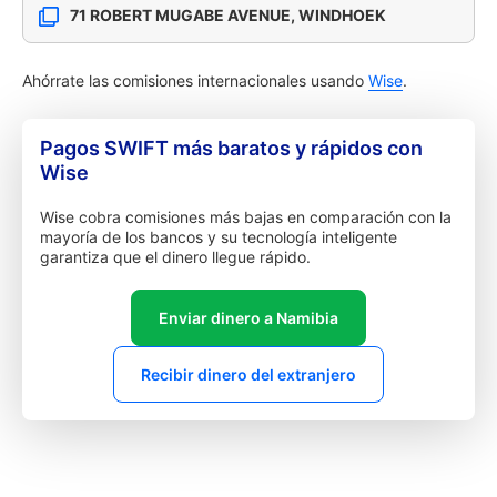
71 ROBERT MUGABE AVENUE, WINDHOEK
Ahórrate las comisiones internacionales usando
Wise
.
Pagos SWIFT más baratos y rápidos con
Wise
Wise cobra comisiones más bajas en comparación con la
mayoría de los bancos y su tecnología inteligente
garantiza que el dinero llegue rápido.
Enviar dinero a Namibia
Recibir dinero del extranjero