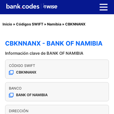
Inicio
»
Códigos SWIFT
»
Namibia
»
CBKNNANX
CBKNNANX - BANK OF NAMIBIA
Información clave de BANK OF NAMIBIA
CÓDIGO SWIFT
CBKNNANX
BANCO
BANK OF NAMIBIA
DIRECCIÓN