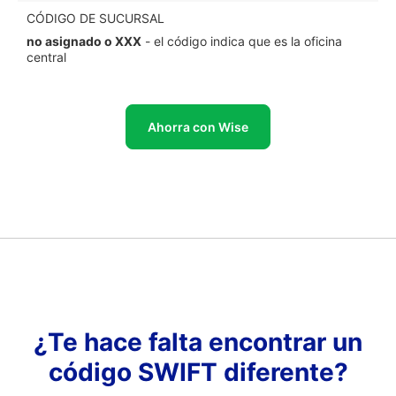
CÓDIGO DE SUCURSAL
no asignado o XXX
- el código indica que es la oficina
central
Ahorra con Wise
¿Te hace falta encontrar un
código SWIFT diferente?