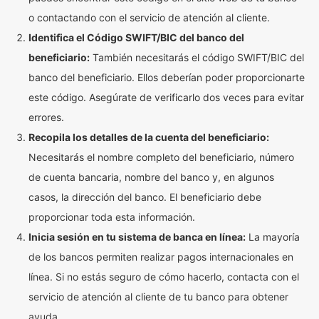
o contactando con el servicio de atención al cliente.
Identifica el Código SWIFT/BIC del banco del
beneficiario:
También necesitarás el código SWIFT/BIC del
banco del beneficiario. Ellos deberían poder proporcionarte
este código. Asegúrate de verificarlo dos veces para evitar
errores.
Recopila los detalles de la cuenta del beneficiario:
Necesitarás el nombre completo del beneficiario, número
de cuenta bancaria, nombre del banco y, en algunos
casos, la dirección del banco. El beneficiario debe
proporcionar toda esta información.
Inicia sesión en tu sistema de banca en línea:
La mayoría
de los bancos permiten realizar pagos internacionales en
línea. Si no estás seguro de cómo hacerlo, contacta con el
servicio de atención al cliente de tu banco para obtener
ayuda.