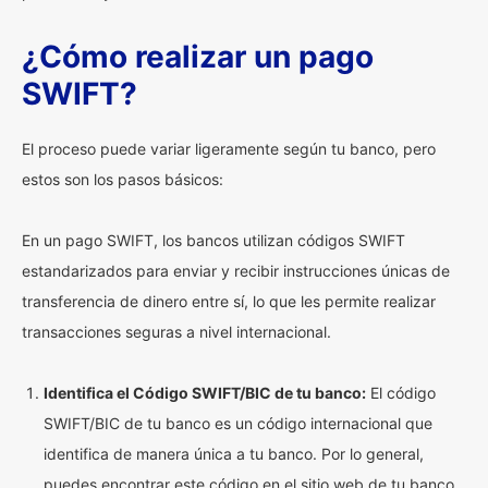
¿Cómo realizar un pago
SWIFT?
El proceso puede variar ligeramente según tu banco, pero
estos son los pasos básicos:
En un pago SWIFT, los bancos utilizan códigos SWIFT
estandarizados para enviar y recibir instrucciones únicas de
transferencia de dinero entre sí, lo que les permite realizar
transacciones seguras a nivel internacional.
Identifica el Código SWIFT/BIC de tu banco:
El código
SWIFT/BIC de tu banco es un código internacional que
identifica de manera única a tu banco. Por lo general,
puedes encontrar este código en el sitio web de tu banco