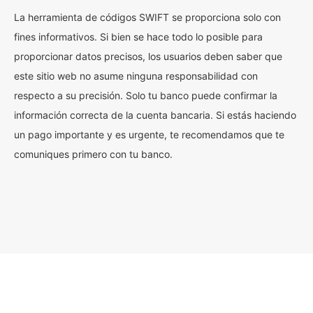
La herramienta de códigos SWIFT se proporciona solo con
fines informativos. Si bien se hace todo lo posible para
proporcionar datos precisos, los usuarios deben saber que
este sitio web no asume ninguna responsabilidad con
respecto a su precisión. Solo tu banco puede confirmar la
información correcta de la cuenta bancaria. Si estás haciendo
un pago importante y es urgente, te recomendamos que te
comuniques primero con tu banco.