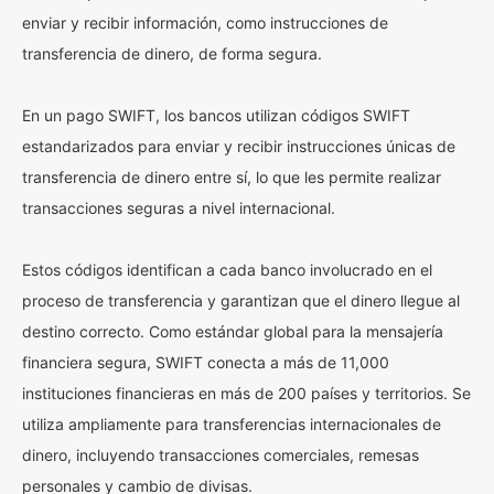
enviar y recibir información, como instrucciones de
transferencia de dinero, de forma segura.
En un pago SWIFT, los bancos utilizan códigos SWIFT
estandarizados para enviar y recibir instrucciones únicas de
transferencia de dinero entre sí, lo que les permite realizar
transacciones seguras a nivel internacional.
Estos códigos identifican a cada banco involucrado en el
proceso de transferencia y garantizan que el dinero llegue al
destino correcto. Como estándar global para la mensajería
financiera segura, SWIFT conecta a más de 11,000
instituciones financieras en más de 200 países y territorios. Se
utiliza ampliamente para transferencias internacionales de
dinero, incluyendo transacciones comerciales, remesas
personales y cambio de divisas.