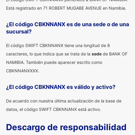
Está registrado en 71 ROBERT MUGABE AVENUE en Namibia.
¿El código CBKNNANX es de una sede o de una
sucursal?
El código SWIFT CBKNNANX tiene una longitud de 8
caracteres, lo que indica que se trata de la
sede
de BANK OF
NAMIBIA. También puede aparecer escrito como
CBKNNANXXXX.
¿El código CBKNNANX es válido y activo?
De acuerdo con nuestra última actualización de la base de
datos, el código SWIFT CBKNNANX está activo.
Descargo de responsabilidad