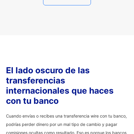
El lado oscuro de las
transferencias
internacionales que haces
con tu banco
Cuando envías o recibes una transferencia wire con tu banco,
podrías perder dinero por un mal tipo de cambio y pagar
comisiones ocultas como resultado. Eso es porque los bancos