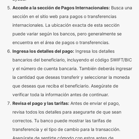
Accede a la sección de Pagos Internacionales:
Busca una
sección en el sitio web para pagos o transferencias
internacionales. La ubicación exacta de esta sección
puede variar según los bancos, pero generalmente se
encuentra en el área de pagos o transferencias.
Ingresa los detalles del pago:
Ingresa los detalles
bancarios del beneficiario, incluyendo el código SWIFT/BIC
y el número de cuenta bancaria. También deberás ingresar
la cantidad que deseas transferir y seleccionar la moneda
que deseas que reciba el beneficiario. Asegúrate de
verificar toda la información antes de continuar.
Revisa el pago y las tarifas:
Antes de enviar el pago,
revisa todos los detalles para asegurarte de que sean
correctos. Tu banco puede mostrar las tarifas de
transferencia y el tipo de cambio para la transacción.
Asegúrate de sentirte cómodo con estos antes de