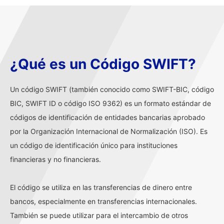
¿Qué es un Código SWIFT?
Un código SWIFT (también conocido como SWIFT-BIC, código
BIC, SWIFT ID o código ISO 9362) es un formato estándar de
códigos de identificación de entidades bancarias aprobado
por la Organización Internacional de Normalización (ISO). Es
un código de identificación único para instituciones
financieras y no financieras.
El código se utiliza en las transferencias de dinero entre
bancos, especialmente en transferencias internacionales.
También se puede utilizar para el intercambio de otros