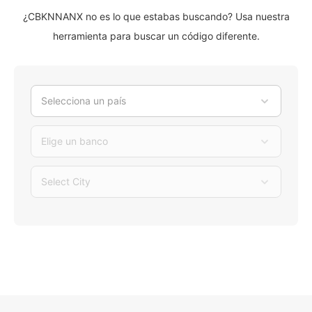
¿CBKNNANX no es lo que estabas buscando? Usa nuestra
herramienta para buscar un código diferente.
Selecciona un país
Elige un banco
Select City