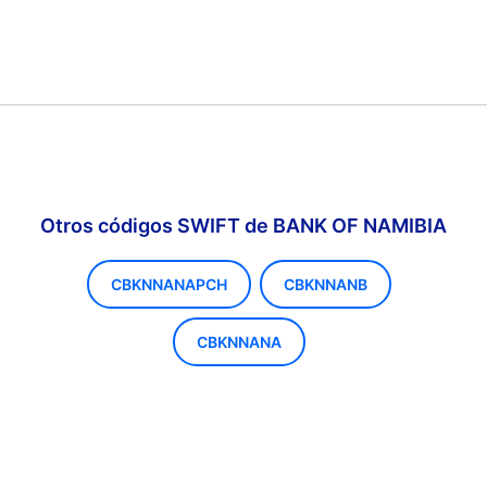
Otros códigos SWIFT de BANK OF NAMIBIA
CBKNNANAPCH
CBKNNANB
CBKNNANA