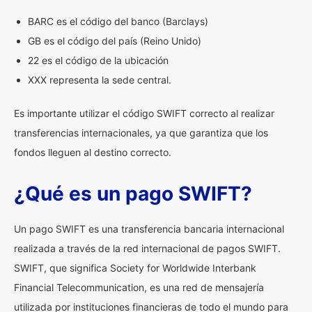
BARC es el código del banco (Barclays)
GB es el código del país (Reino Unido)
22 es el código de la ubicación
XXX representa la sede central.
Es importante utilizar el código SWIFT correcto al realizar
transferencias internacionales, ya que garantiza que los
fondos lleguen al destino correcto.
¿Qué es un pago SWIFT?
Un pago SWIFT es una transferencia bancaria internacional
realizada a través de la red internacional de pagos SWIFT.
SWIFT, que significa Society for Worldwide Interbank
Financial Telecommunication, es una red de mensajería
utilizada por instituciones financieras de todo el mundo para