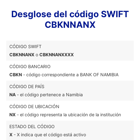
Desglose del código SWIFT
CBKNNANX
CÓDIGO SWIFT
CBKNNANX
o
CBKNNANXXXX
CÓDIGO BANCARIO
CBKN
- código correspondiente a BANK OF NAMIBIA
CÓDIGO DE PAÍS
NA
- el código pertenece a Namibia
CÓDIGO DE UBICACIÓN
NX
- el código representa la ubicación de la institución
ESTADO DEL CÓDIGO
X
- X indica que el código está activo