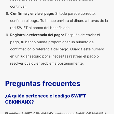
continuar.
Confirma y envía el pago:
Si todo parece correcto,
confirma el pago. Tu banco enviará el dinero a través de la
red SWIFT al banco del beneficiario.
Registra la referencia del pago:
Después de enviar el
pago, tu banco puede proporcionar un número de
confirmación o referencia del pago. Guarda este número
en un lugar seguro por si necesitas rastrear el pago o
resolver cualquier problema posteriormente.
Preguntas frecuentes
¿A quién pertenece el código SWIFT
CBKNNANX?
El código SWIFT CBKNNANX pertenece a BANK OF NAMIBIA.