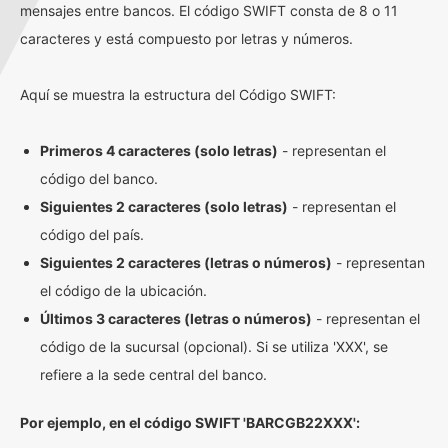
mensajes entre bancos. El código SWIFT consta de 8 o 11
caracteres y está compuesto por letras y números.
Aquí se muestra la estructura del Código SWIFT:
Primeros 4 caracteres (solo letras)
- representan el
código del banco.
Siguientes 2 caracteres (solo letras)
- representan el
código del país.
Siguientes 2 caracteres (letras o números)
- representan
el código de la ubicación.
Últimos 3 caracteres (letras o números)
- representan el
código de la sucursal (opcional). Si se utiliza 'XXX', se
refiere a la sede central del banco.
Por ejemplo, en el código SWIFT 'BARCGB22XXX':