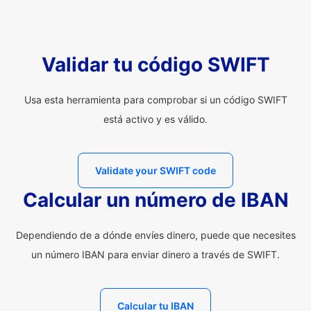
Validar tu código SWIFT
Usa esta herramienta para comprobar si un código SWIFT
está activo y es válido.
Validate your SWIFT code
Calcular un número de IBAN
Dependiendo de a dónde envíes dinero, puede que necesites
un número IBAN para enviar dinero a través de SWIFT.
Calcular tu IBAN