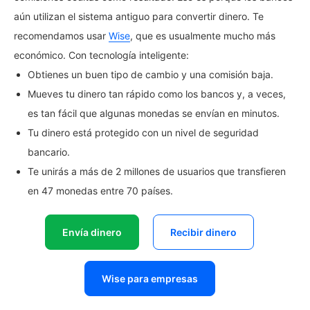
aún utilizan el sistema antiguo para convertir dinero. Te
recomendamos usar
Wise
, que es usualmente mucho más
económico. Con tecnología inteligente:
Obtienes un buen tipo de cambio y una comisión baja.
Mueves tu dinero tan rápido como los bancos y, a veces,
es tan fácil que algunas monedas se envían en minutos.
Tu dinero está protegido con un nivel de seguridad
bancario.
Te unirás a más de 2 millones de usuarios que transfieren
en 47 monedas entre 70 países.
Envía dinero
Recibir dinero
Wise para empresas