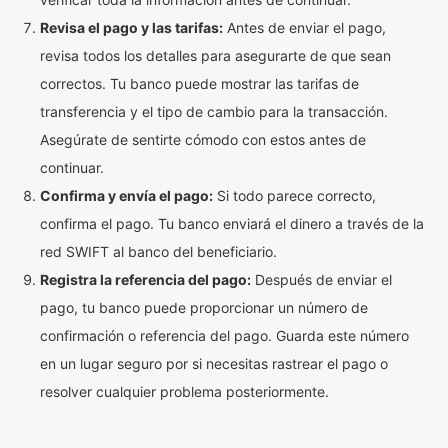
Revisa el pago y las tarifas:
Antes de enviar el pago,
revisa todos los detalles para asegurarte de que sean
correctos. Tu banco puede mostrar las tarifas de
transferencia y el tipo de cambio para la transacción.
Asegúrate de sentirte cómodo con estos antes de
continuar.
Confirma y envía el pago:
Si todo parece correcto,
confirma el pago. Tu banco enviará el dinero a través de la
red SWIFT al banco del beneficiario.
Registra la referencia del pago:
Después de enviar el
pago, tu banco puede proporcionar un número de
confirmación o referencia del pago. Guarda este número
en un lugar seguro por si necesitas rastrear el pago o
resolver cualquier problema posteriormente.