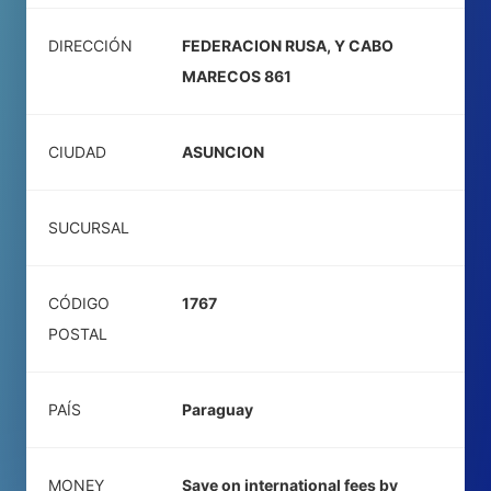
DIRECCIÓN
FEDERACION RUSA, Y CABO
MARECOS 861
CIUDAD
ASUNCION
SUCURSAL
CÓDIGO
1767
POSTAL
PAÍS
Paraguay
MONEY
Save on international fees by