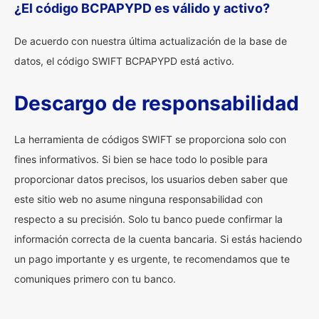
¿El código BCPAPYPD es válido y activo?
De acuerdo con nuestra última actualización de la base de
datos, el código SWIFT BCPAPYPD está activo.
Descargo de responsabilidad
La herramienta de códigos SWIFT se proporciona solo con
fines informativos. Si bien se hace todo lo posible para
proporcionar datos precisos, los usuarios deben saber que
este sitio web no asume ninguna responsabilidad con
respecto a su precisión. Solo tu banco puede confirmar la
información correcta de la cuenta bancaria. Si estás haciendo
un pago importante y es urgente, te recomendamos que te
comuniques primero con tu banco.