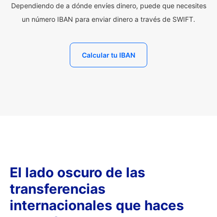
Dependiendo de a dónde envíes dinero, puede que necesites
un número IBAN para enviar dinero a través de SWIFT.
Calcular tu IBAN
El lado oscuro de las
transferencias
internacionales que haces