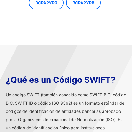
BCPAPYPR
BCPAPYPB
¿Qué es un Código SWIFT?
Un código SWIFT (también conocido como SWIFT-BIC, código
BIC, SWIFT ID o código ISO 9362) es un formato estándar de
códigos de identificación de entidades bancarias aprobado
por la Organización Internacional de Normalización (ISO). Es
un código de identificación único para instituciones