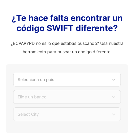
¿Te hace falta encontrar un
código SWIFT diferente?
¿BCPAPYPD no es lo que estabas buscando? Usa nuestra
herramienta para buscar un código diferente.
Selecciona un país
Elige un banco
Select City