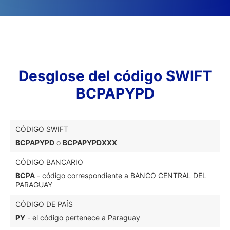
Desglose del código SWIFT
BCPAPYPD
CÓDIGO SWIFT
BCPAPYPD
o
BCPAPYPDXXX
CÓDIGO BANCARIO
BCPA
- código correspondiente a BANCO CENTRAL DEL
PARAGUAY
CÓDIGO DE PAÍS
PY
- el código pertenece a Paraguay