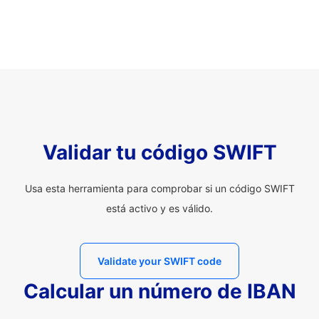
Validar tu código SWIFT
Usa esta herramienta para comprobar si un código SWIFT
está activo y es válido.
Validate your SWIFT code
Calcular un número de IBAN