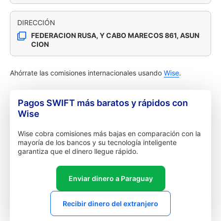
DIRECCIÓN
FEDERACION RUSA, Y CABO MARECOS 861, ASUN
CION
Ahórrate las comisiones internacionales usando
Wise
.
Pagos SWIFT más baratos y rápidos con
Wise
Wise cobra comisiones más bajas en comparación con la
mayoría de los bancos y su tecnología inteligente
garantiza que el dinero llegue rápido.
Enviar dinero a Paraguay
Recibir dinero del extranjero