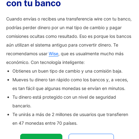
con tu banco
Cuando envías o recibes una transferencia wire con tu banco,
podrías perder dinero por un mal tipo de cambio y pagar
comisiones ocultas como resultado. Eso es porque los bancos
aún utilizan el sistema antiguo para convertir dinero. Te
recomendamos usar
Wise
, que es usualmente mucho más
económico. Con tecnología inteligente:
Obtienes un buen tipo de cambio y una comisión baja.
Mueves tu dinero tan rápido como los bancos y, a veces,
es tan fácil que algunas monedas se envían en minutos.
Tu dinero está protegido con un nivel de seguridad
bancario.
Te unirás a más de 2 millones de usuarios que transfieren
en 47 monedas entre 70 países.