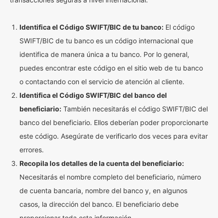
Identifica el Código SWIFT/BIC de tu banco:
El código
SWIFT/BIC de tu banco es un código internacional que
identifica de manera única a tu banco. Por lo general,
puedes encontrar este código en el sitio web de tu banco
o contactando con el servicio de atención al cliente.
Identifica el Código SWIFT/BIC del banco del
beneficiario:
También necesitarás el código SWIFT/BIC del
banco del beneficiario. Ellos deberían poder proporcionarte
este código. Asegúrate de verificarlo dos veces para evitar
errores.
Recopila los detalles de la cuenta del beneficiario:
Necesitarás el nombre completo del beneficiario, número
de cuenta bancaria, nombre del banco y, en algunos
casos, la dirección del banco. El beneficiario debe
proporcionar toda esta información.