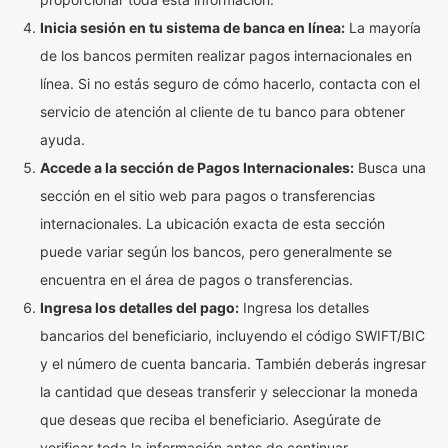
Inicia sesión en tu sistema de banca en línea:
La mayoría
de los bancos permiten realizar pagos internacionales en
línea. Si no estás seguro de cómo hacerlo, contacta con el
servicio de atención al cliente de tu banco para obtener
ayuda.
Accede a la sección de Pagos Internacionales:
Busca una
sección en el sitio web para pagos o transferencias
internacionales. La ubicación exacta de esta sección
puede variar según los bancos, pero generalmente se
encuentra en el área de pagos o transferencias.
Ingresa los detalles del pago:
Ingresa los detalles
bancarios del beneficiario, incluyendo el código SWIFT/BIC
y el número de cuenta bancaria. También deberás ingresar
la cantidad que deseas transferir y seleccionar la moneda
que deseas que reciba el beneficiario. Asegúrate de
verificar toda la información antes de continuar.