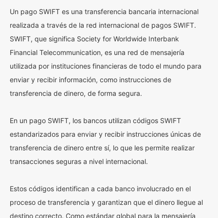
Un pago SWIFT es una transferencia bancaria internacional
realizada a través de la red internacional de pagos SWIFT.
SWIFT, que significa Society for Worldwide Interbank
Financial Telecommunication, es una red de mensajería
utilizada por instituciones financieras de todo el mundo para
enviar y recibir información, como instrucciones de
transferencia de dinero, de forma segura.
En un pago SWIFT, los bancos utilizan códigos SWIFT
estandarizados para enviar y recibir instrucciones únicas de
transferencia de dinero entre sí, lo que les permite realizar
transacciones seguras a nivel internacional.
Estos códigos identifican a cada banco involucrado en el
proceso de transferencia y garantizan que el dinero llegue al
destino correcto. Como estándar global para la mensajería