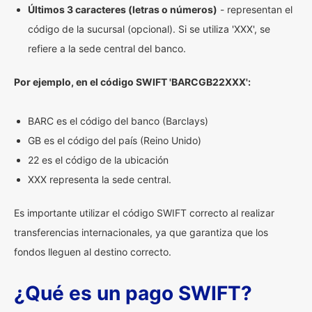
Últimos 3 caracteres (letras o números)
- representan el
código de la sucursal (opcional). Si se utiliza 'XXX', se
refiere a la sede central del banco.
Por ejemplo, en el código SWIFT 'BARCGB22XXX':
BARC es el código del banco (Barclays)
GB es el código del país (Reino Unido)
22 es el código de la ubicación
XXX representa la sede central.
Es importante utilizar el código SWIFT correcto al realizar
transferencias internacionales, ya que garantiza que los
fondos lleguen al destino correcto.
¿Qué es un pago SWIFT?