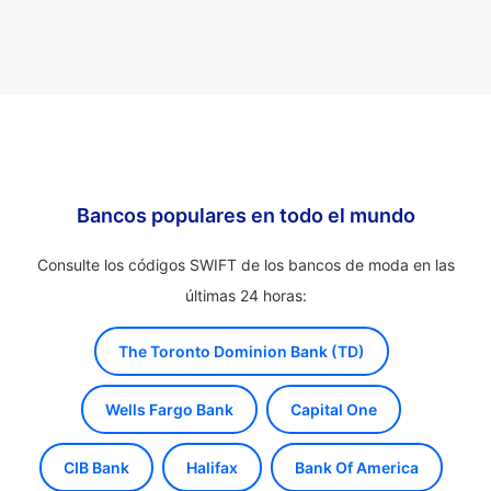
Bancos populares en todo el mundo
Consulte los códigos SWIFT de los bancos de moda en las
últimas 24 horas:
The Toronto Dominion Bank (TD)
Wells Fargo Bank
Capital One
CIB Bank
Halifax
Bank Of America