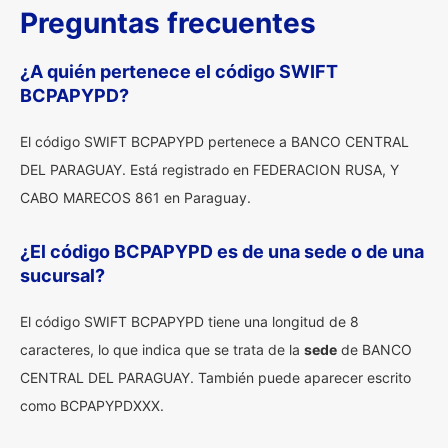
Preguntas frecuentes
¿A quién pertenece el código SWIFT
BCPAPYPD?
El código SWIFT BCPAPYPD pertenece a BANCO CENTRAL
DEL PARAGUAY. Está registrado en FEDERACION RUSA, Y
CABO MARECOS 861 en Paraguay.
¿El código BCPAPYPD es de una sede o de una
sucursal?
El código SWIFT BCPAPYPD tiene una longitud de 8
caracteres, lo que indica que se trata de la
sede
de BANCO
CENTRAL DEL PARAGUAY. También puede aparecer escrito
como BCPAPYPDXXX.