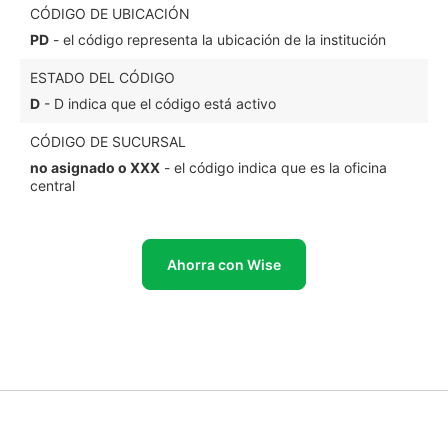
CÓDIGO DE UBICACIÓN
PD
- el código representa la ubicación de la institución
ESTADO DEL CÓDIGO
D
- D indica que el código está activo
CÓDIGO DE SUCURSAL
no asignado o XXX
- el código indica que es la oficina
central
Ahorra con Wise