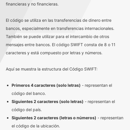
financieras y no financieras.
El código se utiliza en las transferencias de dinero entre
bancos, especialmente en transferencias internacionales.
También se puede utilizar para el intercambio de otros
mensajes entre bancos. El código SWIFT consta de 8 o 11
caracteres y está compuesto por letras y números.
Aquí se muestra la estructura del Código SWIFT:
Primeros 4 caracteres (solo letras)
- representan el
código del banco.
Siguientes 2 caracteres (solo letras)
- representan el
código del país.
Siguientes 2 caracteres (letras o números)
- representan
el código de la ubicación.