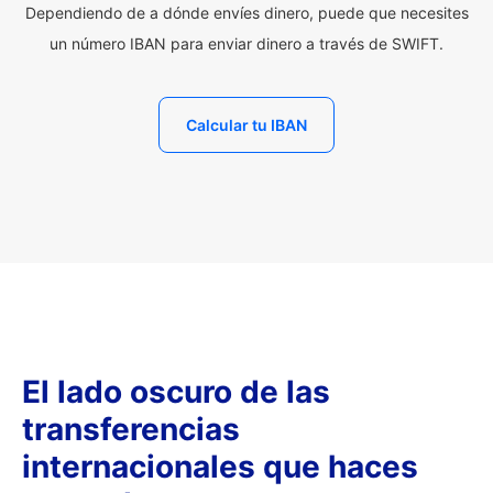
Dependiendo de a dónde envíes dinero, puede que necesites
un número IBAN para enviar dinero a través de SWIFT.
Calcular tu IBAN
El lado oscuro de las
transferencias
internacionales que haces