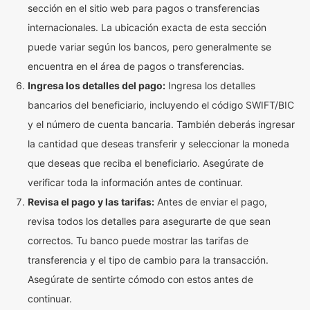
sección en el sitio web para pagos o transferencias
internacionales. La ubicación exacta de esta sección
puede variar según los bancos, pero generalmente se
encuentra en el área de pagos o transferencias.
Ingresa los detalles del pago:
Ingresa los detalles
bancarios del beneficiario, incluyendo el código SWIFT/BIC
y el número de cuenta bancaria. También deberás ingresar
la cantidad que deseas transferir y seleccionar la moneda
que deseas que reciba el beneficiario. Asegúrate de
verificar toda la información antes de continuar.
Revisa el pago y las tarifas:
Antes de enviar el pago,
revisa todos los detalles para asegurarte de que sean
correctos. Tu banco puede mostrar las tarifas de
transferencia y el tipo de cambio para la transacción.
Asegúrate de sentirte cómodo con estos antes de
continuar.