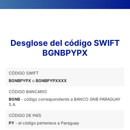
Desglose del código SWIFT
BGNBPYPX
CÓDIGO SWIFT
BGNBPYPX
o
BGNBPYPXXXX
CÓDIGO BANCARIO
BGNB
- código correspondiente a BANCO GNB PARAGUAY
S.A.
CÓDIGO DE PAÍS
PY
- el código pertenece a Paraguay