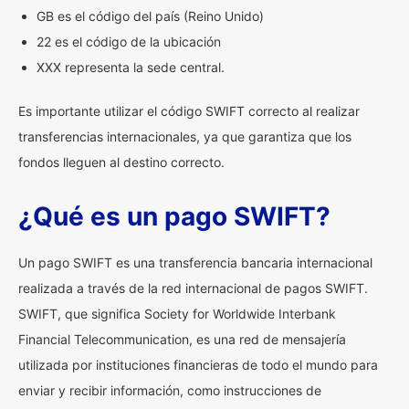
GB es el código del país (Reino Unido)
22 es el código de la ubicación
XXX representa la sede central.
Es importante utilizar el código SWIFT correcto al realizar
transferencias internacionales, ya que garantiza que los
fondos lleguen al destino correcto.
¿Qué es un pago SWIFT?
Un pago SWIFT es una transferencia bancaria internacional
realizada a través de la red internacional de pagos SWIFT.
SWIFT, que significa Society for Worldwide Interbank
Financial Telecommunication, es una red de mensajería
utilizada por instituciones financieras de todo el mundo para
enviar y recibir información, como instrucciones de