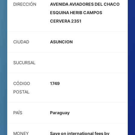
DIRECCIÓN
AVENIDA AVIADORES DEL CHACO
ESQUINA HERIB CAMPOS
CERVERA 2351
CIUDAD
ASUNCION
SUCURSAL
CÓDIGO
1749
POSTAL
PAÍS
Paraguay
MONEY
Save on international fees by