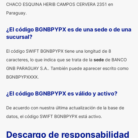
CHACO ESQUINA HERIB CAMPOS CERVERA 2351 en
Paraguay.
¿El código BGNBPYPX es de una sede o de una
sucursal?
El código SWIFT BGNBPYPX tiene una longitud de 8
caracteres, lo que indica que se trata de la
sede
de BANCO
GNB PARAGUAY S.A.. También puede aparecer escrito como
BGNBPYPXXXX.
¿El código BGNBPYPX es válido y activo?
De acuerdo con nuestra última actualización de la base de
datos, el código SWIFT BGNBPYPX está activo.
Descargo de responsabilidad