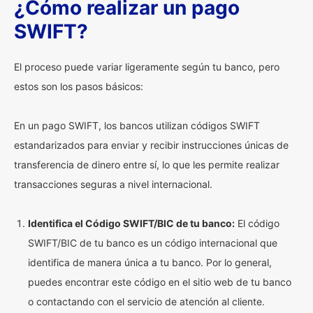
¿Cómo realizar un pago
SWIFT?
El proceso puede variar ligeramente según tu banco, pero
estos son los pasos básicos:
En un pago SWIFT, los bancos utilizan códigos SWIFT
estandarizados para enviar y recibir instrucciones únicas de
transferencia de dinero entre sí, lo que les permite realizar
transacciones seguras a nivel internacional.
Identifica el Código SWIFT/BIC de tu banco:
El código
SWIFT/BIC de tu banco es un código internacional que
identifica de manera única a tu banco. Por lo general,
puedes encontrar este código en el sitio web de tu banco
o contactando con el servicio de atención al cliente.