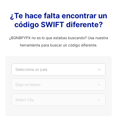
¿Te hace falta encontrar un
código SWIFT diferente?
¿BGNBPYPX no es lo que estabas buscando? Usa nuestra
herramienta para buscar un código diferente.
Selecciona un país
Elige un banco
Select City