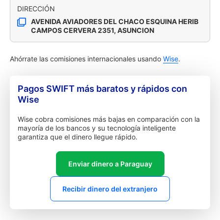
DIRECCIÓN
AVENIDA AVIADORES DEL CHACO ESQUINA HERIB
CAMPOS CERVERA 2351, ASUNCION
Ahórrate las comisiones internacionales usando
Wise
.
Pagos SWIFT más baratos y rápidos con
Wise
Wise cobra comisiones más bajas en comparación con la
mayoría de los bancos y su tecnología inteligente
garantiza que el dinero llegue rápido.
Enviar dinero a Paraguay
Recibir dinero del extranjero