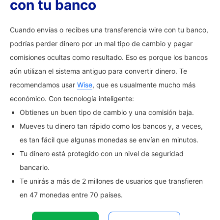
con tu banco
Cuando envías o recibes una transferencia wire con tu banco,
podrías perder dinero por un mal tipo de cambio y pagar
comisiones ocultas como resultado. Eso es porque los bancos
aún utilizan el sistema antiguo para convertir dinero. Te
recomendamos usar
Wise
, que es usualmente mucho más
económico. Con tecnología inteligente:
Obtienes un buen tipo de cambio y una comisión baja.
Mueves tu dinero tan rápido como los bancos y, a veces,
es tan fácil que algunas monedas se envían en minutos.
Tu dinero está protegido con un nivel de seguridad
bancario.
Te unirás a más de 2 millones de usuarios que transfieren
en 47 monedas entre 70 países.