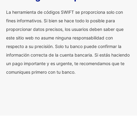
La herramienta de códigos SWIFT se proporciona solo con
fines informativos. Si bien se hace todo lo posible para
proporcionar datos precisos, los usuarios deben saber que
este sitio web no asume ninguna responsabilidad con
respecto a su precisión. Solo tu banco puede confirmar la
información correcta de la cuenta bancaria. Si estás haciendo
un pago importante y es urgente, te recomendamos que te
comuniques primero con tu banco.