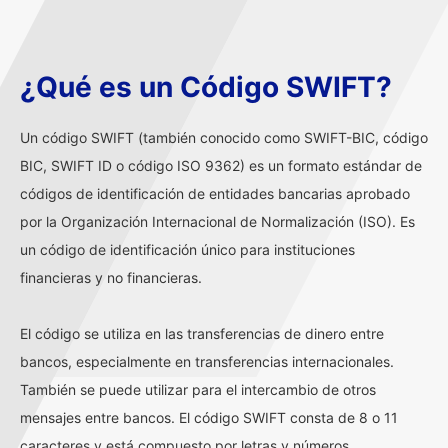
¿Qué es un Código SWIFT?
Un código SWIFT (también conocido como SWIFT-BIC, código
BIC, SWIFT ID o código ISO 9362) es un formato estándar de
códigos de identificación de entidades bancarias aprobado
por la Organización Internacional de Normalización (ISO). Es
un código de identificación único para instituciones
financieras y no financieras.
El código se utiliza en las transferencias de dinero entre
bancos, especialmente en transferencias internacionales.
También se puede utilizar para el intercambio de otros
mensajes entre bancos. El código SWIFT consta de 8 o 11
caracteres y está compuesto por letras y números.