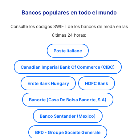
Bancos populares en todo el mundo
Consulte los códigos SWIFT de los bancos de moda en las
últimas 24 horas:
Poste Italiane
Canadian Imperial Bank Of Commerce (CIBC)
Erste Bank Hungary
HDFC Bank
Banorte (Casa De Bolsa Banorte, S.A)
Banco Santander (Mexico)
BRD - Groupe Societe Generale