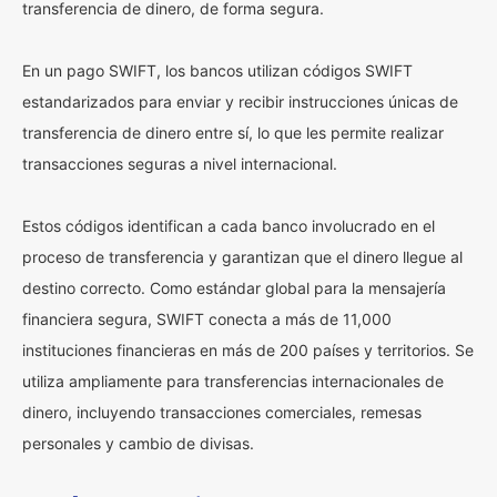
transferencia de dinero, de forma segura.
En un pago SWIFT, los bancos utilizan códigos SWIFT
estandarizados para enviar y recibir instrucciones únicas de
transferencia de dinero entre sí, lo que les permite realizar
transacciones seguras a nivel internacional.
Estos códigos identifican a cada banco involucrado en el
proceso de transferencia y garantizan que el dinero llegue al
destino correcto. Como estándar global para la mensajería
financiera segura, SWIFT conecta a más de 11,000
instituciones financieras en más de 200 países y territorios. Se
utiliza ampliamente para transferencias internacionales de
dinero, incluyendo transacciones comerciales, remesas
personales y cambio de divisas.