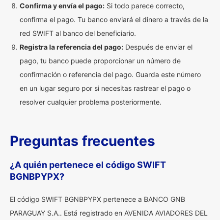
Confirma y envía el pago:
Si todo parece correcto,
confirma el pago. Tu banco enviará el dinero a través de la
red SWIFT al banco del beneficiario.
Registra la referencia del pago:
Después de enviar el
pago, tu banco puede proporcionar un número de
confirmación o referencia del pago. Guarda este número
en un lugar seguro por si necesitas rastrear el pago o
resolver cualquier problema posteriormente.
Preguntas frecuentes
¿A quién pertenece el código SWIFT
BGNBPYPX?
El código SWIFT BGNBPYPX pertenece a BANCO GNB
PARAGUAY S.A.. Está registrado en AVENIDA AVIADORES DEL