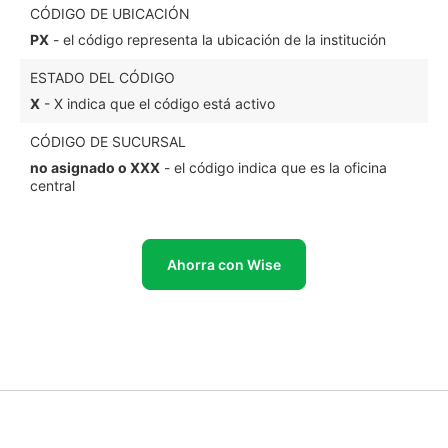
CÓDIGO DE UBICACIÓN
PX
- el código representa la ubicación de la institución
ESTADO DEL CÓDIGO
X
- X indica que el código está activo
CÓDIGO DE SUCURSAL
no asignado o XXX
- el código indica que es la oficina
central
Ahorra con Wise