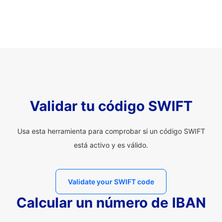
Validar tu código SWIFT
Usa esta herramienta para comprobar si un código SWIFT
está activo y es válido.
Validate your SWIFT code
Calcular un número de IBAN