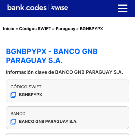
Inicio
»
Códigos SWIFT
»
Paraguay
»
BGNBPYPX
BGNBPYPX - BANCO GNB
PARAGUAY S.A.
Información clave de BANCO GNB PARAGUAY S.A.
CÓDIGO SWIFT
BGNBPYPX
BANCO
BANCO GNB PARAGUAY S.A.