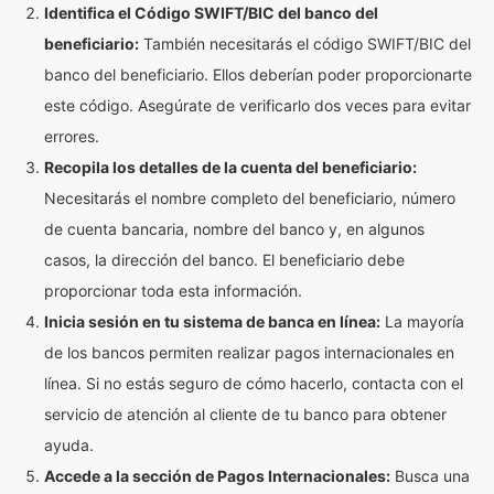
Identifica el Código SWIFT/BIC del banco del
beneficiario:
También necesitarás el código SWIFT/BIC del
banco del beneficiario. Ellos deberían poder proporcionarte
este código. Asegúrate de verificarlo dos veces para evitar
errores.
Recopila los detalles de la cuenta del beneficiario:
Necesitarás el nombre completo del beneficiario, número
de cuenta bancaria, nombre del banco y, en algunos
casos, la dirección del banco. El beneficiario debe
proporcionar toda esta información.
Inicia sesión en tu sistema de banca en línea:
La mayoría
de los bancos permiten realizar pagos internacionales en
línea. Si no estás seguro de cómo hacerlo, contacta con el
servicio de atención al cliente de tu banco para obtener
ayuda.
Accede a la sección de Pagos Internacionales:
Busca una