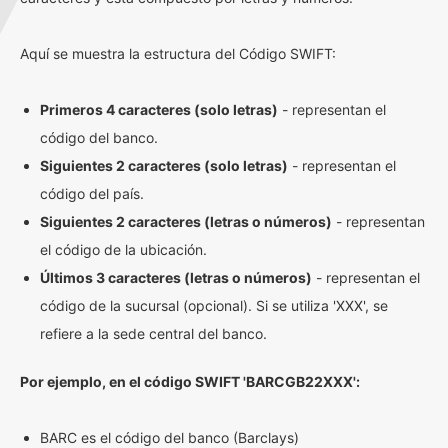
Aquí se muestra la estructura del Código SWIFT:
Primeros 4 caracteres (solo letras)
- representan el
código del banco.
Siguientes 2 caracteres (solo letras)
- representan el
código del país.
Siguientes 2 caracteres (letras o números)
- representan
el código de la ubicación.
Últimos 3 caracteres (letras o números)
- representan el
código de la sucursal (opcional). Si se utiliza 'XXX', se
refiere a la sede central del banco.
Por ejemplo, en el código SWIFT 'BARCGB22XXX':
BARC es el código del banco (Barclays)