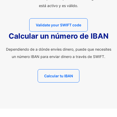
está activo y es válido.
Validate your SWIFT code
Calcular un número de IBAN
Dependiendo de a dónde envíes dinero, puede que necesites
un número IBAN para enviar dinero a través de SWIFT.
Calcular tu IBAN