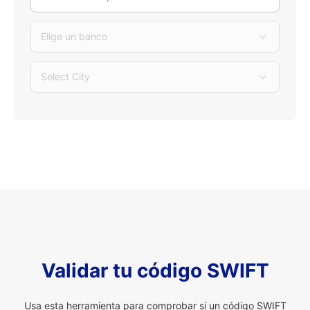
Elige un banco
Select City
Validar tu código SWIFT
Usa esta herramienta para comprobar si un código SWIFT