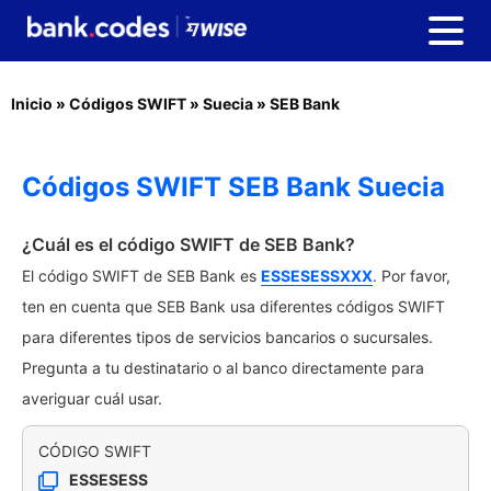
Inicio
»
Códigos SWIFT
»
Suecia
»
SEB Bank
Códigos SWIFT SEB Bank Suecia
¿Cuál es el código SWIFT de SEB Bank?
El código SWIFT de SEB Bank es
ESSESESSXXX
. Por favor,
ten en cuenta que SEB Bank usa diferentes códigos SWIFT
para diferentes tipos de servicios bancarios o sucursales.
Pregunta a tu destinatario o al banco directamente para
averiguar cuál usar.
CÓDIGO SWIFT
ESSESESS