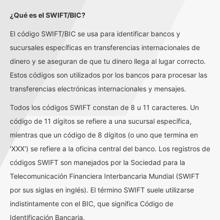
¿Qué es el SWIFT/BIC?
El código SWIFT/BIC se usa para identificar bancos y
sucursales específicas en transferencias internacionales de
dinero y se aseguran de que tu dinero llega al lugar correcto.
Estos códigos son utilizados por los bancos para procesar las
transferencias electrónicas internacionales y mensajes.
Todos los códigos SWIFT constan de 8 u 11 caracteres. Un
código de 11 dígitos se refiere a una sucursal específica,
mientras que un código de 8 dígitos (o uno que termina en
'XXX') se refiere a la oficina central del banco. Los registros de
códigos SWIFT son manejados por la Sociedad para la
Telecomunicación Financiera Interbancaria Mundial (SWIFT
por sus siglas en inglés). El término SWIFT suele utilizarse
indistintamente con el BIC, que significa Código de
Identificación Bancaria.