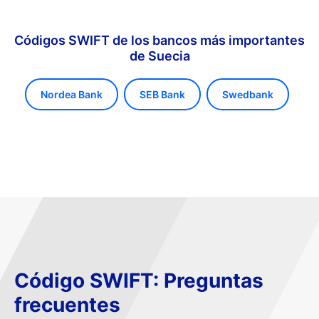
Códigos SWIFT de los bancos más importantes
de Suecia
Nordea Bank
SEB Bank
Swedbank
Código SWIFT: Preguntas
frecuentes