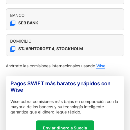
BANCO
SEB BANK
DOMICILIO
STJARNTORGET 4, STOCKHOLM
Ahórrate las comisiones internacionales usando
Wise
.
Pagos SWIFT más baratos y rápidos con
Wise
Wise cobra comisiones más bajas en comparación con la
mayoría de los bancos y su tecnología inteligente
garantiza que el dinero llegue rápido.
Enviar dinero a Suecia