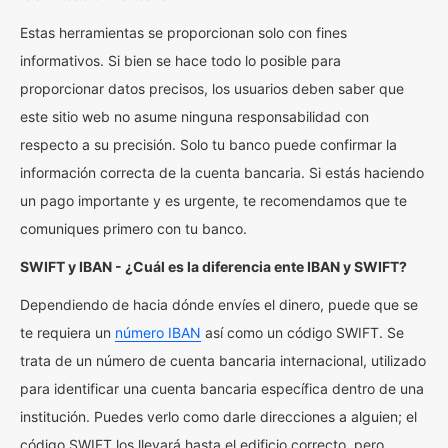
Estas herramientas se proporcionan solo con fines
informativos. Si bien se hace todo lo posible para
proporcionar datos precisos, los usuarios deben saber que
este sitio web no asume ninguna responsabilidad con
respecto a su precisión. Solo tu banco puede confirmar la
información correcta de la cuenta bancaria. Si estás haciendo
un pago importante y es urgente, te recomendamos que te
comuniques primero con tu banco.
SWIFT y IBAN - ¿Cuál es la diferencia ente IBAN y SWIFT?
Dependiendo de hacia dónde envíes el dinero, puede que se
te requiera un
número IBAN
así como un código SWIFT. Se
trata de un número de cuenta bancaria internacional, utilizado
para identificar una cuenta bancaria específica dentro de una
institución. Puedes verlo como darle direcciones a alguien; el
código SWIFT los llevará hasta el edificio correcto, pero