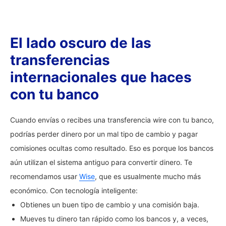
El lado oscuro de las
transferencias
internacionales que haces
con tu banco
Cuando envías o recibes una transferencia wire con tu banco,
podrías perder dinero por un mal tipo de cambio y pagar
comisiones ocultas como resultado. Eso es porque los bancos
aún utilizan el sistema antiguo para convertir dinero. Te
recomendamos usar
Wise
, que es usualmente mucho más
económico. Con tecnología inteligente:
Obtienes un buen tipo de cambio y una comisión baja.
Mueves tu dinero tan rápido como los bancos y, a veces,