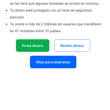
es tan fácil que algunas monedas se envían en minutos.
Tu dinero está protegido con un nivel de seguridad
bancario.
Te unirás a más de 2 millones de usuarios que transfieren
en 47 monedas entre 70 países.
Envía dinero
Recibir dinero
Wise para empresas