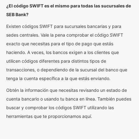
¿El código SWIFT es el mismo para todas las sucursales de
SEB Bank?
Existen códigos SWIFT para sucursales bancarias y para
sedes centrales. Vale la pena comprobar el código SWIFT
exacto que necesitas para el tipo de pago que estás
haciendo. A veces, los bancos exigen a los clientes que
utilicen códigos diferentes para distintos tipos de
transacciones, o dependiendo de la sucursal del banco que
tenga la cuenta específica a la que estás enviando.
Obtén la información que necesitas revisando un estado de
cuenta bancario o usando tu banca en línea. También puedes
buscar y comprobar los códigos SWIFT utilizando las
herramientas que te proporcionamos aquí.