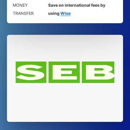
MONEY
Save on international fees by
TRANSFER
using
Wise