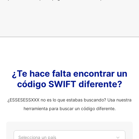
¿Te hace falta encontrar un
código SWIFT diferente?
¿ESSESESSXXX no es lo que estabas buscando? Usa nuestra
herramienta para buscar un código diferente.
Selecciona un país