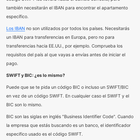
también necesitarán el IBAN para encontrar el apartamento
específico.
Los IBAN
no son utilizados por todos los países. Necesitarás
un IBAN para transferencias en Europa, pero no para
transferencias hacia EE.UU., por ejemplo. Comprueba los
requisitos del país al que vayas a envías antes de iniciar el
pago.
SWIFT y BIC: ¿es lo mismo?
Puede que se te pida un código BIC o incluso un SWIFT/BIC
en vez de un código SWIFT. En cualquier caso el SWIFT y el
BIC son lo mismo.
BIC son las siglas en inglés "Business Identifier Code". Cuando
la empresa que estás buscando es un banco, el identificador
especifico usado es el código SWIFT.