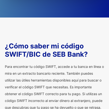
¿Cómo saber mi código
SWIFT/BIC de SEB Bank?
Para encontrar tu código SWIFT, accede a tu banca en línea o
mira en un extracto bancario reciente. También puedes
utilizar las útiles herramientas disponibles aquí para buscar o
verificar el código SWIFT que necesitas. Es importante
obtener el código SWIFT correcto para tu pago. Si utilizas un
código SWIFT incorrecto al enviar dinero al extranjero, puede
que descubras que tu pago se ha devuelto o que se retrasa.