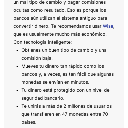
un mal tipo de cambio y pagar comisiones
ocultas como resultado. Eso es porque los
bancos aún utilizan el sistema antiguo para
convertir dinero. Te recomendamos usar
Wise
,
que es usualmente mucho más económico.
Con tecnología inteligente:
Obtienes un buen tipo de cambio y una
comisión baja.
Mueves tu dinero tan rápido como los
bancos y, a veces, es tan fácil que algunas
monedas se envían en minutos.
Tu dinero está protegido con un nivel de
seguridad bancario.
Te unirás a más de 2 millones de usuarios
que transfieren en 47 monedas entre 70
países.