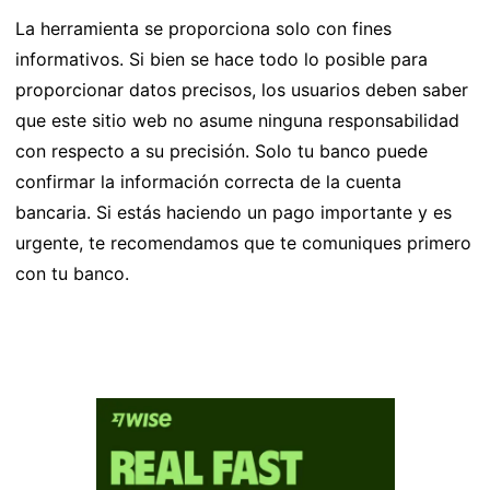
La herramienta se proporciona solo con fines
informativos. Si bien se hace todo lo posible para
proporcionar datos precisos, los usuarios deben saber
que este sitio web no asume ninguna responsabilidad
con respecto a su precisión. Solo tu banco puede
confirmar la información correcta de la cuenta
bancaria. Si estás haciendo un pago importante y es
urgente, te recomendamos que te comuniques primero
con tu banco.