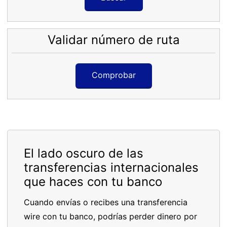
Validar número de ruta
Comprobar
El lado oscuro de las
transferencias internacionales
que haces con tu banco
Cuando envías o recibes una transferencia
wire con tu banco, podrías perder dinero por