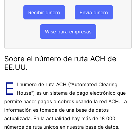
Recibir dinero
Envía dinero
Wise para empresas
Sobre el número de ruta ACH de
EE.UU.
E
l número de ruta ACH ("Automated Clearing
House") es un sistema de pago electrónico que
permite hacer pagos o cobros usando la red ACH. La
información es tomada de una base de datos
actualizada. En la actualidad hay más de 18 000
números de ruta únicos en nuestra base de datos.