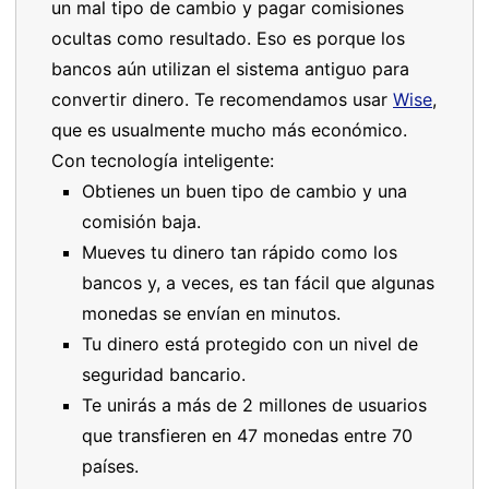
un mal tipo de cambio y pagar comisiones
ocultas como resultado. Eso es porque los
bancos aún utilizan el sistema antiguo para
convertir dinero. Te recomendamos usar
Wise
,
que es usualmente mucho más económico.
Con tecnología inteligente:
Obtienes un buen tipo de cambio y una
comisión baja.
Mueves tu dinero tan rápido como los
bancos y, a veces, es tan fácil que algunas
monedas se envían en minutos.
Tu dinero está protegido con un nivel de
seguridad bancario.
Te unirás a más de 2 millones de usuarios
que transfieren en 47 monedas entre 70
países.