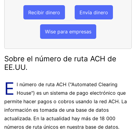
Recibir dinero
Envía dinero
Wise para empresas
Sobre el número de ruta ACH de
EE.UU.
E
l número de ruta ACH ("Automated Clearing
House") es un sistema de pago electrónico que
permite hacer pagos o cobros usando la red ACH. La
información es tomada de una base de datos
actualizada. En la actualidad hay más de 18 000
números de ruta únicos en nuestra base de datos.