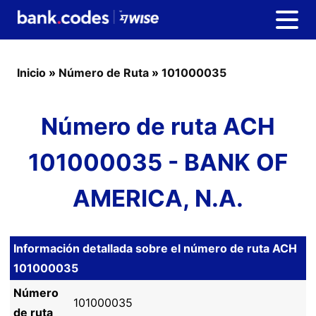
Inicio
»
Número de Ruta
»
101000035
Número de ruta ACH
101000035 - BANK OF
AMERICA, N.A.
Información detallada sobre el número de ruta ACH
101000035
Número
101000035
de ruta