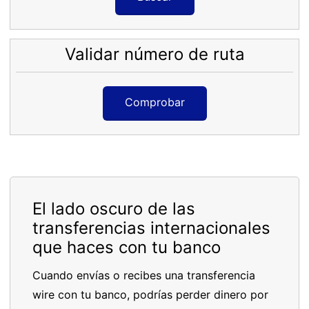
Validar número de ruta
Comprobar
El lado oscuro de las
transferencias internacionales
que haces con tu banco
Cuando envías o recibes una transferencia
wire con tu banco, podrías perder dinero por