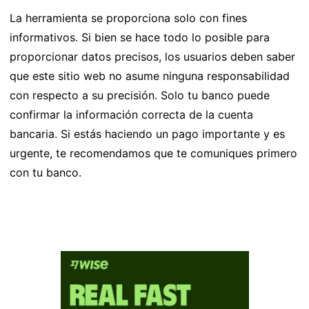
La herramienta se proporciona solo con fines
informativos. Si bien se hace todo lo posible para
proporcionar datos precisos, los usuarios deben saber
que este sitio web no asume ninguna responsabilidad
con respecto a su precisión. Solo tu banco puede
confirmar la información correcta de la cuenta
bancaria. Si estás haciendo un pago importante y es
urgente, te recomendamos que te comuniques primero
con tu banco.