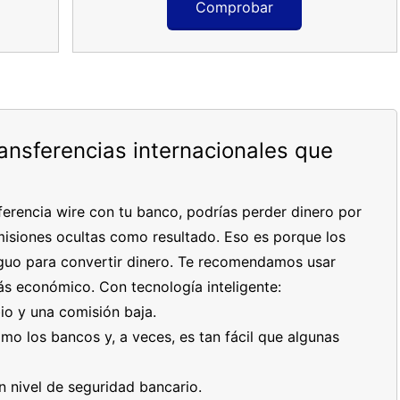
Comprobar
ransferencias internacionales que
erencia wire con tu banco, podrías perder dinero por
isiones ocultas como resultado. Eso es porque los
tiguo para convertir dinero. Te recomendamos usar
s económico. Con tecnología inteligente:
io y una comisión baja.
mo los bancos y, a veces, es tan fácil que algunas
n nivel de seguridad bancario.