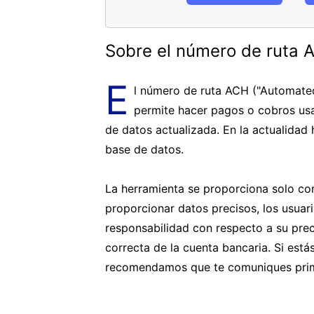
Sobre el número de ruta 
E
l número de ruta ACH ("Automated
permite hacer pagos o cobros us
de datos actualizada. En la actualidad
base de datos.
La herramienta se proporciona solo con
proporcionar datos precisos, los usua
responsabilidad con respecto a su prec
correcta de la cuenta bancaria. Si est
recomendamos que te comuniques prim