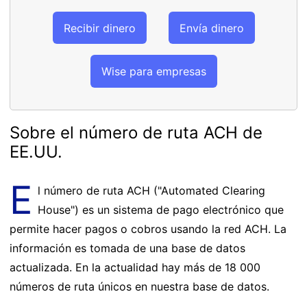
Recibir dinero
Envía dinero
Wise para empresas
Sobre el número de ruta ACH de
EE.UU.
E
l número de ruta ACH ("Automated Clearing
House") es un sistema de pago electrónico que
permite hacer pagos o cobros usando la red ACH. La
información es tomada de una base de datos
actualizada. En la actualidad hay más de 18 000
números de ruta únicos en nuestra base de datos.