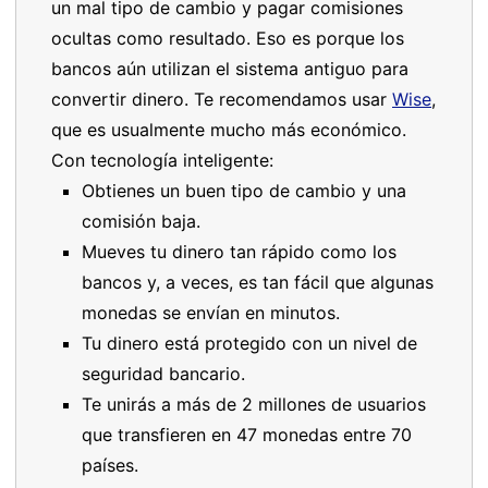
un mal tipo de cambio y pagar comisiones
ocultas como resultado. Eso es porque los
bancos aún utilizan el sistema antiguo para
convertir dinero. Te recomendamos usar
Wise
,
que es usualmente mucho más económico.
Con tecnología inteligente:
Obtienes un buen tipo de cambio y una
comisión baja.
Mueves tu dinero tan rápido como los
bancos y, a veces, es tan fácil que algunas
monedas se envían en minutos.
Tu dinero está protegido con un nivel de
seguridad bancario.
Te unirás a más de 2 millones de usuarios
que transfieren en 47 monedas entre 70
países.