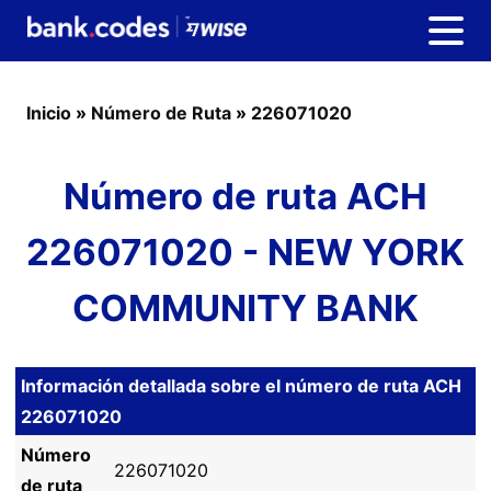
Inicio
»
Número de Ruta
»
226071020
Número de ruta ACH
226071020 - NEW YORK
COMMUNITY BANK
Información detallada sobre el número de ruta ACH
226071020
Número
226071020
de ruta