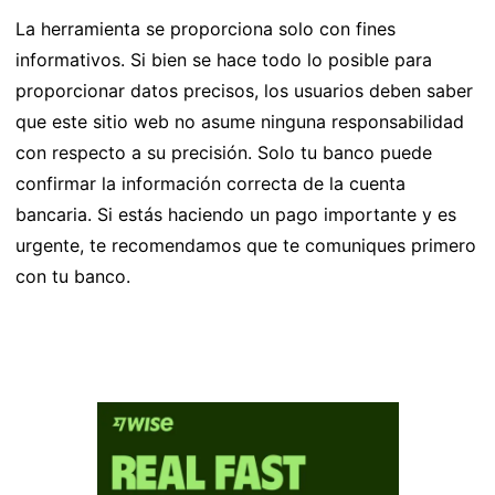
La herramienta se proporciona solo con fines
informativos. Si bien se hace todo lo posible para
proporcionar datos precisos, los usuarios deben saber
que este sitio web no asume ninguna responsabilidad
con respecto a su precisión. Solo tu banco puede
confirmar la información correcta de la cuenta
bancaria. Si estás haciendo un pago importante y es
urgente, te recomendamos que te comuniques primero
con tu banco.