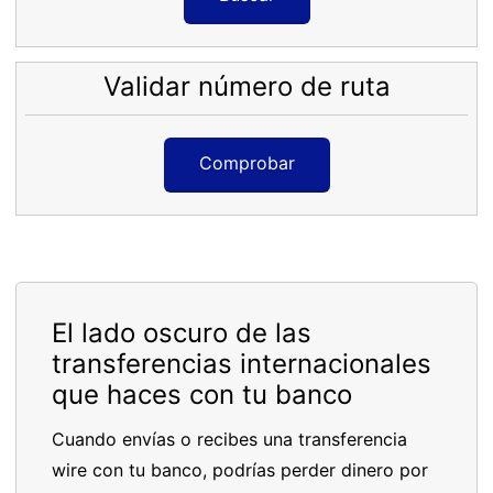
Validar número de ruta
Comprobar
El lado oscuro de las
transferencias internacionales
que haces con tu banco
Cuando envías o recibes una transferencia
wire con tu banco, podrías perder dinero por