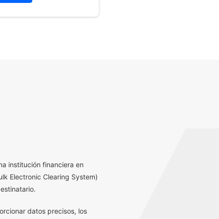
a institución financiera en
lk Electronic Clearing System)
estinatario.
orcionar datos precisos, los