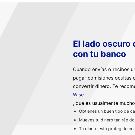
El lado oscuro
con tu banco
Cuando envías o recibes un
pagar comisiones ocultas c
convertir dinero. Te reco
Wise
, que es usualmente mucho
Obtienes un buen tipo de ca
Mueves tu dinero tan rápido
Tu dinero está protegido co