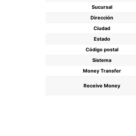
Sucursal
Dirección
Ciudad
Estado
Código postal
Sistema
Money Transfer
Receive Money