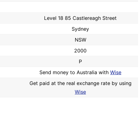
Level 18 85 Castlereagh Street
Sydney
NSW
2000
P
Send money to Australia with
Wise
Get paid at the real exchange rate by using
Wise