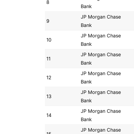
8
Bank
JP Morgan Chase
9
Bank
JP Morgan Chase
10
Bank
JP Morgan Chase
11
Bank
JP Morgan Chase
12
Bank
JP Morgan Chase
13
Bank
JP Morgan Chase
14
Bank
JP Morgan Chase