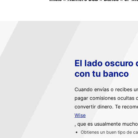
El lado oscuro
con tu banco
Cuando envías o recibes un
pagar comisiones ocultas c
convertir dinero. Te reco
Wise
, que es usualmente mucho
Obtienes un buen tipo de ca