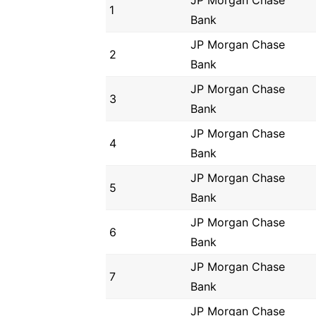
JP Morgan Chase
1
Bank
JP Morgan Chase
2
Bank
JP Morgan Chase
3
Bank
JP Morgan Chase
4
Bank
JP Morgan Chase
5
Bank
JP Morgan Chase
6
Bank
JP Morgan Chase
7
Bank
JP Morgan Chase