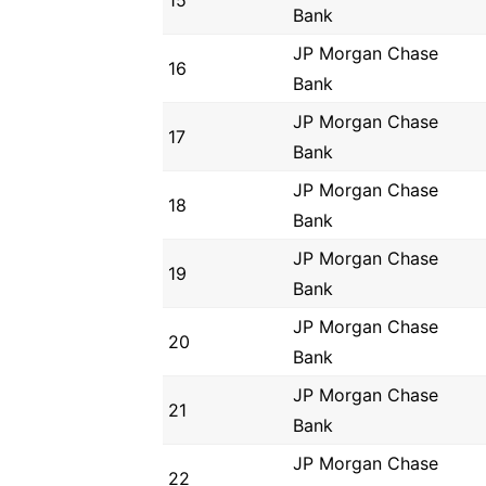
15
Bank
JP Morgan Chase
16
Bank
JP Morgan Chase
17
Bank
JP Morgan Chase
18
Bank
JP Morgan Chase
19
Bank
JP Morgan Chase
20
Bank
JP Morgan Chase
21
Bank
JP Morgan Chase
22