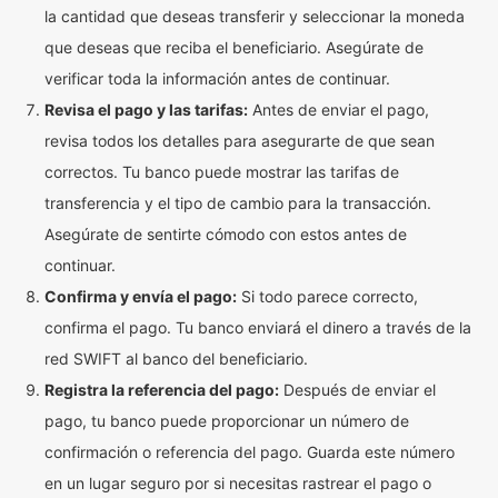
la cantidad que deseas transferir y seleccionar la moneda
que deseas que reciba el beneficiario. Asegúrate de
verificar toda la información antes de continuar.
Revisa el pago y las tarifas:
Antes de enviar el pago,
revisa todos los detalles para asegurarte de que sean
correctos. Tu banco puede mostrar las tarifas de
transferencia y el tipo de cambio para la transacción.
Asegúrate de sentirte cómodo con estos antes de
continuar.
Confirma y envía el pago:
Si todo parece correcto,
confirma el pago. Tu banco enviará el dinero a través de la
red SWIFT al banco del beneficiario.
Registra la referencia del pago:
Después de enviar el
pago, tu banco puede proporcionar un número de
confirmación o referencia del pago. Guarda este número
en un lugar seguro por si necesitas rastrear el pago o