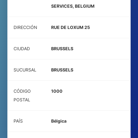
SERVICES, BELGIUM
DIRECCIÓN
RUE DE LOXUM 25
CIUDAD
BRUSSELS
SUCURSAL
BRUSSELS
CÓDIGO
1000
POSTAL
PAÍS
Bélgica