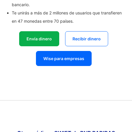
bancario.
Te unirás a más de 2 millones de usuarios que transfieren
en 47 monedas entre 70 países.
Envía dinero
Recibir dinero
Wise para empresas