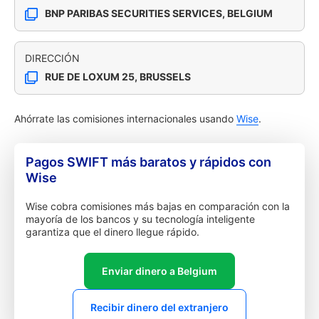
BNP PARIBAS SECURITIES SERVICES, BELGIUM
DIRECCIÓN
RUE DE LOXUM 25, BRUSSELS
Ahórrate las comisiones internacionales usando
Wise
.
Pagos SWIFT más baratos y rápidos con
Wise
Wise cobra comisiones más bajas en comparación con la
mayoría de los bancos y su tecnología inteligente
garantiza que el dinero llegue rápido.
Enviar dinero a Belgium
Recibir dinero del extranjero