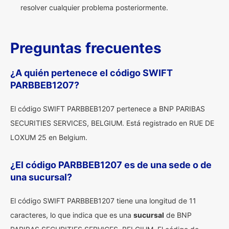
resolver cualquier problema posteriormente.
Preguntas frecuentes
¿A quién pertenece el código SWIFT
PARBBEB1207?
El código SWIFT PARBBEB1207 pertenece a BNP PARIBAS
SECURITIES SERVICES, BELGIUM. Está registrado en RUE DE
LOXUM 25 en Belgium.
¿El código PARBBEB1207 es de una sede o de
una sucursal?
El código SWIFT PARBBEB1207 tiene una longitud de 11
caracteres, lo que indica que es una
sucursal
de BNP