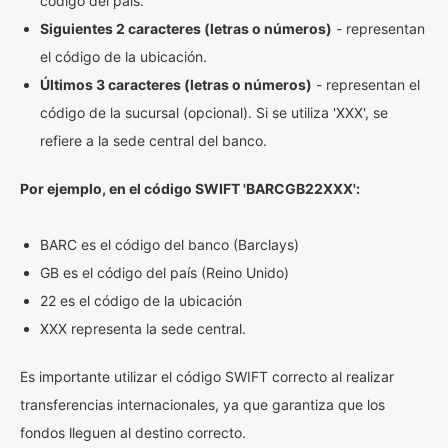
código del país.
Siguientes 2 caracteres (letras o números)
- representan
el código de la ubicación.
Últimos 3 caracteres (letras o números)
- representan el
código de la sucursal (opcional). Si se utiliza 'XXX', se
refiere a la sede central del banco.
Por ejemplo, en el código SWIFT 'BARCGB22XXX':
BARC es el código del banco (Barclays)
GB es el código del país (Reino Unido)
22 es el código de la ubicación
XXX representa la sede central.
Es importante utilizar el código SWIFT correcto al realizar
transferencias internacionales, ya que garantiza que los
fondos lleguen al destino correcto.