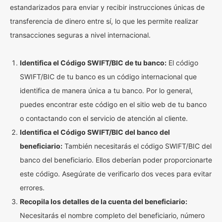
estandarizados para enviar y recibir instrucciones únicas de
transferencia de dinero entre sí, lo que les permite realizar
transacciones seguras a nivel internacional.
Identifica el Código SWIFT/BIC de tu banco:
El código
SWIFT/BIC de tu banco es un código internacional que
identifica de manera única a tu banco. Por lo general,
puedes encontrar este código en el sitio web de tu banco
o contactando con el servicio de atención al cliente.
Identifica el Código SWIFT/BIC del banco del
beneficiario:
También necesitarás el código SWIFT/BIC del
banco del beneficiario. Ellos deberían poder proporcionarte
este código. Asegúrate de verificarlo dos veces para evitar
errores.
Recopila los detalles de la cuenta del beneficiario:
Necesitarás el nombre completo del beneficiario, número