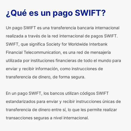
¿Qué es un pago SWIFT?
Un pago SWIFT es una transferencia bancaria internacional
realizada a través de la red internacional de pagos SWIFT.
SWIFT, que significa Society for Worldwide Interbank
Financial Telecommunication, es una red de mensajería
utilizada por instituciones financieras de todo el mundo para
enviar y recibir información, como instrucciones de
transferencia de dinero, de forma segura.
En un pago SWIFT, los bancos utilizan códigos SWIFT
estandarizados para enviar y recibir instrucciones únicas de
transferencia de dinero entre sí, lo que les permite realizar
transacciones seguras a nivel internacional.