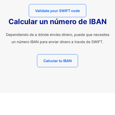
Validate your SWIFT code
Calcular un número de IBAN
Dependiendo de a dónde envíes dinero, puede que necesites
un número IBAN para enviar dinero a través de SWIFT.
Calcular tu IBAN