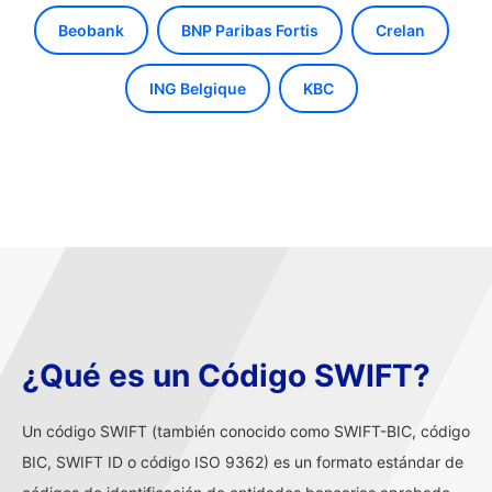
Beobank
BNP Paribas Fortis
Crelan
ING Belgique
KBC
¿Qué es un Código SWIFT?
Un código SWIFT (también conocido como SWIFT-BIC, código
BIC, SWIFT ID o código ISO 9362) es un formato estándar de