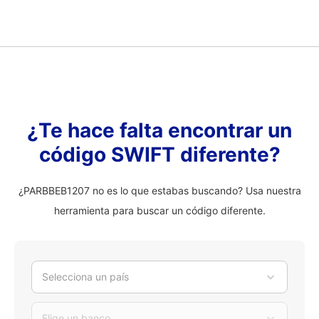
¿Te hace falta encontrar un
código SWIFT diferente?
¿PARBBEB1207 no es lo que estabas buscando? Usa nuestra
herramienta para buscar un código diferente.
Selecciona un país
Elige un banco