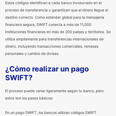
Estos códigos identifican a cada banco involucrado en el
proceso de transferencia y garantizan que el dinero llegue al
destino correcto. Como estándar global para la mensajería
financiera segura, SWIFT conecta a más de 11,000
instituciones financieras en más de 200 países y territorios. Se
utiliza ampliamente para transferencias internacionales de
dinero, incluyendo transacciones comerciales, remesas
personales y cambio de divisas.
¿Cómo realizar un pago
SWIFT?
El proceso puede variar ligeramente según tu banco, pero
estos son los pasos básicos:
En un pago SWIFT, los bancos utilizan códigos SWIFT