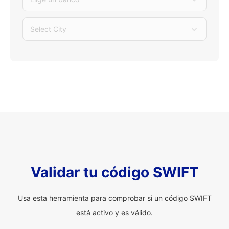
Select City
Validar tu código SWIFT
Usa esta herramienta para comprobar si un código SWIFT
está activo y es válido.