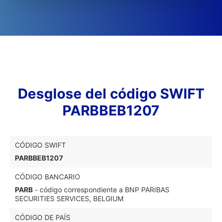
Desglose del código SWIFT
PARBBEB1207
CÓDIGO SWIFT
PARBBEB1207
CÓDIGO BANCARIO
PARB
- código correspondiente a BNP PARIBAS
SECURITIES SERVICES, BELGIUM
CÓDIGO DE PAÍS