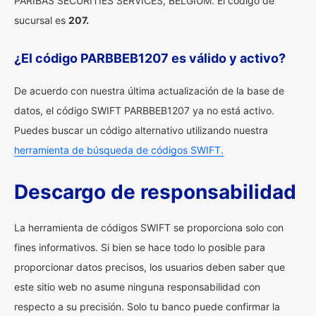
PARIBAS SECURITIES SERVICES, BELGIUM. El código de
sucursal es
207.
¿El código PARBBEB1207 es válido y activo?
De acuerdo con nuestra última actualización de la base de
datos, el código SWIFT PARBBEB1207 ya no está activo.
Puedes buscar un código alternativo utilizando nuestra
herramienta de búsqueda de códigos SWIFT.
Descargo de responsabilidad
La herramienta de códigos SWIFT se proporciona solo con
fines informativos. Si bien se hace todo lo posible para
proporcionar datos precisos, los usuarios deben saber que
este sitio web no asume ninguna responsabilidad con
respecto a su precisión. Solo tu banco puede confirmar la