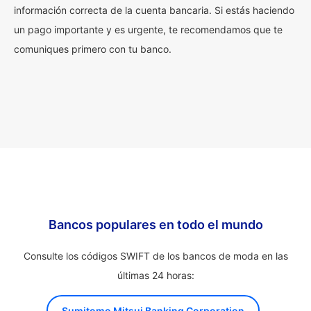
información correcta de la cuenta bancaria. Si estás haciendo
un pago importante y es urgente, te recomendamos que te
comuniques primero con tu banco.
Bancos populares en todo el mundo
Consulte los códigos SWIFT de los bancos de moda en las
últimas 24 horas:
Sumitomo Mitsui Banking Corporation