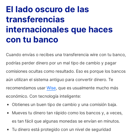
El lado oscuro de las
transferencias
internacionales que haces
con tu banco
Cuando envías o recibes una transferencia wire con tu banco,
podrías perder dinero por un mal tipo de cambio y pagar
comisiones ocultas como resultado. Eso es porque los bancos
aún utilizan el sistema antiguo para convertir dinero. Te
recomendamos usar
Wise
, que es usualmente mucho más
económico. Con tecnología inteligente:
Obtienes un buen tipo de cambio y una comisión baja.
Mueves tu dinero tan rápido como los bancos y, a veces,
es tan fácil que algunas monedas se envían en minutos.
Tu dinero está protegido con un nivel de seguridad