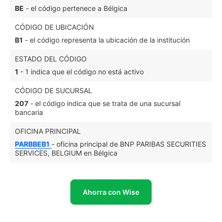
BE
- el código pertenece a Bélgica
CÓDIGO DE UBICACIÓN
B1
- el código representa la ubicación de la institución
ESTADO DEL CÓDIGO
1
- 1 indica que el código no está activo
CÓDIGO DE SUCURSAL
207
- el código indica que se trata de una sucursal
bancaria
OFICINA PRINCIPAL
PARBBEB1
- oficina principal de BNP PARIBAS SECURITIES
SERVICES, BELGIUM en Bélgica
Ahorra con Wise