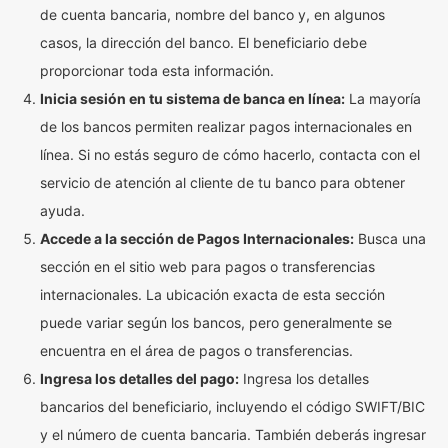
de cuenta bancaria, nombre del banco y, en algunos
casos, la dirección del banco. El beneficiario debe
proporcionar toda esta información.
Inicia sesión en tu sistema de banca en línea:
La mayoría
de los bancos permiten realizar pagos internacionales en
línea. Si no estás seguro de cómo hacerlo, contacta con el
servicio de atención al cliente de tu banco para obtener
ayuda.
Accede a la sección de Pagos Internacionales:
Busca una
sección en el sitio web para pagos o transferencias
internacionales. La ubicación exacta de esta sección
puede variar según los bancos, pero generalmente se
encuentra en el área de pagos o transferencias.
Ingresa los detalles del pago:
Ingresa los detalles
bancarios del beneficiario, incluyendo el código SWIFT/BIC
y el número de cuenta bancaria. También deberás ingresar