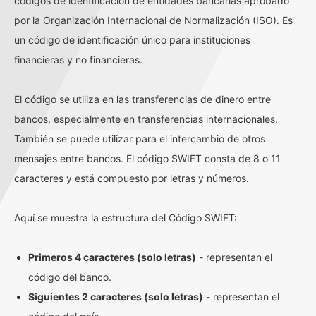
códigos de identificación de entidades bancarias aprobado
por la Organización Internacional de Normalización (ISO). Es
un código de identificación único para instituciones
financieras y no financieras.
El código se utiliza en las transferencias de dinero entre
bancos, especialmente en transferencias internacionales.
También se puede utilizar para el intercambio de otros
mensajes entre bancos. El código SWIFT consta de 8 o 11
caracteres y está compuesto por letras y números.
Aquí se muestra la estructura del Código SWIFT:
Primeros 4 caracteres (solo letras)
- representan el
código del banco.
Siguientes 2 caracteres (solo letras)
- representan el