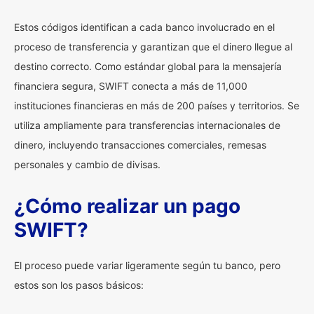
Estos códigos identifican a cada banco involucrado en el
proceso de transferencia y garantizan que el dinero llegue al
destino correcto. Como estándar global para la mensajería
financiera segura, SWIFT conecta a más de 11,000
instituciones financieras en más de 200 países y territorios. Se
utiliza ampliamente para transferencias internacionales de
dinero, incluyendo transacciones comerciales, remesas
personales y cambio de divisas.
¿Cómo realizar un pago
SWIFT?
El proceso puede variar ligeramente según tu banco, pero
estos son los pasos básicos: