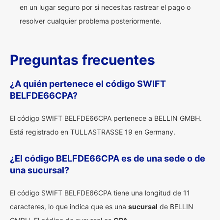
en un lugar seguro por si necesitas rastrear el pago o
resolver cualquier problema posteriormente.
Preguntas frecuentes
¿A quién pertenece el código SWIFT
BELFDE66CPA?
El código SWIFT BELFDE66CPA pertenece a BELLIN GMBH.
Está registrado en TULLASTRASSE 19 en Germany.
¿El código BELFDE66CPA es de una sede o de
una sucursal?
El código SWIFT BELFDE66CPA tiene una longitud de 11
caracteres, lo que indica que es una
sucursal
de BELLIN