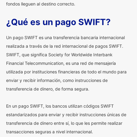
fondos lleguen al destino correcto.
¿Qué es un pago SWIFT?
Un pago SWIFT es una transferencia bancaria internacional
realizada a través de la red internacional de pagos SWIFT.
SWIFT, que significa Society for Worldwide Interbank
Financial Telecommunication, es una red de mensajería
utilizada por instituciones financieras de todo el mundo para
enviar y recibir información, como instrucciones de
transferencia de dinero, de forma segura.
En un pago SWIFT, los bancos utilizan códigos SWIFT
estandarizados para enviar y recibir instrucciones únicas de
transferencia de dinero entre sí, lo que les permite realizar
transacciones seguras a nivel internacional.