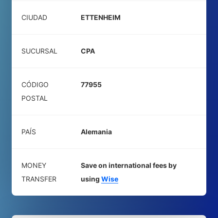
CIUDAD
ETTENHEIM
SUCURSAL
CPA
CÓDIGO
77955
POSTAL
PAÍS
Alemania
MONEY
Save on international fees by
TRANSFER
using
Wise