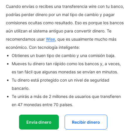
Cuando envías o recibes una transferencia wire con tu banco,
podrías perder dinero por un mal tipo de cambio y pagar
comisiones ocultas como resultado. Eso es porque los bancos
aún utilizan el sistema antiguo para convertir dinero. Te
recomendamos usar
Wise
, que es usualmente mucho más
económico. Con tecnología inteligente:
Obtienes un buen tipo de cambio y una comisión baja.
Mueves tu dinero tan rápido como los bancos y, a veces,
es tan fácil que algunas monedas se envían en minutos.
Tu dinero está protegido con un nivel de seguridad
bancario.
Te unirás a más de 2 millones de usuarios que transfieren
en 47 monedas entre 70 países.
Envía dinero
Recibir dinero