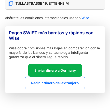
TULLASTRASSE 19, ETTENHEIM
Ahórrate las comisiones internacionales usando
Wise
.
Pagos SWIFT más baratos y rápidos con
Wise
Wise cobra comisiones más bajas en comparación con la
mayoría de los bancos y su tecnología inteligente
garantiza que el dinero llegue rápido.
Enviar dinero a Germany
Recibir dinero del extranjero