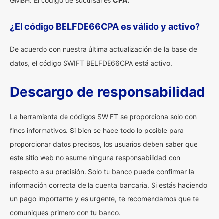
GMBH. El código de sucursal es
CPA.
¿El código BELFDE66CPA es válido y activo?
De acuerdo con nuestra última actualización de la base de
datos, el código SWIFT BELFDE66CPA está activo.
Descargo de responsabilidad
La herramienta de códigos SWIFT se proporciona solo con
fines informativos. Si bien se hace todo lo posible para
proporcionar datos precisos, los usuarios deben saber que
este sitio web no asume ninguna responsabilidad con
respecto a su precisión. Solo tu banco puede confirmar la
información correcta de la cuenta bancaria. Si estás haciendo
un pago importante y es urgente, te recomendamos que te
comuniques primero con tu banco.