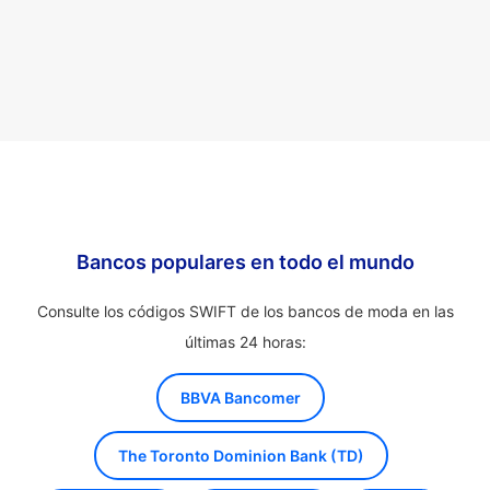
Bancos populares en todo el mundo
Consulte los códigos SWIFT de los bancos de moda en las
últimas 24 horas:
BBVA Bancomer
The Toronto Dominion Bank (TD)