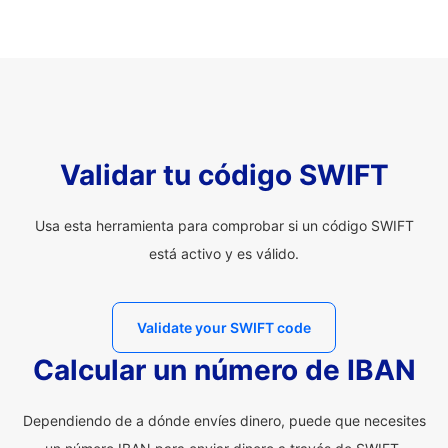
Validar tu código SWIFT
Usa esta herramienta para comprobar si un código SWIFT
está activo y es válido.
Validate your SWIFT code
Calcular un número de IBAN
Dependiendo de a dónde envíes dinero, puede que necesites