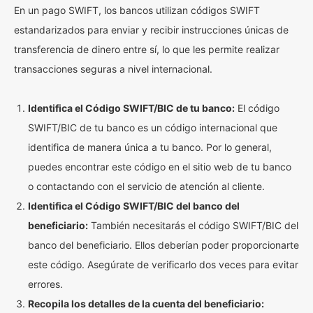
En un pago SWIFT, los bancos utilizan códigos SWIFT
estandarizados para enviar y recibir instrucciones únicas de
transferencia de dinero entre sí, lo que les permite realizar
transacciones seguras a nivel internacional.
Identifica el Código SWIFT/BIC de tu banco:
El código
SWIFT/BIC de tu banco es un código internacional que
identifica de manera única a tu banco. Por lo general,
puedes encontrar este código en el sitio web de tu banco
o contactando con el servicio de atención al cliente.
Identifica el Código SWIFT/BIC del banco del
beneficiario:
También necesitarás el código SWIFT/BIC del
banco del beneficiario. Ellos deberían poder proporcionarte
este código. Asegúrate de verificarlo dos veces para evitar
errores.
Recopila los detalles de la cuenta del beneficiario: