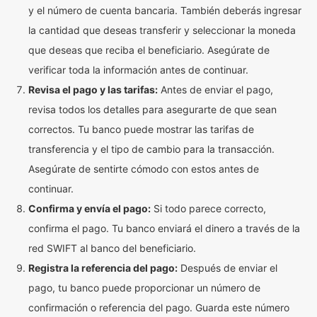
y el número de cuenta bancaria. También deberás ingresar
la cantidad que deseas transferir y seleccionar la moneda
que deseas que reciba el beneficiario. Asegúrate de
verificar toda la información antes de continuar.
Revisa el pago y las tarifas:
Antes de enviar el pago,
revisa todos los detalles para asegurarte de que sean
correctos. Tu banco puede mostrar las tarifas de
transferencia y el tipo de cambio para la transacción.
Asegúrate de sentirte cómodo con estos antes de
continuar.
Confirma y envía el pago:
Si todo parece correcto,
confirma el pago. Tu banco enviará el dinero a través de la
red SWIFT al banco del beneficiario.
Registra la referencia del pago:
Después de enviar el
pago, tu banco puede proporcionar un número de
confirmación o referencia del pago. Guarda este número