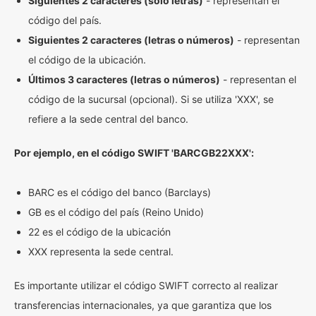
Siguientes 2 caracteres (solo letras)
- representan el
código del país.
Siguientes 2 caracteres (letras o números)
- representan
el código de la ubicación.
Últimos 3 caracteres (letras o números)
- representan el
código de la sucursal (opcional). Si se utiliza 'XXX', se
refiere a la sede central del banco.
Por ejemplo, en el código SWIFT 'BARCGB22XXX':
BARC es el código del banco (Barclays)
GB es el código del país (Reino Unido)
22 es el código de la ubicación
XXX representa la sede central.
Es importante utilizar el código SWIFT correcto al realizar
transferencias internacionales, ya que garantiza que los