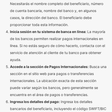
Necesitarás el nombre completo del beneficiario, número
de cuenta bancaria, nombre del banco y, en algunos
casos, la dirección del banco. El beneficiario debe
proporcionar toda esta información.
Inicia sesión en tu sistema de banca en línea:
La mayoría
de los bancos permiten realizar pagos internacionales en
línea. Si no estás seguro de cómo hacerlo, contacta con el
servicio de atención al cliente de tu banco para obtener
ayuda.
Accede a la sección de Pagos Internacionales:
Busca una
sección en el sitio web para pagos o transferencias
internacionales. La ubicación exacta de esta sección
puede variar según los bancos, pero generalmente se
encuentra en el área de pagos o transferencias.
Ingresa los detalles del pago:
Ingresa los detalles
bancarios del beneficiario, incluyendo el código SWIFT/BIC