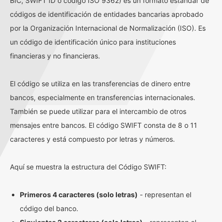
BIC, SWIFT ID o código ISO 9362) es un formato estándar de
códigos de identificación de entidades bancarias aprobado
por la Organización Internacional de Normalización (ISO). Es
un código de identificación único para instituciones
financieras y no financieras.
El código se utiliza en las transferencias de dinero entre
bancos, especialmente en transferencias internacionales.
También se puede utilizar para el intercambio de otros
mensajes entre bancos. El código SWIFT consta de 8 o 11
caracteres y está compuesto por letras y números.
Aquí se muestra la estructura del Código SWIFT:
Primeros 4 caracteres (solo letras)
- representan el
código del banco.