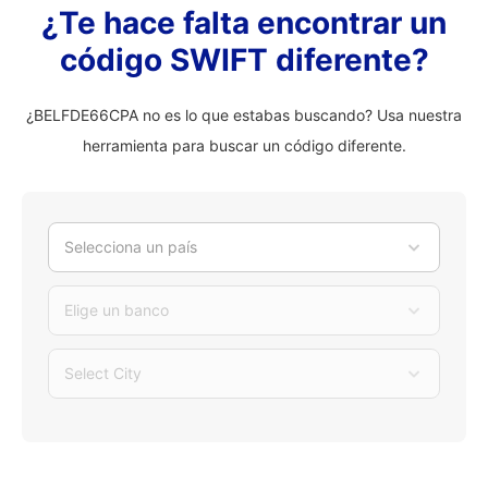
¿Te hace falta encontrar un
código SWIFT diferente?
¿BELFDE66CPA no es lo que estabas buscando? Usa nuestra
herramienta para buscar un código diferente.
Selecciona un país
Elige un banco
Select City