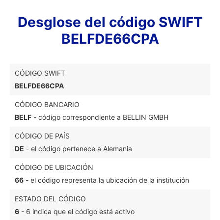
Desglose del código SWIFT
BELFDE66CPA
CÓDIGO SWIFT
BELFDE66CPA
CÓDIGO BANCARIO
BELF
- código correspondiente a BELLIN GMBH
CÓDIGO DE PAÍS
DE
- el código pertenece a Alemania
CÓDIGO DE UBICACIÓN
66
- el código representa la ubicación de la institución
ESTADO DEL CÓDIGO
6
- 6 indica que el código está activo