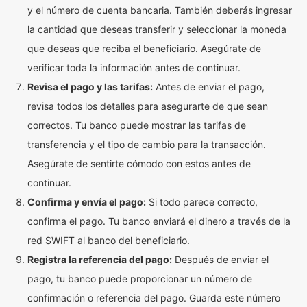
y el número de cuenta bancaria. También deberás ingresar
la cantidad que deseas transferir y seleccionar la moneda
que deseas que reciba el beneficiario. Asegúrate de
verificar toda la información antes de continuar.
Revisa el pago y las tarifas:
Antes de enviar el pago,
revisa todos los detalles para asegurarte de que sean
correctos. Tu banco puede mostrar las tarifas de
transferencia y el tipo de cambio para la transacción.
Asegúrate de sentirte cómodo con estos antes de
continuar.
Confirma y envía el pago:
Si todo parece correcto,
confirma el pago. Tu banco enviará el dinero a través de la
red SWIFT al banco del beneficiario.
Registra la referencia del pago:
Después de enviar el
pago, tu banco puede proporcionar un número de
confirmación o referencia del pago. Guarda este número