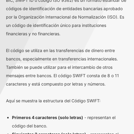
BIC, SWIFT ID o código ISO 9362) es un formato estándar de
códigos de identificación de entidades bancarias aprobado
por la Organización Internacional de Normalización (ISO). Es
un código de identificación único para instituciones
financieras y no financieras.
El código se utiliza en las transferencias de dinero entre
bancos, especialmente en transferencias internacionales.
También se puede utilizar para el intercambio de otros
mensajes entre bancos. El código SWIFT consta de 8 o 11
caracteres y está compuesto por letras y números.
Aquí se muestra la estructura del Código SWIFT:
Primeros 4 caracteres (solo letras)
- representan el
código del banco.