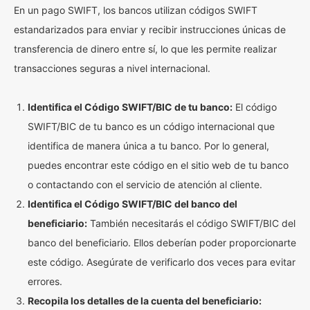
En un pago SWIFT, los bancos utilizan códigos SWIFT
estandarizados para enviar y recibir instrucciones únicas de
transferencia de dinero entre sí, lo que les permite realizar
transacciones seguras a nivel internacional.
Identifica el Código SWIFT/BIC de tu banco:
El código
SWIFT/BIC de tu banco es un código internacional que
identifica de manera única a tu banco. Por lo general,
puedes encontrar este código en el sitio web de tu banco
o contactando con el servicio de atención al cliente.
Identifica el Código SWIFT/BIC del banco del
beneficiario:
También necesitarás el código SWIFT/BIC del
banco del beneficiario. Ellos deberían poder proporcionarte
este código. Asegúrate de verificarlo dos veces para evitar
errores.
Recopila los detalles de la cuenta del beneficiario: