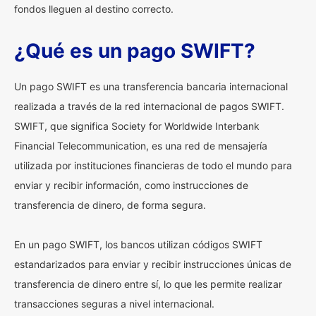
fondos lleguen al destino correcto.
¿Qué es un pago SWIFT?
Un pago SWIFT es una transferencia bancaria internacional
realizada a través de la red internacional de pagos SWIFT.
SWIFT, que significa Society for Worldwide Interbank
Financial Telecommunication, es una red de mensajería
utilizada por instituciones financieras de todo el mundo para
enviar y recibir información, como instrucciones de
transferencia de dinero, de forma segura.
En un pago SWIFT, los bancos utilizan códigos SWIFT
estandarizados para enviar y recibir instrucciones únicas de
transferencia de dinero entre sí, lo que les permite realizar
transacciones seguras a nivel internacional.