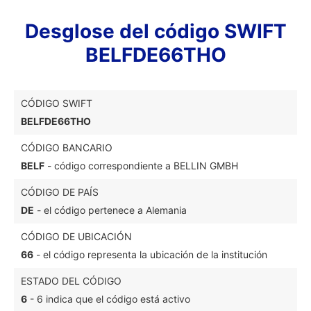
Desglose del código SWIFT
BELFDE66THO
CÓDIGO SWIFT
BELFDE66THO
CÓDIGO BANCARIO
BELF
- código correspondiente a BELLIN GMBH
CÓDIGO DE PAÍS
DE
- el código pertenece a Alemania
CÓDIGO DE UBICACIÓN
66
- el código representa la ubicación de la institución
ESTADO DEL CÓDIGO
6
- 6 indica que el código está activo