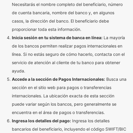
Necesitarás el nombre completo del beneficiario, número
de cuenta bancaria, nombre del banco y, en algunos
casos, la dirección del banco. El beneficiario debe
proporcionar toda esta información.
Inicia sesión en tu sistema de banca en línea:
La mayoría
de los bancos permiten realizar pagos internacionales en
línea. Si no estás seguro de cómo hacerlo, contacta con el
servicio de atención al cliente de tu banco para obtener
ayuda.
Accede a la sección de Pagos Internacionales:
Busca una
sección en el sitio web para pagos o transferencias
internacionales. La ubicación exacta de esta sección
puede variar según los bancos, pero generalmente se
encuentra en el área de pagos o transferencias.
Ingresa los detalles del pago:
Ingresa los detalles
bancarios del beneficiario, incluyendo el código SWIFT/BIC