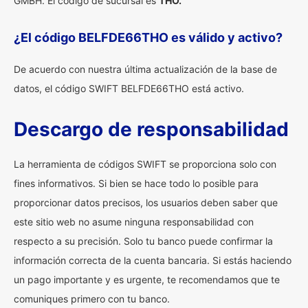
GMBH. El código de sucursal es
THO.
¿El código BELFDE66THO es válido y activo?
De acuerdo con nuestra última actualización de la base de
datos, el código SWIFT BELFDE66THO está activo.
Descargo de responsabilidad
La herramienta de códigos SWIFT se proporciona solo con
fines informativos. Si bien se hace todo lo posible para
proporcionar datos precisos, los usuarios deben saber que
este sitio web no asume ninguna responsabilidad con
respecto a su precisión. Solo tu banco puede confirmar la
información correcta de la cuenta bancaria. Si estás haciendo
un pago importante y es urgente, te recomendamos que te
comuniques primero con tu banco.