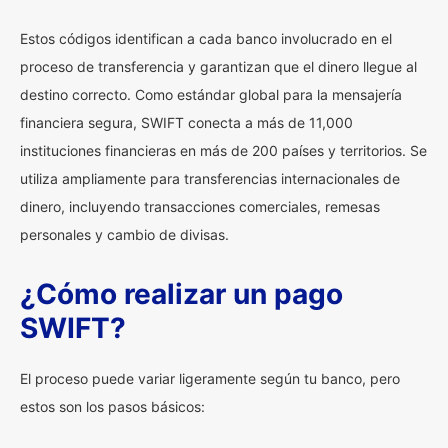
Estos códigos identifican a cada banco involucrado en el
proceso de transferencia y garantizan que el dinero llegue al
destino correcto. Como estándar global para la mensajería
financiera segura, SWIFT conecta a más de 11,000
instituciones financieras en más de 200 países y territorios. Se
utiliza ampliamente para transferencias internacionales de
dinero, incluyendo transacciones comerciales, remesas
personales y cambio de divisas.
¿Cómo realizar un pago
SWIFT?
El proceso puede variar ligeramente según tu banco, pero
estos son los pasos básicos: