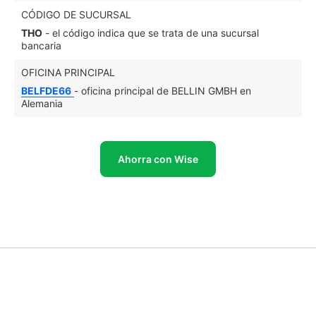
CÓDIGO DE SUCURSAL
THO
- el código indica que se trata de una sucursal
bancaria
OFICINA PRINCIPAL
BELFDE66
- oficina principal de BELLIN GMBH en
Alemania
Ahorra con Wise