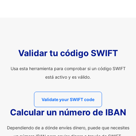
Validar tu código SWIFT
Usa esta herramienta para comprobar si un código SWIFT
está activo y es válido.
Validate your SWIFT code
Calcular un número de IBAN
Dependiendo de a dónde envíes dinero, puede que necesites