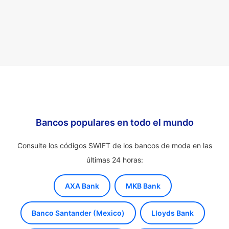
Bancos populares en todo el mundo
Consulte los códigos SWIFT de los bancos de moda en las
últimas 24 horas:
AXA Bank
MKB Bank
Banco Santander (Mexico)
Lloyds Bank