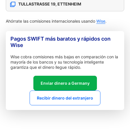
TULLASTRASSE 19, ETTENHEIM
Ahórrate las comisiones internacionales usando
Wise
.
Pagos SWIFT más baratos y rápidos con
Wise
Wise cobra comisiones más bajas en comparación con la
mayoría de los bancos y su tecnología inteligente
garantiza que el dinero llegue rápido.
Enviar dinero a Germany
Recibir dinero del extranjero