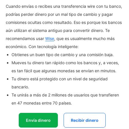
Cuando envías o recibes una transferencia wire con tu banco,
podrías perder dinero por un mal tipo de cambio y pagar
comisiones ocultas como resultado. Eso es porque los bancos
aún utilizan el sistema antiguo para convertir dinero. Te
recomendamos usar
Wise
, que es usualmente mucho más
económico. Con tecnología inteligente:
Obtienes un buen tipo de cambio y una comisión baja.
Mueves tu dinero tan rápido como los bancos y, a veces,
es tan fácil que algunas monedas se envían en minutos.
Tu dinero está protegido con un nivel de seguridad
bancario.
Te unirás a más de 2 millones de usuarios que transfieren
en 47 monedas entre 70 países.
Envía dinero
Recibir dinero