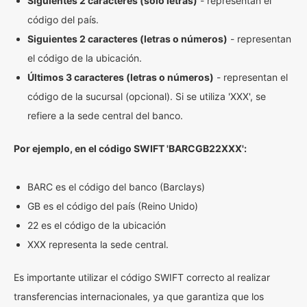
Siguientes 2 caracteres (solo letras)
- representan el
código del país.
Siguientes 2 caracteres (letras o números)
- representan
el código de la ubicación.
Últimos 3 caracteres (letras o números)
- representan el
código de la sucursal (opcional). Si se utiliza 'XXX', se
refiere a la sede central del banco.
Por ejemplo, en el código SWIFT 'BARCGB22XXX':
BARC es el código del banco (Barclays)
GB es el código del país (Reino Unido)
22 es el código de la ubicación
XXX representa la sede central.
Es importante utilizar el código SWIFT correcto al realizar
transferencias internacionales, ya que garantiza que los