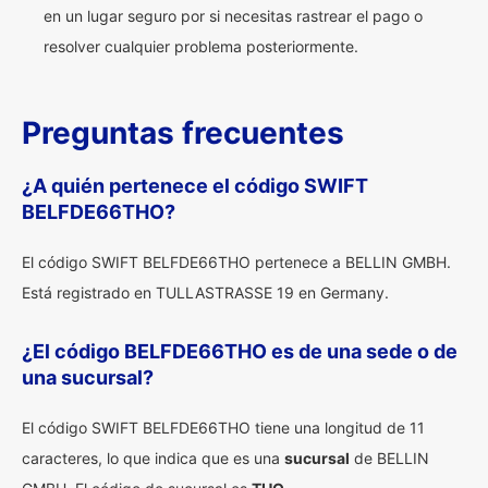
en un lugar seguro por si necesitas rastrear el pago o
resolver cualquier problema posteriormente.
Preguntas frecuentes
¿A quién pertenece el código SWIFT
BELFDE66THO?
El código SWIFT BELFDE66THO pertenece a BELLIN GMBH.
Está registrado en TULLASTRASSE 19 en Germany.
¿El código BELFDE66THO es de una sede o de
una sucursal?
El código SWIFT BELFDE66THO tiene una longitud de 11
caracteres, lo que indica que es una
sucursal
de BELLIN