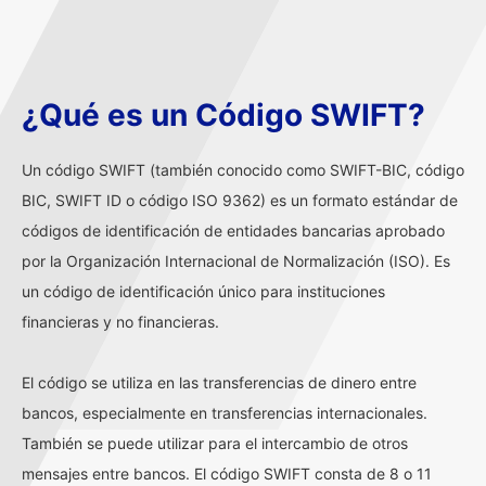
¿Qué es un Código SWIFT?
Un código SWIFT (también conocido como SWIFT-BIC, código
BIC, SWIFT ID o código ISO 9362) es un formato estándar de
códigos de identificación de entidades bancarias aprobado
por la Organización Internacional de Normalización (ISO). Es
un código de identificación único para instituciones
financieras y no financieras.
El código se utiliza en las transferencias de dinero entre
bancos, especialmente en transferencias internacionales.
También se puede utilizar para el intercambio de otros
mensajes entre bancos. El código SWIFT consta de 8 o 11