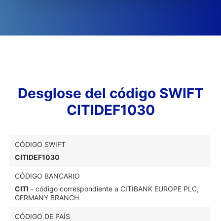
Desglose del código SWIFT
CITIDEF1030
CÓDIGO SWIFT
CITIDEF1030
CÓDIGO BANCARIO
CITI
- código correspondiente a CITIBANK EUROPE PLC,
GERMANY BRANCH
CÓDIGO DE PAÍS