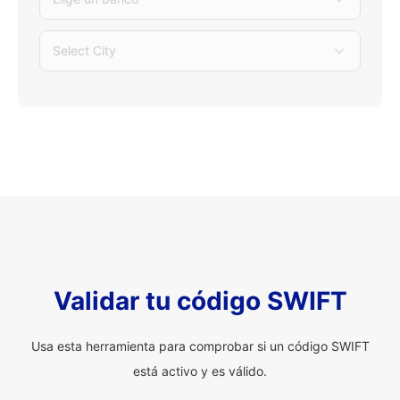
Select City
Validar tu código SWIFT
Usa esta herramienta para comprobar si un código SWIFT
está activo y es válido.