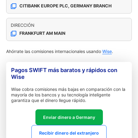
CITIBANK EUROPE PLC, GERMANY BRANCH
DIRECCIÓN
FRANKFURT AM MAIN
Ahórrate las comisiones internacionales usando
Wise
.
Pagos SWIFT más baratos y rápidos con
Wise
Wise cobra comisiones más bajas en comparación con la
mayoría de los bancos y su tecnología inteligente
garantiza que el dinero llegue rápido.
Enviar dinero a Germany
Recibir dinero del extranjero