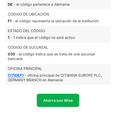
DE
- el código pertenece a Alemania
CÓDIGO DE UBICACIÓN
F1
- el código representa la ubicación de la institución
ESTADO DEL CÓDIGO
1
- 1 indica que el código no está activo
CÓDIGO DE SUCURSAL
030
- el código indica que se trata de una sucursal
bancaria
OFICINA PRINCIPAL
CITIDEF1
- oficina principal de CITIBANK EUROPE PLC,
GERMANY BRANCH en Alemania
Ahorra con Wise