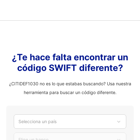
¿Te hace falta encontrar un
código SWIFT diferente?
¿CITIDEF1030 no es lo que estabas buscando? Usa nuestra
herramienta para buscar un código diferente.
Selecciona un país
Elige un banco