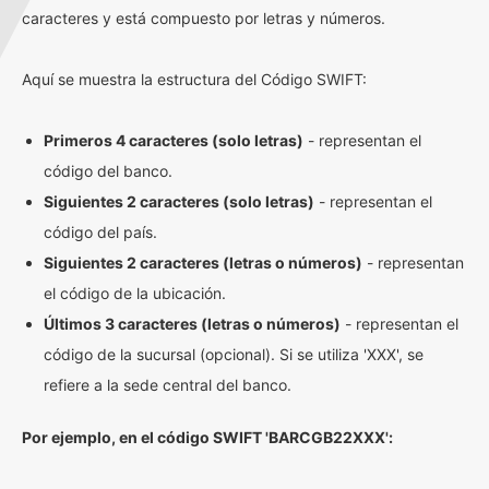
caracteres y está compuesto por letras y números.
Aquí se muestra la estructura del Código SWIFT:
Primeros 4 caracteres (solo letras)
- representan el
código del banco.
Siguientes 2 caracteres (solo letras)
- representan el
código del país.
Siguientes 2 caracteres (letras o números)
- representan
el código de la ubicación.
Últimos 3 caracteres (letras o números)
- representan el
código de la sucursal (opcional). Si se utiliza 'XXX', se
refiere a la sede central del banco.
Por ejemplo, en el código SWIFT 'BARCGB22XXX':