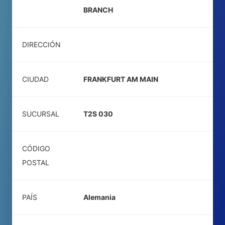
BRANCH
DIRECCIÓN
CIUDAD
FRANKFURT AM MAIN
SUCURSAL
T2S 030
CÓDIGO
POSTAL
PAÍS
Alemania