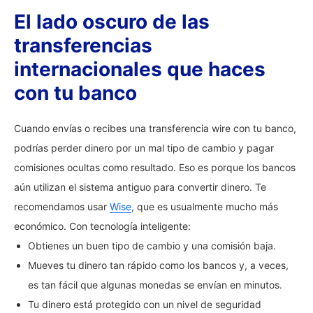
El lado oscuro de las
transferencias
internacionales que haces
con tu banco
Cuando envías o recibes una transferencia wire con tu banco,
podrías perder dinero por un mal tipo de cambio y pagar
comisiones ocultas como resultado. Eso es porque los bancos
aún utilizan el sistema antiguo para convertir dinero. Te
recomendamos usar
Wise
, que es usualmente mucho más
económico. Con tecnología inteligente:
Obtienes un buen tipo de cambio y una comisión baja.
Mueves tu dinero tan rápido como los bancos y, a veces,
es tan fácil que algunas monedas se envían en minutos.
Tu dinero está protegido con un nivel de seguridad