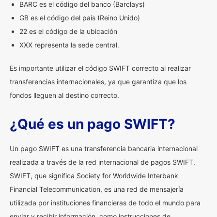
BARC es el código del banco (Barclays)
GB es el código del país (Reino Unido)
22 es el código de la ubicación
XXX representa la sede central.
Es importante utilizar el código SWIFT correcto al realizar
transferencias internacionales, ya que garantiza que los
fondos lleguen al destino correcto.
¿Qué es un pago SWIFT?
Un pago SWIFT es una transferencia bancaria internacional
realizada a través de la red internacional de pagos SWIFT.
SWIFT, que significa Society for Worldwide Interbank
Financial Telecommunication, es una red de mensajería
utilizada por instituciones financieras de todo el mundo para
enviar y recibir información, como instrucciones de