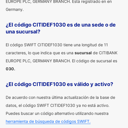
EUROPE PLC, GERMANY BRANCH. Está registrado en en
Germany.
¿El código CITIDEF1030 es de una sede o de
una sucursal?
El código SWIFT CITIDEF1030 tiene una longitud de 11
caracteres, lo que indica que es una
sucursal
de CITIBANK
EUROPE PLC, GERMANY BRANCH. El código de sucursal es
030.
¿El código CITIDEF1030 es válido y activo?
De acuerdo con nuestra última actualización de la base de
datos, el código SWIFT CITIDEF1030 ya no está activo.
Puedes buscar un código alternativo utilizando nuestra
herramienta de búsqueda de códigos SWIFT.