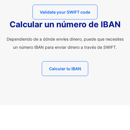
Validate your SWIFT code
Calcular un número de IBAN
Dependiendo de a dónde envíes dinero, puede que necesites
un número IBAN para enviar dinero a través de SWIFT.
Calcular tu IBAN