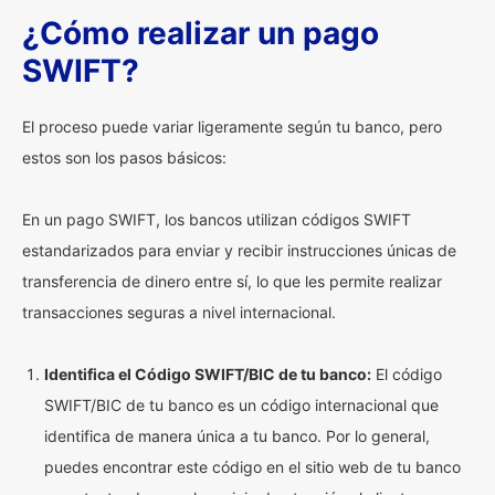
¿Cómo realizar un pago
SWIFT?
El proceso puede variar ligeramente según tu banco, pero
estos son los pasos básicos:
En un pago SWIFT, los bancos utilizan códigos SWIFT
estandarizados para enviar y recibir instrucciones únicas de
transferencia de dinero entre sí, lo que les permite realizar
transacciones seguras a nivel internacional.
Identifica el Código SWIFT/BIC de tu banco:
El código
SWIFT/BIC de tu banco es un código internacional que
identifica de manera única a tu banco. Por lo general,
puedes encontrar este código en el sitio web de tu banco