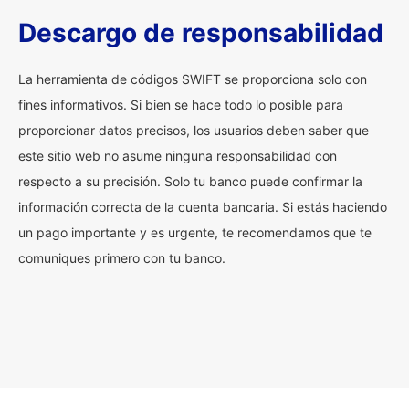
Descargo de responsabilidad
La herramienta de códigos SWIFT se proporciona solo con
fines informativos. Si bien se hace todo lo posible para
proporcionar datos precisos, los usuarios deben saber que
este sitio web no asume ninguna responsabilidad con
respecto a su precisión. Solo tu banco puede confirmar la
información correcta de la cuenta bancaria. Si estás haciendo
un pago importante y es urgente, te recomendamos que te
comuniques primero con tu banco.