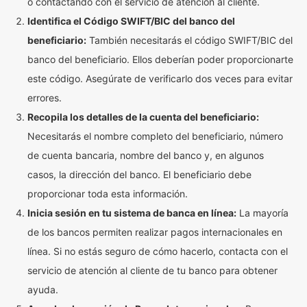
o contactando con el servicio de atención al cliente.
Identifica el Código SWIFT/BIC del banco del
beneficiario:
También necesitarás el código SWIFT/BIC del
banco del beneficiario. Ellos deberían poder proporcionarte
este código. Asegúrate de verificarlo dos veces para evitar
errores.
Recopila los detalles de la cuenta del beneficiario:
Necesitarás el nombre completo del beneficiario, número
de cuenta bancaria, nombre del banco y, en algunos
casos, la dirección del banco. El beneficiario debe
proporcionar toda esta información.
Inicia sesión en tu sistema de banca en línea:
La mayoría
de los bancos permiten realizar pagos internacionales en
línea. Si no estás seguro de cómo hacerlo, contacta con el
servicio de atención al cliente de tu banco para obtener
ayuda.