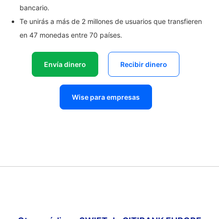
bancario.
Te unirás a más de 2 millones de usuarios que transfieren
en 47 monedas entre 70 países.
Envía dinero
Recibir dinero
Wise para empresas