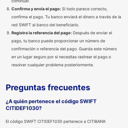
continuar.
Confirma y envía el pago:
Si todo parece correcto,
confirma el pago. Tu banco enviará el dinero a través de la
red SWIFT al banco del beneficiario.
Registra la referencia del pago:
Después de enviar el
pago, tu banco puede proporcionar un número de
confirmación o referencia del pago. Guarda este número
en un lugar seguro por si necesitas rastrear el pago o
resolver cualquier problema posteriormente.
Preguntas frecuentes
¿A quién pertenece el código SWIFT
CITIDEF1030?
El código SWIFT CITIDEF1030 pertenece a CITIBANK