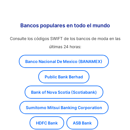
Bancos populares en todo el mundo
Consulte los códigos SWIFT de los bancos de moda en las
últimas 24 horas:
Banco Nacional De Mexico (BANAMEX)
Public Bank Berhad
Bank of Nova Scotia (Scotiabank)
Sumitomo Mitsui Banking Corporation
HDFC Bank
ASB Bank