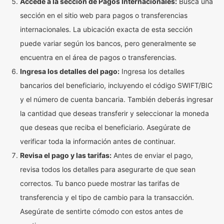
Accede a la sección de Pagos Internacionales:
Busca una
sección en el sitio web para pagos o transferencias
internacionales. La ubicación exacta de esta sección
puede variar según los bancos, pero generalmente se
encuentra en el área de pagos o transferencias.
Ingresa los detalles del pago:
Ingresa los detalles
bancarios del beneficiario, incluyendo el código SWIFT/BIC
y el número de cuenta bancaria. También deberás ingresar
la cantidad que deseas transferir y seleccionar la moneda
que deseas que reciba el beneficiario. Asegúrate de
verificar toda la información antes de continuar.
Revisa el pago y las tarifas:
Antes de enviar el pago,
revisa todos los detalles para asegurarte de que sean
correctos. Tu banco puede mostrar las tarifas de
transferencia y el tipo de cambio para la transacción.
Asegúrate de sentirte cómodo con estos antes de