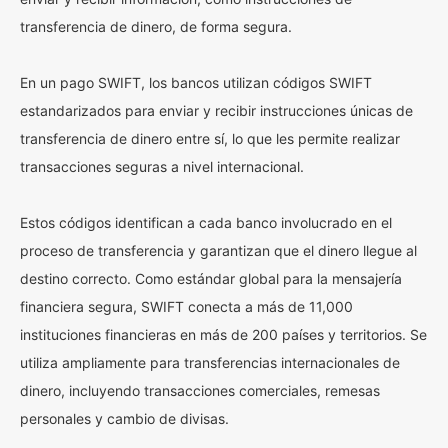
transferencia de dinero, de forma segura.
En un pago SWIFT, los bancos utilizan códigos SWIFT
estandarizados para enviar y recibir instrucciones únicas de
transferencia de dinero entre sí, lo que les permite realizar
transacciones seguras a nivel internacional.
Estos códigos identifican a cada banco involucrado en el
proceso de transferencia y garantizan que el dinero llegue al
destino correcto. Como estándar global para la mensajería
financiera segura, SWIFT conecta a más de 11,000
instituciones financieras en más de 200 países y territorios. Se
utiliza ampliamente para transferencias internacionales de
dinero, incluyendo transacciones comerciales, remesas
personales y cambio de divisas.