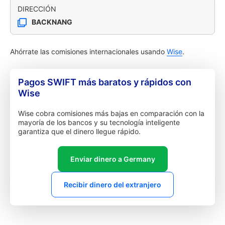
DIRECCIÓN
BACKNANG
Ahórrate las comisiones internacionales usando
Wise
.
Pagos SWIFT más baratos y rápidos con
Wise
Wise cobra comisiones más bajas en comparación con la
mayoría de los bancos y su tecnología inteligente
garantiza que el dinero llegue rápido.
Enviar dinero a Germany
Recibir dinero del extranjero