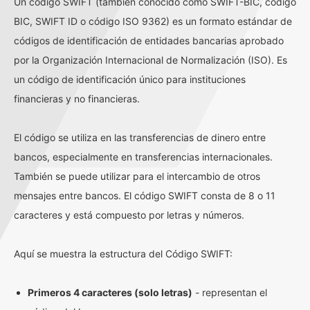
Un código SWIFT (también conocido como SWIFT-BIC, código
BIC, SWIFT ID o código ISO 9362) es un formato estándar de
códigos de identificación de entidades bancarias aprobado
por la Organización Internacional de Normalización (ISO). Es
un código de identificación único para instituciones
financieras y no financieras.
El código se utiliza en las transferencias de dinero entre
bancos, especialmente en transferencias internacionales.
También se puede utilizar para el intercambio de otros
mensajes entre bancos. El código SWIFT consta de 8 o 11
caracteres y está compuesto por letras y números.
Aquí se muestra la estructura del Código SWIFT:
Primeros 4 caracteres (solo letras)
- representan el