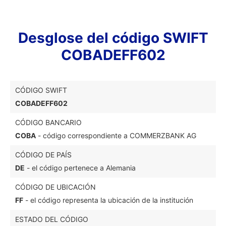
Desglose del código SWIFT
COBADEFF602
CÓDIGO SWIFT
COBADEFF602
CÓDIGO BANCARIO
COBA
- código correspondiente a COMMERZBANK AG
CÓDIGO DE PAÍS
DE
- el código pertenece a Alemania
CÓDIGO DE UBICACIÓN
FF
- el código representa la ubicación de la institución
ESTADO DEL CÓDIGO