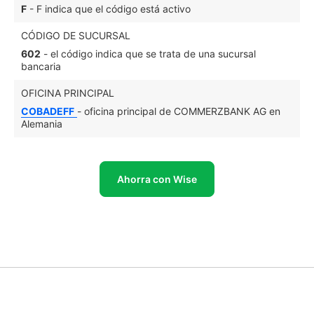
F
- F indica que el código está activo
CÓDIGO DE SUCURSAL
602
- el código indica que se trata de una sucursal
bancaria
OFICINA PRINCIPAL
COBADEFF
- oficina principal de COMMERZBANK AG en
Alemania
Ahorra con Wise