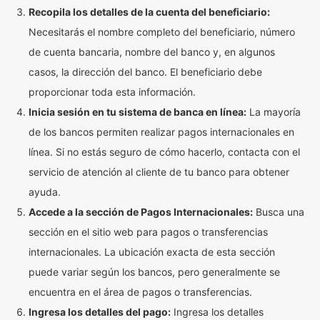
Recopila los detalles de la cuenta del beneficiario:
Necesitarás el nombre completo del beneficiario, número
de cuenta bancaria, nombre del banco y, en algunos
casos, la dirección del banco. El beneficiario debe
proporcionar toda esta información.
Inicia sesión en tu sistema de banca en línea:
La mayoría
de los bancos permiten realizar pagos internacionales en
línea. Si no estás seguro de cómo hacerlo, contacta con el
servicio de atención al cliente de tu banco para obtener
ayuda.
Accede a la sección de Pagos Internacionales:
Busca una
sección en el sitio web para pagos o transferencias
internacionales. La ubicación exacta de esta sección
puede variar según los bancos, pero generalmente se
encuentra en el área de pagos o transferencias.
Ingresa los detalles del pago:
Ingresa los detalles