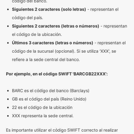
código del banco.
Siguientes 2 caracteres (solo letras)
- representan el
código del país.
Siguientes 2 caracteres (letras o números)
- representan
el código de la ubicación.
Últimos 3 caracteres (letras o números)
- representan el
código de la sucursal (opcional). Si se utiliza 'XXX', se
refiere a la sede central del banco.
Por ejemplo, en el código SWIFT 'BARCGB22XXX':
BARC es el código del banco (Barclays)
GB es el código del país (Reino Unido)
22 es el código de la ubicación
XXX representa la sede central.
Es importante utilizar el código SWIFT correcto al realizar