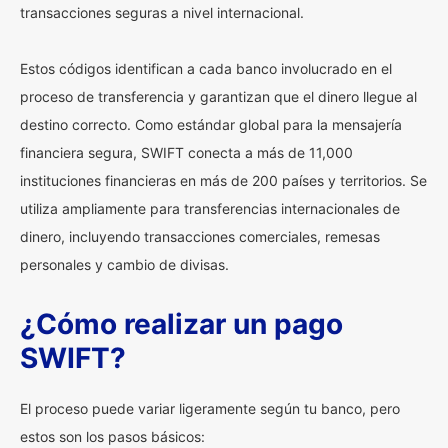
transacciones seguras a nivel internacional.
Estos códigos identifican a cada banco involucrado en el
proceso de transferencia y garantizan que el dinero llegue al
destino correcto. Como estándar global para la mensajería
financiera segura, SWIFT conecta a más de 11,000
instituciones financieras en más de 200 países y territorios. Se
utiliza ampliamente para transferencias internacionales de
dinero, incluyendo transacciones comerciales, remesas
personales y cambio de divisas.
¿Cómo realizar un pago
SWIFT?
El proceso puede variar ligeramente según tu banco, pero
estos son los pasos básicos: