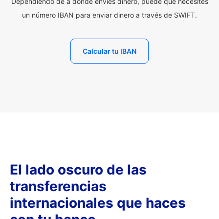
Dependiendo de a dónde envíes dinero, puede que necesites
un número IBAN para enviar dinero a través de SWIFT.
Calcular tu IBAN
El lado oscuro de las
transferencias
internacionales que haces