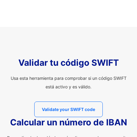
Validar tu código SWIFT
Usa esta herramienta para comprobar si un código SWIFT
está activo y es válido.
Validate your SWIFT code
Calcular un número de IBAN