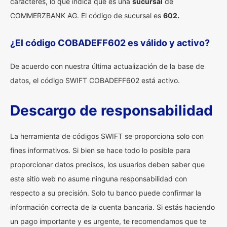
caracteres, lo que indica que es una
sucursal
de
COMMERZBANK AG. El código de sucursal es
602.
¿El código COBADEFF602 es válido y activo?
De acuerdo con nuestra última actualización de la base de
datos, el código SWIFT COBADEFF602 está activo.
Descargo de responsabilidad
La herramienta de códigos SWIFT se proporciona solo con
fines informativos. Si bien se hace todo lo posible para
proporcionar datos precisos, los usuarios deben saber que
este sitio web no asume ninguna responsabilidad con
respecto a su precisión. Solo tu banco puede confirmar la
información correcta de la cuenta bancaria. Si estás haciendo
un pago importante y es urgente, te recomendamos que te