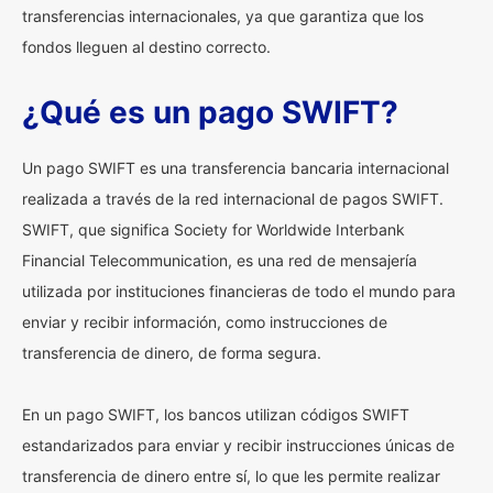
transferencias internacionales, ya que garantiza que los
fondos lleguen al destino correcto.
¿Qué es un pago SWIFT?
Un pago SWIFT es una transferencia bancaria internacional
realizada a través de la red internacional de pagos SWIFT.
SWIFT, que significa Society for Worldwide Interbank
Financial Telecommunication, es una red de mensajería
utilizada por instituciones financieras de todo el mundo para
enviar y recibir información, como instrucciones de
transferencia de dinero, de forma segura.
En un pago SWIFT, los bancos utilizan códigos SWIFT
estandarizados para enviar y recibir instrucciones únicas de
transferencia de dinero entre sí, lo que les permite realizar