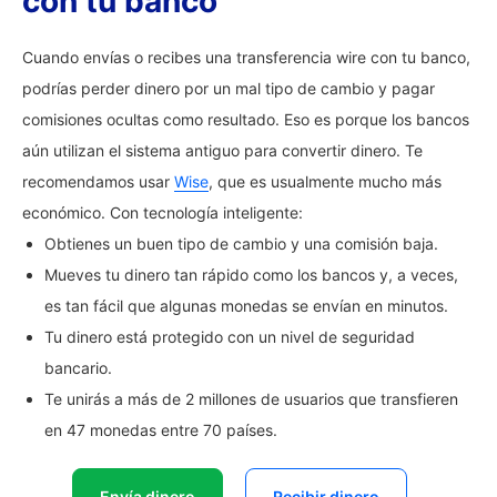
con tu banco
Cuando envías o recibes una transferencia wire con tu banco,
podrías perder dinero por un mal tipo de cambio y pagar
comisiones ocultas como resultado. Eso es porque los bancos
aún utilizan el sistema antiguo para convertir dinero. Te
recomendamos usar
Wise
, que es usualmente mucho más
económico. Con tecnología inteligente:
Obtienes un buen tipo de cambio y una comisión baja.
Mueves tu dinero tan rápido como los bancos y, a veces,
es tan fácil que algunas monedas se envían en minutos.
Tu dinero está protegido con un nivel de seguridad
bancario.
Te unirás a más de 2 millones de usuarios que transfieren
en 47 monedas entre 70 países.
Envía dinero
Recibir dinero