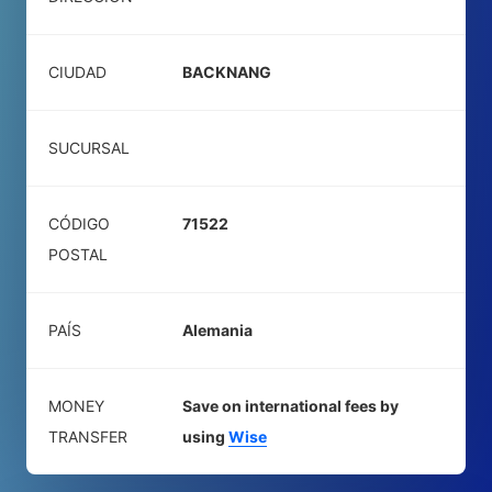
CIUDAD
BACKNANG
SUCURSAL
CÓDIGO
71522
POSTAL
PAÍS
Alemania
MONEY
Save on international fees by
TRANSFER
using
Wise