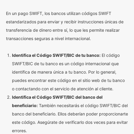
En un pago SWIFT, los bancos utilizan códigos SWIFT
estandarizados para enviar y recibir instrucciones únicas de
transferencia de dinero entre sí, lo que les permite realizar
transacciones seguras a nivel internacional.
Identifica el Código SWIFT/BIC de tu banco:
El código
SWIFT/BIC de tu banco es un código internacional que
identifica de manera única a tu banco. Por lo general,
puedes encontrar este código en el sitio web de tu banco
o contactando con el servicio de atención al cliente.
Identifica el Código SWIFT/BIC del banco del
beneficiario:
También necesitarás el código SWIFT/BIC del
banco del beneficiario. Ellos deberían poder proporcionarte
este código. Asegúrate de verificarlo dos veces para evitar
errores.