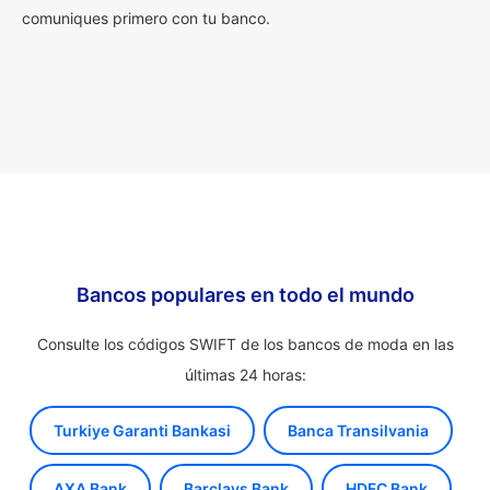
comuniques primero con tu banco.
Bancos populares en todo el mundo
Consulte los códigos SWIFT de los bancos de moda en las
últimas 24 horas:
Turkiye Garanti Bankasi
Banca Transilvania
AXA Bank
Barclays Bank
HDFC Bank