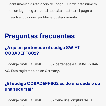
confirmación o referencia del pago. Guarda este número
en un lugar seguro por si necesitas rastrear el pago o
resolver cualquier problema posteriormente.
Preguntas frecuentes
¿A quién pertenece el código SWIFT
COBADEFF602?
El código SWIFT COBADEFF602 pertenece a COMMERZBANK
AG. Está registrado en en Germany.
¿El código COBADEFF602 es de una sede o de
una sucursal?
El código SWIFT COBADEFF602 tiene una longitud de 11