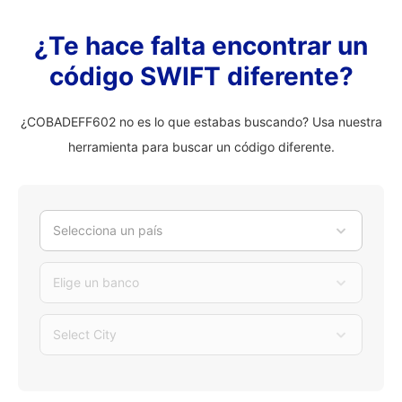
¿Te hace falta encontrar un
código SWIFT diferente?
¿COBADEFF602 no es lo que estabas buscando? Usa nuestra
herramienta para buscar un código diferente.
Selecciona un país
Elige un banco
Select City