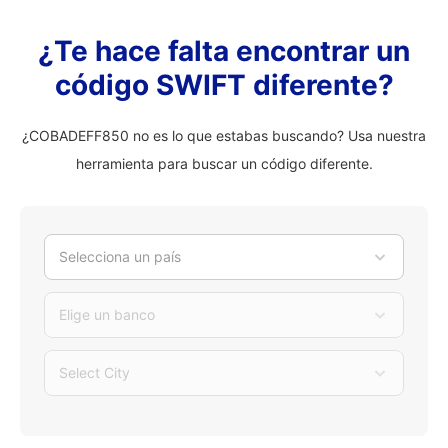
¿Te hace falta encontrar un
código SWIFT diferente?
¿COBADEFF850 no es lo que estabas buscando? Usa nuestra
herramienta para buscar un código diferente.
Selecciona un país
Elige un banco
Select City