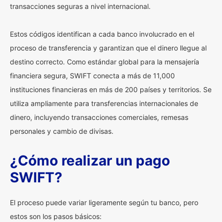
transacciones seguras a nivel internacional.
Estos códigos identifican a cada banco involucrado en el
proceso de transferencia y garantizan que el dinero llegue al
destino correcto. Como estándar global para la mensajería
financiera segura, SWIFT conecta a más de 11,000
instituciones financieras en más de 200 países y territorios. Se
utiliza ampliamente para transferencias internacionales de
dinero, incluyendo transacciones comerciales, remesas
personales y cambio de divisas.
¿Cómo realizar un pago
SWIFT?
El proceso puede variar ligeramente según tu banco, pero
estos son los pasos básicos: