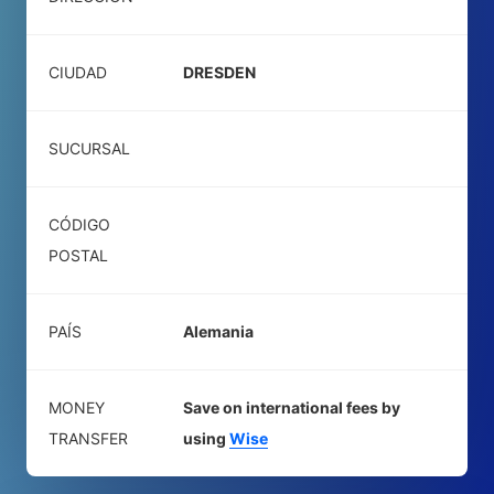
CIUDAD
DRESDEN
SUCURSAL
CÓDIGO
POSTAL
PAÍS
Alemania
MONEY
Save on international fees by
TRANSFER
using
Wise