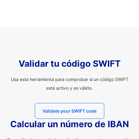
Validar tu código SWIFT
Usa esta herramienta para comprobar si un código SWIFT
está activo y es válido.
Validate your SWIFT code
Calcular un número de IBAN