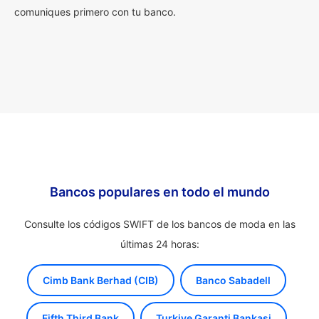
comuniques primero con tu banco.
Bancos populares en todo el mundo
Consulte los códigos SWIFT de los bancos de moda en las
últimas 24 horas:
Cimb Bank Berhad (CIB)
Banco Sabadell
Fifth Third Bank
Turkiye Garanti Bankasi