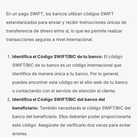
En un pago SWIFT, los bancos utilizan códigos SWIFT
estandarizados para enviar y recibir instrucciones únicas de
transferencia de dinero entre sí, lo que les permite realizar
transacciones seguras a nivel internacional.
Identifica el Código SWIFT/BIC de tu banco:
El código
SWIFT/BIC de tu banco es un código internacional que
identifica de manera única a tu banco. Por lo general,
puedes encontrar este código en el sitio web de tu banco
o contactando con el servicio de atención al cliente.
Identifica el Código SWIFT/BIC del banco del
beneficiario:
También necesitarás el código SWIFT/BIC del
banco del beneficiario. Ellos deberían poder proporcionarte
este código. Asegúrate de verificarlo dos veces para evitar
errores.