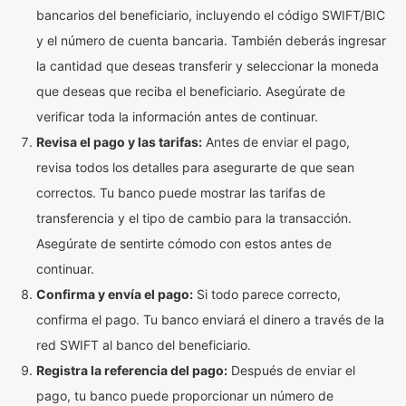
bancarios del beneficiario, incluyendo el código SWIFT/BIC
y el número de cuenta bancaria. También deberás ingresar
la cantidad que deseas transferir y seleccionar la moneda
que deseas que reciba el beneficiario. Asegúrate de
verificar toda la información antes de continuar.
Revisa el pago y las tarifas:
Antes de enviar el pago,
revisa todos los detalles para asegurarte de que sean
correctos. Tu banco puede mostrar las tarifas de
transferencia y el tipo de cambio para la transacción.
Asegúrate de sentirte cómodo con estos antes de
continuar.
Confirma y envía el pago:
Si todo parece correcto,
confirma el pago. Tu banco enviará el dinero a través de la
red SWIFT al banco del beneficiario.
Registra la referencia del pago:
Después de enviar el
pago, tu banco puede proporcionar un número de