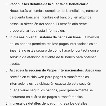
Recopila los detalles de la cuenta del beneficiario:
Necesitarás el nombre completo del beneficiario, número
de cuenta bancaria, nombre del banco y, en algunos
casos, la dirección del banco. El beneficiario debe
proporcionar toda esta información.
Inicia sesión en tu sistema de banca en línea:
La mayoría
de los bancos permiten realizar pagos internacionales en
línea. Si no estás seguro de cómo hacerlo, contacta con el
servicio de atención al cliente de tu banco para obtener
ayuda.
Accede a la sección de Pagos Internacionales:
Busca una
sección en el sitio web para pagos o transferencias
internacionales. La ubicación exacta de esta sección
puede variar según los bancos, pero generalmente se
encuentra en el área de pagos o transferencias.
Ingresa los detalles del pago:
Ingresa los detalles