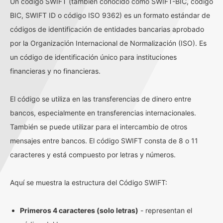
Un código SWIFT (también conocido como SWIFT-BIC, código
BIC, SWIFT ID o código ISO 9362) es un formato estándar de
códigos de identificación de entidades bancarias aprobado
por la Organización Internacional de Normalización (ISO). Es
un código de identificación único para instituciones
financieras y no financieras.
El código se utiliza en las transferencias de dinero entre
bancos, especialmente en transferencias internacionales.
También se puede utilizar para el intercambio de otros
mensajes entre bancos. El código SWIFT consta de 8 o 11
caracteres y está compuesto por letras y números.
Aquí se muestra la estructura del Código SWIFT:
Primeros 4 caracteres (solo letras)
- representan el