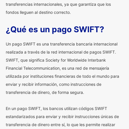
transferencias internacionales, ya que garantiza que los
fondos lleguen al destino correcto.
¿Qué es un pago SWIFT?
Un pago SWIFT es una transferencia bancaria internacional
realizada a través de la red internacional de pagos SWIFT.
SWIFT, que significa Society for Worldwide Interbank
Financial Telecommunication, es una red de mensajería
utilizada por instituciones financieras de todo el mundo para
enviar y recibir información, como instrucciones de
transferencia de dinero, de forma segura.
En un pago SWIFT, los bancos utilizan códigos SWIFT
estandarizados para enviar y recibir instrucciones únicas de
transferencia de dinero entre sí, lo que les permite realizar