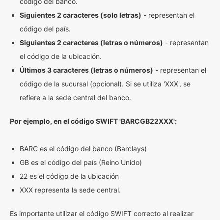
código del banco.
Siguientes 2 caracteres (solo letras)
- representan el
código del país.
Siguientes 2 caracteres (letras o números)
- representan
el código de la ubicación.
Últimos 3 caracteres (letras o números)
- representan el
código de la sucursal (opcional). Si se utiliza 'XXX', se
refiere a la sede central del banco.
Por ejemplo, en el código SWIFT 'BARCGB22XXX':
BARC es el código del banco (Barclays)
GB es el código del país (Reino Unido)
22 es el código de la ubicación
XXX representa la sede central.
Es importante utilizar el código SWIFT correcto al realizar