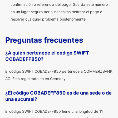
confirmación o referencia del pago. Guarda este número
en un lugar seguro por si necesitas rastrear el pago o
resolver cualquier problema posteriormente.
Preguntas frecuentes
¿A quién pertenece el código SWIFT
COBADEFF850?
El código SWIFT COBADEFF850 pertenece a COMMERZBANK
AG. Está registrado en en Germany.
¿El código COBADEFF850 es de una sede o de
una sucursal?
El código SWIFT COBADEFF850 tiene una longitud de 11