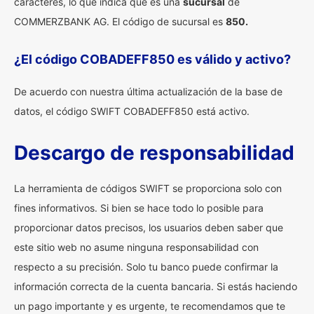
caracteres, lo que indica que es una
sucursal
de
COMMERZBANK AG. El código de sucursal es
850.
¿El código COBADEFF850 es válido y activo?
De acuerdo con nuestra última actualización de la base de
datos, el código SWIFT COBADEFF850 está activo.
Descargo de responsabilidad
La herramienta de códigos SWIFT se proporciona solo con
fines informativos. Si bien se hace todo lo posible para
proporcionar datos precisos, los usuarios deben saber que
este sitio web no asume ninguna responsabilidad con
respecto a su precisión. Solo tu banco puede confirmar la
información correcta de la cuenta bancaria. Si estás haciendo
un pago importante y es urgente, te recomendamos que te