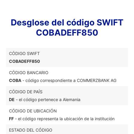
Desglose del código SWIFT
COBADEFF850
CÓDIGO SWIFT
COBADEFF850
CÓDIGO BANCARIO
COBA
- código correspondiente a COMMERZBANK AG
CÓDIGO DE PAÍS
DE
- el código pertenece a Alemania
CÓDIGO DE UBICACIÓN
FF
- el código representa la ubicación de la institución
ESTADO DEL CÓDIGO