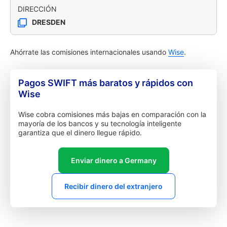
DIRECCIÓN
DRESDEN
Ahórrate las comisiones internacionales usando
Wise
.
Pagos SWIFT más baratos y rápidos con
Wise
Wise cobra comisiones más bajas en comparación con la
mayoría de los bancos y su tecnología inteligente
garantiza que el dinero llegue rápido.
Enviar dinero a Germany
Recibir dinero del extranjero