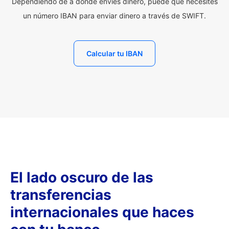
Dependiendo de a dónde envíes dinero, puede que necesites
un número IBAN para enviar dinero a través de SWIFT.
Calcular tu IBAN
El lado oscuro de las
transferencias
internacionales que haces