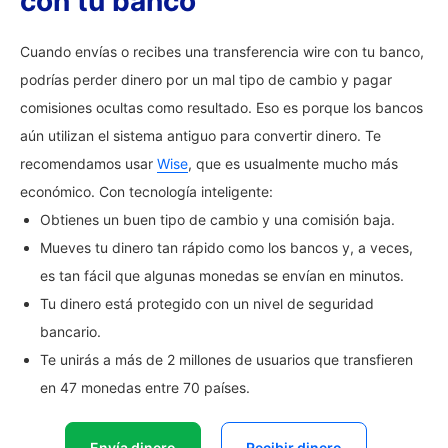
con tu banco
Cuando envías o recibes una transferencia wire con tu banco,
podrías perder dinero por un mal tipo de cambio y pagar
comisiones ocultas como resultado. Eso es porque los bancos
aún utilizan el sistema antiguo para convertir dinero. Te
recomendamos usar
Wise
, que es usualmente mucho más
económico. Con tecnología inteligente:
Obtienes un buen tipo de cambio y una comisión baja.
Mueves tu dinero tan rápido como los bancos y, a veces,
es tan fácil que algunas monedas se envían en minutos.
Tu dinero está protegido con un nivel de seguridad
bancario.
Te unirás a más de 2 millones de usuarios que transfieren
en 47 monedas entre 70 países.
Envía dinero
Recibir dinero