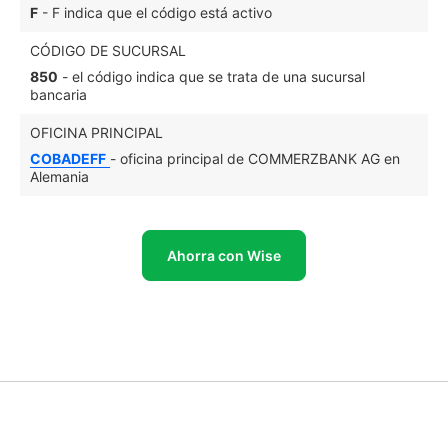
F
- F indica que el código está activo
CÓDIGO DE SUCURSAL
850
- el código indica que se trata de una sucursal
bancaria
OFICINA PRINCIPAL
COBADEFF
- oficina principal de COMMERZBANK AG en
Alemania
Ahorra con Wise