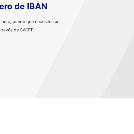
ero de IBAN
inero, puede que necesites un
 través de SWIFT.