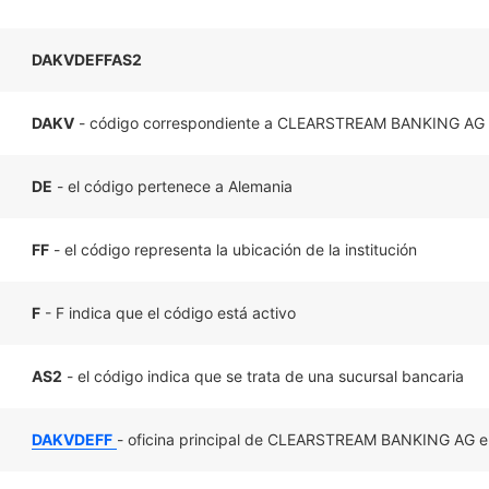
DAKVDEFFAS2
DAKV
- código correspondiente a CLEARSTREAM BANKING AG
DE
- el código pertenece a Alemania
FF
- el código representa la ubicación de la institución
F
- F indica que el código está activo
AS2
- el código indica que se trata de una sucursal bancaria
DAKVDEFF
- oficina principal de CLEARSTREAM BANKING AG e