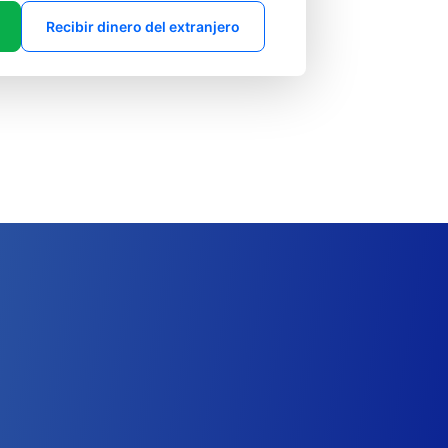
Recibir dinero del extranjero