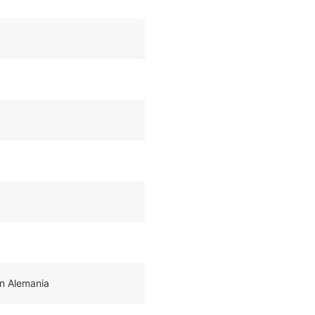
n Alemania