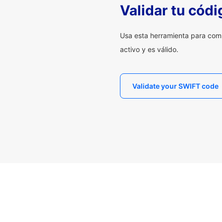
Validar tu cód
Usa esta herramienta para com
activo y es válido.
Validate your SWIFT code