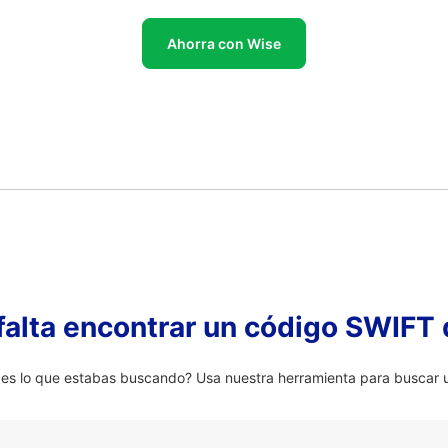
Ahorra con Wise
falta encontrar un código SWIFT 
 lo que estabas buscando? Usa nuestra herramienta para buscar u