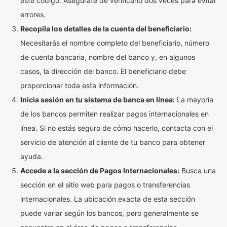
este código. Asegúrate de verificarlo dos veces para evitar
errores.
Recopila los detalles de la cuenta del beneficiario:
Necesitarás el nombre completo del beneficiario, número
de cuenta bancaria, nombre del banco y, en algunos
casos, la dirección del banco. El beneficiario debe
proporcionar toda esta información.
Inicia sesión en tu sistema de banca en línea:
La mayoría
de los bancos permiten realizar pagos internacionales en
línea. Si no estás seguro de cómo hacerlo, contacta con el
servicio de atención al cliente de tu banco para obtener
ayuda.
Accede a la sección de Pagos Internacionales:
Busca una
sección en el sitio web para pagos o transferencias
internacionales. La ubicación exacta de esta sección
puede variar según los bancos, pero generalmente se