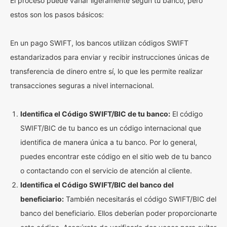
El proceso puede variar ligeramente según tu banco, pero
estos son los pasos básicos:
En un pago SWIFT, los bancos utilizan códigos SWIFT
estandarizados para enviar y recibir instrucciones únicas de
transferencia de dinero entre sí, lo que les permite realizar
transacciones seguras a nivel internacional.
Identifica el Código SWIFT/BIC de tu banco:
El código
SWIFT/BIC de tu banco es un código internacional que
identifica de manera única a tu banco. Por lo general,
puedes encontrar este código en el sitio web de tu banco
o contactando con el servicio de atención al cliente.
Identifica el Código SWIFT/BIC del banco del
beneficiario:
También necesitarás el código SWIFT/BIC del
banco del beneficiario. Ellos deberían poder proporcionarte