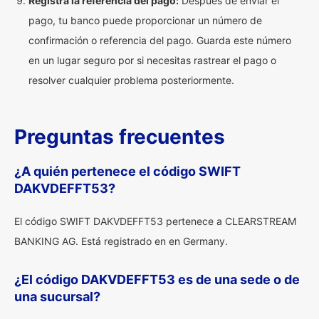
Registra la referencia del pago:
Después de enviar el
pago, tu banco puede proporcionar un número de
confirmación o referencia del pago. Guarda este número
en un lugar seguro por si necesitas rastrear el pago o
resolver cualquier problema posteriormente.
Preguntas frecuentes
¿A quién pertenece el código SWIFT
DAKVDEFFT53?
El código SWIFT DAKVDEFFT53 pertenece a CLEARSTREAM
BANKING AG. Está registrado en en Germany.
¿El código DAKVDEFFT53 es de una sede o de
una sucursal?