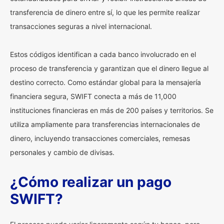
transferencia de dinero entre sí, lo que les permite realizar
transacciones seguras a nivel internacional.
Estos códigos identifican a cada banco involucrado en el
proceso de transferencia y garantizan que el dinero llegue al
destino correcto. Como estándar global para la mensajería
financiera segura, SWIFT conecta a más de 11,000
instituciones financieras en más de 200 países y territorios. Se
utiliza ampliamente para transferencias internacionales de
dinero, incluyendo transacciones comerciales, remesas
personales y cambio de divisas.
¿Cómo realizar un pago
SWIFT?