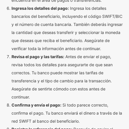
encuentra en el área de pagos o transferencias.
Ingresa los detalles del pago:
Ingresa los detalles
bancarios del beneficiario, incluyendo el código SWIFT/BIC
y el número de cuenta bancaria. También deberás ingresar
la cantidad que deseas transferir y seleccionar la moneda
que deseas que reciba el beneficiario. Asegúrate de
verificar toda la información antes de continuar.
Revisa el pago y las tarifas:
Antes de enviar el pago,
revisa todos los detalles para asegurarte de que sean
correctos. Tu banco puede mostrar las tarifas de
transferencia y el tipo de cambio para la transacción.
Asegúrate de sentirte cómodo con estos antes de
continuar.
Confirma y envía el pago:
Si todo parece correcto,
confirma el pago. Tu banco enviará el dinero a través de la
red SWIFT al banco del beneficiario.