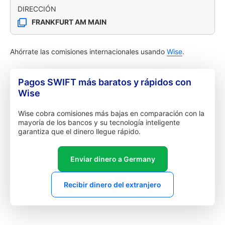
DIRECCIÓN
FRANKFURT AM MAIN
Ahórrate las comisiones internacionales usando
Wise
.
Pagos SWIFT más baratos y rápidos con
Wise
Wise cobra comisiones más bajas en comparación con la
mayoría de los bancos y su tecnología inteligente
garantiza que el dinero llegue rápido.
Enviar dinero a Germany
Recibir dinero del extranjero