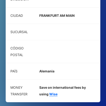
CIUDAD
FRANKFURT AM MAIN
SUCURSAL
CÓDIGO
POSTAL
PAÍS
Alemania
MONEY
Save on international fees by
TRANSFER
using
Wise