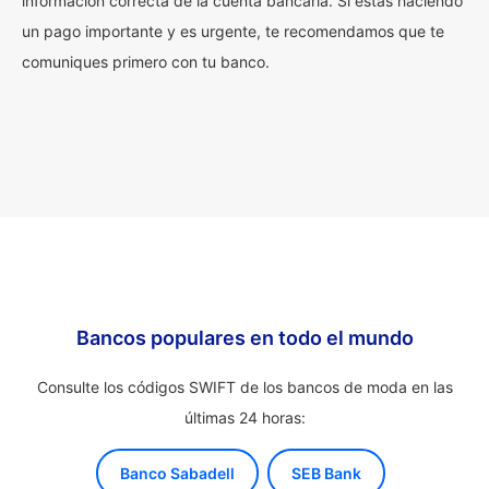
información correcta de la cuenta bancaria. Si estás haciendo
un pago importante y es urgente, te recomendamos que te
comuniques primero con tu banco.
Bancos populares en todo el mundo
Consulte los códigos SWIFT de los bancos de moda en las
últimas 24 horas:
Banco Sabadell
SEB Bank