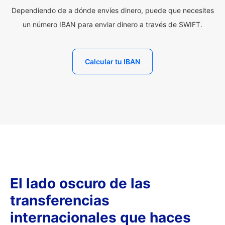
Dependiendo de a dónde envíes dinero, puede que necesites
un número IBAN para enviar dinero a través de SWIFT.
Calcular tu IBAN
El lado oscuro de las
transferencias
internacionales que haces