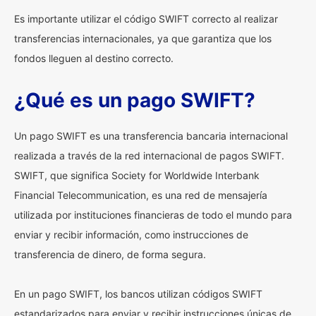
Es importante utilizar el código SWIFT correcto al realizar
transferencias internacionales, ya que garantiza que los
fondos lleguen al destino correcto.
¿Qué es un pago SWIFT?
Un pago SWIFT es una transferencia bancaria internacional
realizada a través de la red internacional de pagos SWIFT.
SWIFT, que significa Society for Worldwide Interbank
Financial Telecommunication, es una red de mensajería
utilizada por instituciones financieras de todo el mundo para
enviar y recibir información, como instrucciones de
transferencia de dinero, de forma segura.
En un pago SWIFT, los bancos utilizan códigos SWIFT
estandarizados para enviar y recibir instrucciones únicas de