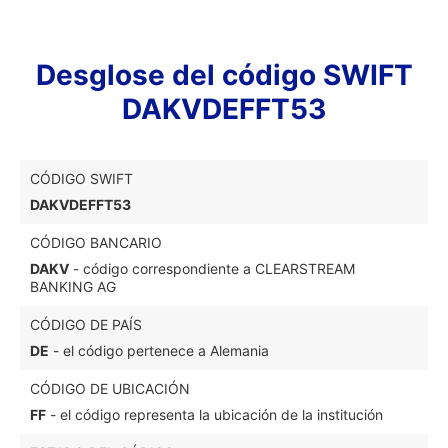
Desglose del código SWIFT
DAKVDEFFT53
CÓDIGO SWIFT
DAKVDEFFT53
CÓDIGO BANCARIO
DAKV
- código correspondiente a CLEARSTREAM
BANKING AG
CÓDIGO DE PAÍS
DE
- el código pertenece a Alemania
CÓDIGO DE UBICACIÓN
FF
- el código representa la ubicación de la institución