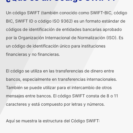
Un código SWIFT (también conocido como SWIFT-BIC, código
BIC, SWIFT ID o código ISO 9362) es un formato estándar de
códigos de identificación de entidades bancarias aprobado
por la Organización Internacional de Normalización (ISO). Es
un código de identificación único para instituciones
financieras y no financieras.
El código se utiliza en las transferencias de dinero entre
bancos, especialmente en transferencias internacionales.
También se puede utilizar para el intercambio de otros
mensajes entre bancos. El código SWIFT consta de 8 o 11
caracteres y está compuesto por letras y números.
Aquí se muestra la estructura del Código SWIFT: