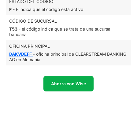
ESTADO DEL CÓDIGO
F
- F indica que el código está activo
CÓDIGO DE SUCURSAL
T53
- el código indica que se trata de una sucursal
bancaria
OFICINA PRINCIPAL
DAKVDEFF
- oficina principal de CLEARSTREAM BANKING
AG en Alemania
Ahorra con Wise