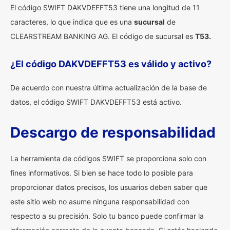
El código SWIFT DAKVDEFFT53 tiene una longitud de 11
caracteres, lo que indica que es una
sucursal
de
CLEARSTREAM BANKING AG. El código de sucursal es
T53.
¿El código DAKVDEFFT53 es válido y activo?
De acuerdo con nuestra última actualización de la base de
datos, el código SWIFT DAKVDEFFT53 está activo.
Descargo de responsabilidad
La herramienta de códigos SWIFT se proporciona solo con
fines informativos. Si bien se hace todo lo posible para
proporcionar datos precisos, los usuarios deben saber que
este sitio web no asume ninguna responsabilidad con
respecto a su precisión. Solo tu banco puede confirmar la