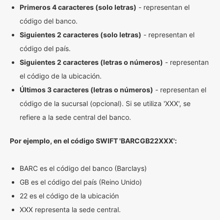
Primeros 4 caracteres (solo letras)
- representan el
código del banco.
Siguientes 2 caracteres (solo letras)
- representan el
código del país.
Siguientes 2 caracteres (letras o números)
- representan
el código de la ubicación.
Últimos 3 caracteres (letras o números)
- representan el
código de la sucursal (opcional). Si se utiliza 'XXX', se
refiere a la sede central del banco.
Por ejemplo, en el código SWIFT 'BARCGB22XXX':
BARC es el código del banco (Barclays)
GB es el código del país (Reino Unido)
22 es el código de la ubicación
XXX representa la sede central.