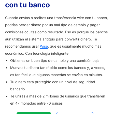
con tu banco
Cuando envías o recibes una transferencia wire con tu banco,
podrías perder dinero por un mal tipo de cambio y pagar
comisiones ocultas como resultado. Eso es porque los bancos
aún utilizan el sistema antiguo para convertir dinero. Te
recomendamos usar
Wise
, que es usualmente mucho más
económico. Con tecnología inteligente:
Obtienes un buen tipo de cambio y una comisión baja.
Mueves tu dinero tan rápido como los bancos y, a veces,
es tan fácil que algunas monedas se envían en minutos.
Tu dinero está protegido con un nivel de seguridad
bancario.
Te unirás a más de 2 millones de usuarios que transfieren
en 47 monedas entre 70 países.