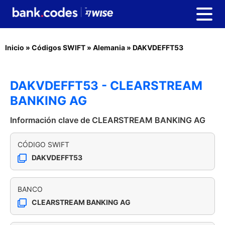
Inicio
»
Códigos SWIFT
»
Alemania
»
DAKVDEFFT53
DAKVDEFFT53 - CLEARSTREAM
BANKING AG
Información clave de CLEARSTREAM BANKING AG
CÓDIGO SWIFT
DAKVDEFFT53
BANCO
CLEARSTREAM BANKING AG