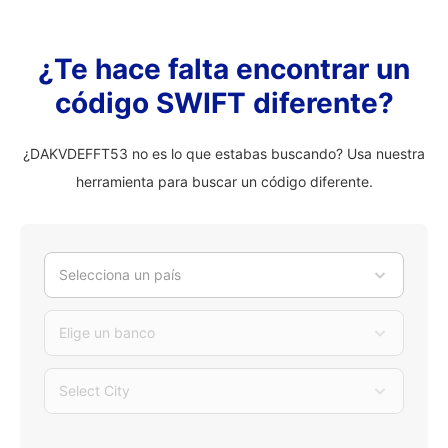
¿Te hace falta encontrar un
código SWIFT diferente?
¿DAKVDEFFT53 no es lo que estabas buscando? Usa nuestra
herramienta para buscar un código diferente.
Selecciona un país
Elige un banco
Select City