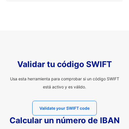
Validar tu código SWIFT
Usa esta herramienta para comprobar si un código SWIFT
está activo y es válido.
Validate your SWIFT code
Calcular un número de IBAN