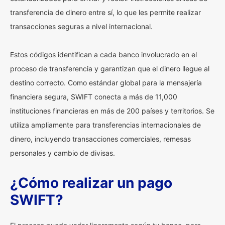
transferencia de dinero entre sí, lo que les permite realizar
transacciones seguras a nivel internacional.
Estos códigos identifican a cada banco involucrado en el
proceso de transferencia y garantizan que el dinero llegue al
destino correcto. Como estándar global para la mensajería
financiera segura, SWIFT conecta a más de 11,000
instituciones financieras en más de 200 países y territorios. Se
utiliza ampliamente para transferencias internacionales de
dinero, incluyendo transacciones comerciales, remesas
personales y cambio de divisas.
¿Cómo realizar un pago
SWIFT?