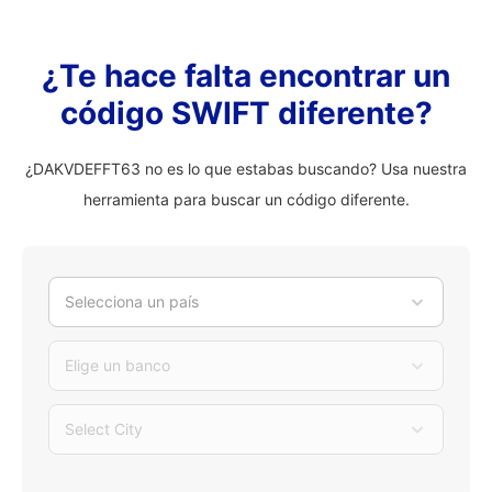
¿Te hace falta encontrar un
código SWIFT diferente?
¿DAKVDEFFT63 no es lo que estabas buscando? Usa nuestra
herramienta para buscar un código diferente.
Selecciona un país
Elige un banco
Select City