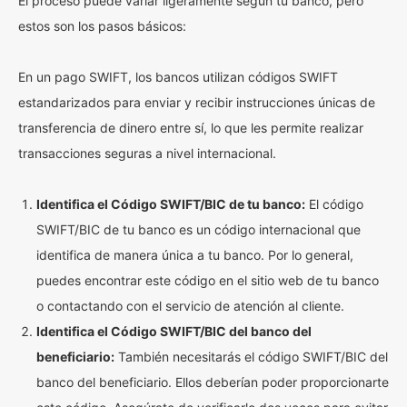
El proceso puede variar ligeramente según tu banco, pero
estos son los pasos básicos:
En un pago SWIFT, los bancos utilizan códigos SWIFT
estandarizados para enviar y recibir instrucciones únicas de
transferencia de dinero entre sí, lo que les permite realizar
transacciones seguras a nivel internacional.
Identifica el Código SWIFT/BIC de tu banco:
El código
SWIFT/BIC de tu banco es un código internacional que
identifica de manera única a tu banco. Por lo general,
puedes encontrar este código en el sitio web de tu banco
o contactando con el servicio de atención al cliente.
Identifica el Código SWIFT/BIC del banco del
beneficiario:
También necesitarás el código SWIFT/BIC del
banco del beneficiario. Ellos deberían poder proporcionarte