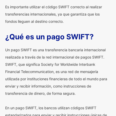
Es importante utilizar el código SWIFT correcto al realizar
transferencias internacionales, ya que garantiza que los
fondos lleguen al destino correcto.
¿Qué es un pago SWIFT?
Un pago SWIFT es una transferencia bancaria internacional
realizada a través de la red internacional de pagos SWIFT.
SWIFT, que significa Society for Worldwide Interbank
Financial Telecommunication, es una red de mensajería
utilizada por instituciones financieras de todo el mundo para
enviar y recibir información, como instrucciones de
transferencia de dinero, de forma segura.
En un pago SWIFT, los bancos utilizan códigos SWIFT
estandarizados para enviar y recibir instrucciones únicas de