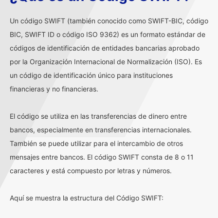
Un código SWIFT (también conocido como SWIFT-BIC, código
BIC, SWIFT ID o código ISO 9362) es un formato estándar de
códigos de identificación de entidades bancarias aprobado
por la Organización Internacional de Normalización (ISO). Es
un código de identificación único para instituciones
financieras y no financieras.
El código se utiliza en las transferencias de dinero entre
bancos, especialmente en transferencias internacionales.
También se puede utilizar para el intercambio de otros
mensajes entre bancos. El código SWIFT consta de 8 o 11
caracteres y está compuesto por letras y números.
Aquí se muestra la estructura del Código SWIFT: