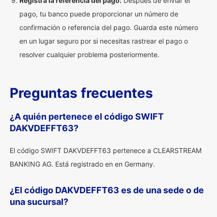
Registra la referencia del pago:
Después de enviar el
pago, tu banco puede proporcionar un número de
confirmación o referencia del pago. Guarda este número
en un lugar seguro por si necesitas rastrear el pago o
resolver cualquier problema posteriormente.
Preguntas frecuentes
¿A quién pertenece el código SWIFT
DAKVDEFFT63?
El código SWIFT DAKVDEFFT63 pertenece a CLEARSTREAM
BANKING AG. Está registrado en en Germany.
¿El código DAKVDEFFT63 es de una sede o de
una sucursal?