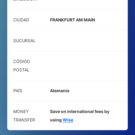
CIUDAD
FRANKFURT AM MAIN
SUCURSAL
CÓDIGO
POSTAL
PAÍS
Alemania
MONEY
Save on international fees by
TRANSFER
using
Wise