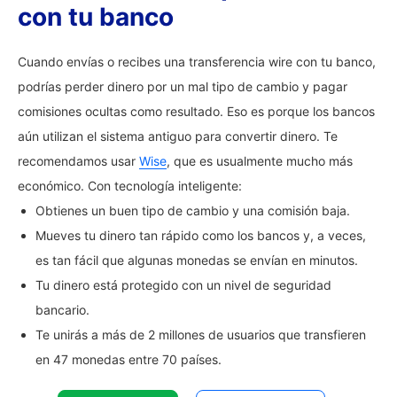
con tu banco
Cuando envías o recibes una transferencia wire con tu banco,
podrías perder dinero por un mal tipo de cambio y pagar
comisiones ocultas como resultado. Eso es porque los bancos
aún utilizan el sistema antiguo para convertir dinero. Te
recomendamos usar
Wise
, que es usualmente mucho más
económico. Con tecnología inteligente:
Obtienes un buen tipo de cambio y una comisión baja.
Mueves tu dinero tan rápido como los bancos y, a veces,
es tan fácil que algunas monedas se envían en minutos.
Tu dinero está protegido con un nivel de seguridad
bancario.
Te unirás a más de 2 millones de usuarios que transfieren
en 47 monedas entre 70 países.