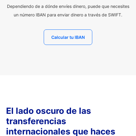
Dependiendo de a dónde envíes dinero, puede que necesites
un número IBAN para enviar dinero a través de SWIFT.
Calcular tu IBAN
El lado oscuro de las
transferencias
internacionales que haces