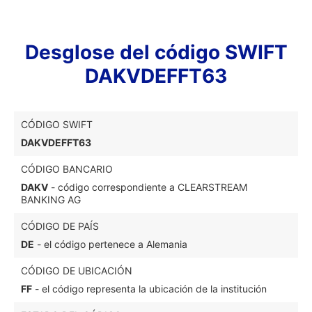
Desglose del código SWIFT
DAKVDEFFT63
CÓDIGO SWIFT
DAKVDEFFT63
CÓDIGO BANCARIO
DAKV
- código correspondiente a CLEARSTREAM
BANKING AG
CÓDIGO DE PAÍS
DE
- el código pertenece a Alemania
CÓDIGO DE UBICACIÓN
FF
- el código representa la ubicación de la institución