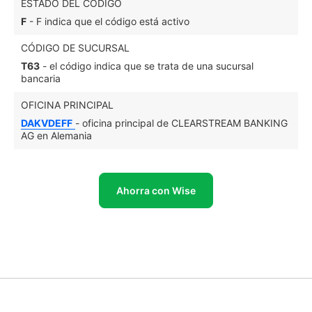
ESTADO DEL CÓDIGO
F
- F indica que el código está activo
CÓDIGO DE SUCURSAL
T63
- el código indica que se trata de una sucursal
bancaria
OFICINA PRINCIPAL
DAKVDEFF
- oficina principal de CLEARSTREAM BANKING
AG en Alemania
Ahorra con Wise