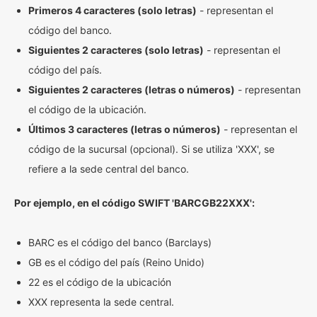
Primeros 4 caracteres (solo letras)
- representan el
código del banco.
Siguientes 2 caracteres (solo letras)
- representan el
código del país.
Siguientes 2 caracteres (letras o números)
- representan
el código de la ubicación.
Últimos 3 caracteres (letras o números)
- representan el
código de la sucursal (opcional). Si se utiliza 'XXX', se
refiere a la sede central del banco.
Por ejemplo, en el código SWIFT 'BARCGB22XXX':
BARC es el código del banco (Barclays)
GB es el código del país (Reino Unido)
22 es el código de la ubicación
XXX representa la sede central.