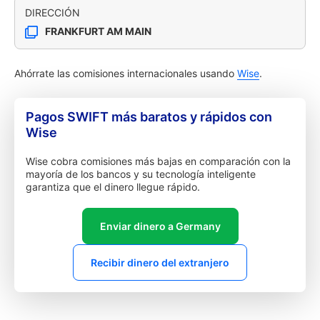
DIRECCIÓN
FRANKFURT AM MAIN
Ahórrate las comisiones internacionales usando
Wise
.
Pagos SWIFT más baratos y rápidos con
Wise
Wise cobra comisiones más bajas en comparación con la
mayoría de los bancos y su tecnología inteligente
garantiza que el dinero llegue rápido.
Enviar dinero a Germany
Recibir dinero del extranjero