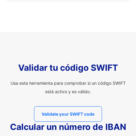
Validar tu código SWIFT
Usa esta herramienta para comprobar si un código SWIFT
está activo y es válido.
Validate your SWIFT code
Calcular un número de IBAN