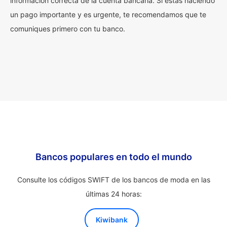
información correcta de la cuenta bancaria. Si estás haciendo
un pago importante y es urgente, te recomendamos que te
comuniques primero con tu banco.
Bancos populares en todo el mundo
Consulte los códigos SWIFT de los bancos de moda en las
últimas 24 horas:
Kiwibank