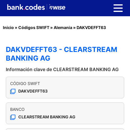
Inicio
»
Códigos SWIFT
»
Alemania
»
DAKVDEFFT63
DAKVDEFFT63 - CLEARSTREAM
BANKING AG
Información clave de CLEARSTREAM BANKING AG
CÓDIGO SWIFT
DAKVDEFFT63
BANCO
CLEARSTREAM BANKING AG