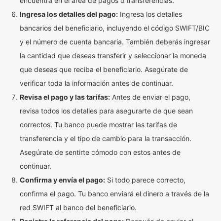
encuentra en el área de pagos o transferencias.
Ingresa los detalles del pago:
Ingresa los detalles
bancarios del beneficiario, incluyendo el código SWIFT/BIC
y el número de cuenta bancaria. También deberás ingresar
la cantidad que deseas transferir y seleccionar la moneda
que deseas que reciba el beneficiario. Asegúrate de
verificar toda la información antes de continuar.
Revisa el pago y las tarifas:
Antes de enviar el pago,
revisa todos los detalles para asegurarte de que sean
correctos. Tu banco puede mostrar las tarifas de
transferencia y el tipo de cambio para la transacción.
Asegúrate de sentirte cómodo con estos antes de
continuar.
Confirma y envía el pago:
Si todo parece correcto,
confirma el pago. Tu banco enviará el dinero a través de la
red SWIFT al banco del beneficiario.