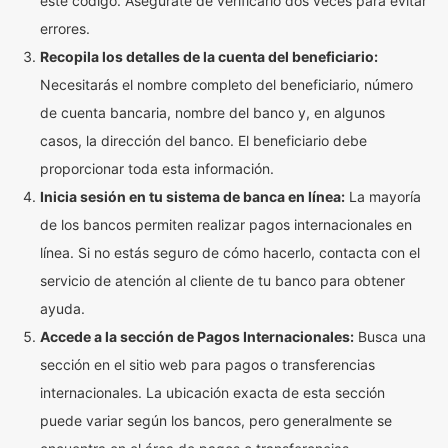
este código. Asegúrate de verificarlo dos veces para evitar
errores.
Recopila los detalles de la cuenta del beneficiario:
Necesitarás el nombre completo del beneficiario, número
de cuenta bancaria, nombre del banco y, en algunos
casos, la dirección del banco. El beneficiario debe
proporcionar toda esta información.
Inicia sesión en tu sistema de banca en línea:
La mayoría
de los bancos permiten realizar pagos internacionales en
línea. Si no estás seguro de cómo hacerlo, contacta con el
servicio de atención al cliente de tu banco para obtener
ayuda.
Accede a la sección de Pagos Internacionales:
Busca una
sección en el sitio web para pagos o transferencias
internacionales. La ubicación exacta de esta sección
puede variar según los bancos, pero generalmente se