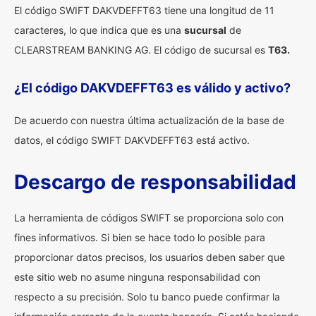
El código SWIFT DAKVDEFFT63 tiene una longitud de 11
caracteres, lo que indica que es una
sucursal
de
CLEARSTREAM BANKING AG. El código de sucursal es
T63.
¿El código DAKVDEFFT63 es válido y activo?
De acuerdo con nuestra última actualización de la base de
datos, el código SWIFT DAKVDEFFT63 está activo.
Descargo de responsabilidad
La herramienta de códigos SWIFT se proporciona solo con
fines informativos. Si bien se hace todo lo posible para
proporcionar datos precisos, los usuarios deben saber que
este sitio web no asume ninguna responsabilidad con
respecto a su precisión. Solo tu banco puede confirmar la