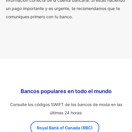
información correcta de la cuenta bancaria. Si estás haciendo
un pago importante y es urgente, te recomendamos que te
comuniques primero con tu banco.
Bancos populares en todo el mundo
Consulte los códigos SWIFT de los bancos de moda en las
últimas 24 horas:
Royal Bank of Canada (RBC)