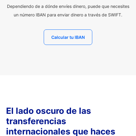
Dependiendo de a dónde envíes dinero, puede que necesites
un número IBAN para enviar dinero a través de SWIFT.
Calcular tu IBAN
El lado oscuro de las
transferencias
internacionales que haces