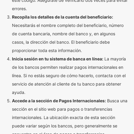
este código. Asegúrate de verificarlo dos veces para evitar
errores.
Recopila los detalles de la cuenta del beneficiario:
Necesitarás el nombre completo del beneficiario, número
de cuenta bancaria, nombre del banco y, en algunos
casos, la dirección del banco. El beneficiario debe
proporcionar toda esta información.
Inicia sesión en tu sistema de banca en línea:
La mayoría
de los bancos permiten realizar pagos internacionales en
línea. Si no estás seguro de cómo hacerlo, contacta con el
servicio de atención al cliente de tu banco para obtener
ayuda.
Accede a la sección de Pagos Internacionales:
Busca una
sección en el sitio web para pagos o transferencias
internacionales. La ubicación exacta de esta sección
puede variar según los bancos, pero generalmente se