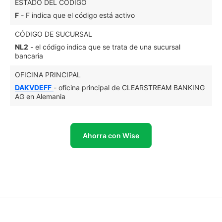
ESTADO DEL CÓDIGO
F
- F indica que el código está activo
CÓDIGO DE SUCURSAL
NL2
- el código indica que se trata de una sucursal
bancaria
OFICINA PRINCIPAL
DAKVDEFF
- oficina principal de CLEARSTREAM BANKING
AG en Alemania
Ahorra con Wise