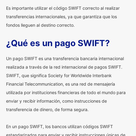
Es importante utilizar el código SWIFT correcto al realizar
transferencias internacionales, ya que garantiza que los
fondos lleguen al destino correcto.
¿Qué es un pago SWIFT?
Un pago SWIFT es una transferencia bancaria internacional
realizada a través de la red internacional de pagos SWIFT.
SWIFT, que significa Society for Worldwide Interbank
Financial Telecommunication, es una red de mensajería
utilizada por instituciones financieras de todo el mundo para
enviar y recibir información, como instrucciones de
transferencia de dinero, de forma segura.
En un pago SWIFT, los bancos utilizan códigos SWIFT
estandarizados para enviar y recibir instrucciones únicas de