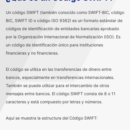
Un código SWIFT (también conocido como SWIFT-BIC, código
BIC, SWIFT ID o código ISO 9362) es un formato estándar de
códigos de identificación de entidades bancarias aprobado
por la Organización Internacional de Normalización (ISO). Es
un código de identificación único para instituciones
financieras y no financieras.
El código se utiliza en las transferencias de dinero entre
bancos, especialmente en transferencias internacionales.
También se puede utilizar para el intercambio de otros
mensajes entre bancos. El código SWIFT consta de 8 o 11
caracteres y está compuesto por letras y números.
Aquí se muestra la estructura del Código SWIFT: