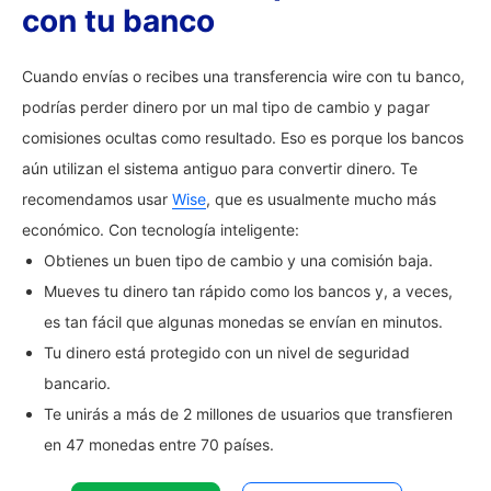
con tu banco
Cuando envías o recibes una transferencia wire con tu banco,
podrías perder dinero por un mal tipo de cambio y pagar
comisiones ocultas como resultado. Eso es porque los bancos
aún utilizan el sistema antiguo para convertir dinero. Te
recomendamos usar
Wise
, que es usualmente mucho más
económico. Con tecnología inteligente:
Obtienes un buen tipo de cambio y una comisión baja.
Mueves tu dinero tan rápido como los bancos y, a veces,
es tan fácil que algunas monedas se envían en minutos.
Tu dinero está protegido con un nivel de seguridad
bancario.
Te unirás a más de 2 millones de usuarios que transfieren
en 47 monedas entre 70 países.