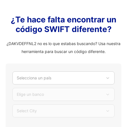
¿Te hace falta encontrar un
código SWIFT diferente?
¿DAKVDEFFNL2 no es lo que estabas buscando? Usa nuestra
herramienta para buscar un código diferente.
Selecciona un país
Elige un banco
Select City