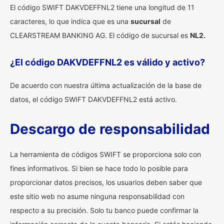
El código SWIFT DAKVDEFFNL2 tiene una longitud de 11
caracteres, lo que indica que es una
sucursal
de
CLEARSTREAM BANKING AG. El código de sucursal es
NL2.
¿El código DAKVDEFFNL2 es válido y activo?
De acuerdo con nuestra última actualización de la base de
datos, el código SWIFT DAKVDEFFNL2 está activo.
Descargo de responsabilidad
La herramienta de códigos SWIFT se proporciona solo con
fines informativos. Si bien se hace todo lo posible para
proporcionar datos precisos, los usuarios deben saber que
este sitio web no asume ninguna responsabilidad con
respecto a su precisión. Solo tu banco puede confirmar la