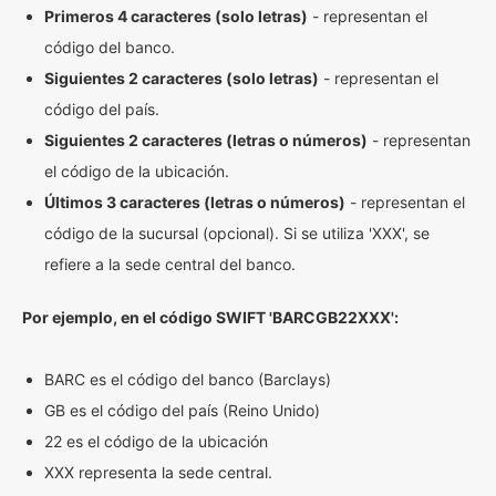
Primeros 4 caracteres (solo letras)
- representan el
código del banco.
Siguientes 2 caracteres (solo letras)
- representan el
código del país.
Siguientes 2 caracteres (letras o números)
- representan
el código de la ubicación.
Últimos 3 caracteres (letras o números)
- representan el
código de la sucursal (opcional). Si se utiliza 'XXX', se
refiere a la sede central del banco.
Por ejemplo, en el código SWIFT 'BARCGB22XXX':
BARC es el código del banco (Barclays)
GB es el código del país (Reino Unido)
22 es el código de la ubicación
XXX representa la sede central.