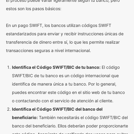
El proceso puede variar ligeramente según tu banco, pero
estos son los pasos básicos:
En un pago SWIFT, los bancos utilizan códigos SWIFT
estandarizados para enviar y recibir instrucciones únicas de
transferencia de dinero entre sí, lo que les permite realizar
transacciones seguras a nivel internacional.
Identifica el Código SWIFT/BIC de tu banco:
El código
SWIFT/BIC de tu banco es un código internacional que
identifica de manera única a tu banco. Por lo general,
puedes encontrar este código en el sitio web de tu banco
o contactando con el servicio de atención al cliente.
Identifica el Código SWIFT/BIC del banco del
beneficiario:
También necesitarás el código SWIFT/BIC del
banco del beneficiario. Ellos deberían poder proporcionarte