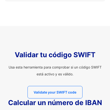
Validar tu código SWIFT
Usa esta herramienta para comprobar si un código SWIFT
está activo y es válido.
Validate your SWIFT code
Calcular un número de IBAN