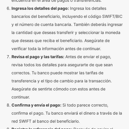
encuentra en el área de pagos o transferencias.
Ingresa los detalles del pago:
Ingresa los detalles
bancarios del beneficiario, incluyendo el código SWIFT/BIC
y el número de cuenta bancaria. También deberás ingresar
la cantidad que deseas transferir y seleccionar la moneda
que deseas que reciba el beneficiario. Asegúrate de
verificar toda la información antes de continuar.
Revisa el pago y las tarifas:
Antes de enviar el pago,
revisa todos los detalles para asegurarte de que sean
correctos. Tu banco puede mostrar las tarifas de
transferencia y el tipo de cambio para la transacción.
Asegúrate de sentirte cómodo con estos antes de
continuar.
Confirma y envía el pago:
Si todo parece correcto,
confirma el pago. Tu banco enviará el dinero a través de la
red SWIFT al banco del beneficiario.