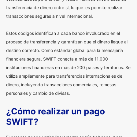
transferencia de dinero entre sí, lo que les permite realizar
transacciones seguras a nivel internacional.
Estos códigos identifican a cada banco involucrado en el
proceso de transferencia y garantizan que el dinero llegue al
destino correcto. Como estándar global para la mensajería
financiera segura, SWIFT conecta a más de 11,000
instituciones financieras en más de 200 países y territorios. Se
utiliza ampliamente para transferencias internacionales de
dinero, incluyendo transacciones comerciales, remesas
personales y cambio de divisas.
¿Cómo realizar un pago
SWIFT?