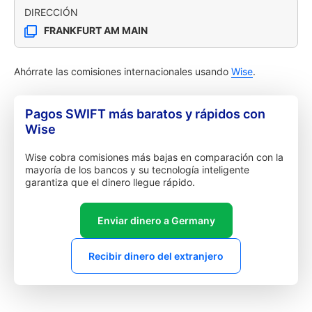
DIRECCIÓN
FRANKFURT AM MAIN
Ahórrate las comisiones internacionales usando
Wise
.
Pagos SWIFT más baratos y rápidos con
Wise
Wise cobra comisiones más bajas en comparación con la
mayoría de los bancos y su tecnología inteligente
garantiza que el dinero llegue rápido.
Enviar dinero a Germany
Recibir dinero del extranjero