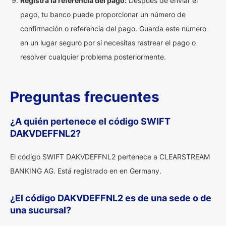
Registra la referencia del pago:
Después de enviar el
pago, tu banco puede proporcionar un número de
confirmación o referencia del pago. Guarda este número
en un lugar seguro por si necesitas rastrear el pago o
resolver cualquier problema posteriormente.
Preguntas frecuentes
¿A quién pertenece el código SWIFT
DAKVDEFFNL2?
El código SWIFT DAKVDEFFNL2 pertenece a CLEARSTREAM
BANKING AG. Está registrado en en Germany.
¿El código DAKVDEFFNL2 es de una sede o de
una sucursal?