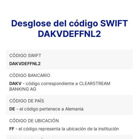
Desglose del código SWIFT
DAKVDEFFNL2
CÓDIGO SWIFT
DAKVDEFFNL2
CÓDIGO BANCARIO
DAKV
- código correspondiente a CLEARSTREAM
BANKING AG
CÓDIGO DE PAÍS
DE
- el código pertenece a Alemania
CÓDIGO DE UBICACIÓN
FF
- el código representa la ubicación de la institución