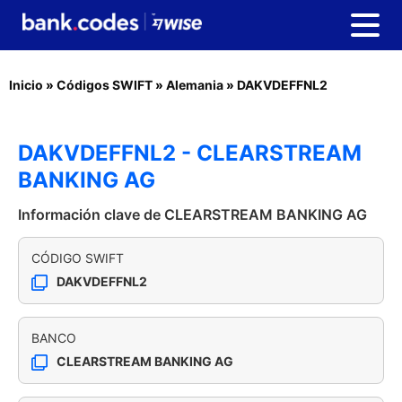
Inicio
»
Códigos SWIFT
»
Alemania
»
DAKVDEFFNL2
DAKVDEFFNL2 - CLEARSTREAM
BANKING AG
Información clave de CLEARSTREAM BANKING AG
CÓDIGO SWIFT
DAKVDEFFNL2
BANCO
CLEARSTREAM BANKING AG