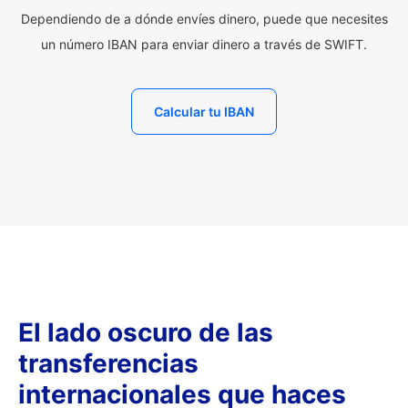
Dependiendo de a dónde envíes dinero, puede que necesites
un número IBAN para enviar dinero a través de SWIFT.
Calcular tu IBAN
El lado oscuro de las
transferencias
internacionales que haces