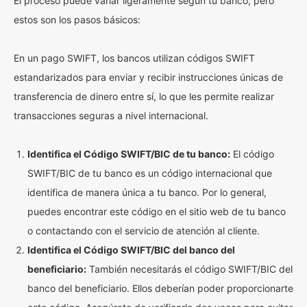
El proceso puede variar ligeramente según tu banco, pero
estos son los pasos básicos:
En un pago SWIFT, los bancos utilizan códigos SWIFT
estandarizados para enviar y recibir instrucciones únicas de
transferencia de dinero entre sí, lo que les permite realizar
transacciones seguras a nivel internacional.
Identifica el Código SWIFT/BIC de tu banco:
El código
SWIFT/BIC de tu banco es un código internacional que
identifica de manera única a tu banco. Por lo general,
puedes encontrar este código en el sitio web de tu banco
o contactando con el servicio de atención al cliente.
Identifica el Código SWIFT/BIC del banco del
beneficiario:
También necesitarás el código SWIFT/BIC del
banco del beneficiario. Ellos deberían poder proporcionarte