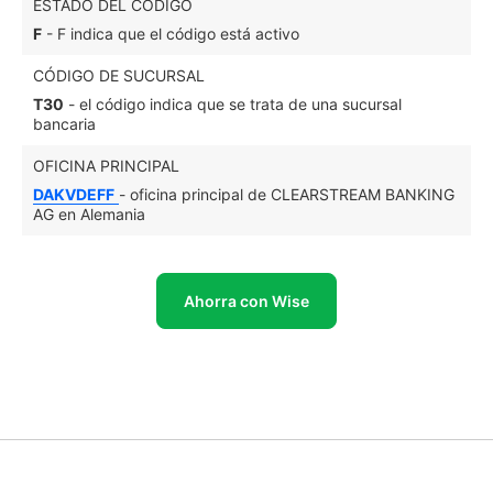
ESTADO DEL CÓDIGO
F
- F indica que el código está activo
CÓDIGO DE SUCURSAL
T30
- el código indica que se trata de una sucursal
bancaria
OFICINA PRINCIPAL
DAKVDEFF
- oficina principal de CLEARSTREAM BANKING
AG en Alemania
Ahorra con Wise