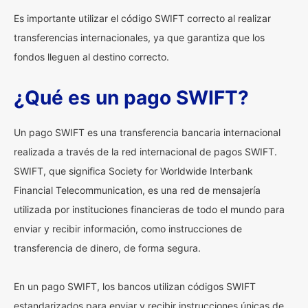
Es importante utilizar el código SWIFT correcto al realizar
transferencias internacionales, ya que garantiza que los
fondos lleguen al destino correcto.
¿Qué es un pago SWIFT?
Un pago SWIFT es una transferencia bancaria internacional
realizada a través de la red internacional de pagos SWIFT.
SWIFT, que significa Society for Worldwide Interbank
Financial Telecommunication, es una red de mensajería
utilizada por instituciones financieras de todo el mundo para
enviar y recibir información, como instrucciones de
transferencia de dinero, de forma segura.
En un pago SWIFT, los bancos utilizan códigos SWIFT
estandarizados para enviar y recibir instrucciones únicas de