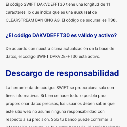
El código SWIFT DAKVDEFFT30 tiene una longitud de 11
caracteres, lo que indica que es una
sucursal
de
CLEARSTREAM BANKING AG. El código de sucursal es
T30.
¿El código DAKVDEFFT30 es válido y activo?
De acuerdo con nuestra última actualización de la base de
datos, el código SWIFT DAKVDEFFT30 está activo.
Descargo de responsabilidad
La herramienta de códigos SWIFT se proporciona solo con
fines informativos. Si bien se hace todo lo posible para
proporcionar datos precisos, los usuarios deben saber que
este sitio web no asume ninguna responsabilidad con
respecto a su precisión. Solo tu banco puede confirmar la