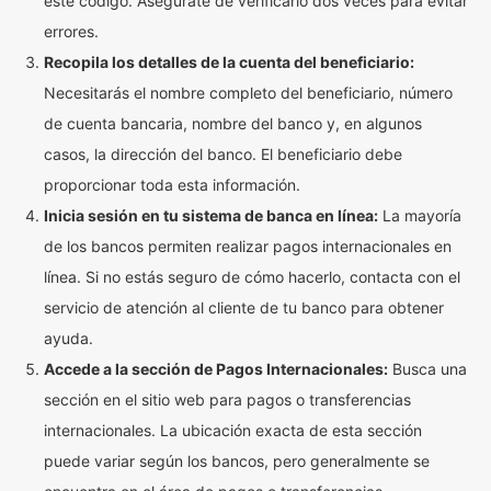
este código. Asegúrate de verificarlo dos veces para evitar
errores.
Recopila los detalles de la cuenta del beneficiario:
Necesitarás el nombre completo del beneficiario, número
de cuenta bancaria, nombre del banco y, en algunos
casos, la dirección del banco. El beneficiario debe
proporcionar toda esta información.
Inicia sesión en tu sistema de banca en línea:
La mayoría
de los bancos permiten realizar pagos internacionales en
línea. Si no estás seguro de cómo hacerlo, contacta con el
servicio de atención al cliente de tu banco para obtener
ayuda.
Accede a la sección de Pagos Internacionales:
Busca una
sección en el sitio web para pagos o transferencias
internacionales. La ubicación exacta de esta sección
puede variar según los bancos, pero generalmente se