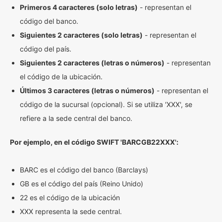
Primeros 4 caracteres (solo letras)
- representan el
código del banco.
Siguientes 2 caracteres (solo letras)
- representan el
código del país.
Siguientes 2 caracteres (letras o números)
- representan
el código de la ubicación.
Últimos 3 caracteres (letras o números)
- representan el
código de la sucursal (opcional). Si se utiliza 'XXX', se
refiere a la sede central del banco.
Por ejemplo, en el código SWIFT 'BARCGB22XXX':
BARC es el código del banco (Barclays)
GB es el código del país (Reino Unido)
22 es el código de la ubicación
XXX representa la sede central.