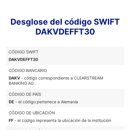
Desglose del código SWIFT
DAKVDEFFT30
CÓDIGO SWIFT
DAKVDEFFT30
CÓDIGO BANCARIO
DAKV
- código correspondiente a CLEARSTREAM
BANKING AG
CÓDIGO DE PAÍS
DE
- el código pertenece a Alemania
CÓDIGO DE UBICACIÓN
FF
- el código representa la ubicación de la institución