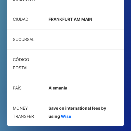
CIUDAD
FRANKFURT AM MAIN
SUCURSAL
CÓDIGO
POSTAL
PAÍS
Alemania
MONEY
Save on international fees by
TRANSFER
using
Wise