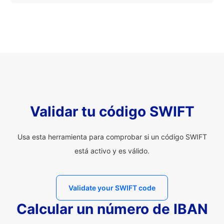
Validar tu código SWIFT
Usa esta herramienta para comprobar si un código SWIFT
está activo y es válido.
Validate your SWIFT code
Calcular un número de IBAN