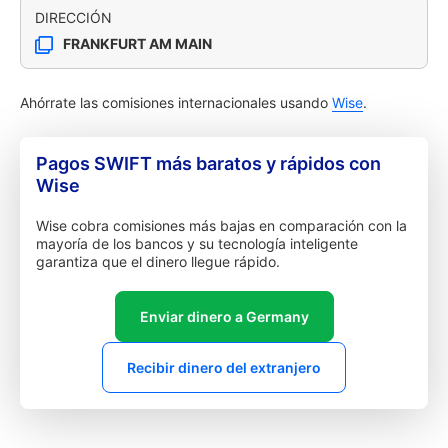
DIRECCIÓN
FRANKFURT AM MAIN
Ahórrate las comisiones internacionales usando
Wise
.
Pagos SWIFT más baratos y rápidos con
Wise
Wise cobra comisiones más bajas en comparación con la
mayoría de los bancos y su tecnología inteligente
garantiza que el dinero llegue rápido.
Enviar dinero a Germany
Recibir dinero del extranjero