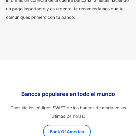
información correcta de la cuenta bancaria. Si estás haciendo
un pago importante y es urgente, te recomendamos que te
comuniques primero con tu banco.
Bancos populares en todo el mundo
Consulte los códigos SWIFT de los bancos de moda en las
últimas 24 horas:
Bank Of America