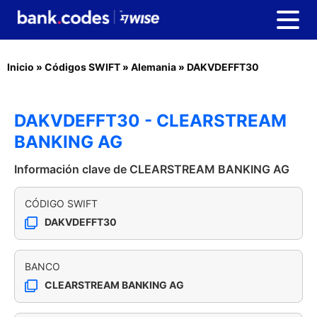
Inicio
»
Códigos SWIFT
»
Alemania
»
DAKVDEFFT30
DAKVDEFFT30 - CLEARSTREAM
BANKING AG
Información clave de CLEARSTREAM BANKING AG
CÓDIGO SWIFT
DAKVDEFFT30
BANCO
CLEARSTREAM BANKING AG