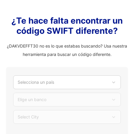
¿Te hace falta encontrar un
código SWIFT diferente?
¿DAKVDEFFT30 no es lo que estabas buscando? Usa nuestra
herramienta para buscar un código diferente.
Selecciona un país
Elige un banco
Select City