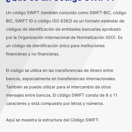
Un código SWIFT (también conocido como SWIFT-BIC, código
BIC, SWIFT ID o código ISO 9362) es un formato estándar de
códigos de identificación de entidades bancarias aprobado
por la Organización Internacional de Normalización (ISO). Es
un código de identificación único para instituciones
financieras y no financieras.
El código se utiliza en las transferencias de dinero entre
bancos, especialmente en transferencias internacionales.
También se puede utilizar para el intercambio de otros
mensajes entre bancos. El código SWIFT consta de 8 o 11
caracteres y está compuesto por letras y números.
Aquí se muestra la estructura del Código SWIFT: