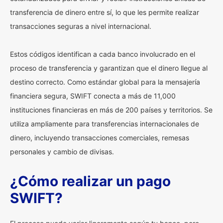
transferencia de dinero entre sí, lo que les permite realizar
transacciones seguras a nivel internacional.
Estos códigos identifican a cada banco involucrado en el
proceso de transferencia y garantizan que el dinero llegue al
destino correcto. Como estándar global para la mensajería
financiera segura, SWIFT conecta a más de 11,000
instituciones financieras en más de 200 países y territorios. Se
utiliza ampliamente para transferencias internacionales de
dinero, incluyendo transacciones comerciales, remesas
personales y cambio de divisas.
¿Cómo realizar un pago
SWIFT?