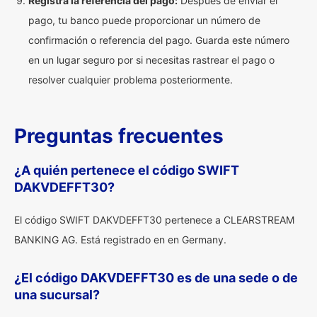
Registra la referencia del pago:
Después de enviar el
pago, tu banco puede proporcionar un número de
confirmación o referencia del pago. Guarda este número
en un lugar seguro por si necesitas rastrear el pago o
resolver cualquier problema posteriormente.
Preguntas frecuentes
¿A quién pertenece el código SWIFT
DAKVDEFFT30?
El código SWIFT DAKVDEFFT30 pertenece a CLEARSTREAM
BANKING AG. Está registrado en en Germany.
¿El código DAKVDEFFT30 es de una sede o de
una sucursal?