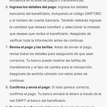
encuentra en el área de pagos o transferencias.
Ingresa los detalles del pago:
Ingresa los detalles
bancarios del beneficiario, incluyendo el código SWIFT/BIC
y el número de cuenta bancaria. También deberás ingresar
la cantidad que deseas transferir y seleccionar la moneda
que deseas que reciba el beneficiario. Asegúrate de
verificar toda la información antes de continuar.
Revisa el pago y las tarifas:
Antes de enviar el pago,
revisa todos los detalles para asegurarte de que sean
correctos. Tu banco puede mostrar las tarifas de
transferencia y el tipo de cambio para la transacción.
Asegúrate de sentirte cómodo con estos antes de
continuar.
Confirma y envía el pago:
Si todo parece correcto,
confirma el pago. Tu banco enviará el dinero a través de la
red SWIFT al banco del beneficiario.