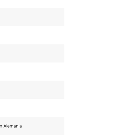
n Alemania