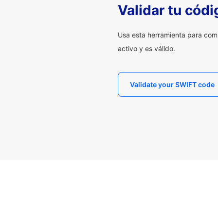
Validar tu cód
Usa esta herramienta para com
activo y es válido.
Validate your SWIFT code