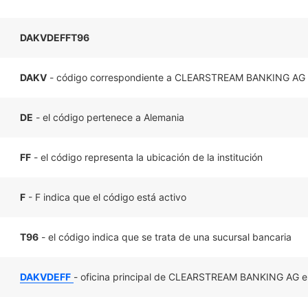
DAKVDEFFT96
DAKV
- código correspondiente a CLEARSTREAM BANKING AG
DE
- el código pertenece a Alemania
FF
- el código representa la ubicación de la institución
F
- F indica que el código está activo
T96
- el código indica que se trata de una sucursal bancaria
DAKVDEFF
- oficina principal de CLEARSTREAM BANKING AG e