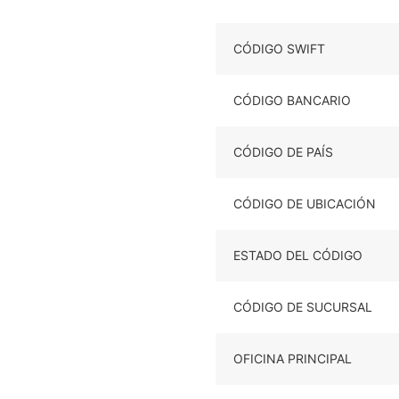
CÓDIGO SWIFT
CÓDIGO BANCARIO
CÓDIGO DE PAÍS
CÓDIGO DE UBICACIÓN
ESTADO DEL CÓDIGO
CÓDIGO DE SUCURSAL
OFICINA PRINCIPAL