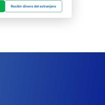
Recibir dinero del extranjero