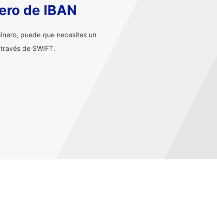
ero de IBAN
inero, puede que necesites un
 través de SWIFT.