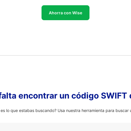
Ahorra con Wise
falta encontrar un código SWIFT 
 lo que estabas buscando? Usa nuestra herramienta para buscar u