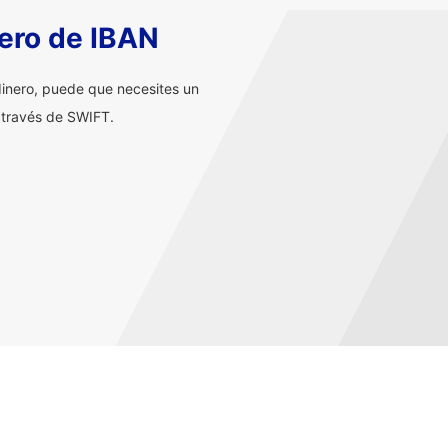
ero de IBAN
inero, puede que necesites un
 través de SWIFT.