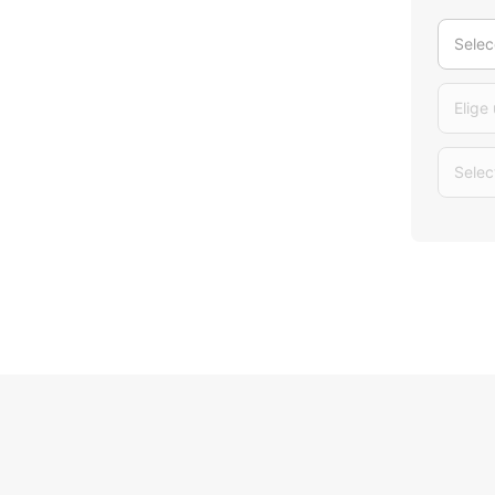
Selec
Elige
Selec