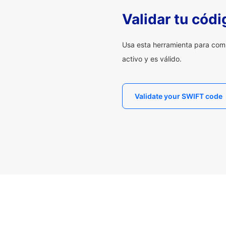
Validar tu cód
Usa esta herramienta para com
activo y es válido.
Validate your SWIFT code