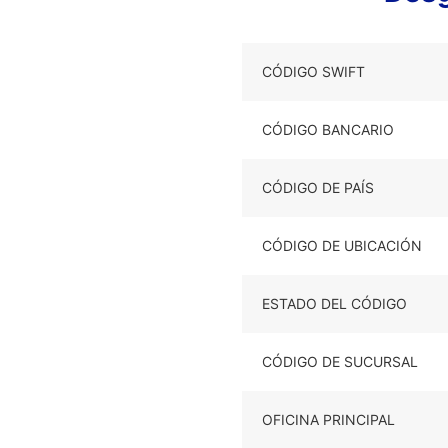
CÓDIGO SWIFT
CÓDIGO BANCARIO
CÓDIGO DE PAÍS
CÓDIGO DE UBICACIÓN
ESTADO DEL CÓDIGO
CÓDIGO DE SUCURSAL
OFICINA PRINCIPAL