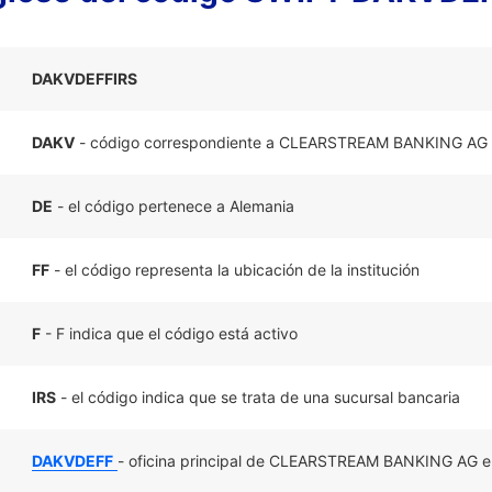
DAKVDEFFIRS
DAKV
- código correspondiente a CLEARSTREAM BANKING AG
DE
- el código pertenece a Alemania
FF
- el código representa la ubicación de la institución
F
- F indica que el código está activo
IRS
- el código indica que se trata de una sucursal bancaria
DAKVDEFF
- oficina principal de CLEARSTREAM BANKING AG e