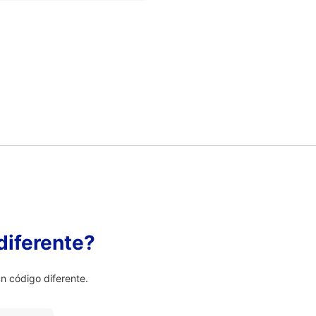
diferente?
 código diferente.