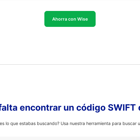
Ahorra con Wise
falta encontrar un código SWIFT 
s lo que estabas buscando? Usa nuestra herramienta para buscar un