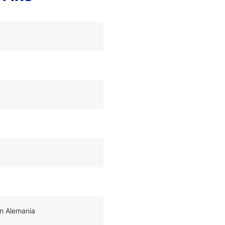
n Alemania