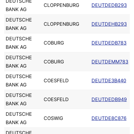
DEUTSCHE
CLOPPENBURG
DEUTDEDB293
BANK AG
DEUTSCHE
CLOPPENBURG
DEUTDEHB293
BANK AG
DEUTSCHE
COBURG
DEUTDEDB783
BANK AG
DEUTSCHE
COBURG
DEUTDEMM783
BANK AG
DEUTSCHE
COESFELD
DEUTDE3B440
BANK AG
DEUTSCHE
COESFELD
DEUTDEDB949
BANK AG
DEUTSCHE
COSWIG
DEUTDE8C876
BANK AG
DEUTSCHE