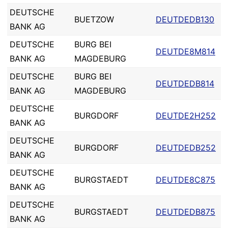
DEUTSCHE
BUETZOW
DEUTDEDB130
BANK AG
DEUTSCHE
BURG BEI
DEUTDE8M814
BANK AG
MAGDEBURG
DEUTSCHE
BURG BEI
DEUTDEDB814
BANK AG
MAGDEBURG
DEUTSCHE
BURGDORF
DEUTDE2H252
BANK AG
DEUTSCHE
BURGDORF
DEUTDEDB252
BANK AG
DEUTSCHE
BURGSTAEDT
DEUTDE8C875
BANK AG
DEUTSCHE
BURGSTAEDT
DEUTDEDB875
BANK AG