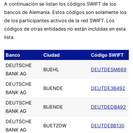
A continuación se listan los códigos SWIFT de los
bancos de Alemania. Estos códigos son solamente los
de los participantes activos de la red SWIFT. Los
códigos de otras entidades no están incluidas en esta
lista.
Banco
Ciudad
Código SWIFT
DEUTSCHE
BUEHL
DEUTDESM669
BANK AG
DEUTSCHE
BUENDE
DEUTDE3B492
BANK AG
DEUTSCHE
BUENDE
DEUTDEDB492
BANK AG
DEUTSCHE
BUETZOW
DEUTDEBB130
BANK AG