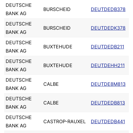
DEUTSCHE
BURSCHEID
DEUTDEDB378
BANK AG
DEUTSCHE
BURSCHEID
DEUTDEDK378
BANK AG
DEUTSCHE
BUXTEHUDE
DEUTDEDB211
BANK AG
DEUTSCHE
BUXTEHUDE
DEUTDEHH211
BANK AG
DEUTSCHE
CALBE
DEUTDE8M813
BANK AG
DEUTSCHE
CALBE
DEUTDEDB813
BANK AG
DEUTSCHE
CASTROP-RAUXEL
DEUTDEDB441
BANK AG