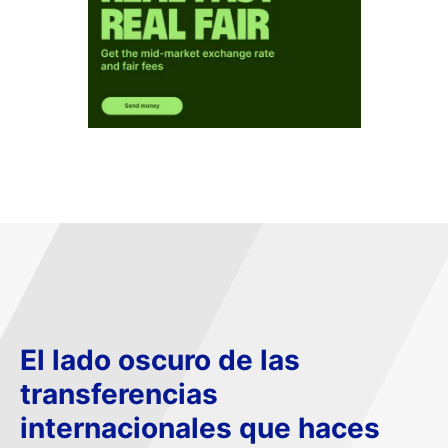
El lado oscuro de las
transferencias
internacionales que haces