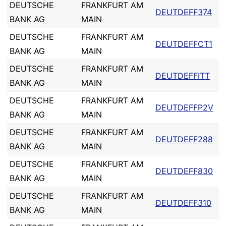
DEUTSCHE
FRANKFURT AM
DEUTDEFF374
BANK AG
MAIN
DEUTSCHE
FRANKFURT AM
DEUTDEFFCT1
BANK AG
MAIN
DEUTSCHE
FRANKFURT AM
DEUTDEFFITT
BANK AG
MAIN
DEUTSCHE
FRANKFURT AM
DEUTDEFFP2V
BANK AG
MAIN
DEUTSCHE
FRANKFURT AM
DEUTDEFF288
BANK AG
MAIN
DEUTSCHE
FRANKFURT AM
DEUTDEFF830
BANK AG
MAIN
DEUTSCHE
FRANKFURT AM
DEUTDEFF310
BANK AG
MAIN