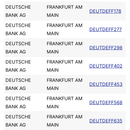
DEUTSCHE
FRANKFURT AM
DEUTDEFF178
BANK AG
MAIN
DEUTSCHE
FRANKFURT AM
DEUTDEFF277
BANK AG
MAIN
DEUTSCHE
FRANKFURT AM
DEUTDEFF298
BANK AG
MAIN
DEUTSCHE
FRANKFURT AM
DEUTDEFF402
BANK AG
MAIN
DEUTSCHE
FRANKFURT AM
DEUTDEFF453
BANK AG
MAIN
DEUTSCHE
FRANKFURT AM
DEUTDEFF568
BANK AG
MAIN
DEUTSCHE
FRANKFURT AM
DEUTDEFF635
BANK AG
MAIN