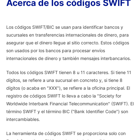
Acerca de los códigos SWIFT
Los códigos SWIFT/BIC se usan para identificar bancos y
sucursales en transferencias internacionales de dinero, para
asegurar que el dinero llegue al sitio correcto. Estos códigos
son usados por los bancos para procesar envíos
internacionales de dinero y también mensajes interbancarios.
Todos los códigos SWIFT tienen 8 u 11 caracteres. Si tiene 11
dígitos, se refiere a una sucursal en concreto y, si tiene 8
dígitos (o acaba en "XXX"), se refiere a la oficina principal. El
registro de códigos SWIFT lo lleva a cabo la "Society for
Worldwide Interbank Financial Telecommunication" (SWIFT). El
término SWIFT y el término BIC ("Bank Identifier Code") son
intercambiables.
La herramienta de códigos SWIFT se proporciona solo con