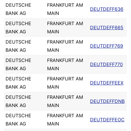
DEUTSCHE
FRANKFURT AM
DEUTDEFF636
BANK AG
MAIN
DEUTSCHE
FRANKFURT AM
DEUTDEFF665
BANK AG
MAIN
DEUTSCHE
FRANKFURT AM
DEUTDEFF769
BANK AG
MAIN
DEUTSCHE
FRANKFURT AM
DEUTDEFF770
BANK AG
MAIN
DEUTSCHE
FRANKFURT AM
DEUTDEFFEEX
BANK AG
MAIN
DEUTSCHE
FRANKFURT AM
DEUTDEFFDNB
BANK AG
MAIN
DEUTSCHE
FRANKFURT AM
DEUTDEFFEOC
BANK AG
MAIN