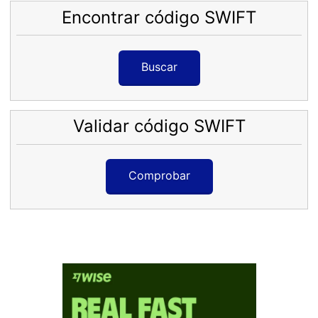
Encontrar código SWIFT
Buscar
Validar código SWIFT
Comprobar