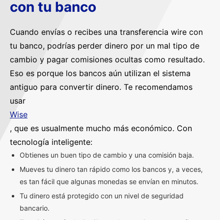
con tu banco
Cuando envías o recibes una transferencia wire con
tu banco, podrías perder dinero por un mal tipo de
cambio y pagar comisiones ocultas como resultado.
Eso es porque los bancos aún utilizan el sistema
antiguo para convertir dinero. Te recomendamos
usar
Wise
, que es usualmente mucho más económico. Con
tecnología inteligente:
Obtienes un buen tipo de cambio y una comisión baja.
Mueves tu dinero tan rápido como los bancos y, a veces,
es tan fácil que algunas monedas se envían en minutos.
Tu dinero está protegido con un nivel de seguridad
bancario.