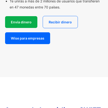
Te unirás a más de 2 millones de usuarios que transfieren
en 47 monedas entre 70 países.
Envía dinero
Recibir dinero
Wise para empresas