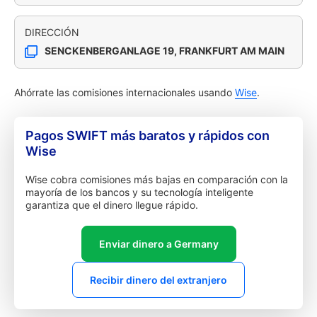
DIRECCIÓN
SENCKENBERGANLAGE 19, FRANKFURT AM MAIN
Ahórrate las comisiones internacionales usando
Wise
.
Pagos SWIFT más baratos y rápidos con
Wise
Wise cobra comisiones más bajas en comparación con la
mayoría de los bancos y su tecnología inteligente
garantiza que el dinero llegue rápido.
Enviar dinero a Germany
Recibir dinero del extranjero