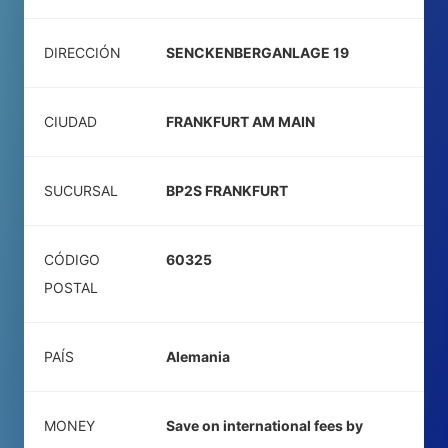
DIRECCIÓN
SENCKENBERGANLAGE 19
CIUDAD
FRANKFURT AM MAIN
SUCURSAL
BP2S FRANKFURT
CÓDIGO
60325
POSTAL
PAÍS
Alemania
MONEY
Save on international fees by