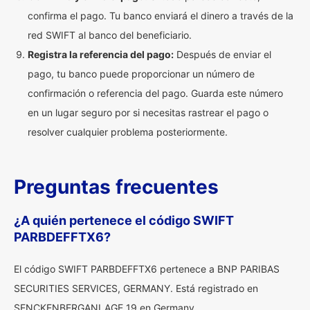
confirma el pago. Tu banco enviará el dinero a través de la
red SWIFT al banco del beneficiario.
Registra la referencia del pago:
Después de enviar el
pago, tu banco puede proporcionar un número de
confirmación o referencia del pago. Guarda este número
en un lugar seguro por si necesitas rastrear el pago o
resolver cualquier problema posteriormente.
Preguntas frecuentes
¿A quién pertenece el código SWIFT
PARBDEFFTX6?
El código SWIFT PARBDEFFTX6 pertenece a BNP PARIBAS
SECURITIES SERVICES, GERMANY. Está registrado en
SENCKENBERGANLAGE 19 en Germany.