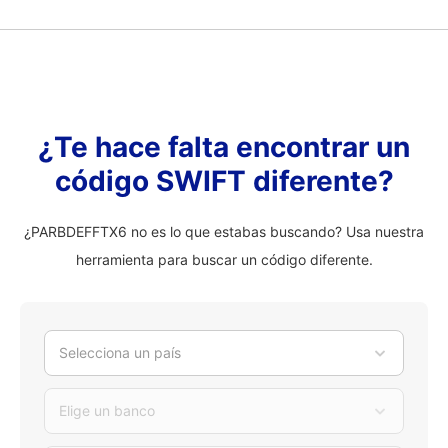
¿Te hace falta encontrar un
código SWIFT diferente?
¿PARBDEFFTX6 no es lo que estabas buscando? Usa nuestra
herramienta para buscar un código diferente.
Selecciona un país
Elige un banco