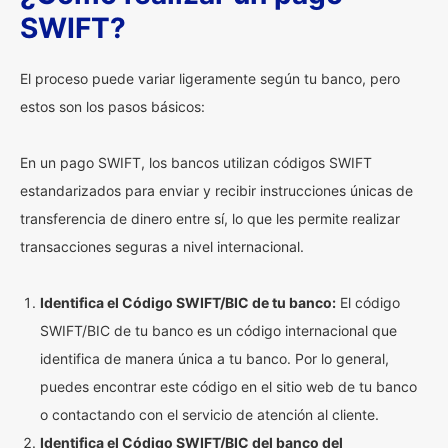
SWIFT?
El proceso puede variar ligeramente según tu banco, pero
estos son los pasos básicos:
En un pago SWIFT, los bancos utilizan códigos SWIFT
estandarizados para enviar y recibir instrucciones únicas de
transferencia de dinero entre sí, lo que les permite realizar
transacciones seguras a nivel internacional.
Identifica el Código SWIFT/BIC de tu banco:
El código
SWIFT/BIC de tu banco es un código internacional que
identifica de manera única a tu banco. Por lo general,
puedes encontrar este código en el sitio web de tu banco
o contactando con el servicio de atención al cliente.
Identifica el Código SWIFT/BIC del banco del