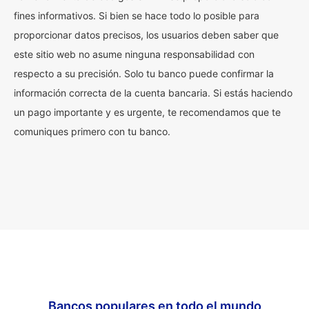
fines informativos. Si bien se hace todo lo posible para
proporcionar datos precisos, los usuarios deben saber que
este sitio web no asume ninguna responsabilidad con
respecto a su precisión. Solo tu banco puede confirmar la
información correcta de la cuenta bancaria. Si estás haciendo
un pago importante y es urgente, te recomendamos que te
comuniques primero con tu banco.
Bancos populares en todo el mundo