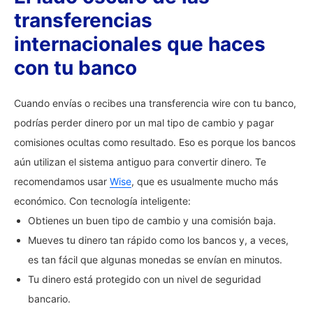
transferencias
internacionales que haces
con tu banco
Cuando envías o recibes una transferencia wire con tu banco,
podrías perder dinero por un mal tipo de cambio y pagar
comisiones ocultas como resultado. Eso es porque los bancos
aún utilizan el sistema antiguo para convertir dinero. Te
recomendamos usar
Wise
, que es usualmente mucho más
económico. Con tecnología inteligente:
Obtienes un buen tipo de cambio y una comisión baja.
Mueves tu dinero tan rápido como los bancos y, a veces,
es tan fácil que algunas monedas se envían en minutos.
Tu dinero está protegido con un nivel de seguridad
bancario.