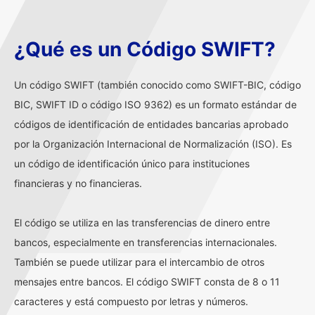
¿Qué es un Código SWIFT?
Un código SWIFT (también conocido como SWIFT-BIC, código
BIC, SWIFT ID o código ISO 9362) es un formato estándar de
códigos de identificación de entidades bancarias aprobado
por la Organización Internacional de Normalización (ISO). Es
un código de identificación único para instituciones
financieras y no financieras.
El código se utiliza en las transferencias de dinero entre
bancos, especialmente en transferencias internacionales.
También se puede utilizar para el intercambio de otros
mensajes entre bancos. El código SWIFT consta de 8 o 11
caracteres y está compuesto por letras y números.