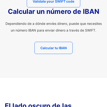
Validate your SWIFT code
Calcular un número de IBAN
Dependiendo de a dónde envíes dinero, puede que necesites
un número IBAN para enviar dinero a través de SWIFT.
Calcular tu IBAN
El lado oscuro de las