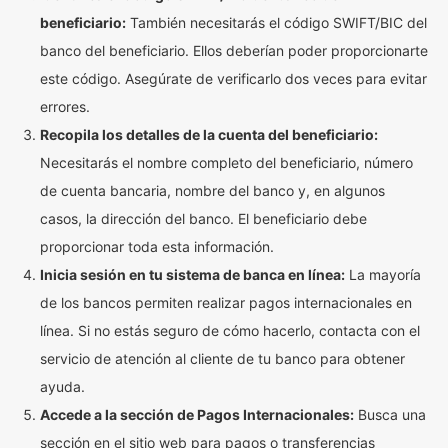
beneficiario:
También necesitarás el código SWIFT/BIC del
banco del beneficiario. Ellos deberían poder proporcionarte
este código. Asegúrate de verificarlo dos veces para evitar
errores.
Recopila los detalles de la cuenta del beneficiario:
Necesitarás el nombre completo del beneficiario, número
de cuenta bancaria, nombre del banco y, en algunos
casos, la dirección del banco. El beneficiario debe
proporcionar toda esta información.
Inicia sesión en tu sistema de banca en línea:
La mayoría
de los bancos permiten realizar pagos internacionales en
línea. Si no estás seguro de cómo hacerlo, contacta con el
servicio de atención al cliente de tu banco para obtener
ayuda.
Accede a la sección de Pagos Internacionales:
Busca una
sección en el sitio web para pagos o transferencias