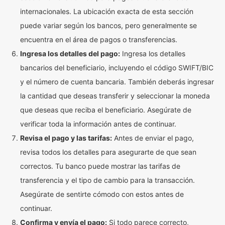
internacionales. La ubicación exacta de esta sección
puede variar según los bancos, pero generalmente se
encuentra en el área de pagos o transferencias.
Ingresa los detalles del pago:
Ingresa los detalles
bancarios del beneficiario, incluyendo el código SWIFT/BIC
y el número de cuenta bancaria. También deberás ingresar
la cantidad que deseas transferir y seleccionar la moneda
que deseas que reciba el beneficiario. Asegúrate de
verificar toda la información antes de continuar.
Revisa el pago y las tarifas:
Antes de enviar el pago,
revisa todos los detalles para asegurarte de que sean
correctos. Tu banco puede mostrar las tarifas de
transferencia y el tipo de cambio para la transacción.
Asegúrate de sentirte cómodo con estos antes de
continuar.
Confirma y envía el pago:
Si todo parece correcto,