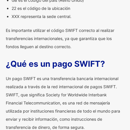
GB es el código del país (Reino Unido)
22 es el código de la ubicación
XXX representa la sede central.
Es importante utilizar el código SWIFT correcto al realizar
transferencias internacionales, ya que garantiza que los
fondos lleguen al destino correcto.
¿Qué es un pago SWIFT?
Un pago SWIFT es una transferencia bancaria internacional
realizada a través de la red internacional de pagos SWIFT.
SWIFT, que significa Society for Worldwide Interbank
Financial Telecommunication, es una red de mensajería
utilizada por instituciones financieras de todo el mundo para
enviar y recibir información, como instrucciones de
transferencia de dinero, de forma segura.