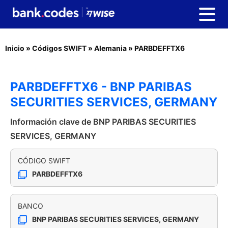
Inicio
»
Códigos SWIFT
»
Alemania
»
PARBDEFFTX6
PARBDEFFTX6 - BNP PARIBAS
SECURITIES SERVICES, GERMANY
Información clave de BNP PARIBAS SECURITIES
SERVICES, GERMANY
CÓDIGO SWIFT
PARBDEFFTX6
BANCO
BNP PARIBAS SECURITIES SERVICES, GERMANY