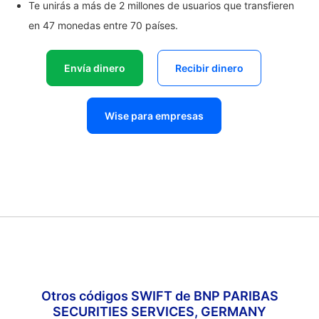
Te unirás a más de 2 millones de usuarios que transfieren
en 47 monedas entre 70 países.
Envía dinero
Recibir dinero
Wise para empresas
Otros códigos SWIFT de BNP PARIBAS
SECURITIES SERVICES, GERMANY