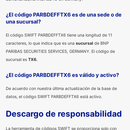
¿El código PARBDEFFTX6 es de una sede o de
una sucursal?
El código SWIFT PARBDEFFTX6 tiene una longitud de 11
caracteres, lo que indica que es una
sucursal
de BNP
PARIBAS SECURITIES SERVICES, GERMANY. El código de
sucursal es
TX6.
¿El código PARBDEFFTX6 es válido y activo?
De acuerdo con nuestra última actualización de la base de
datos, el código SWIFT PARBDEFFTX6 está activo.
Descargo de responsabilidad
La herramienta de códigos SWIFT se proporciona solo con