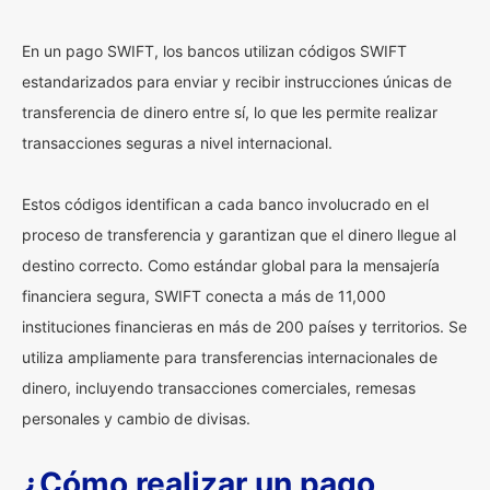
En un pago SWIFT, los bancos utilizan códigos SWIFT
estandarizados para enviar y recibir instrucciones únicas de
transferencia de dinero entre sí, lo que les permite realizar
transacciones seguras a nivel internacional.
Estos códigos identifican a cada banco involucrado en el
proceso de transferencia y garantizan que el dinero llegue al
destino correcto. Como estándar global para la mensajería
financiera segura, SWIFT conecta a más de 11,000
instituciones financieras en más de 200 países y territorios. Se
utiliza ampliamente para transferencias internacionales de
dinero, incluyendo transacciones comerciales, remesas
personales y cambio de divisas.
¿Cómo realizar un pago