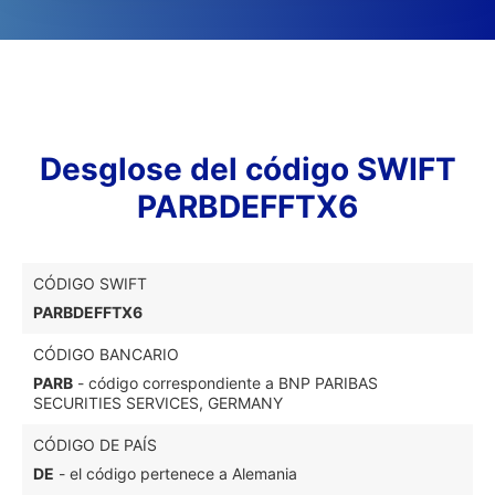
Desglose del código SWIFT
PARBDEFFTX6
CÓDIGO SWIFT
PARBDEFFTX6
CÓDIGO BANCARIO
PARB
- código correspondiente a BNP PARIBAS
SECURITIES SERVICES, GERMANY
CÓDIGO DE PAÍS
DE
- el código pertenece a Alemania