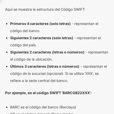
Aquí se muestra la estructura del Código SWIFT:
Primeros 4 caracteres (solo letras)
- representan el
código del banco.
Siguientes 2 caracteres (solo letras)
- representan el
código del país.
Siguientes 2 caracteres (letras o números)
- representan
el código de la ubicación.
Últimos 3 caracteres (letras o números)
- representan el
código de la sucursal (opcional). Si se utiliza 'XXX', se
refiere a la sede central del banco.
Por ejemplo, en el código SWIFT 'BARCGB22XXX':
BARC es el código del banco (Barclays)