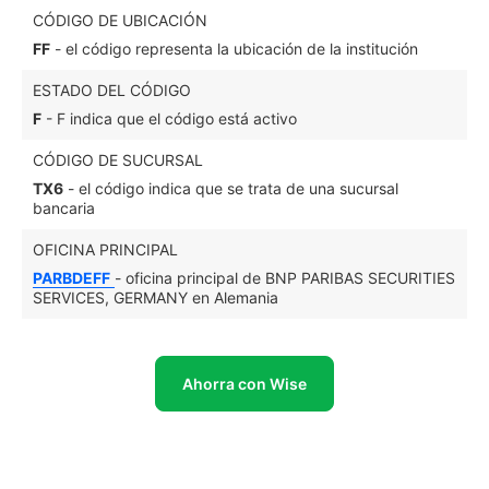
CÓDIGO DE UBICACIÓN
FF
- el código representa la ubicación de la institución
ESTADO DEL CÓDIGO
F
- F indica que el código está activo
CÓDIGO DE SUCURSAL
TX6
- el código indica que se trata de una sucursal
bancaria
OFICINA PRINCIPAL
PARBDEFF
- oficina principal de BNP PARIBAS SECURITIES
SERVICES, GERMANY en Alemania
Ahorra con Wise