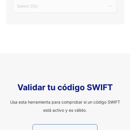
Select City
Validar tu código SWIFT
Usa esta herramienta para comprobar si un código SWIFT
está activo y es válido.