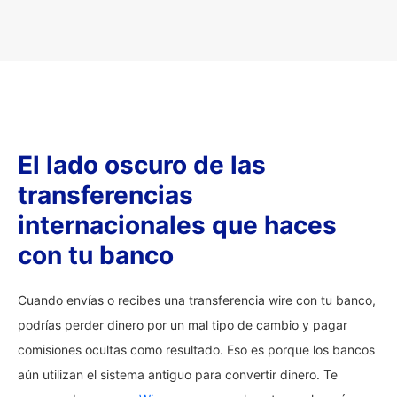
El lado oscuro de las
transferencias
internacionales que haces
con tu banco
Cuando envías o recibes una transferencia wire con tu banco,
podrías perder dinero por un mal tipo de cambio y pagar
comisiones ocultas como resultado. Eso es porque los bancos
aún utilizan el sistema antiguo para convertir dinero. Te