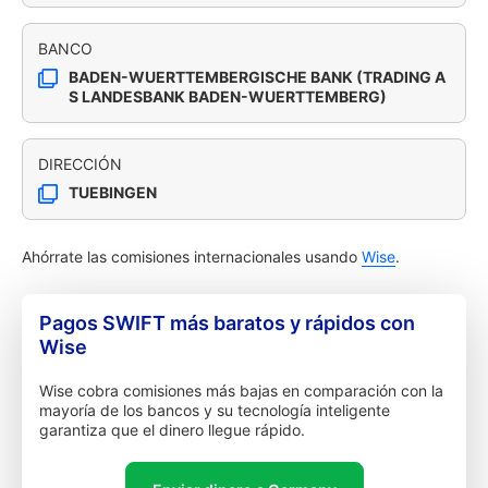
BANCO
BADEN-WUERTTEMBERGISCHE BANK (TRADING A
S LANDESBANK BADEN-WUERTTEMBERG)
DIRECCIÓN
TUEBINGEN
Ahórrate las comisiones internacionales usando
Wise
.
Pagos SWIFT más baratos y rápidos con
Wise
Wise cobra comisiones más bajas en comparación con la
mayoría de los bancos y su tecnología inteligente
garantiza que el dinero llegue rápido.