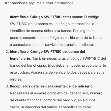
transacciones seguras a nivel internacional.
Identifica el Código SWIFT/BIC de tu banco:
El código
SWIFT/BIC de tu banco es un código internacional que
identifica de manera única a tu banco. Por lo general,
puedes encontrar este código en el sitio web de tu banco
o contactando con el servicio de atención al cliente.
Identifica el Código SWIFT/BIC del banco del
beneficiario:
También necesitarás el código SWIFT/BIC del
banco del beneficiario. Ellos deberían poder proporcionarte
este código. Asegúrate de verificarlo dos veces para evitar
errores.
Recopila los detalles de la cuenta del beneficiario:
Necesitarás el nombre completo del beneficiario, número
de cuenta bancaria, nombre del banco y, en algunos
casos, la dirección del banco. El beneficiario debe