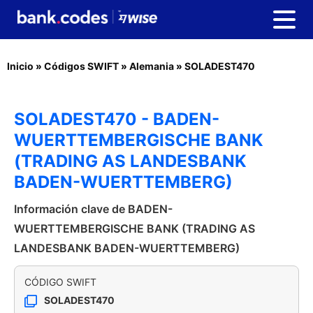
Inicio
»
Códigos SWIFT
»
Alemania
»
SOLADEST470
SOLADEST470 - BADEN-
WUERTTEMBERGISCHE BANK
(TRADING AS LANDESBANK
BADEN-WUERTTEMBERG)
Información clave de BADEN-
WUERTTEMBERGISCHE BANK (TRADING AS
LANDESBANK BADEN-WUERTTEMBERG)
CÓDIGO SWIFT
SOLADEST470