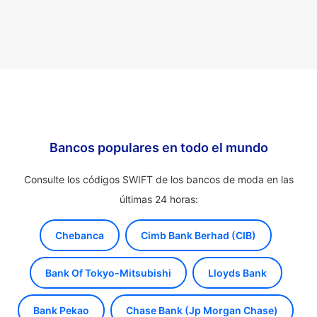
Bancos populares en todo el mundo
Consulte los códigos SWIFT de los bancos de moda en las
últimas 24 horas:
Chebanca
Cimb Bank Berhad (CIB)
Bank Of Tokyo-Mitsubishi
Lloyds Bank
Bank Pekao
Chase Bank (Jp Morgan Chase)