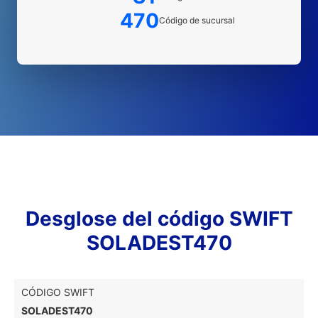
470
Código de sucursal
Desglose del código SWIFT
SOLADEST470
CÓDIGO SWIFT
SOLADEST470