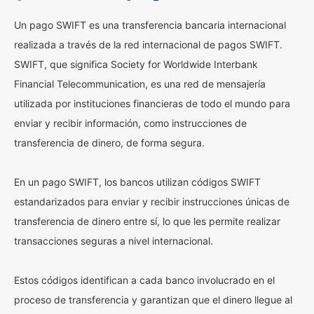
Un pago SWIFT es una transferencia bancaria internacional
realizada a través de la red internacional de pagos SWIFT.
SWIFT, que significa Society for Worldwide Interbank
Financial Telecommunication, es una red de mensajería
utilizada por instituciones financieras de todo el mundo para
enviar y recibir información, como instrucciones de
transferencia de dinero, de forma segura.
En un pago SWIFT, los bancos utilizan códigos SWIFT
estandarizados para enviar y recibir instrucciones únicas de
transferencia de dinero entre sí, lo que les permite realizar
transacciones seguras a nivel internacional.
Estos códigos identifican a cada banco involucrado en el
proceso de transferencia y garantizan que el dinero llegue al