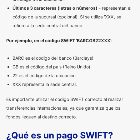
Últimos 3 caracteres (letras o números)
- representan el
código de la sucursal (opcional). Si se utiliza 'XXX', se
refiere a la sede central del banco.
Por ejemplo, en el código SWIFT 'BARCGB22XXX':
BARC es el código del banco (Barclays)
GB es el código del país (Reino Unido)
22 es el código de la ubicación
XXX representa la sede central.
Es importante utilizar el código SWIFT correcto al realizar
transferencias internacionales, ya que garantiza que los
fondos lleguen al destino correcto.
¿Qué es un pago SWIFT?