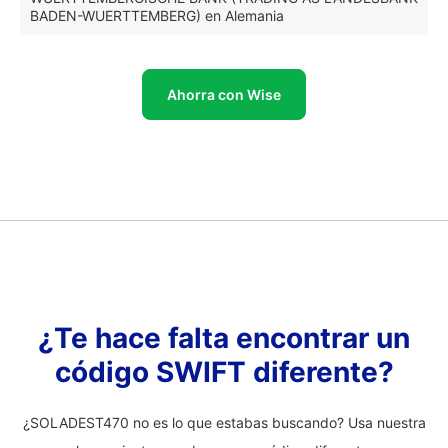
BADEN-WUERTTEMBERG) en Alemania
Ahorra con Wise
¿Te hace falta encontrar un
código SWIFT diferente?
¿SOLADEST470 no es lo que estabas buscando? Usa nuestra