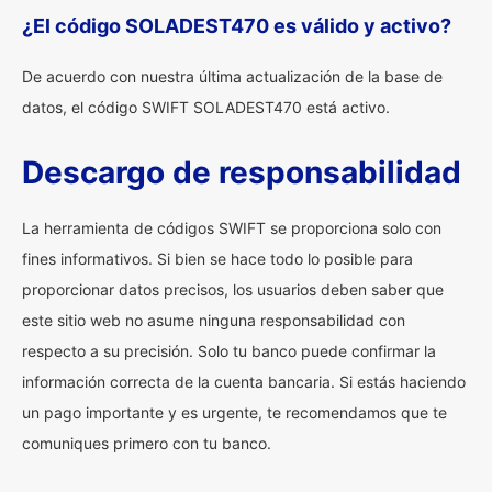
¿El código SOLADEST470 es válido y activo?
De acuerdo con nuestra última actualización de la base de
datos, el código SWIFT SOLADEST470 está activo.
Descargo de responsabilidad
La herramienta de códigos SWIFT se proporciona solo con
fines informativos. Si bien se hace todo lo posible para
proporcionar datos precisos, los usuarios deben saber que
este sitio web no asume ninguna responsabilidad con
respecto a su precisión. Solo tu banco puede confirmar la
información correcta de la cuenta bancaria. Si estás haciendo
un pago importante y es urgente, te recomendamos que te
comuniques primero con tu banco.