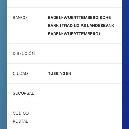
BANCO
BADEN-WUERTTEMBERGISCHE
BANK (TRADING AS LANDESBANK
BADEN-WUERTTEMBERG)
DIRECCIÓN
CIUDAD
TUEBINGEN
SUCURSAL
CÓDIGO
POSTAL