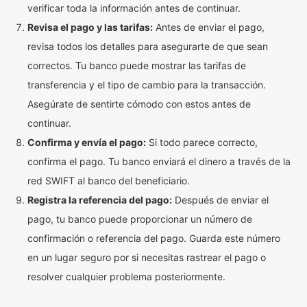
verificar toda la información antes de continuar.
Revisa el pago y las tarifas:
Antes de enviar el pago,
revisa todos los detalles para asegurarte de que sean
correctos. Tu banco puede mostrar las tarifas de
transferencia y el tipo de cambio para la transacción.
Asegúrate de sentirte cómodo con estos antes de
continuar.
Confirma y envía el pago:
Si todo parece correcto,
confirma el pago. Tu banco enviará el dinero a través de la
red SWIFT al banco del beneficiario.
Registra la referencia del pago:
Después de enviar el
pago, tu banco puede proporcionar un número de
confirmación o referencia del pago. Guarda este número
en un lugar seguro por si necesitas rastrear el pago o
resolver cualquier problema posteriormente.