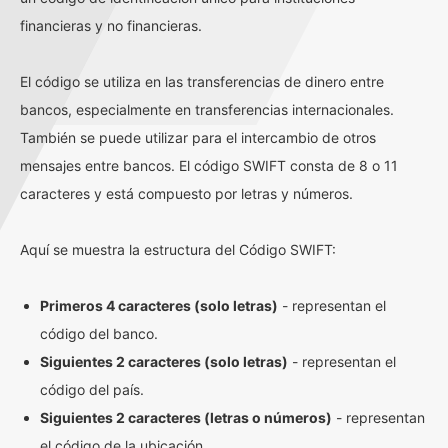
financieras y no financieras.
El código se utiliza en las transferencias de dinero entre
bancos, especialmente en transferencias internacionales.
También se puede utilizar para el intercambio de otros
mensajes entre bancos. El código SWIFT consta de 8 o 11
caracteres y está compuesto por letras y números.
Aquí se muestra la estructura del Código SWIFT:
Primeros 4 caracteres (solo letras)
- representan el
código del banco.
Siguientes 2 caracteres (solo letras)
- representan el
código del país.
Siguientes 2 caracteres (letras o números)
- representan
el código de la ubicación.