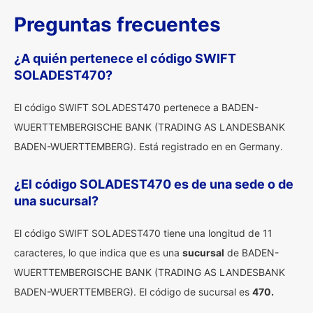
Preguntas frecuentes
¿A quién pertenece el código SWIFT
SOLADEST470?
El código SWIFT SOLADEST470 pertenece a BADEN-
WUERTTEMBERGISCHE BANK (TRADING AS LANDESBANK
BADEN-WUERTTEMBERG). Está registrado en en Germany.
¿El código SOLADEST470 es de una sede o de
una sucursal?
El código SWIFT SOLADEST470 tiene una longitud de 11
caracteres, lo que indica que es una
sucursal
de BADEN-
WUERTTEMBERGISCHE BANK (TRADING AS LANDESBANK
BADEN-WUERTTEMBERG). El código de sucursal es
470.