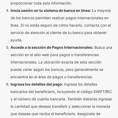
proporcionar toda esta información.
Inicia sesión en tu sistema de banca en línea:
La mayoría
de los bancos permiten realizar pagos internacionales en
línea. Si no estás seguro de cómo hacerlo, contacta con el
servicio de atención al cliente de tu banco para obtener
ayuda.
Accede a la sección de Pagos Internacionales:
Busca una
sección en el sitio web para pagos o transferencias
internacionales. La ubicación exacta de esta sección
puede variar según los bancos, pero generalmente se
encuentra en el área de pagos o transferencias.
Ingresa los detalles del pago:
Ingresa los detalles
bancarios del beneficiario, incluyendo el código SWIFT/BIC
y el número de cuenta bancaria. También deberás ingresar
la cantidad que deseas transferir y seleccionar la moneda
que deseas que reciba el beneficiario. Asegúrate de