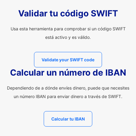
Validar tu código SWIFT
Usa esta herramienta para comprobar si un código SWIFT
está activo y es válido.
Validate your SWIFT code
Calcular un número de IBAN
Dependiendo de a dónde envíes dinero, puede que necesites
un número IBAN para enviar dinero a través de SWIFT.
Calcular tu IBAN