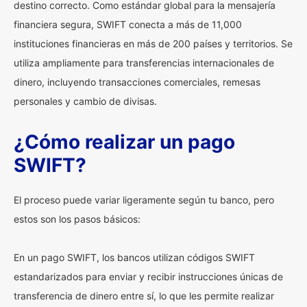
destino correcto. Como estándar global para la mensajería
financiera segura, SWIFT conecta a más de 11,000
instituciones financieras en más de 200 países y territorios. Se
utiliza ampliamente para transferencias internacionales de
dinero, incluyendo transacciones comerciales, remesas
personales y cambio de divisas.
¿Cómo realizar un pago
SWIFT?
El proceso puede variar ligeramente según tu banco, pero
estos son los pasos básicos:
En un pago SWIFT, los bancos utilizan códigos SWIFT
estandarizados para enviar y recibir instrucciones únicas de
transferencia de dinero entre sí, lo que les permite realizar