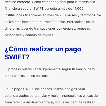
destino correcto. Como estándar global para la mensajería
financiera segura, SWIFT conecta a más de 11,000
instituciones financieras en más de 200 países y territorios. Se
utiliza ampliamente para transferencias internacionales de
dinero, incluyendo transacciones comerciales, remesas
personales y cambio de divisas.
¿Cómo realizar un pago
SWIFT?
El proceso puede variar ligeramente según tu banco, pero
estos son los pasos básicos:
En un pago SWIFT, los bancos utilizan códigos SWIFT
estandarizados para enviar y recibir instrucciones únicas de
transferencia de dinero entre sí, lo que les permite realizar