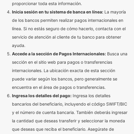
proporcionar toda esta información.
Inicia sesión en tu sistema de banca en línea:
La mayoría
de los bancos permiten realizar pagos internacionales en
línea. Si no estás seguro de cómo hacerlo, contacta con el
servicio de atención al cliente de tu banco para obtener
ayuda.
Accede a la sección de Pagos Internacionales:
Busca una
sección en el sitio web para pagos o transferencias
internacionales. La ubicación exacta de esta sección
puede variar según los bancos, pero generalmente se
encuentra en el área de pagos o transferencias.
Ingresa los detalles del pago:
Ingresa los detalles
bancarios del beneficiario, incluyendo el código SWIFT/BIC
y el número de cuenta bancaria. También deberás ingresar
la cantidad que deseas transferir y seleccionar la moneda
que deseas que reciba el beneficiario. Asegúrate de