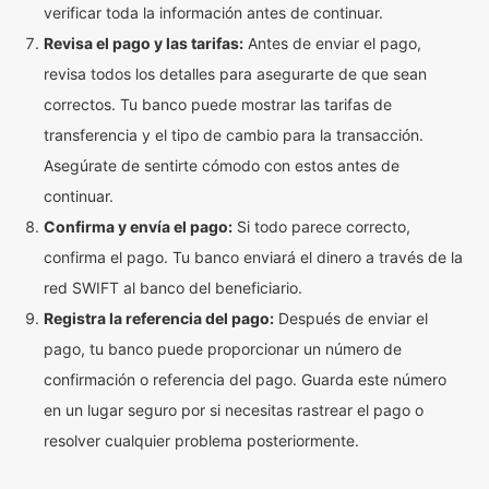
verificar toda la información antes de continuar.
Revisa el pago y las tarifas:
Antes de enviar el pago,
revisa todos los detalles para asegurarte de que sean
correctos. Tu banco puede mostrar las tarifas de
transferencia y el tipo de cambio para la transacción.
Asegúrate de sentirte cómodo con estos antes de
continuar.
Confirma y envía el pago:
Si todo parece correcto,
confirma el pago. Tu banco enviará el dinero a través de la
red SWIFT al banco del beneficiario.
Registra la referencia del pago:
Después de enviar el
pago, tu banco puede proporcionar un número de
confirmación o referencia del pago. Guarda este número
en un lugar seguro por si necesitas rastrear el pago o
resolver cualquier problema posteriormente.