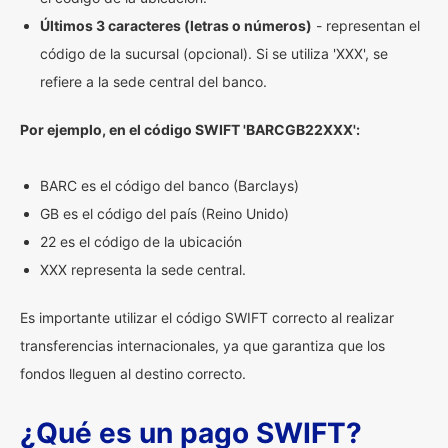
Últimos 3 caracteres (letras o números)
- representan el
código de la sucursal (opcional). Si se utiliza 'XXX', se
refiere a la sede central del banco.
Por ejemplo, en el código SWIFT 'BARCGB22XXX':
BARC es el código del banco (Barclays)
GB es el código del país (Reino Unido)
22 es el código de la ubicación
XXX representa la sede central.
Es importante utilizar el código SWIFT correcto al realizar
transferencias internacionales, ya que garantiza que los
fondos lleguen al destino correcto.
¿Qué es un pago SWIFT?