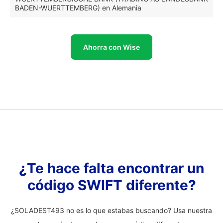
BADEN-WUERTTEMBERG) en Alemania
Ahorra con Wise
¿Te hace falta encontrar un
código SWIFT diferente?
¿SOLADEST493 no es lo que estabas buscando? Usa nuestra