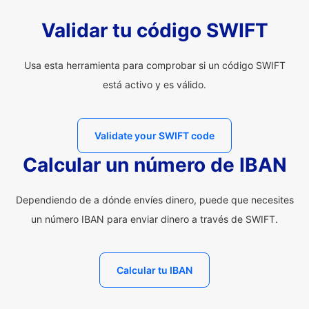
Validar tu código SWIFT
Usa esta herramienta para comprobar si un código SWIFT
está activo y es válido.
Validate your SWIFT code
Calcular un número de IBAN
Dependiendo de a dónde envíes dinero, puede que necesites
un número IBAN para enviar dinero a través de SWIFT.
Calcular tu IBAN