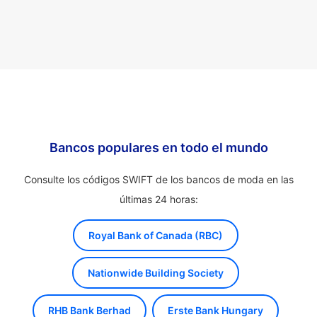
Bancos populares en todo el mundo
Consulte los códigos SWIFT de los bancos de moda en las
últimas 24 horas:
Royal Bank of Canada (RBC)
Nationwide Building Society
RHB Bank Berhad
Erste Bank Hungary