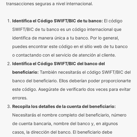
transacciones seguras a nivel internacional.
Identifica el Código SWIFT/BIC de tu banco:
El código
SWIFT/BIC de tu banco es un código internacional que
identifica de manera única a tu banco. Por lo general,
puedes encontrar este código en el sitio web de tu banco
o contactando con el servicio de atención al cliente.
Identifica el Código SWIFT/BIC del banco del
beneficiario:
También necesitarás el código SWIFT/BIC del
banco del beneficiario. Ellos deberían poder proporcionarte
este código. Asegúrate de verificarlo dos veces para evitar
errores.
Recopila los detalles de la cuenta del beneficiario:
Necesitarás el nombre completo del beneficiario, número
de cuenta bancaria, nombre del banco y, en algunos
casos, la dirección del banco. El beneficiario debe