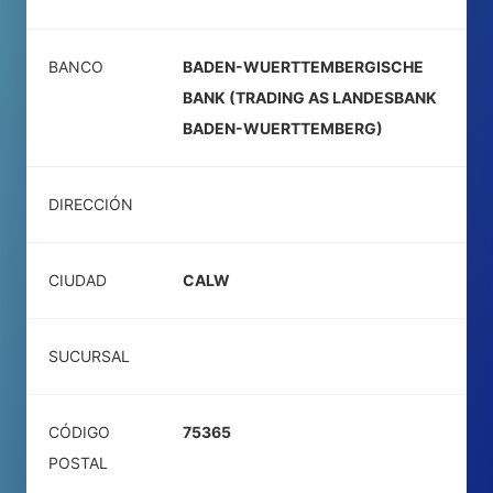
BANCO
BADEN-WUERTTEMBERGISCHE
BANK (TRADING AS LANDESBANK
BADEN-WUERTTEMBERG)
DIRECCIÓN
CIUDAD
CALW
SUCURSAL
CÓDIGO
75365
POSTAL