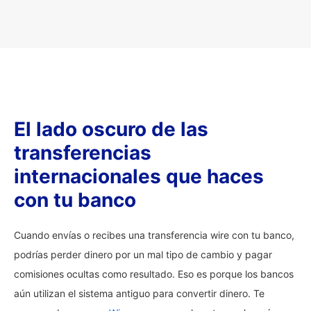
El lado oscuro de las
transferencias
internacionales que haces
con tu banco
Cuando envías o recibes una transferencia wire con tu banco,
podrías perder dinero por un mal tipo de cambio y pagar
comisiones ocultas como resultado. Eso es porque los bancos
aún utilizan el sistema antiguo para convertir dinero. Te