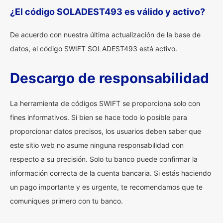
¿El código SOLADEST493 es válido y activo?
De acuerdo con nuestra última actualización de la base de
datos, el código SWIFT SOLADEST493 está activo.
Descargo de responsabilidad
La herramienta de códigos SWIFT se proporciona solo con
fines informativos. Si bien se hace todo lo posible para
proporcionar datos precisos, los usuarios deben saber que
este sitio web no asume ninguna responsabilidad con
respecto a su precisión. Solo tu banco puede confirmar la
información correcta de la cuenta bancaria. Si estás haciendo
un pago importante y es urgente, te recomendamos que te
comuniques primero con tu banco.