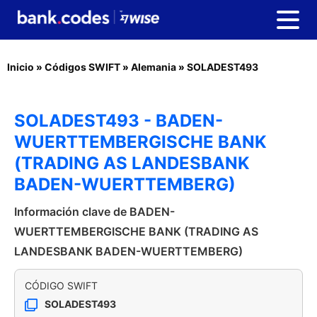
Inicio
»
Códigos SWIFT
»
Alemania
»
SOLADEST493
SOLADEST493 - BADEN-
WUERTTEMBERGISCHE BANK
(TRADING AS LANDESBANK
BADEN-WUERTTEMBERG)
Información clave de BADEN-
WUERTTEMBERGISCHE BANK (TRADING AS
LANDESBANK BADEN-WUERTTEMBERG)
CÓDIGO SWIFT
SOLADEST493