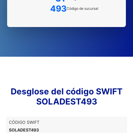
493
Código de sucursal
Desglose del código SWIFT
SOLADEST493
CÓDIGO SWIFT
SOLADEST493