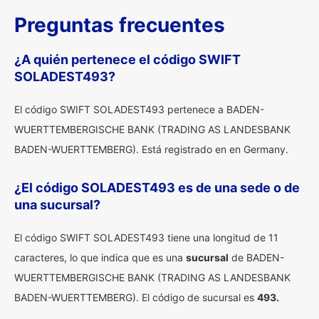
Preguntas frecuentes
¿A quién pertenece el código SWIFT
SOLADEST493?
El código SWIFT SOLADEST493 pertenece a BADEN-
WUERTTEMBERGISCHE BANK (TRADING AS LANDESBANK
BADEN-WUERTTEMBERG). Está registrado en en Germany.
¿El código SOLADEST493 es de una sede o de
una sucursal?
El código SWIFT SOLADEST493 tiene una longitud de 11
caracteres, lo que indica que es una
sucursal
de BADEN-
WUERTTEMBERGISCHE BANK (TRADING AS LANDESBANK
BADEN-WUERTTEMBERG). El código de sucursal es
493.