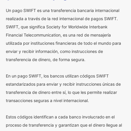
Un pago SWIFT es una transferencia bancaria internacional
realizada a través de la red internacional de pagos SWIFT.
SWIFT, que significa Society for Worldwide Interbank
Financial Telecommunication, es una red de mensajería
utilizada por instituciones financieras de todo el mundo para
enviar y recibir información, como instrucciones de
transferencia de dinero, de forma segura.
En un pago SWIFT, los bancos utilizan códigos SWIFT
estandarizados para enviar y recibir instrucciones únicas de
transferencia de dinero entre sí, lo que les permite realizar
transacciones seguras a nivel internacional.
Estos códigos identifican a cada banco involucrado en el
proceso de transferencia y garantizan que el dinero llegue al