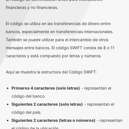
financieras y no financieras.
El código se utiliza en las transferencias de dinero entre
bancos, especialmente en transferencias internacionales.
También se puede utilizar para el intercambio de otros
mensajes entre bancos. El código SWIFT consta de 8 o 11
caracteres y está compuesto por letras y números.
Aquí se muestra la estructura del Código SWIFT:
Primeros 4 caracteres (solo letras)
- representan el
código del banco.
Siguientes 2 caracteres (solo letras)
- representan el
código del país.
Siguientes 2 caracteres (letras o números)
- representan
el código de la ubicación.