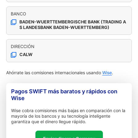
BANCO
BADEN-WUERTTEMBERGISCHE BANK (TRADING A
S LANDESBANK BADEN-WUERTTEMBERG)
DIRECCIÓN
CALW
Ahórrate las comisiones internacionales usando
Wise
.
Pagos SWIFT más baratos y rápidos con
Wise
Wise cobra comisiones más bajas en comparación con la
mayoría de los bancos y su tecnología inteligente
garantiza que el dinero llegue rápido.