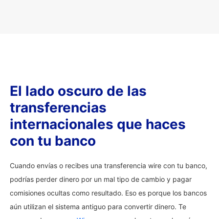
El lado oscuro de las
transferencias
internacionales que haces
con tu banco
Cuando envías o recibes una transferencia wire con tu banco,
podrías perder dinero por un mal tipo de cambio y pagar
comisiones ocultas como resultado. Eso es porque los bancos
aún utilizan el sistema antiguo para convertir dinero. Te