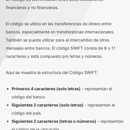
financieras y no financieras.
El código se utiliza en las transferencias de dinero entre
bancos, especialmente en transferencias internacionales.
También se puede utilizar para el intercambio de otros
mensajes entre bancos. El código SWIFT consta de 8 o 11
caracteres y está compuesto por letras y números.
Aquí se muestra la estructura del Código SWIFT:
Primeros 4 caracteres (solo letras)
- representan el
código del banco.
Siguientes 2 caracteres (solo letras)
- representan el
código del país.
Siguientes 2 caracteres (letras o números)
- representan
el código de la ubicación.