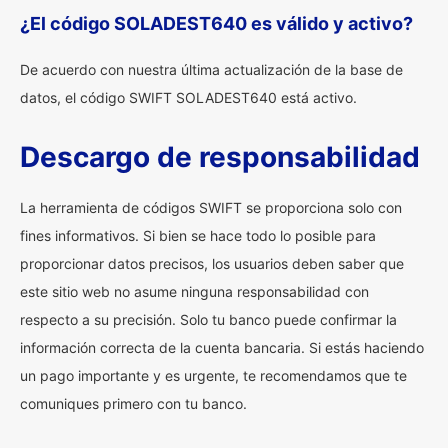
¿El código SOLADEST640 es válido y activo?
De acuerdo con nuestra última actualización de la base de
datos, el código SWIFT SOLADEST640 está activo.
Descargo de responsabilidad
La herramienta de códigos SWIFT se proporciona solo con
fines informativos. Si bien se hace todo lo posible para
proporcionar datos precisos, los usuarios deben saber que
este sitio web no asume ninguna responsabilidad con
respecto a su precisión. Solo tu banco puede confirmar la
información correcta de la cuenta bancaria. Si estás haciendo
un pago importante y es urgente, te recomendamos que te
comuniques primero con tu banco.