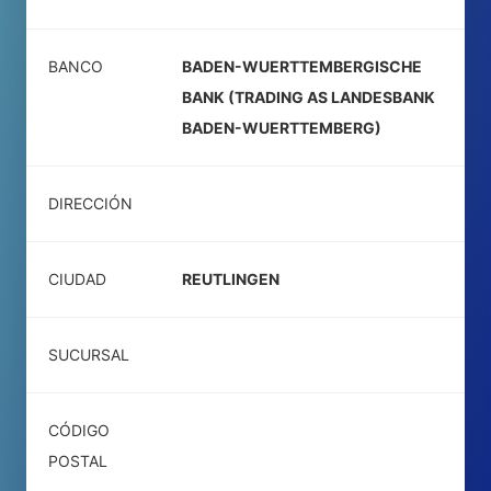
BANCO
BADEN-WUERTTEMBERGISCHE
BANK (TRADING AS LANDESBANK
BADEN-WUERTTEMBERG)
DIRECCIÓN
CIUDAD
REUTLINGEN
SUCURSAL
CÓDIGO
POSTAL