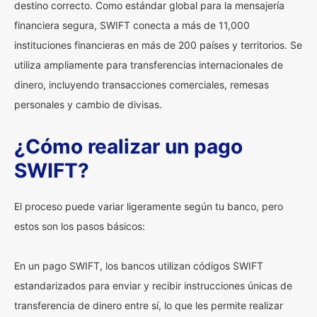
destino correcto. Como estándar global para la mensajería
financiera segura, SWIFT conecta a más de 11,000
instituciones financieras en más de 200 países y territorios. Se
utiliza ampliamente para transferencias internacionales de
dinero, incluyendo transacciones comerciales, remesas
personales y cambio de divisas.
¿Cómo realizar un pago
SWIFT?
El proceso puede variar ligeramente según tu banco, pero
estos son los pasos básicos:
En un pago SWIFT, los bancos utilizan códigos SWIFT
estandarizados para enviar y recibir instrucciones únicas de
transferencia de dinero entre sí, lo que les permite realizar