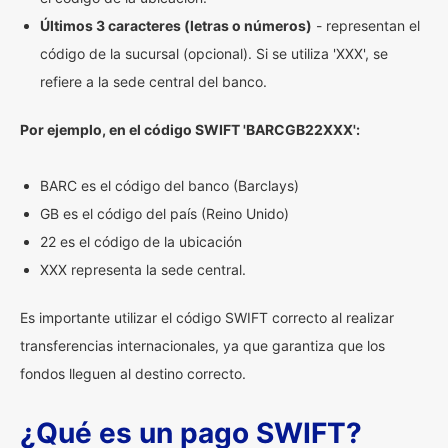
Últimos 3 caracteres (letras o números)
- representan el
código de la sucursal (opcional). Si se utiliza 'XXX', se
refiere a la sede central del banco.
Por ejemplo, en el código SWIFT 'BARCGB22XXX':
BARC es el código del banco (Barclays)
GB es el código del país (Reino Unido)
22 es el código de la ubicación
XXX representa la sede central.
Es importante utilizar el código SWIFT correcto al realizar
transferencias internacionales, ya que garantiza que los
fondos lleguen al destino correcto.
¿Qué es un pago SWIFT?