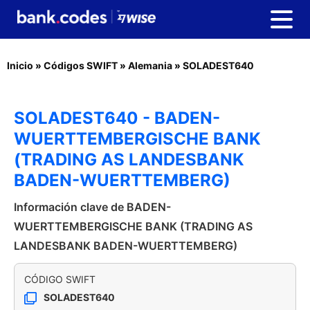
Inicio
»
Códigos SWIFT
»
Alemania
»
SOLADEST640
SOLADEST640 - BADEN-
WUERTTEMBERGISCHE BANK
(TRADING AS LANDESBANK
BADEN-WUERTTEMBERG)
Información clave de BADEN-
WUERTTEMBERGISCHE BANK (TRADING AS
LANDESBANK BADEN-WUERTTEMBERG)
CÓDIGO SWIFT
SOLADEST640