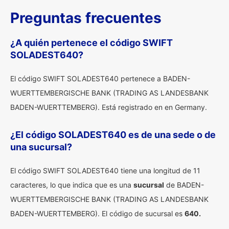
Preguntas frecuentes
¿A quién pertenece el código SWIFT
SOLADEST640?
El código SWIFT SOLADEST640 pertenece a BADEN-
WUERTTEMBERGISCHE BANK (TRADING AS LANDESBANK
BADEN-WUERTTEMBERG). Está registrado en en Germany.
¿El código SOLADEST640 es de una sede o de
una sucursal?
El código SWIFT SOLADEST640 tiene una longitud de 11
caracteres, lo que indica que es una
sucursal
de BADEN-
WUERTTEMBERGISCHE BANK (TRADING AS LANDESBANK
BADEN-WUERTTEMBERG). El código de sucursal es
640.