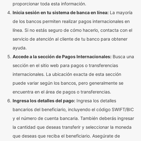
proporcionar toda esta información.
Inicia sesión en tu sistema de banca en línea:
La mayoría
de los bancos permiten realizar pagos internacionales en
línea. Si no estás seguro de cómo hacerlo, contacta con el
servicio de atención al cliente de tu banco para obtener
ayuda.
Accede a la sección de Pagos Internacionales:
Busca una
sección en el sitio web para pagos o transferencias
internacionales. La ubicación exacta de esta sección
puede variar según los bancos, pero generalmente se
encuentra en el área de pagos o transferencias.
Ingresa los detalles del pago:
Ingresa los detalles
bancarios del beneficiario, incluyendo el código SWIFT/BIC
y el número de cuenta bancaria. También deberás ingresar
la cantidad que deseas transferir y seleccionar la moneda
que deseas que reciba el beneficiario. Asegúrate de