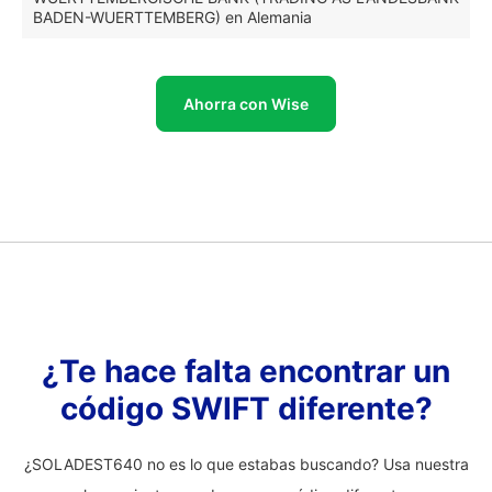
BADEN-WUERTTEMBERG) en Alemania
Ahorra con Wise
¿Te hace falta encontrar un
código SWIFT diferente?
¿SOLADEST640 no es lo que estabas buscando? Usa nuestra