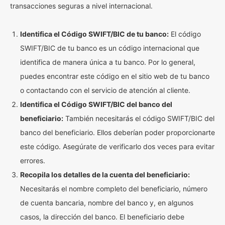
transacciones seguras a nivel internacional.
Identifica el Código SWIFT/BIC de tu banco:
El código
SWIFT/BIC de tu banco es un código internacional que
identifica de manera única a tu banco. Por lo general,
puedes encontrar este código en el sitio web de tu banco
o contactando con el servicio de atención al cliente.
Identifica el Código SWIFT/BIC del banco del
beneficiario:
También necesitarás el código SWIFT/BIC del
banco del beneficiario. Ellos deberían poder proporcionarte
este código. Asegúrate de verificarlo dos veces para evitar
errores.
Recopila los detalles de la cuenta del beneficiario:
Necesitarás el nombre completo del beneficiario, número
de cuenta bancaria, nombre del banco y, en algunos
casos, la dirección del banco. El beneficiario debe