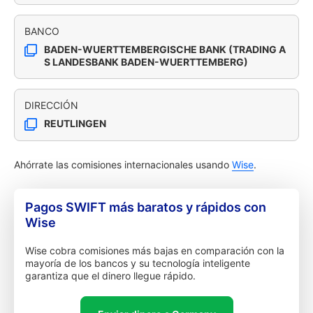
BANCO
BADEN-WUERTTEMBERGISCHE BANK (TRADING A
S LANDESBANK BADEN-WUERTTEMBERG)
DIRECCIÓN
REUTLINGEN
Ahórrate las comisiones internacionales usando
Wise
.
Pagos SWIFT más baratos y rápidos con
Wise
Wise cobra comisiones más bajas en comparación con la
mayoría de los bancos y su tecnología inteligente
garantiza que el dinero llegue rápido.