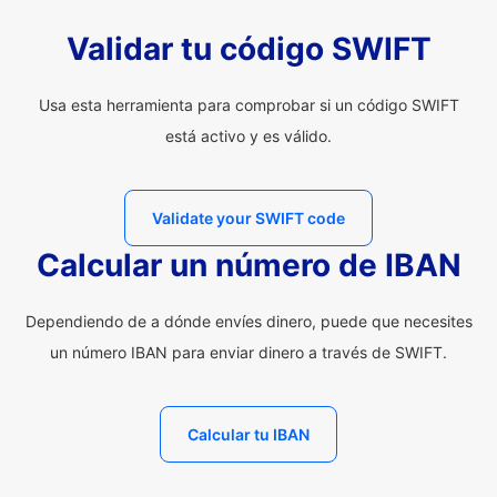
Validar tu código SWIFT
Usa esta herramienta para comprobar si un código SWIFT
está activo y es válido.
Validate your SWIFT code
Calcular un número de IBAN
Dependiendo de a dónde envíes dinero, puede que necesites
un número IBAN para enviar dinero a través de SWIFT.
Calcular tu IBAN