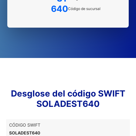
640
Código de sucursal
Desglose del código SWIFT
SOLADEST640
CÓDIGO SWIFT
SOLADEST640