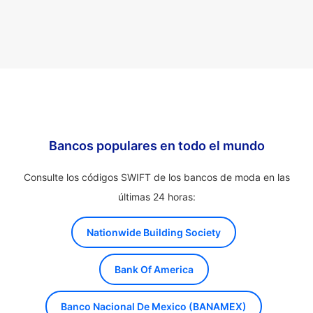
Bancos populares en todo el mundo
Consulte los códigos SWIFT de los bancos de moda en las
últimas 24 horas:
Nationwide Building Society
Bank Of America
Banco Nacional De Mexico (BANAMEX)