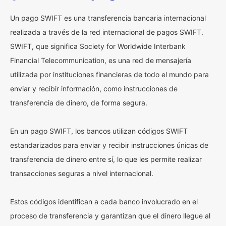
Un pago SWIFT es una transferencia bancaria internacional
realizada a través de la red internacional de pagos SWIFT.
SWIFT, que significa Society for Worldwide Interbank
Financial Telecommunication, es una red de mensajería
utilizada por instituciones financieras de todo el mundo para
enviar y recibir información, como instrucciones de
transferencia de dinero, de forma segura.
En un pago SWIFT, los bancos utilizan códigos SWIFT
estandarizados para enviar y recibir instrucciones únicas de
transferencia de dinero entre sí, lo que les permite realizar
transacciones seguras a nivel internacional.
Estos códigos identifican a cada banco involucrado en el
proceso de transferencia y garantizan que el dinero llegue al