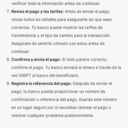
verificar toda la información antes de continuar.
Revisa el pago y las tarifas:
Antes de enviar el pago,
revisa todos los detalles para asegurarte de que sean
correctos. Tu banco puede mostrar las tarifas de
transferencia y el tipo de cambio para la transacción.
Asegúrate de sentirte cómodo con estos antes de
continuar.
Confirma y envía el pago:
Si todo parece correcto,
confirma el pago. Tu banco enviará el dinero a través de la
red SWIFT al banco del beneficiario.
Registra la referencia del pago:
Después de enviar el
pago, tu banco puede proporcionar un número de
confirmación o referencia del pago. Guarda este número
en un lugar seguro por si necesitas rastrear el pago o
resolver cualquier problema posteriormente.